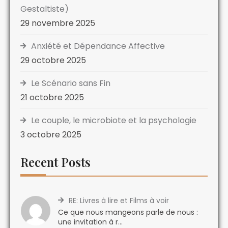
Gestaltiste)
29 novembre 2025
Anxiété et Dépendance Affective
29 octobre 2025
Le Scénario sans Fin
21 octobre 2025
Le couple, le microbiote et la psychologie
3 octobre 2025
Recent Posts
RE: Livres à lire et Films à voir
Ce que nous mangeons parle de nous :
une invitation à r...