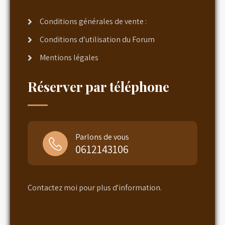
Conditions générales de vente :
Conditions d’utilisation du Forum
Mentions légales
Réserver par téléphone
Parlons de vous
0612143106
Contactez moi pour plus d'information.