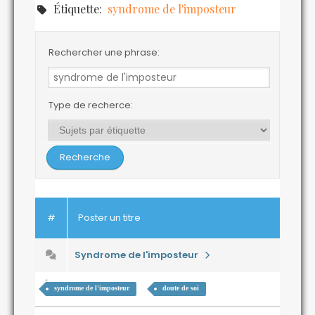
Étiquette:
syndrome de l'imposteur
Rechercher une phrase:
Type de recherce:
#
Poster un titre
Syndrome de l'imposteur
syndrome de l'imposteur
doute de soi