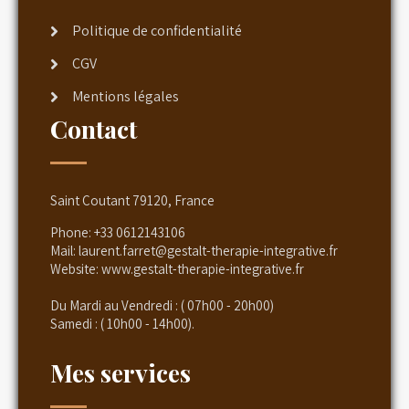
Politique de confidentialité
CGV
Mentions légales
Contact
Saint Coutant 79120, France
Phone:
+33 0612143106
Mail:
laurent.farret@gestalt-therapie-integrative.fr
Website:
www.gestalt-therapie-integrative.fr
Du Mardi au Vendredi : ( 07h00 - 20h00)
Samedi : ( 10h00 - 14h00).
Mes services