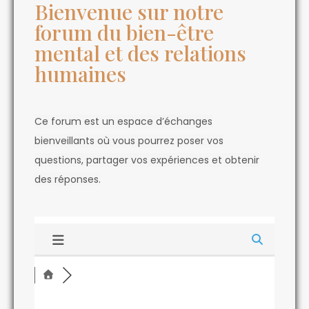
Bienvenue sur notre
forum du bien-être
mental et des relations
humaines
Ce forum est un espace d’échanges
bienveillants où vous pourrez poser vos
questions, partager vos expériences et obtenir
des réponses.