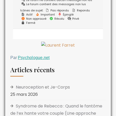
Le forum contient des messages non lus
Icônes de sujet:
Pas répondu
Repondu
Actif
Important
Épinglé
Non approuvé
Résolu
Privé
Fermé
Par
Psychologue.net
Articles récents
Neuroception et Je-Corps
25 mars 2026
Syndrome de Rebecca : Quand le fantôme
de l’ex hante votre couple (Une approche