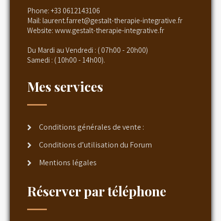
Phone:
+33 0612143106
Mail:
laurent.farret@gestalt-therapie-integrative.fr
Website:
www.gestalt-therapie-integrative.fr
Du Mardi au Vendredi : ( 07h00 - 20h00)
Samedi : ( 10h00 - 14h00).
Mes services
Conditions générales de vente :
Conditions d’utilisation du Forum
Mentions légales
Réserver par téléphone