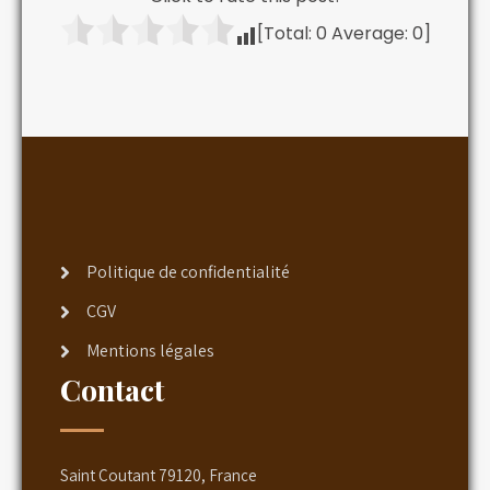
[Total:
0
Average:
0
]
Politique de confidentialité
CGV
Mentions légales
Contact
Saint Coutant 79120, France