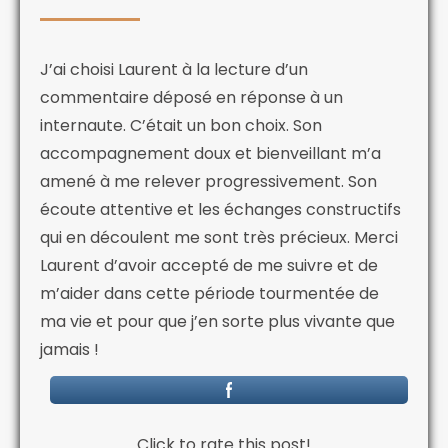
J’ai choisi Laurent à la lecture d’un
commentaire déposé en réponse à un
internaute. C’était un bon choix. Son
accompagnement doux et bienveillant m’a
amené à me relever progressivement. Son
écoute attentive et les échanges constructifs
qui en découlent me sont très précieux. Merci
Laurent d’avoir accepté de me suivre et de
m’aider dans cette période tourmentée de
ma vie et pour que j’en sorte plus vivante que
jamais !
Click to rate this post!