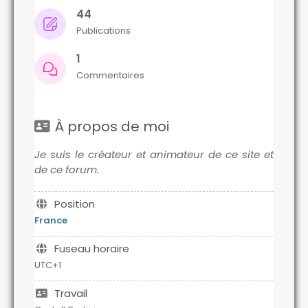
44
Publications
1
Commentaires
À propos de moi
Je suis le créateur et animateur de ce site et
de ce forum.
Position
France
Fuseau horaire
UTC+1
Travail