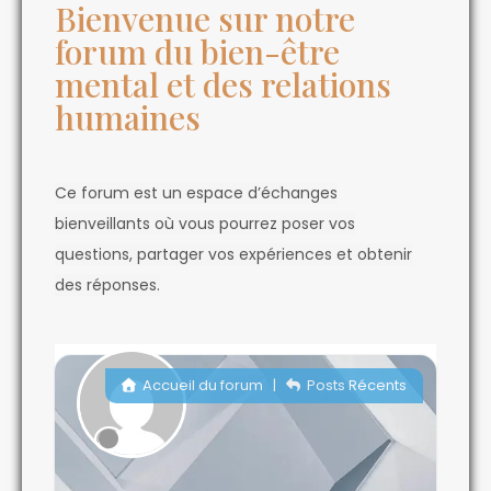
Bienvenue sur notre
forum du bien-être
mental et des relations
humaines
Ce forum est un espace d’échanges
bienveillants où vous pourrez poser vos
questions, partager vos expériences et obtenir
des réponses.
Accueil du forum
|
Posts Récents