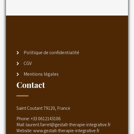
Politique de confidentialité
CGV
Mentions légales
Contact
Saint Coutant 79120, France
Phone:
+33 0612143106
Mail:
laurent.farret@gestalt-therapie-integrative.fr
Website:
www.gestalt-therapie-integrative.fr