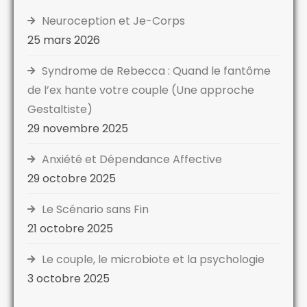
Neuroception et Je-Corps
25 mars 2026
Syndrome de Rebecca : Quand le fantôme
de l’ex hante votre couple (Une approche
Gestaltiste)
29 novembre 2025
Anxiété et Dépendance Affective
29 octobre 2025
Le Scénario sans Fin
21 octobre 2025
Le couple, le microbiote et la psychologie
3 octobre 2025