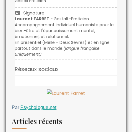
Gestalt Praticien
Signature
Laurent FARRET -
Gestalt-Praticien
Accompagnement Individuel humaniste pour le
bien-être et l'épanouissement mental,
émotionnel, et relationnel.
En présentiel (Melle - Deux Sèvres) et en ligne
partout dans le monde.
(langue française
uniquement)
Réseaux sociaux
Par
Psychologue.net
Articles récents