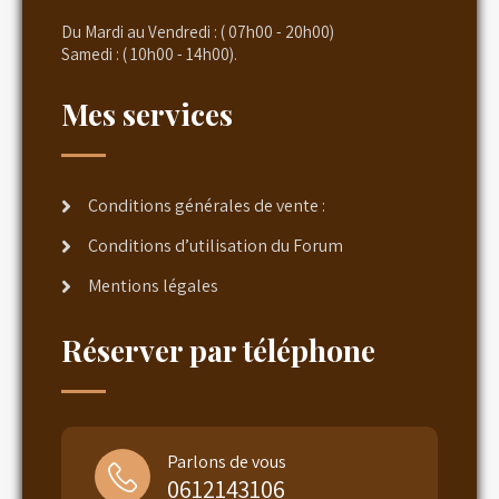
Du Mardi au Vendredi : ( 07h00 - 20h00)
Samedi : ( 10h00 - 14h00).
Mes services
Conditions générales de vente :
Conditions d’utilisation du Forum
Mentions légales
Réserver par téléphone
Parlons de vous
0612143106