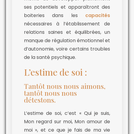
ses potentiels et apparaîtront des
boiteries dans les
capacités
nécessaires à l’établissement de
relations saines et équilibrées, un
manque de régulation émotionnel et
d’autonomie, voire certains troubles
de la santé psychique.
L’estime de soi :
Tantôt nous nous aimons,
tantôt nous nous
détestons.
L’estime de soi, c’est « Qui je suis,
Mon regard sur moi, Mon amour de
moi », et ce que je fais de ma vie