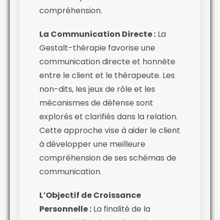
compréhension.
La Communication Directe :
La
Gestalt-thérapie favorise une
communication directe et honnête
entre le client et le thérapeute. Les
non-dits, les jeux de rôle et les
mécanismes de défense sont
explorés et clarifiés dans la relation.
Cette approche vise à aider le client
à développer une meilleure
compréhension de ses schémas de
communication.
L’Objectif de Croissance
Personnelle :
La finalité de la