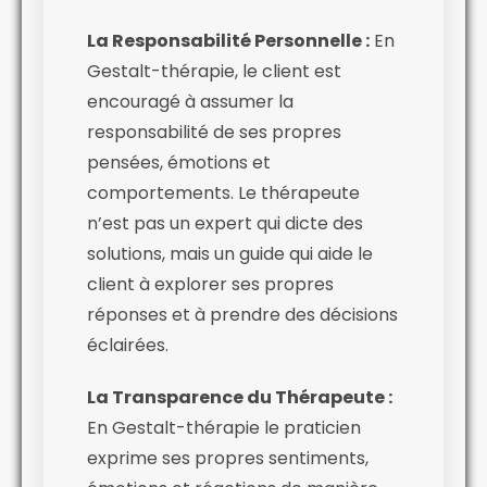
La Responsabilité Personnelle :
En
Gestalt-thérapie, le client est
encouragé à assumer la
responsabilité de ses propres
pensées, émotions et
comportements. Le thérapeute
n’est pas un expert qui dicte des
solutions, mais un guide qui aide le
client à explorer ses propres
réponses et à prendre des décisions
éclairées.
La Transparence du Thérapeute :
En Gestalt-thérapie le praticien
exprime ses propres sentiments,