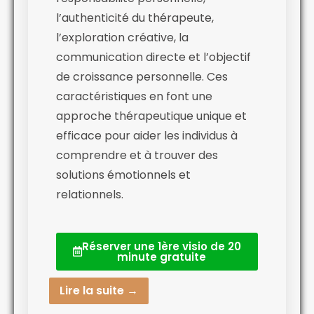
l’authenticité du thérapeute,
l’exploration créative, la
communication directe et l’objectif
de croissance personnelle. Ces
caractéristiques en font une
approche thérapeutique unique et
efficace pour aider les individus à
comprendre et à trouver des
solutions émotionnels et
relationnels.
Réserver une 1ère visio de 20
minute gratuite
Lire la suite →