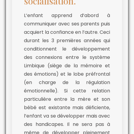
socialisation.
L’enfant apprend d’abord à
communiquer avec ses parents puis
acquiert la confiance en l’autre. Ceci
durant les 3 premières années qui
conditionnent le développement
des connexions entre le système
Limbique (siège de la mémoire et
des émotions) et le lobe préfrontal
(en charge de la régulation
émotionnelle). Si cette relation
particulière entre la mère et son
bébé est existante mais déficiente,
l’enfant va se développer mais avec
des handicapes. Il ne sera pas à
même de développer pleinement