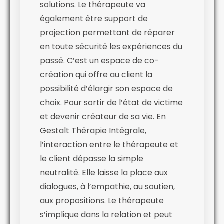
solutions. Le thérapeute va
également être support de
projection permettant de réparer
en toute sécurité les expériences du
passé. C’est un espace de co-
création qui offre au client la
possibilité d’élargir son espace de
choix. Pour sortir de l’état de victime
et devenir créateur de sa vie. En
Gestalt Thérapie Intégrale,
l’interaction entre le thérapeute et
le client dépasse la simple
neutralité. Elle laisse la place aux
dialogues, à l’empathie, au soutien,
aux propositions. Le thérapeute
s’implique dans la relation et peut