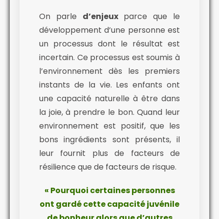
On parle
d’enjeux
parce que le
développement d’une personne est
un processus dont le résultat est
incertain. Ce processus est soumis à
l’environnement dès les premiers
instants de la vie. Les enfants ont
une capacité naturelle à être dans
la joie, à prendre le bon. Quand leur
environnement est positif, que les
bons ingrédients sont présents, il
leur fournit plus de facteurs de
résilience que de facteurs de risque.
« Pourquoi certaines personnes
ont gardé cette capacité juvénile
de bonheur alors que d’autres