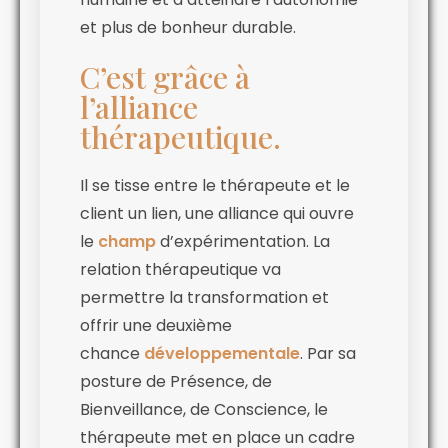
et plus de bonheur durable.
C’est grâce à
l’alliance
thérapeutique.
Il se tisse entre le thérapeute et le
client un lien, une alliance qui ouvre
le
champ
d’expérimentation. La
relation thérapeutique va
permettre la transformation et
offrir une deuxième
chance
développementale
. Par sa
posture de Présence, de
Bienveillance, de Conscience, le
thérapeute met en place un cadre