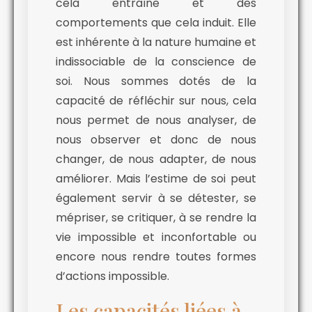
cela entraîne et des
comportements que cela induit. Elle
est inhérente à la nature humaine et
indissociable de la conscience de
soi. Nous sommes dotés de la
capacité de réfléchir sur nous, cela
nous permet de nous analyser, de
nous observer et donc de nous
changer, de nous adapter, de nous
améliorer. Mais l’estime de soi peut
également servir à se détester, se
mépriser, se critiquer, à se rendre la
vie impossible et inconfortable ou
encore nous rendre toutes formes
d’actions impossible.
Les capacités liées à