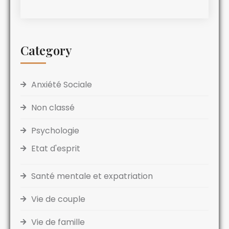
Category
Anxiété Sociale
Non classé
Psychologie
Etat d'esprit
Santé mentale et expatriation
Vie de couple
Vie de famille