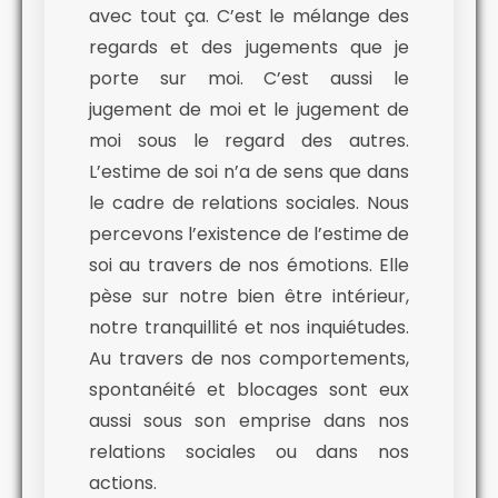
avec tout ça. C’est le mélange des
regards et des jugements que je
porte sur moi. C’est aussi le
jugement de moi et le jugement de
moi sous le regard des autres.
L’estime de soi n’a de sens que dans
le cadre de relations sociales. Nous
percevons l’existence de l’estime de
soi au travers de nos émotions. Elle
pèse sur notre bien être intérieur,
notre tranquillité et nos inquiétudes.
Au travers de nos comportements,
spontanéité et blocages sont eux
aussi sous son emprise dans nos
relations sociales ou dans nos
actions.