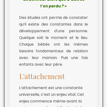
l’on perdu ? »
Des études ont permis de constater
qu’il existe des constantes dans le
développement d’une personne.
Quelque soit le moment et le lieu.
Chaque bébés ont les mêmes
besoins fondamentaux de relation
avec leur maman. Puis une fois
enfants avec leur père.
L’attachement
L’attachement est une constante
universelle, c’est un enjeu vital. Cet
enjeu commence même avant la