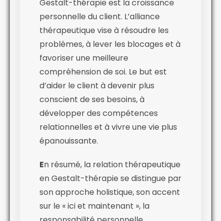
Gestalt-thérapie est la croissance
personnelle du client. L’alliance
thérapeutique vise à résoudre les
problèmes, à lever les blocages et à
favoriser une meilleure
compréhension de soi. Le but est
d’aider le client à devenir plus
conscient de ses besoins, à
développer des compétences
relationnelles et à vivre une vie plus
épanouissante.
E
n résumé, la relation thérapeutique
en Gestalt-thérapie se distingue par
son approche holistique, son accent
sur le « ici et maintenant », la
responsabilité personnelle,