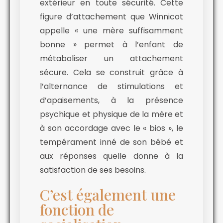
extérieur en toute sécurité. Cette
figure d’attachement que Winnicot
appelle « une mère suffisamment
bonne » permet à l’enfant de
métaboliser un attachement
sécure. Cela se construit grâce à
l’alternance de stimulations et
d’apaisements, à la présence
psychique et physique de la mère et
à son accordage avec le « bios », le
tempérament inné de son bébé et
aux réponses quelle donne à la
satisfaction de ses besoins.
C’est également une
fonction de