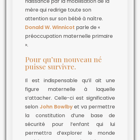
naissance par la mobilisation de la
mère qui redirige toute son
attention sur son bébé à naître.
Donald W. Winnicot
parle de «
préoccupation maternelle primaire
».
Pour qu’un nouveau né
puisse survivre.
Il est indispensable qu’il ait une
figure maternelle à laquelle
s’attacher. Celle-ci est significative
selon
John Bowlby
et va permettre
la constitution d’une base de
sécurité pour l’enfant qui lui
permettra d’explorer le monde