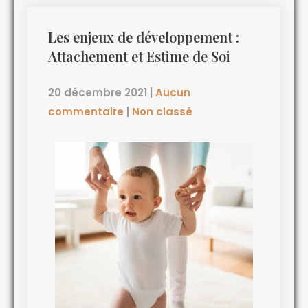
Les enjeux de développement :
Attachement et Estime de Soi
20 décembre 2021
|
Aucun
commentaire
|
Non classé