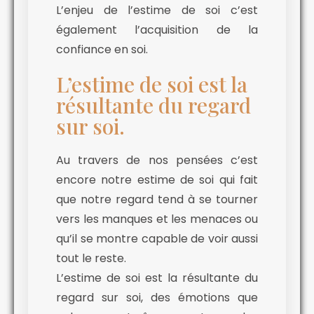
L’enjeu de l’estime de soi c’est
également l’acquisition de la
confiance en soi.
L’estime de soi est la
résultante du regard
sur soi.
Au travers de nos pensées c’est
encore notre estime de soi qui fait
que notre regard tend à se tourner
vers les manques et les menaces ou
qu’il se montre capable de voir aussi
tout le reste.
L’estime de soi est la résultante du
regard sur soi, des émotions que