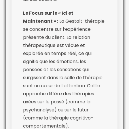
Le Focus sur le « Ici et
Maintenant » :
La Gestalt-thérapie
se concentre sur l’expérience
présente du client. La relation
thérapeutique est vécue et
explorée en temps réel, ce qui
signifie que les émotions, les
pensées et les sensations qui
surgissent dans la salle de thérapie
sont au cœur de l’attention. Cette
approche diffère des thérapies
axées sur le passé (comme la
psychanalyse) ou sur le futur
(comme la thérapie cognitivo-
comportementale).