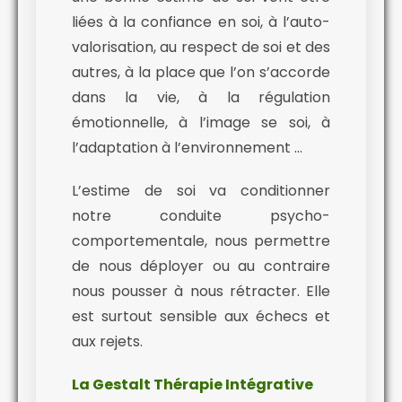
liées à la confiance en soi, à l’auto-
valorisation, au respect de soi et des
autres, à la place que l’on s’accorde
dans la vie, à la régulation
émotionnelle, à l’image se soi, à
l’adaptation à l’environnement …
L’estime de soi va conditionner
notre conduite psycho-
comportementale, nous permettre
de nous déployer ou au contraire
nous pousser à nous rétracter. Elle
est surtout sensible aux échecs et
aux rejets.
La Gestalt Thérapie Intégrative