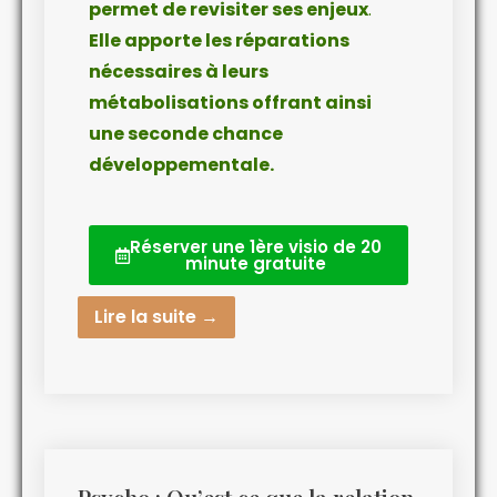
permet de revisiter ses enjeux
.
Elle apporte les réparations
nécessaires à leurs
métabolisations offrant ainsi
une seconde chance
développementale.
Réserver une 1ère visio de 20
minute gratuite
Lire la suite →