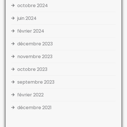
octobre 2024
juin 2024
février 2024
décembre 2023
novembre 2023
octobre 2023
septembre 2023
février 2022
décembre 2021