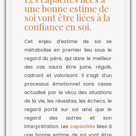
une bonne estime de
soi vont être liées à la
confiance en soi.
Cet enjeu d’estime de soi se
métabolise en premier lieu sous le
regard du père, qui dans le meilleur
des cas saura être juste, régulé,
cadrant et valorisant. Il s’agit d’un
processus émotionnel sans cesse
actualisé par le vécu des situations
de la vie, les réussites, les échecs, le
regard porté sur soi ainsi que le
regard des autres et son
interprétation. Les
capacités
liées à
une bonne estime de soi vont être