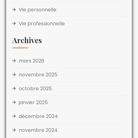
Vie personnelle
Vie professionnelle
Archives
mars 2026
novembre 2025
octobre 2025
janvier 2025
décembre 2024
novembre 2024