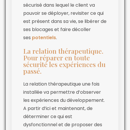
sécurisé dans lequel le client va
pouvoir se déployer, revisiter ce qui
est présent dans sa vie, se libérer de
ses blocages et faire décoller
ses
potentiels
.
La relation thérapeutique.
Pour réparer en toute
sécurité les expériences du
passé.
La relation thérapeutique une fois
installée va permettre d’observer
les expériences du développement.
A partir d’ici et maintenant, de
déterminer ce qui est
dysfonctionnel et de proposer des