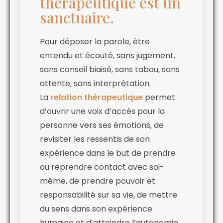
thérapeutique est un
sanctuaire.
Pour déposer la parole, être
entendu et écouté, sans jugement,
sans conseil biaisé, sans tabou, sans
attente, sans interprétation.
La
relation thérapeutique
permet
d’ouvrir une voix d’accès pour la
personne vers ses émotions, de
revisiter les ressentis de son
expérience dans le but de prendre
ou reprendre contact avec soi-
même, de prendre pouvoir et
responsabilité sur sa vie, de mettre
du sens dans son expérience
humaine et d’atteindre l’autonomie