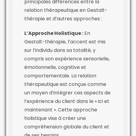
principales différences entre la
relation thérapeutique en Gestalt-
thérapie et d’autres approches :
L’Approche Holistique :
En
Gestalt-thérapie, l’accent est mis
sur l’individu dans sa totalité, y
compris son expérience sensorielle,
émotionnelle, cognitive et
comportementale. La relation
thérapeutique est conçue comme
un moyen d’intégrer ces aspects de
l’expérience du client dans le « ici et
maintenant ». Cette approche
holistique vise à créer une
compréhension globale du client et
de ses besoins.