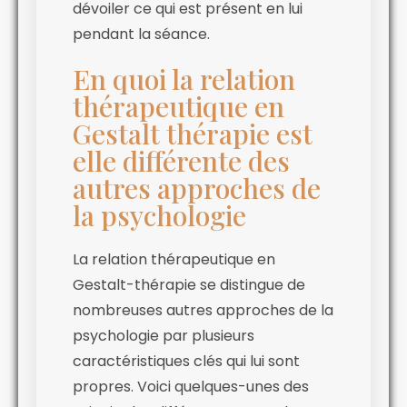
dévoiler ce qui est présent en lui
pendant la séance.
En quoi la relation
thérapeutique en
Gestalt thérapie est
elle différente des
autres approches de
la psychologie
La relation thérapeutique en
Gestalt-thérapie se distingue de
nombreuses autres approches de la
psychologie par plusieurs
caractéristiques clés qui lui sont
propres. Voici quelques-unes des