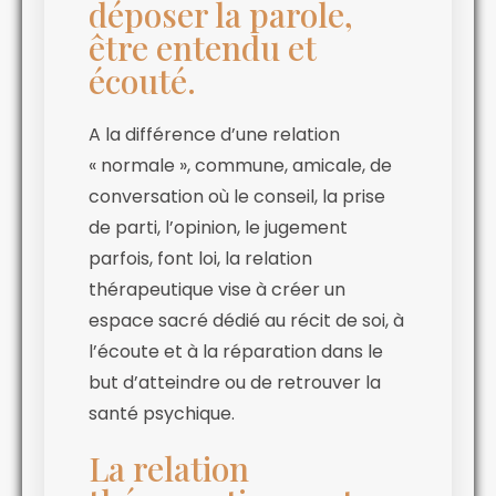
déposer la parole,
être entendu et
écouté.
A la différence d’une relation
« normale », commune, amicale, de
conversation où le conseil, la prise
de parti, l’opinion, le jugement
parfois, font loi, la relation
thérapeutique vise à créer un
espace sacré dédié au récit de soi, à
l’écoute et à la réparation dans le
but d’atteindre ou de retrouver la
santé psychique.
La relation