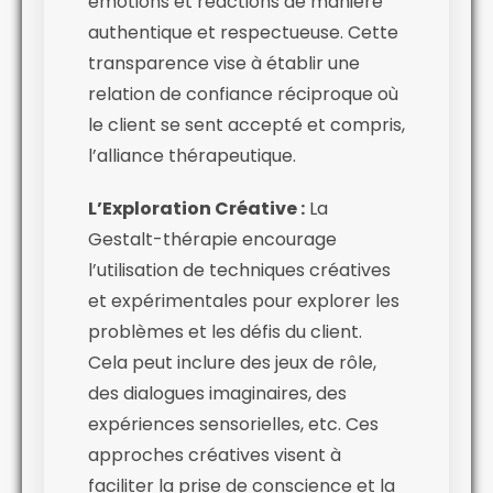
émotions et réactions de manière
authentique et respectueuse. Cette
transparence vise à établir une
relation de confiance réciproque où
le client se sent accepté et compris,
l’alliance thérapeutique.
L’Exploration Créative :
La
Gestalt-thérapie encourage
l’utilisation de techniques créatives
et expérimentales pour explorer les
problèmes et les défis du client.
Cela peut inclure des jeux de rôle,
des dialogues imaginaires, des
expériences sensorielles, etc. Ces
approches créatives visent à
faciliter la prise de conscience et la