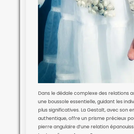
Dans le dédale complexe des relations 
une boussole essentielle, guidant les ind
plus significatives. La Gestalt, avec s
authentique, offre un prisme précieux po
pierre angulaire d’une relation épanouiss