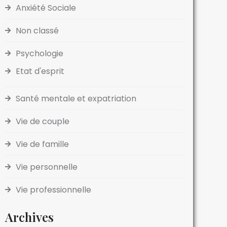
Anxiété Sociale
Non classé
Psychologie
Etat d'esprit
Santé mentale et expatriation
Vie de couple
Vie de famille
Vie personnelle
Vie professionnelle
Archives