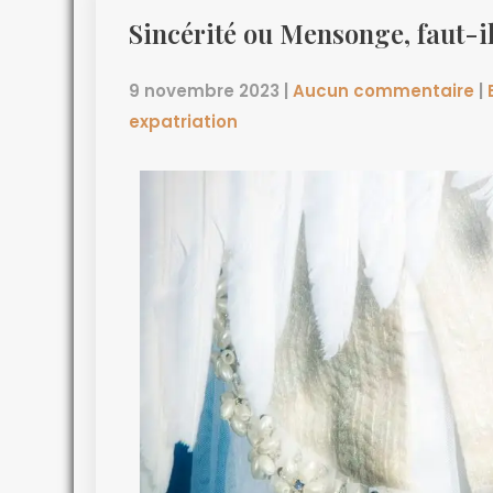
Sincérité ou Mensonge, faut-i
9 novembre 2023
|
Aucun commentaire
|
expatriation