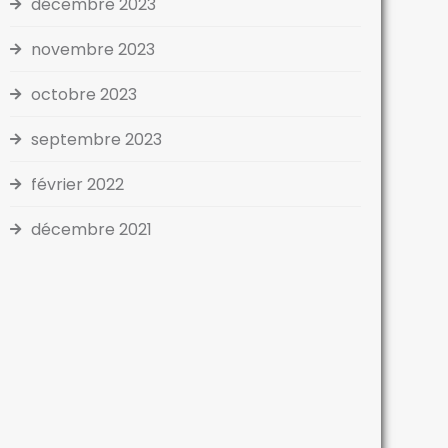
décembre 2023
novembre 2023
octobre 2023
septembre 2023
février 2022
décembre 2021