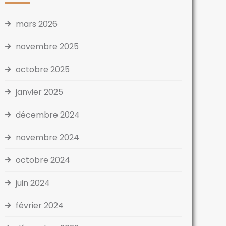
mars 2026
novembre 2025
octobre 2025
janvier 2025
décembre 2024
novembre 2024
octobre 2024
juin 2024
février 2024