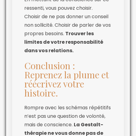
ressenti, vous pouvez choisir.
Choisir de ne pas donner un conseil
non sollicité. Choisir de parler de vos
propres besoins.
Trouver les
limites de votre responsabilité
dans vos relations.
Conclusion :
Reprenez la plume et
réécrivez votre
histoire.
Rompre avec les schémas répétitifs
n’est pas une question de volonté,
mais de conscience.
La Gestalt-
thérapie ne vous donne pas de