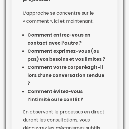
L’approche se concentre sur le
« comment », ici et maintenant.
Comment entrez-vous en
contact avec l’autre ?
Comment exprimez-vous (ou
pas) vos besoins et vos limites ?
Comment votre corps réagit-il
lors d’une conversation tendue
?
Comment évitez-vous
l’intimité ou le conflit ?
En observant le processus en direct
durant les consultations, vous
découvrez les mécanismes subtils