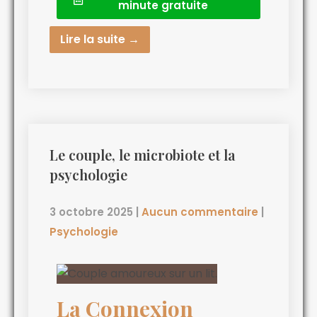
minute gratuite
Lire la suite →
Le couple, le microbiote et la
psychologie
3 octobre 2025
|
Aucun commentaire
|
Psychologie
La Connexion