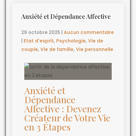
Anxiété et Dépendance Affective
29 octobre 2025
|
Aucun commentaire
|
Etat d'esprit
,
Psychologie
,
Vie de
couple
,
Vie de famille
,
Vie personnelle
Anxiété et
Dépendance
Affective : Devenez
Créateur de Votre Vie
en 3 Étapes