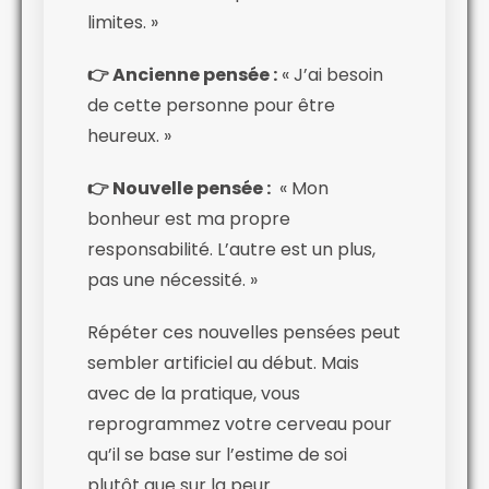
limites. »
👉 Ancienne pensée :
« J’ai besoin
de cette personne pour être
heureux. »
👉 Nouvelle pensée :
« Mon
bonheur est ma propre
responsabilité. L’autre est un plus,
pas une nécessité. »
Répéter ces nouvelles pensées peut
sembler artificiel au début. Mais
avec de la pratique, vous
reprogrammez votre cerveau pour
qu’il se base sur l’estime de soi
plutôt que sur la peur.