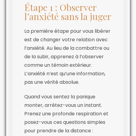
Étape 1 : Observer
l’anxiété sans la juger
La première étape pour vous libérer
est de changer votre relation avec
l’anxiété. Au lieu de la combattre ou
de la subir, apprenez à l’observer
comme un témoin extérieur.
L’anxiété n’est qu’une information,
pas une vérité absolue.
Quand vous sentez la panique
monter, arrêtez-vous un instant.
Prenez une profonde respiration et
posez-vous ces questions simples
pour prendre de la distance :