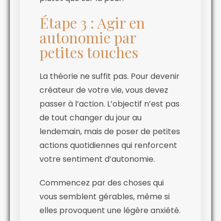
Étape 3 : Agir en
autonomie par
petites touches
La théorie ne suffit pas. Pour devenir
créateur de votre vie, vous devez
passer à l’action. L’objectif n’est pas
de tout changer du jour au
lendemain, mais de poser de petites
actions quotidiennes qui renforcent
votre sentiment d’autonomie.
Commencez par des choses qui
vous semblent gérables, même si
elles provoquent une légère anxiété.