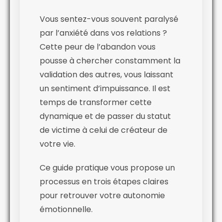
Vous sentez-vous souvent paralysé
par l’anxiété dans vos relations ?
Cette peur de l’abandon vous
pousse à chercher constamment la
validation des autres, vous laissant
un sentiment d’impuissance. Il est
temps de transformer cette
dynamique et de passer du statut
de victime à celui de créateur de
votre vie.
Ce guide pratique vous propose un
processus en trois étapes claires
pour retrouver votre autonomie
émotionnelle.