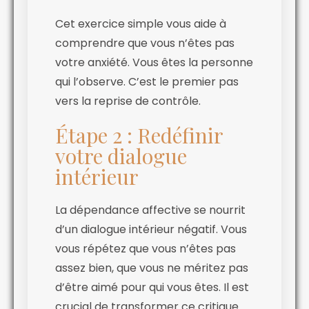
Cet exercice simple vous aide à
comprendre que vous n’êtes pas
votre anxiété. Vous êtes la personne
qui l’observe. C’est le premier pas
vers la reprise de contrôle.
Étape 2 : Redéfinir
votre dialogue
intérieur
La dépendance affective se nourrit
d’un dialogue intérieur négatif. Vous
vous répétez que vous n’êtes pas
assez bien, que vous ne méritez pas
d’être aimé pour qui vous êtes. Il est
crucial de transformer ce critique