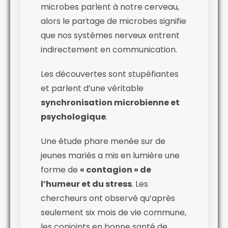
microbes parlent à notre cerveau,
alors le partage de microbes signifie
que nos systèmes nerveux entrent
indirectement en communication.
Les découvertes sont stupéfiantes
et parlent d’une véritable
synchronisation microbienne et
psychologique
.
Une étude phare menée sur de
jeunes mariés a mis en lumière une
forme de
« contagion » de
l’humeur et du stress
. Les
chercheurs ont observé qu’après
seulement six mois de vie commune,
les conjoints en bonne santé de