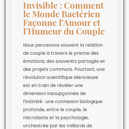
Invisible : Comment
le Monde Bactérien
Façonne l’Amour et
l’Humeur du Couple
Nous percevons souvent la relation
de couple à travers le prisme des
émotions, des souvenirs partagés et
des projets communs. Pourtant, une
révolution scientifique silencieuse
est en train de révéler une
dimension insoupçonnée de
l’intimité : une connexion biologique
profonde, entre le couple, le
microbiote et la psychologie,
orchestrée par les milliards de