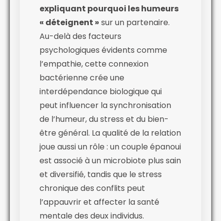
expliquant pourquoi les humeurs
« déteignent »
sur un partenaire.
Au-delà des facteurs
psychologiques évidents comme
l’empathie, cette connexion
bactérienne crée une
interdépendance biologique qui
peut influencer la synchronisation
de l’humeur, du stress et du bien-
être général. La qualité de la relation
joue aussi un rôle : un couple épanoui
est associé à un microbiote plus sain
et diversifié, tandis que le stress
chronique des conflits peut
l’appauvrir et affecter la santé
mentale des deux individus.