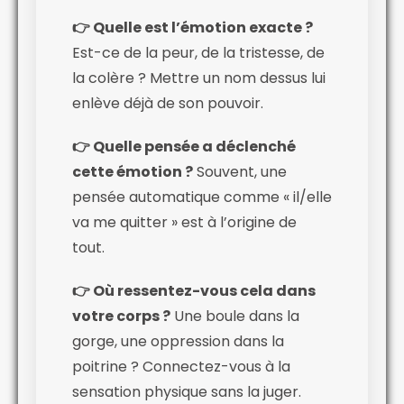
👉 Quelle est l’émotion exacte ?
Est-ce de la peur, de la tristesse, de
la colère ? Mettre un nom dessus lui
enlève déjà de son pouvoir.
👉 Quelle pensée a déclenché
cette émotion ?
Souvent, une
pensée automatique comme « il/elle
va me quitter » est à l’origine de
tout.
👉 Où ressentez-vous cela dans
votre corps ?
Une boule dans la
gorge, une oppression dans la
poitrine ? Connectez-vous à la
sensation physique sans la juger.