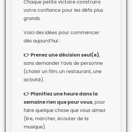
Chaque petite victoire construira
votre confiance pour les défis plus
grands.
Voici des idées pour commencer
dès aujourd’hui :
👉
Prenez une décision seul(e)
,
sans demander l’avis de personne
(choisir un film, un restaurant, une
activité).
👉
Planifiez une heure dans la
semaine rien que pour vous
, pour
faire quelque chose que vous aimez
(lire, marcher, écouter de la
musique).