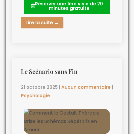
Réserver une 1ère visio de 20
minutes gratuite
Lire la suite →
Le Scénario sans Fin
21 octobre 2025
|
Aucun commentaire
|
Psychologie