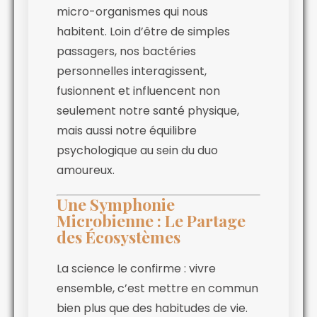
micro-organismes qui nous
habitent. Loin d’être de simples
passagers, nos bactéries
personnelles interagissent,
fusionnent et influencent non
seulement notre santé physique,
mais aussi notre équilibre
psychologique au sein du duo
amoureux.
Une Symphonie
Microbienne : Le Partage
des Écosystèmes
La science le confirme : vivre
ensemble, c’est mettre en commun
bien plus que des habitudes de vie.