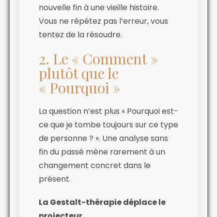
nouvelle fin à une vieille histoire.
Vous ne répétez pas l’erreur, vous
tentez de la résoudre.
2. Le « Comment »
plutôt que le
« Pourquoi »
La question n’est plus « Pourquoi est-
ce que je tombe toujours sur ce type
de personne ? ». Une analyse sans
fin du passé mène rarement à un
changement concret dans le
présent.
La Gestalt-thérapie déplace le
projecteur.