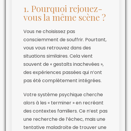
1. Pourquoi rejouez-
vous la même scène ?
Vous ne choisissez pas
consciemment de souffrir. Pourtant,
vous vous retrouvez dans des
situations similaires. Cela vient
souvent de « gestalts inachevées »,
des expériences passées qui n’ont
pas été complètement intégrées.
Votre système psychique cherche
alors à les « terminer » en recréant
des contextes familiers. Ce n’est pas
une recherche de l’échec, mais une
tentative maladroite de trouver une