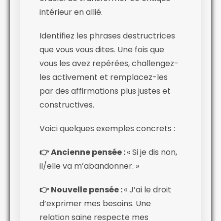
intérieur en allié.
Identifiez les phrases destructrices
que vous vous dites. Une fois que
vous les avez repérées, challengez-
les activement et remplacez-les
par des affirmations plus justes et
constructives.
Voici quelques exemples concrets :
👉 Ancienne pensée :
« Si je dis non,
il/elle va m’abandonner. »
👉 Nouvelle pensée :
« J’ai le droit
d’exprimer mes besoins. Une
relation saine respecte mes