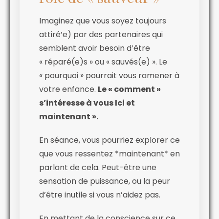
Imaginez que vous soyez toujours
attiré’e) par des partenaires qui
semblent avoir besoin d’être
« réparé(e)s » ou « sauvés(e) ». Le
« pourquoi » pourrait vous ramener à
votre enfance.
Le « comment »
s’intéresse à vous Ici et
maintenant ».
En séance, vous pourriez explorer ce
que vous ressentez *maintenant* en
parlant de cela. Peut-être une
sensation de puissance, ou la peur
d’être inutile si vous n’aidez pas.
En mettant de la conscience sur ce