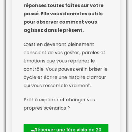
réponses toutes faites sur votre
passé. Elle vous donne les outils
pour observer comment vous
agissez dans le présent.
C’est en devenant pleinement
conscient de vos gestes, paroles et
émotions que vous reprenez le
contrôle. Vous pouvez enfin briser le
cycle et écrire une histoire d’amour
qui vous ressemble vraiment.
Prêt à explorer et changer vos
propres scénarios ?
Réserver une 1ère visio de 20