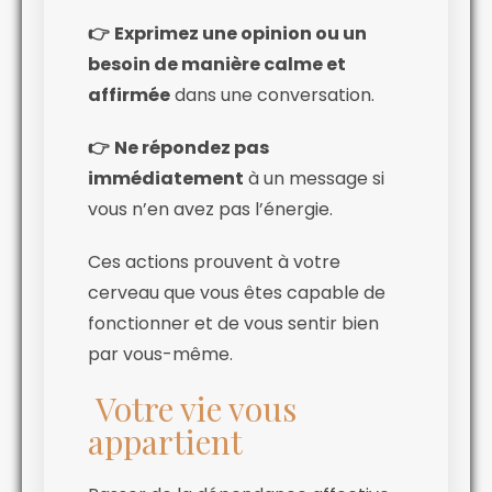
👉
Exprimez une opinion ou un
besoin de manière calme et
affirmée
dans une conversation.
👉
Ne répondez pas
immédiatement
à un message si
vous n’en avez pas l’énergie.
Ces actions prouvent à votre
cerveau que vous êtes capable de
fonctionner et de vous sentir bien
par vous-même.
Votre vie vous
appartient