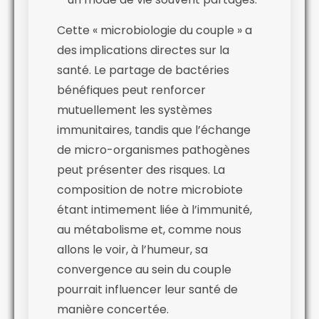
Cette « microbiologie du couple » a
des implications directes sur la
santé. Le partage de bactéries
bénéfiques peut renforcer
mutuellement les systèmes
immunitaires, tandis que l’échange
de micro-organismes pathogènes
peut présenter des risques. La
composition de notre microbiote
étant intimement liée à l’immunité,
au métabolisme et, comme nous
allons le voir, à l’humeur, sa
convergence au sein du couple
pourrait influencer leur santé de
manière concertée.