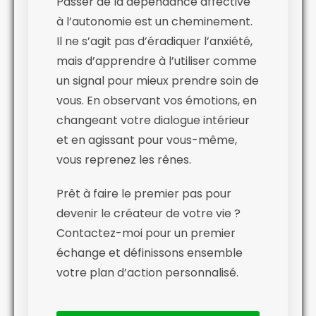
Passer de la dépendance affective
à l’autonomie est un cheminement.
Il ne s’agit pas d’éradiquer l’anxiété,
mais d’apprendre à l’utiliser comme
un signal pour mieux prendre soin de
vous. En observant vos émotions, en
changeant votre dialogue intérieur
et en agissant pour vous-même,
vous reprenez les rênes.
Prêt à faire le premier pas pour
devenir le créateur de votre vie ?
Contactez-moi pour un premier
échange et définissons ensemble
votre plan d’action personnalisé.