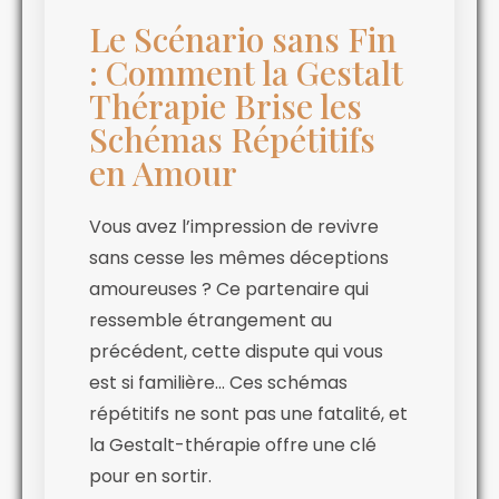
Le Scénario sans Fin
: Comment la Gestalt
Thérapie Brise les
Schémas Répétitifs
en Amour
Vous avez l’impression de revivre
sans cesse les mêmes déceptions
amoureuses ? Ce partenaire qui
ressemble étrangement au
précédent, cette dispute qui vous
est si familière… Ces schémas
répétitifs ne sont pas une fatalité, et
la Gestalt-thérapie offre une clé
pour en sortir.