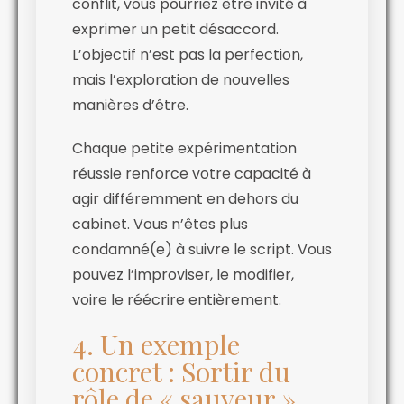
conflit, vous pourriez être invité à
exprimer un petit désaccord.
L’objectif n’est pas la perfection,
mais l’exploration de nouvelles
manières d’être.
Chaque petite expérimentation
réussie renforce votre capacité à
agir différemment en dehors du
cabinet. Vous n’êtes plus
condamné(e) à suivre le script. Vous
pouvez l’improviser, le modifier,
voire le réécrire entièrement.
4. Un exemple
concret : Sortir du
rôle de « sauveur »