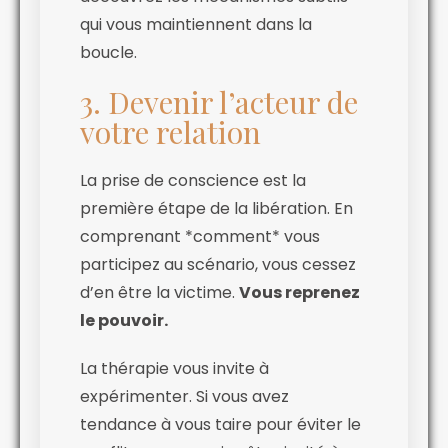
qui vous maintiennent dans la
boucle.
3. Devenir l’acteur de
votre relation
La prise de conscience est la
première étape de la libération. En
comprenant *comment* vous
participez au scénario, vous cessez
d’en être la victime.
Vous reprenez
le pouvoir.
La thérapie vous invite à
expérimenter. Si vous avez
tendance à vous taire pour éviter le