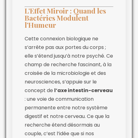
L’Effet Miroir : Quand les
Bactéries Modulent
l’Humeur
Cette connexion biologique ne
s’arrête pas aux portes du corps ;
elle s’étend jusqu’à notre psyché. Ce
champ de recherche fascinant, à la
croisée de la microbiologie et des
neurosciences, s’appuie sur le
concept de
l’axe intestin-cerveau
: une voie de communication
permanente entre notre système
digestif et notre cerveau. Ce que la
recherche étend désormais au
couple, c’est l’idée que si nos