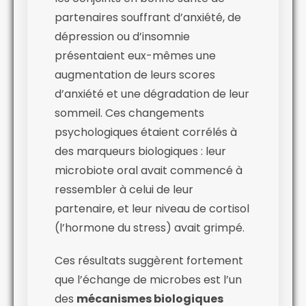
partenaires souffrant d’anxiété, de
dépression ou d’insomnie
présentaient eux-mêmes une
augmentation de leurs scores
d’anxiété et une dégradation de leur
sommeil. Ces changements
psychologiques étaient corrélés à
des marqueurs biologiques : leur
microbiote oral avait commencé à
ressembler à celui de leur
partenaire, et leur niveau de cortisol
(l’hormone du stress) avait grimpé.
Ces résultats suggèrent fortement
que l’échange de microbes est l’un
des
mécanismes biologiques