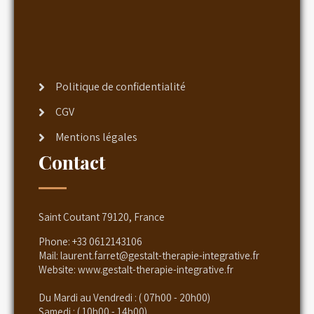
Politique de confidentialité
CGV
Mentions légales
Contact
Saint Coutant 79120, France
Phone:
+33 0612143106
Mail:
laurent.farret@gestalt-therapie-integrative.fr
Website:
www.gestalt-therapie-integrative.fr
Du Mardi au Vendredi : ( 07h00 - 20h00)
Samedi : ( 10h00 - 14h00).