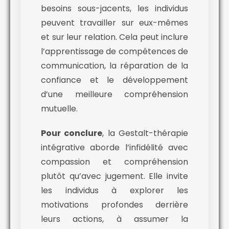
besoins sous-jacents, les individus
peuvent travailler sur eux-mêmes
et sur leur relation. Cela peut inclure
l’apprentissage de compétences de
communication, la réparation de la
confiance et le développement
d’une meilleure compréhension
mutuelle.
Pour conclure
, la Gestalt-thérapie
intégrative aborde l’infidélité avec
compassion et compréhension
plutôt qu’avec jugement. Elle invite
les individus à explorer les
motivations profondes derrière
leurs actions, à assumer la