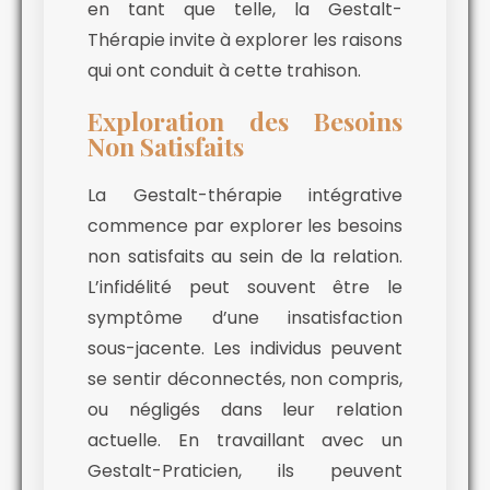
en tant que telle, la Gestalt-
Thérapie invite à explorer les raisons
qui ont conduit à cette trahison.
Exploration des Besoins
Non Satisfaits
La Gestalt-thérapie intégrative
commence par explorer les besoins
non satisfaits au sein de la relation.
L’infidélité peut souvent être le
symptôme d’une insatisfaction
sous-jacente. Les individus peuvent
se sentir déconnectés, non compris,
ou négligés dans leur relation
actuelle. En travaillant avec un
Gestalt-Praticien, ils peuvent