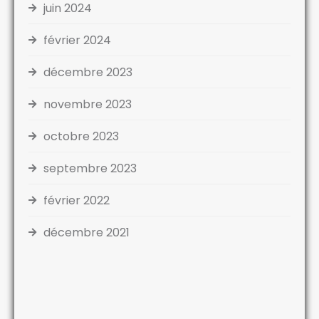
juin 2024
février 2024
décembre 2023
novembre 2023
octobre 2023
septembre 2023
février 2022
décembre 2021