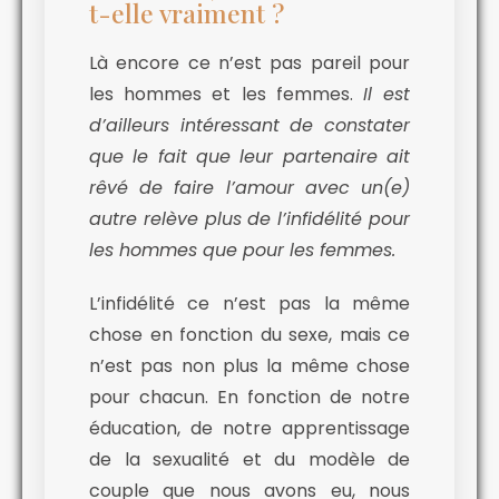
t-elle vraiment ?
Là encore ce n’est pas pareil pour
les hommes et les femmes.
Il est
d’ailleurs intéressant de constater
que le fait que leur partenaire ait
rêvé de faire l’amour avec un(e)
autre relève plus de l’infidélité pour
les hommes que pour les femmes.
L’infidélité ce n’est pas la même
chose en fonction du sexe, mais ce
n’est pas non plus la même chose
pour chacun. En fonction de notre
éducation, de notre apprentissage
de la sexualité et du modèle de
couple que nous avons eu, nous