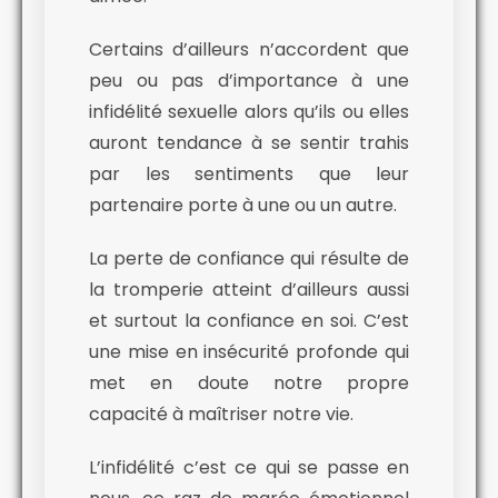
Certains d’ailleurs n’accordent que
peu ou pas d’importance à une
infidélité sexuelle alors qu’ils ou elles
auront tendance à se sentir trahis
par les sentiments que leur
partenaire porte à une ou un autre.
La perte de confiance qui résulte de
la tromperie atteint d’ailleurs aussi
et surtout la confiance en soi. C’est
une mise en insécurité profonde qui
met en doute notre propre
capacité à maîtriser notre vie.
L’infidélité c’est ce qui se passe en