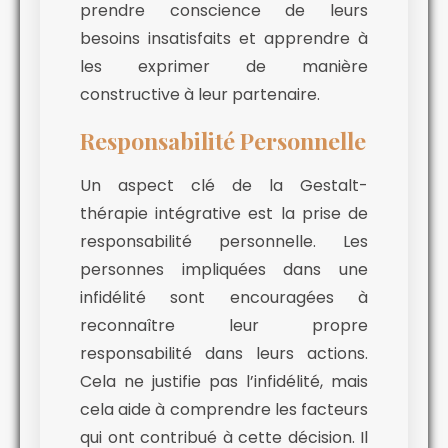
prendre conscience de leurs
besoins insatisfaits et apprendre à
les exprimer de manière
constructive à leur partenaire.
Responsabilité Personnelle
Un aspect clé de la Gestalt-
thérapie intégrative est la prise de
responsabilité personnelle. Les
personnes impliquées dans une
infidélité sont encouragées à
reconnaître leur propre
responsabilité dans leurs actions.
Cela ne justifie pas l’infidélité, mais
cela aide à comprendre les facteurs
qui ont contribué à cette décision. Il