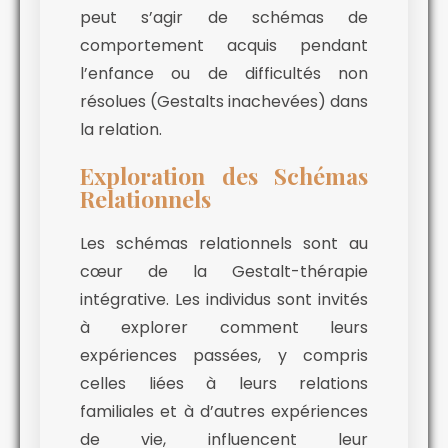
peut s’agir de schémas de
comportement acquis pendant
l’enfance ou de difficultés non
résolues (Gestalts inachevées) dans
la relation.
Exploration des Schémas
Relationnels
Les schémas relationnels sont au
cœur de la Gestalt-thérapie
intégrative. Les individus sont invités
à explorer comment leurs
expériences passées, y compris
celles liées à leurs relations
familiales et à d’autres expériences
de vie, influencent leur