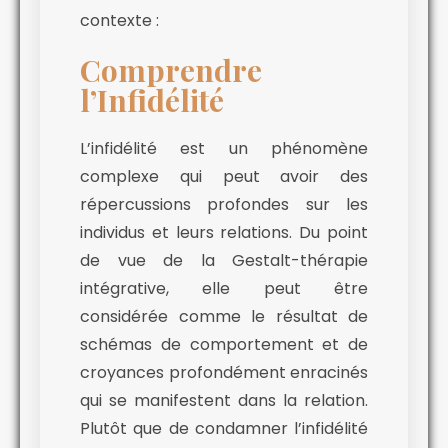
contexte :
Comprendre
l’Infidélité
L’infidélité est un phénomène
complexe qui peut avoir des
répercussions profondes sur les
individus et leurs relations. Du point
de vue de la Gestalt-thérapie
intégrative, elle peut être
considérée comme le résultat de
schémas de comportement et de
croyances profondément enracinés
qui se manifestent dans la relation.
Plutôt que de condamner l’infidélité