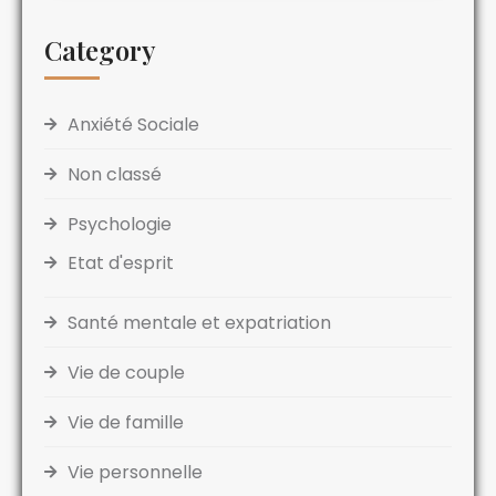
Category
Anxiété Sociale
Non classé
Psychologie
Etat d'esprit
Santé mentale et expatriation
Vie de couple
Vie de famille
Vie personnelle