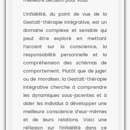
meilleure décision pour vous.
L’infidélité, du point de vue de la
Gestalt-thérapie intégrative, est un
domaine complexe et sensible qui
peut être exploré en mettant
l’accent sur la conscience, la
responsabilité personnelle et la
compréhension des schémas de
comportement. Plutôt que de juger
ou de moraliser, la Gestalt-thérapie
intégrative cherche à comprendre
les dynamiques sous-jacentes et à
aider les individus à développer une
meilleure conscience d’eux-mêmes
et de leurs relations. Voici une
réflexion sur l’infidélité dans ce