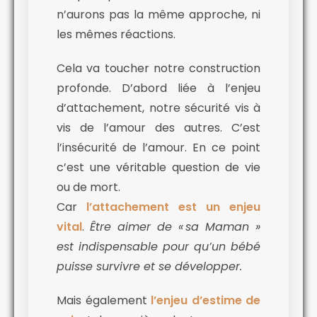
n’aurons pas la même approche, ni
les mêmes réactions.
Cela va toucher notre construction
profonde. D’abord liée à l’enjeu
d’attachement, notre sécurité vis à
vis de l’amour des autres. C’est
l’insécurité de l’amour. En ce point
c’est une véritable question de vie
ou de mort.
Car
l’attachement est un enjeu
vital
.
Être aimer de « sa Maman »
est indispensable pour qu’un bébé
puisse survivre et se développer.
Mais également
l’enjeu d’estime de