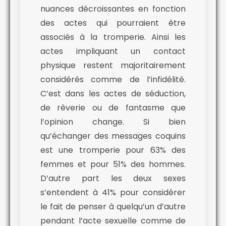
nuances décroissantes en fonction
des actes qui pourraient être
associés à la tromperie. Ainsi les
actes impliquant un contact
physique restent majoritairement
considérés comme de l’infidélité.
C’est dans les actes de séduction,
de rêverie ou de fantasme que
l’opinion change. Si bien
qu’échanger des messages coquins
est une tromperie pour 63% des
femmes et pour 51% des hommes.
D’autre part les deux sexes
s’entendent à 41% pour consid
érer
le fait de penser à quelqu’un d’autre
pendant l’acte sexuelle comme de