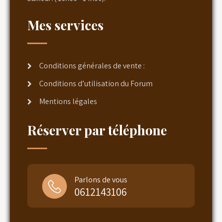
Mes services
Conditions générales de vente :
Conditions d’utilisation du Forum
Mentions légales
Réserver par téléphone
Parlons de vous
0612143106