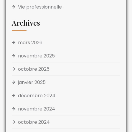
Vie professionnelle
Archives
mars 2026
novembre 2025
octobre 2025
janvier 2025
décembre 2024
novembre 2024
octobre 2024