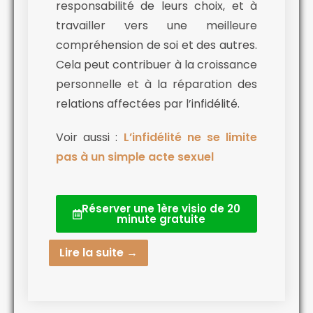
responsabilité de leurs choix, et à
travailler vers une meilleure
compréhension de soi et des autres.
Cela peut contribuer à la croissance
personnelle et à la réparation des
relations affectées par l’infidélité.
Voir aussi :
L’infidélité ne se limite
pas à un simple acte sexuel
Réserver une 1ère visio de 20
minute gratuite
Lire la suite →