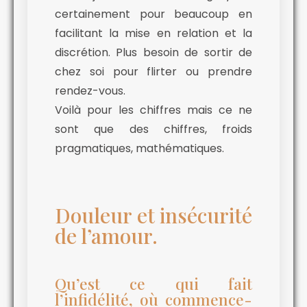
certainement pour beaucoup en
facilitant la mise en relation et la
discrétion. Plus besoin de sortir de
chez soi pour flirter ou prendre
rendez-vous.
Voilà pour les chiffres mais ce ne
sont que des chiffres, froids
pragmatiques, mathématiques.
Douleur et insécurité
de l’amour.
Qu’est ce qui fait
l’infidélité, où commence-