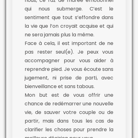
nous, ce raz de marée émotionnel
qui nous submerge. C’est le
sentiment que tout s’effondre dans
la vie que l’on croyait acquise et qui
ne sera jamais plus la même.
Face à cela, il est important de ne
pas rester seul(e). Je peux vous
accompagner pour vous aider à
reprendre pied. Je vous écoute sans
jugement, ni prise de parti, avec
bienveillance et sans tabous.
Mon but est de vous offrir une
chance de redémarrer une nouvelle
vie, de sauver votre couple ou de
partir, mais dans tous les cas de
clarifier les choses pour prendre la