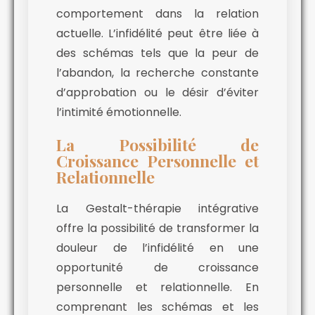
comportement dans la relation
actuelle. L’infidélité peut être liée à
des schémas tels que la peur de
l’abandon, la recherche constante
d’approbation ou le désir d’éviter
l’intimité émotionnelle.
La Possibilité de
Croissance Personnelle et
Relationnelle
La Gestalt-thérapie intégrative
offre la possibilité de transformer la
douleur de l’infidélité en une
opportunité de croissance
personnelle et relationnelle. En
comprenant les schémas et les