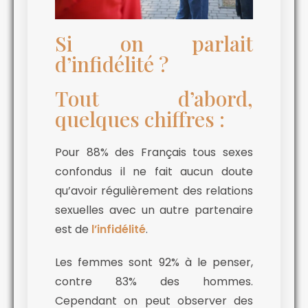
Si on parlait
d’infidélité ?
Tout d’abord,
quelques chiffres :
Pour 88% des Français tous sexes
confondus il ne fait aucun doute
qu’avoir régulièrement des relations
sexuelles avec un autre partenaire
est de
l’infidélité
.
Les femmes sont 92% à le penser,
contre 83% des hommes.
Cependant on peut observer des