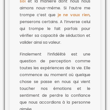
soi
et la manière dont nous nous
aimons nous-même. Si l’autre me
trompe c’est que
je ne vaux rien
,
penserons certains. A l’inverse celui
qui trompe le fait parfois pour
vérifier sa capacité de séduction et
valider ainsi sa valeur.
Finalement l’infidélité est une
question de perception comme
toutes les expériences de la vie. Elle
commence au moment où quelque
chose se passe en nous qui vient
toucher nos émotions et le
sentiment de perdre la confiance
que nous accordions à la personne
aimée.