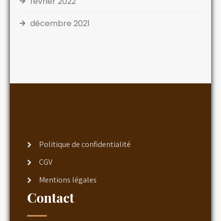
février 2022
décembre 2021
Politique de confidentialité
CGV
Mentions légales
Contact