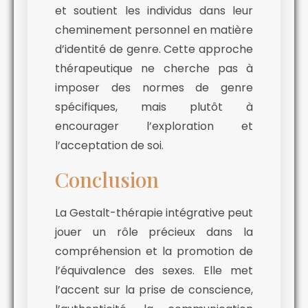
et soutient les individus dans leur
cheminement personnel en matière
d’identité de genre. Cette approche
thérapeutique ne cherche pas à
imposer des normes de genre
spécifiques, mais plutôt à
encourager l’exploration et
l’acceptation de soi.
Conclusion
La Gestalt-thérapie intégrative peut
jouer un rôle précieux dans la
compréhension et la promotion de
l’équivalence des sexes. Elle met
l’accent sur la prise de conscience,