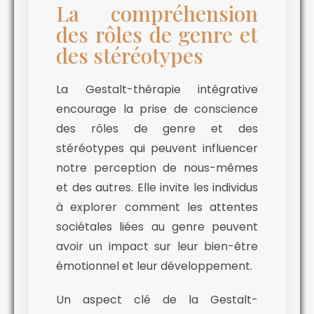
La compréhension
des rôles de genre et
des stéréotypes
La Gestalt-thérapie intégrative
encourage la prise de conscience
des rôles de genre et des
stéréotypes qui peuvent influencer
notre perception de nous-mêmes
et des autres. Elle invite les individus
à explorer comment les attentes
sociétales liées au genre peuvent
avoir un impact sur leur bien-être
émotionnel et leur développement.
Un aspect clé de la Gestalt-