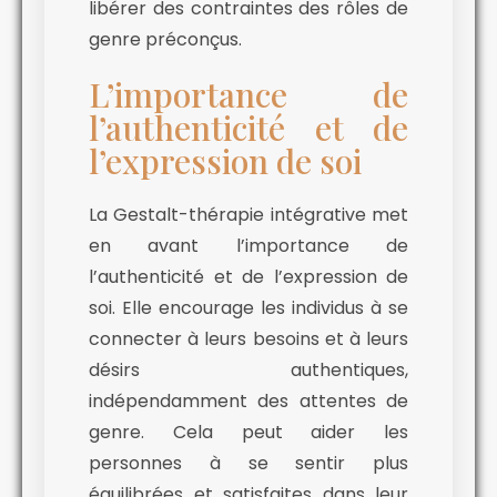
libérer des contraintes des rôles de
genre préconçus.
L’importance de
l’authenticité et de
l’expression de soi
La Gestalt-thérapie intégrative met
en avant l’importance de
l’authenticité et de l’expression de
soi. Elle encourage les individus à se
connecter à leurs besoins et à leurs
désirs authentiques,
indépendamment des attentes de
genre. Cela peut aider les
personnes à se sentir plus
équilibrées et satisfaites dans leur