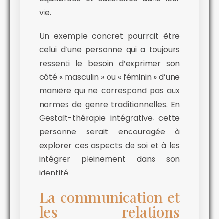
vie.
Un exemple concret pourrait être
celui d’une personne qui a toujours
ressenti le besoin d’exprimer son
côté « masculin » ou « féminin » d’une
manière qui ne correspond pas aux
normes de genre traditionnelles. En
Gestalt-thérapie intégrative, cette
personne serait encouragée à
explorer ces aspects de soi et à les
intégrer pleinement dans son
identité.
La communication et
les relations