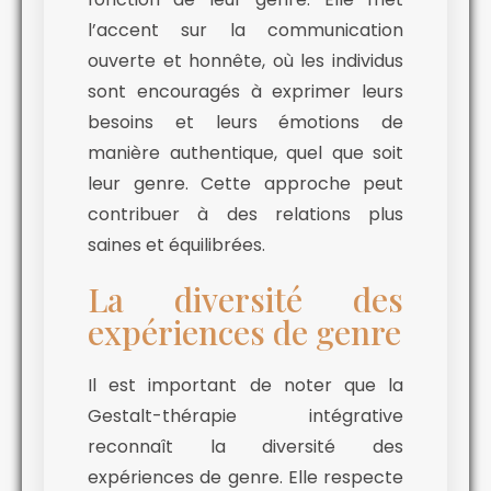
l’accent sur la communication
ouverte et honnête, où les individus
sont encouragés à exprimer leurs
besoins et leurs émotions de
manière authentique, quel que soit
leur genre. Cette approche peut
contribuer à des relations plus
saines et équilibrées.
La diversité des
expériences de genre
Il est important de noter que la
Gestalt-thérapie intégrative
reconnaît la diversité des
expériences de genre. Elle respecte