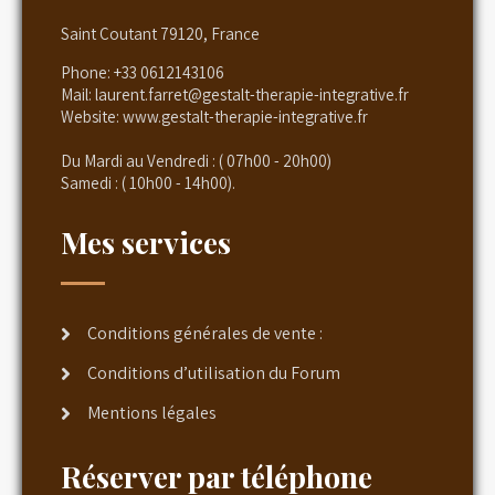
Saint Coutant 79120, France
Phone:
+33 0612143106
Mail:
laurent.farret@gestalt-therapie-integrative.fr
Website:
www.gestalt-therapie-integrative.fr
Du Mardi au Vendredi : ( 07h00 - 20h00)
Samedi : ( 10h00 - 14h00).
Mes services
Conditions générales de vente :
Conditions d’utilisation du Forum
Mentions légales
Réserver par téléphone