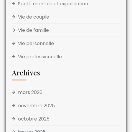
Santé mentale et expatriation
Vie de couple
Vie de famille
Vie personnelle
Vie professionnelle
Archives
mars 2026
novembre 2025
octobre 2025