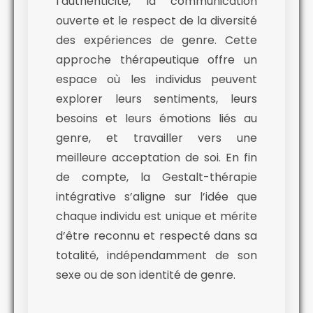
l’authenticité, la communication
ouverte et le respect de la diversité
des expériences de genre. Cette
approche thérapeutique offre un
espace où les individus peuvent
explorer leurs sentiments, leurs
besoins et leurs émotions liés au
genre, et travailler vers une
meilleure acceptation de soi. En fin
de compte, la Gestalt-thérapie
intégrative s’aligne sur l’idée que
chaque individu est unique et mérite
d’être reconnu et respecté dans sa
totalité, indépendamment de son
sexe ou de son identité de genre.