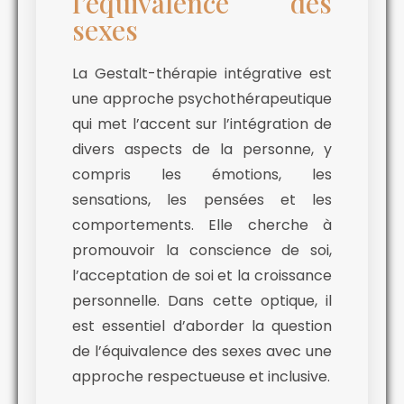
l’équivalence des
sexes
La Gestalt-thérapie intégrative est
une approche psychothérapeutique
qui met l’accent sur l’intégration de
divers aspects de la personne, y
compris les émotions, les
sensations, les pensées et les
comportements. Elle cherche à
promouvoir la conscience de soi,
l’acceptation de soi et la croissance
personnelle. Dans cette optique, il
est essentiel d’aborder la question
de l’équivalence des sexes avec une
approche respectueuse et inclusive.