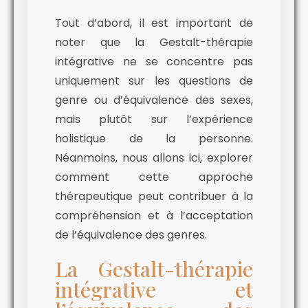
Tout d’abord, il est important de
noter que la Gestalt-thérapie
intégrative ne se concentre pas
uniquement sur les questions de
genre ou d’équivalence des sexes,
mais plutôt sur l’expérience
holistique de la personne.
Néanmoins, nous allons ici, explorer
comment cette approche
thérapeutique peut contribuer à la
compréhension et à l’acceptation
de l’équivalence des genres.
La Gestalt-thérapie
intégrative et