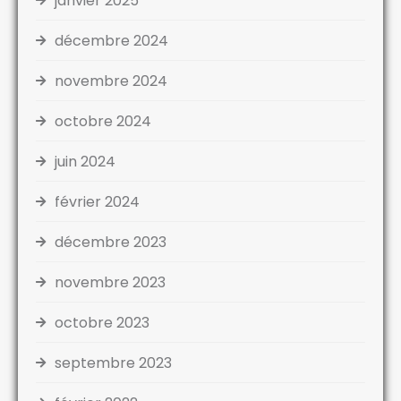
janvier 2025
décembre 2024
novembre 2024
octobre 2024
juin 2024
février 2024
décembre 2023
novembre 2023
octobre 2023
septembre 2023