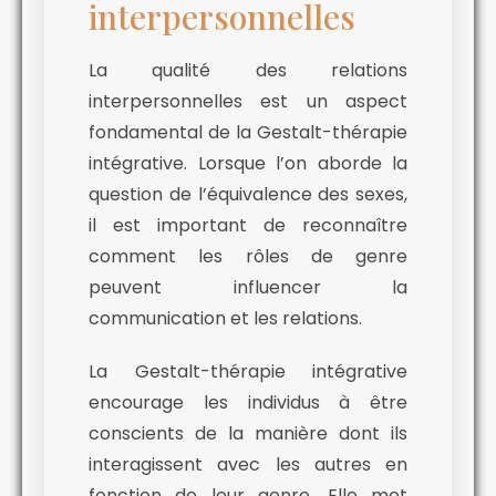
interpersonnelles
La qualité des relations
interpersonnelles est un aspect
fondamental de la Gestalt-thérapie
intégrative. Lorsque l’on aborde la
question de l’équivalence des sexes,
il est important de reconnaître
comment les rôles de genre
peuvent influencer la
communication et les relations.
La Gestalt-thérapie intégrative
encourage les individus à être
conscients de la manière dont ils
interagissent avec les autres en
fonction de leur genre. Elle met