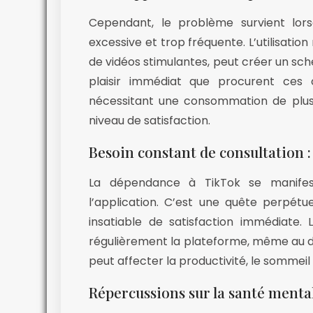
Cependant, le problème survient lor
excessive et trop fréquente. L’utilisatio
de vidéos stimulantes, peut créer un sché
plaisir immédiat que procurent ces 
nécessitant une consommation de plus
niveau de satisfaction.
Besoin constant de consultation 
La dépendance à TikTok se manifes
l’application. C’est une quête perpét
insatiable de satisfaction immédiate. L
régulièrement la plateforme, même au dé
peut affecter la productivité, le sommeil
Répercussions sur la santé menta