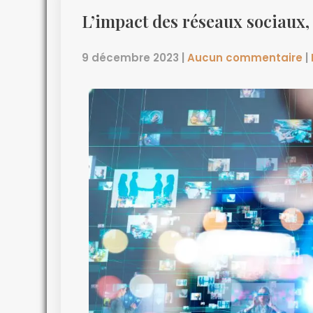
L’impact des réseaux sociaux, l
9 décembre 2023
|
Aucun commentaire
|