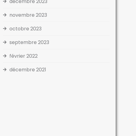
décembre 2023
novembre 2023
octobre 2023
septembre 2023
février 2022
décembre 2021