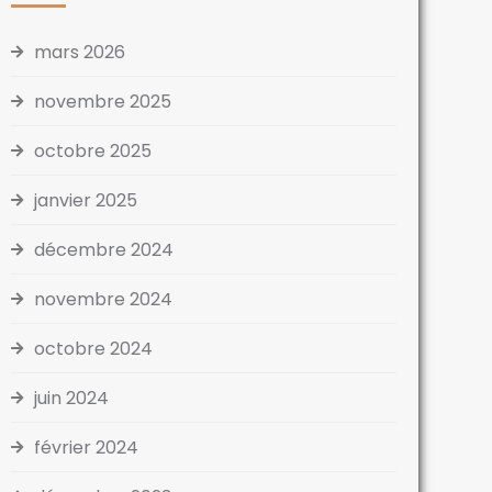
mars 2026
novembre 2025
octobre 2025
janvier 2025
décembre 2024
novembre 2024
octobre 2024
juin 2024
février 2024