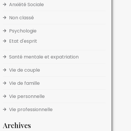
Anxiété Sociale
Non classé
Psychologie
Etat d'esprit
Santé mentale et expatriation
Vie de couple
Vie de famille
Vie personnelle
Vie professionnelle
Archives