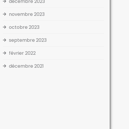
décembre 2023
novembre 2023
octobre 2023
septembre 2023
février 2022
décembre 2021