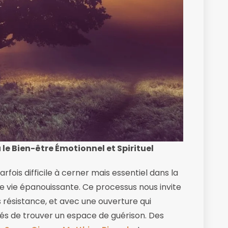
le Bien-être Émotionnel et Spirituel
fois difficile à cerner mais essentiel dans la
ne vie épanouissante. Ce processus nous invite
ans résistance, et avec une ouverture qui
tés de trouver un espace de guérison. Des