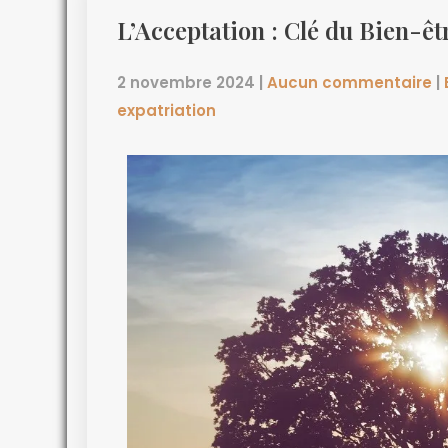
L’Acceptation : Clé du Bien-êt
2 novembre 2024
|
Aucun commentaire
|
expatriation