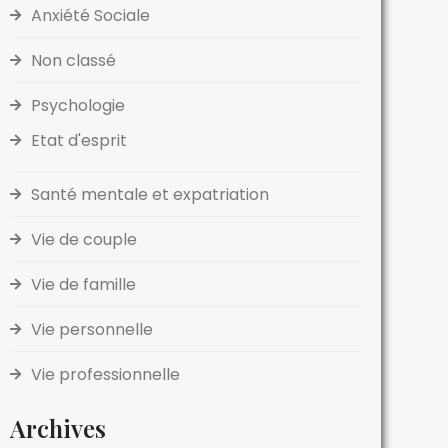
Anxiété Sociale
Non classé
Psychologie
Etat d'esprit
Santé mentale et expatriation
Vie de couple
Vie de famille
Vie personnelle
Vie professionnelle
Archives