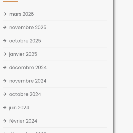
mars 2026
novembre 2025
octobre 2025
janvier 2025
décembre 2024
novembre 2024
octobre 2024
juin 2024
février 2024