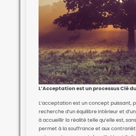
L’Acceptation est un processus Clé du 
L’acceptation est un concept puissant, par
recherche d’un équilibre intérieur et d’u
à accueillir la réalité telle qu’elle est, s
permet à la souffrance et aux contrarié