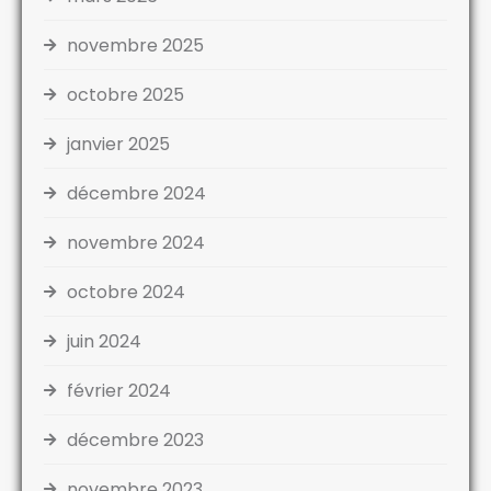
novembre 2025
octobre 2025
janvier 2025
décembre 2024
novembre 2024
octobre 2024
juin 2024
février 2024
décembre 2023
novembre 2023