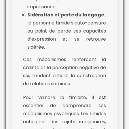
impuissance.
Sidération et perte du langage
:
la personne timide s’auto-censure
au point de perde ses capacités
d’expression et se retrouve
sidérée.
Ces mécanismes renforcent la
crainte et la perception négative de
soi, rendant difficile la construction
de relations sereines.
Pour vaincre la timidité, il est
essentiel de comprendre ses
mécanismes psychiques. Les timides
anticipent des rejets imaginaires,