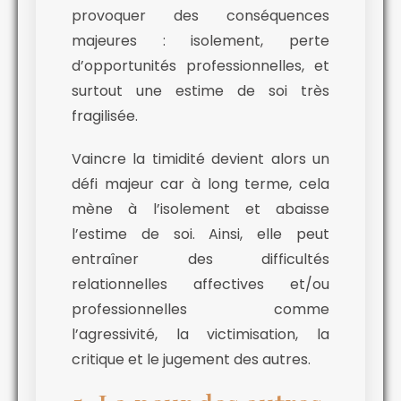
provoquer des conséquences
majeures : isolement, perte
d’opportunités professionnelles, et
surtout une estime de soi très
fragilisée.
Vaincre la timidité devient alors un
défi majeur car à long terme, cela
mène à l’isolement et abaisse
l’estime de soi. Ainsi, elle peut
entraîner des difficultés
relationnelles affectives et/ou
professionnelles comme
l’agressivité, la victimisation, la
critique et le jugement des autres.