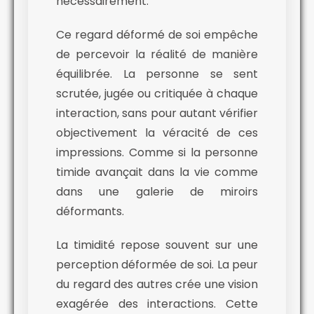
nécessairement.
Ce regard déformé de soi empêche
de percevoir la réalité de manière
équilibrée. La personne se sent
scrutée, jugée ou critiquée à chaque
interaction, sans pour autant vérifier
objectivement la véracité de ces
impressions. Comme si la personne
timide avançait dans la vie comme
dans une galerie de miroirs
déformants.
La timidité repose souvent sur une
perception déformée de soi. La peur
du regard des autres crée une vision
exagérée des interactions. Cette