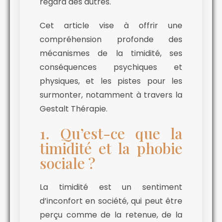
regard des autres.
Cet article vise à offrir une
compréhension profonde des
mécanismes de la timidité, ses
conséquences psychiques et
physiques, et les pistes pour les
surmonter, notamment à travers la
Gestalt Thérapie.
1. Qu’est-ce que la
timidité et la phobie
sociale ?
La timidité est un sentiment
d’inconfort en société, qui peut être
perçu comme de la retenue, de la