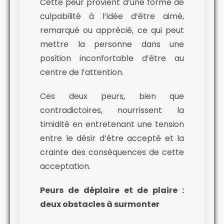
Cette peur provient d’une forme de
culpabilité à l’idée d’être aimé,
remarqué ou apprécié, ce qui peut
mettre la personne dans une
position inconfortable d’être au
centre de l’attention.
Ces deux peurs, bien que
contradictoires, nourrissent la
timidité en entretenant une tension
entre le désir d’être accepté et la
crainte des conséquences de cette
acceptation.
Peurs de déplaire et de plaire :
deux obstacles à surmonter