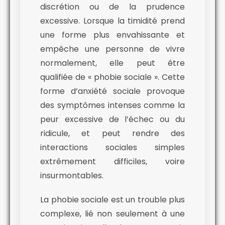
discrétion ou de la prudence
excessive. Lorsque la timidité prend
une forme plus envahissante et
empêche une personne de vivre
normalement, elle peut être
qualifiée de « phobie sociale ». Cette
forme d’anxiété sociale provoque
des symptômes intenses comme la
peur excessive de l’échec ou du
ridicule, et peut rendre des
interactions sociales simples
extrêmement difficiles, voire
insurmontables.
La phobie sociale est un trouble plus
complexe, lié non seulement à une