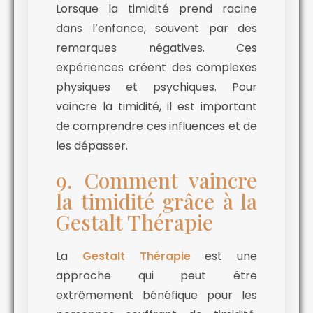
Lorsque la timidité prend racine
dans l’enfance, souvent par des
remarques négatives. Ces
expériences créent des complexes
physiques et psychiques. Pour
vaincre la timidité, il est important
de comprendre ces influences et de
les dépasser.
9. Comment vaincre
la timidité grâce à la
Gestalt Thérapie
La
Gestalt Thérapie
est une
approche qui peut être
extrêmement bénéfique pour les