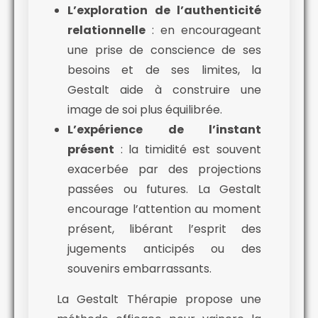
L’exploration de l’authenticité
relationnelle
: en encourageant
une prise de conscience de ses
besoins et de ses limites, la
Gestalt aide à construire une
image de soi plus équilibrée.
L’expérience de l’instant
présent
: la timidité est souvent
exacerbée par des projections
passées ou futures. La Gestalt
encourage l’attention au moment
présent, libérant l’esprit des
jugements anticipés ou des
souvenirs embarrassants.
La Gestalt Thérapie propose une