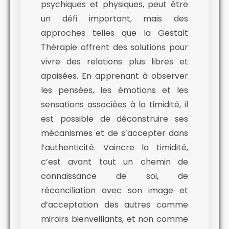
psychiques et physiques, peut être
un défi important, mais des
approches telles que la Gestalt
Thérapie offrent des solutions pour
vivre des relations plus libres et
apaisées. En apprenant à observer
les pensées, les émotions et les
sensations associées à la timidité, il
est possible de déconstruire ses
mécanismes et de s’accepter dans
l’authenticité. Vaincre la timidité,
c’est avant tout un chemin de
connaissance de soi, de
réconciliation avec son image et
d’acceptation des autres comme
miroirs bienveillants, et non comme