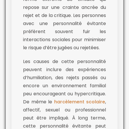
repose sur une crainte ancrée du
rejet et de la critique. Les personnes
avec une personnalité évitante
préfèrent souvent fuir les
interactions sociales pour minimiser
le risque d’être jugées ou rejetées.
Les causes de cette personnalité
peuvent inclure des expériences
d’humiliation, des rejets passés ou
encore un environnement familial
peu encourageant ou hypercritique.
De même le
harcèlement scolaire
,
affectif, sexuel ou professionnel
peut être impliqué. À long terme,
cette personnalité évitante peut