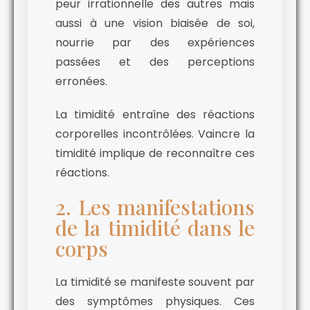
peur irrationnelle des autres mais
aussi à une vision biaisée de soi,
nourrie par des expériences
passées et des perceptions
erronées.
La timidité entraîne des réactions
corporelles incontrôlées. Vaincre la
timidité implique de reconnaître ces
réactions.
2. Les manifestations
de la timidité dans le
corps
La timidité se manifeste souvent par
des symptômes physiques. Ces