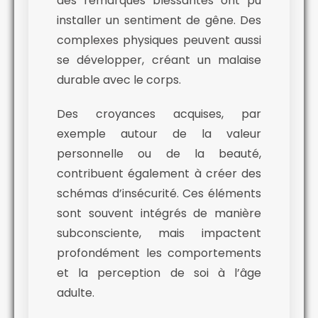
des remarques blessantes ont pu
installer un sentiment de gêne. Des
complexes physiques peuvent aussi
se développer, créant un malaise
durable avec le corps.
Des croyances acquises, par
exemple autour de la valeur
personnelle ou de la beauté,
contribuent également à créer des
schémas d’insécurité. Ces éléments
sont souvent intégrés de manière
subconsciente, mais impactent
profondément les comportements
et la perception de soi à l’âge
adulte.