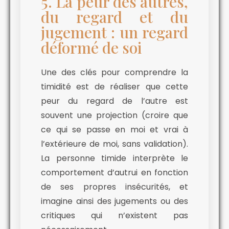
5. La peur des autres,
du regard et du
jugement : un regard
déformé de soi
Une des clés pour comprendre la
timidité est de réaliser que cette
peur du regard de l’autre est
souvent une projection (croire que
ce qui se passe en moi et vrai à
l’extérieure de moi, sans validation).
La personne timide interprète le
comportement d’autrui en fonction
de ses propres insécurités, et
imagine ainsi des jugements ou des
critiques qui n’existent pas