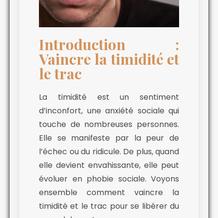
Introduction :
Vaincre la timidité et
le trac
La timidité est un sentiment
d’inconfort, une anxiété sociale qui
touche de nombreuses personnes.
Elle se manifeste par la peur de
l’échec ou du ridicule. De plus, quand
elle devient envahissante, elle peut
évoluer en phobie sociale. Voyons
ensemble comment vaincre la
timidité et le trac pour se libérer du