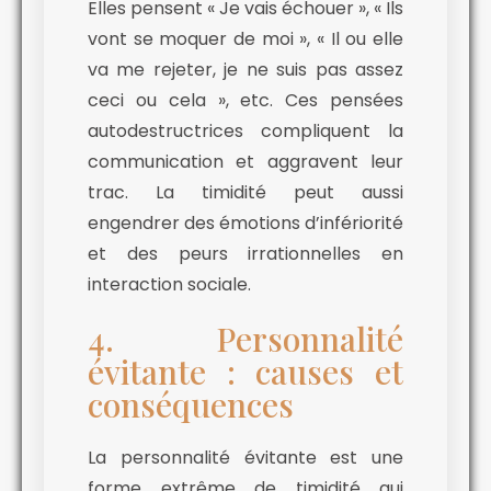
Elles pensent « Je vais échouer », « Ils
vont se moquer de moi », « Il ou elle
va me rejeter, je ne suis pas assez
ceci ou cela », etc. Ces pensées
autodestructrices compliquent la
communication et aggravent leur
trac. La timidité peut aussi
engendrer des émotions d’infériorité
et des peurs irrationnelles en
interaction sociale.
4. Personnalité
évitante : causes et
conséquences
La personnalité évitante est une
forme extrême de timidité qui