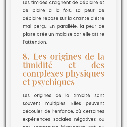
Les timides craignent de déplaire et
de plaire à la fois. La peur de
déplaire repose sur la crainte d’être
mal perçu. En parallèle, la peur de
plaire crée un malaise car elle attire
l’attention.
8. Les origines de la
timidité et des
complexes physiques
et psychiques
Les origines de la timidité sont
souvent multiples. Elles peuvent
découler de l’enfance, où certaines
expériences sociales négatives ou