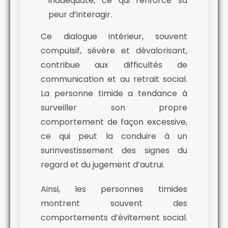
inadéquate, ce qui renforce sa
peur d’interagir.
Ce dialogue intérieur, souvent
compulsif, sévère et dévalorisant,
contribue aux difficultés de
communication et au retrait social.
La personne timide a tendance à
surveiller son propre
comportement de façon excessive,
ce qui peut la conduire à un
surinvestissement des signes du
regard et du jugement d’autrui.
Ainsi, les personnes timides
montrent souvent des
comportements d’évitement social.