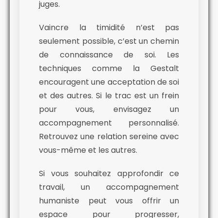
juges.
Vaincre la timidité n’est pas
seulement possible, c’est un chemin
de connaissance de soi. Les
techniques comme la Gestalt
encouragent une acceptation de soi
et des autres. Si le trac est un frein
pour vous, envisagez un
accompagnement personnalisé.
Retrouvez une relation sereine avec
vous-même et les autres.
Si vous souhaitez approfondir ce
travail, un accompagnement
humaniste peut vous offrir un
espace pour progresser,