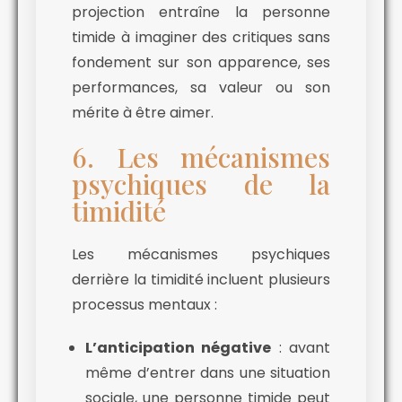
projection entraîne la personne
timide à imaginer des critiques sans
fondement sur son apparence, ses
performances, sa valeur ou son
mérite à être aimer.
6. Les mécanismes
psychiques de la
timidité
Les mécanismes psychiques
derrière la timidité incluent plusieurs
processus mentaux :
L’anticipation négative
: avant
même d’entrer dans une situation
sociale, une personne timide peut