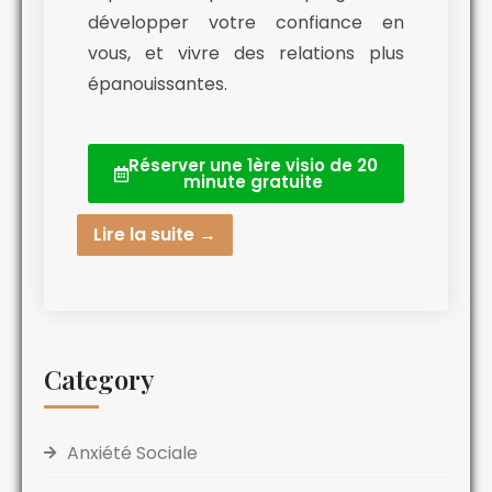
développer votre confiance en
vous, et vivre des relations plus
épanouissantes.
Réserver une 1ère visio de 20
minute gratuite
Lire la suite →
Category
Anxiété Sociale