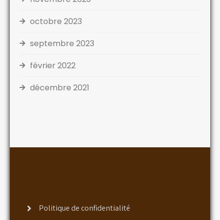
octobre 2023
septembre 2023
février 2022
décembre 2021
Politique de confidentialité