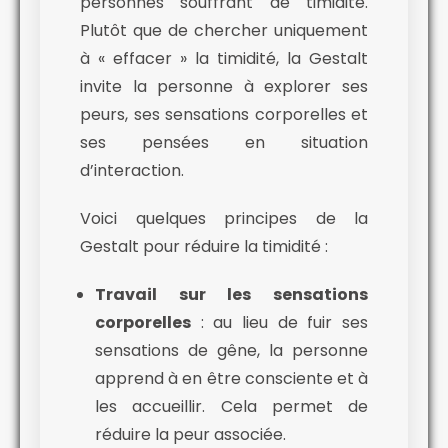
personnes souffrant de timidité.
Plutôt que de chercher uniquement
à « effacer » la timidité, la Gestalt
invite la personne à explorer ses
peurs, ses sensations corporelles et
ses pensées en situation
d’interaction.
Voici quelques principes de la
Gestalt pour réduire la timidité :
Travail sur les sensations
corporelles
: au lieu de fuir ses
sensations de gêne, la personne
apprend à en être consciente et à
les accueillir. Cela permet de
réduire la peur associée.