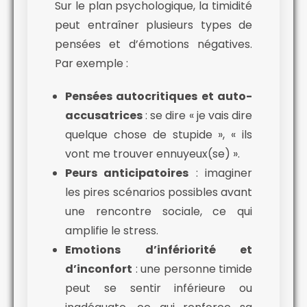
Sur le plan psychologique, la timidité
peut entraîner plusieurs types de
pensées et d’émotions négatives.
Par exemple :
Pensées autocritiques et auto-
accusatrices
: se dire « je vais dire
quelque chose de stupide », « ils
vont me trouver ennuyeux(se) ».
Peurs anticipatoires
: imaginer
les pires scénarios possibles avant
une rencontre sociale, ce qui
amplifie le stress.
Emotions d’infériorité et
d’inconfort
: une personne timide
peut se sentir inférieure ou