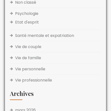
Non classé
Psychologie
Etat d'esprit
Santé mentale et expatriation
Vie de couple
Vie de famille
Vie personnelle
Vie professionnelle
Archives
mars 2026