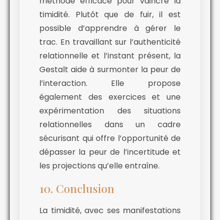
méthode efficace pour vaincre la
timidité. Plutôt que de fuir, il est
possible d’apprendre à gérer le
trac. En travaillant sur l’authenticité
relationnelle et l’instant présent, la
Gestalt aide à surmonter la peur de
l’interaction. Elle propose
également des exercices et une
expérimentation des situations
relationnelles dans un cadre
sécurisant qui offre l’opportunité de
dépasser la peur de l’incertitude et
les projections qu’elle entraîne.
10. Conclusion
La timidité, avec ses manifestations