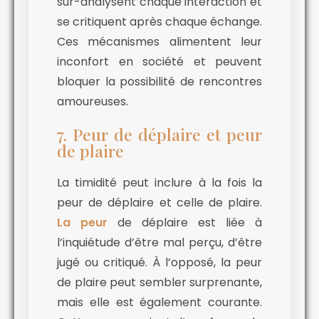
sur-analysent chaque interaction et
se critiquent après chaque échange.
Ces mécanismes alimentent leur
inconfort en société et peuvent
bloquer la possibilité de rencontres
amoureuses.
7. Peur de déplaire et peur
de plaire
La timidité peut inclure à la fois la
peur de déplaire et celle de plaire.
La peur
de déplaire est liée à
l’inquiétude d’être mal perçu, d’être
jugé ou critiqué. À l’opposé, la peur
de plaire peut sembler surprenante,
mais elle est également courante.