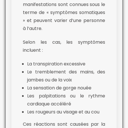
manifestations sont connues sous le
terme de « symptômes somatiques
» et peuvent varier d’une personne
à l’autre.
Selon les cas, les symptômes
incluent :
La transpiration excessive
Le tremblement des mains, des
jambes ou de la voix
La sensation de gorge nouée
Les palpitations ou le rythme
cardiaque accéléré
Les rougeurs au visage et au cou
Ces réactions sont causées par la