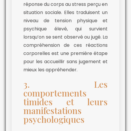
réponse du corps au stress perçu en
situation sociale. Elles traduisent un
niveau de tension physique et
psychique élevé, qui survient
lorsqu’on se sent observé ou jugé. La
compréhension de ces réactions
corporelles est une première étape
pour les accueillir sans jugement et
mieux les appréhender.
3. Les
comportements
timides et leurs
manifestations
psychologiques