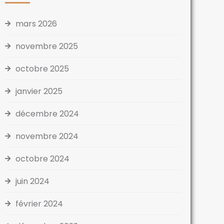
mars 2026
novembre 2025
octobre 2025
janvier 2025
décembre 2024
novembre 2024
octobre 2024
juin 2024
février 2024