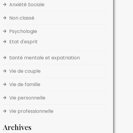
Anxiété Sociale
Non classé
Psychologie
Etat d'esprit
Santé mentale et expatriation
Vie de couple
Vie de famille
Vie personnelle
Vie professionnelle
Archives