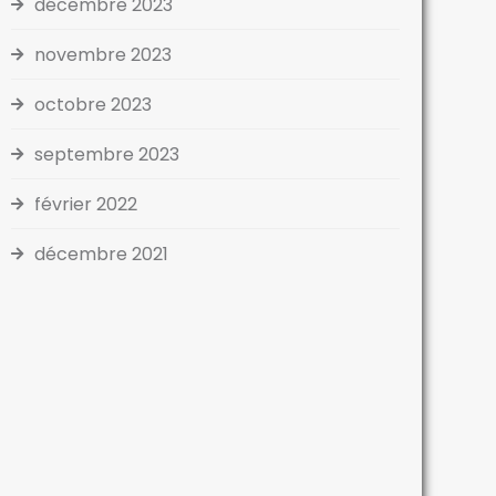
décembre 2023
novembre 2023
octobre 2023
septembre 2023
février 2022
décembre 2021