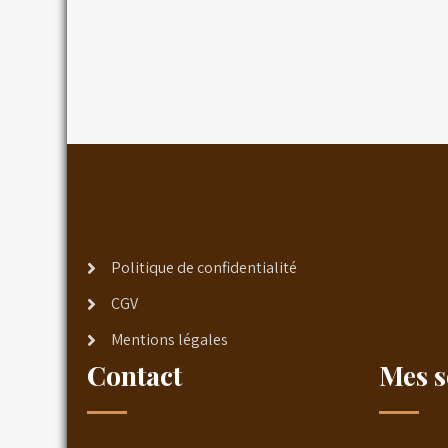
Politique de confidentialité
CGV
Mentions légales
Contact
Mes s