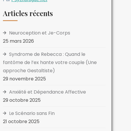
Articles récents
Neuroception et Je-Corps
25 mars 2026
Syndrome de Rebecca : Quand le
fantôme de l’ex hante votre couple (Une
approche Gestaltiste)
29 novembre 2025
Anxiété et Dépendance Affective
29 octobre 2025
Le Scénario sans Fin
21 octobre 2025