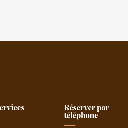
ervices
Réserver par
téléphone