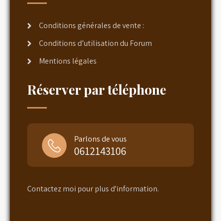
Conditions générales de vente :
Conditions d’utilisation du Forum
Mentions légales
Réserver par téléphone
Parlons de vous
0612143106
Contactez moi pour plus d'information.