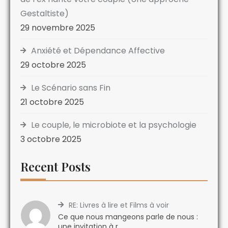
Gestaltiste)
29 novembre 2025
Anxiété et Dépendance Affective
29 octobre 2025
Le Scénario sans Fin
21 octobre 2025
Le couple, le microbiote et la psychologie
3 octobre 2025
Recent Posts
RE: Livres à lire et Films à voir
Ce que nous mangeons parle de nous :
une invitation à r...