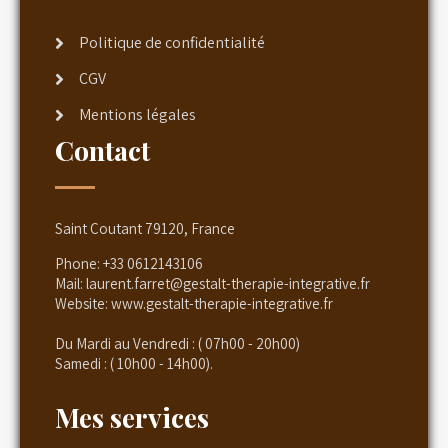
Politique de confidentialité
CGV
Mentions légales
Contact
Saint Coutant 79120, France
Phone:
+33 0612143106
Mail:
laurent.farret@gestalt-therapie-integrative.fr
Website:
www.gestalt-therapie-integrative.fr
Du Mardi au Vendredi : ( 07h00 - 20h00)
Samedi : ( 10h00 - 14h00).
Mes services