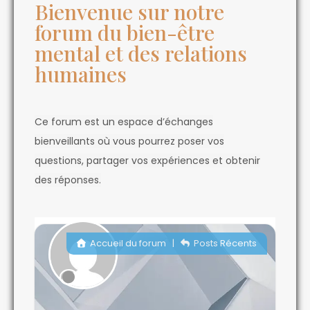
Bienvenue sur notre
forum du bien-être
mental et des relations
humaines
Ce forum est un espace d’échanges
bienveillants où vous pourrez poser vos
questions, partager vos expériences et obtenir
des réponses.
Accueil du forum
|
Posts Récents