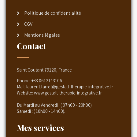
Politique de confidentialité
CGV
Mentions légales
Contact
Saint Coutant 79120, France
Phone:
+33 0612143106
Mail:
laurent.farret@gestalt-therapie-integrative.fr
Website:
www.gestalt-therapie-integrative.fr
Du Mardi au Vendredi : ( 07h00 - 20h00)
Samedi : ( 10h00 - 14h00).
Mes services