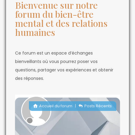
Bienvenue sur notre
forum du bien-être
mental et des relations
humaines
Ce forum est un espace d’échanges
bienveillants où vous pourrez poser vos
questions, partager vos expériences et obtenir
des réponses.
Accueil du forum
|
Posts Récents