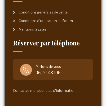
Conditions générales de vente :
Conditions d’utilisation du Forum
Mentions légales
Réserver par téléphone
Parlons de vous
0612143106
Contactez moi pour plus d'information.