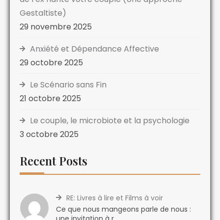
Gestaltiste)
29 novembre 2025
Anxiété et Dépendance Affective
29 octobre 2025
Le Scénario sans Fin
21 octobre 2025
Le couple, le microbiote et la psychologie
3 octobre 2025
Recent Posts
RE: Livres à lire et Films à voir
Ce que nous mangeons parle de nous :
une invitation à r...