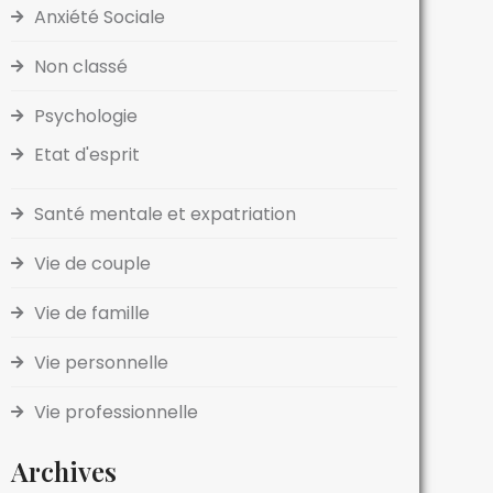
Anxiété Sociale
Non classé
Psychologie
Etat d'esprit
Santé mentale et expatriation
Vie de couple
Vie de famille
Vie personnelle
Vie professionnelle
Archives