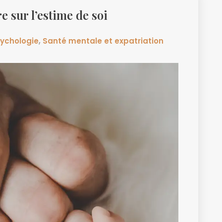
 sur l’estime de soi
ychologie
,
Santé mentale et expatriation