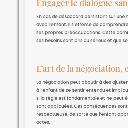
Engager le dialogue san
En cas de désaccord persistant sur une r
avec l’enfant. Il s’efforce de comprendre
ses propres préoccupations. Cette commu
ses besoins sont pris au sérieux et que 
L’art de la négociation,
La négociation peut aboutir à des ajuste
à l’enfant de se sentir entendu et impli
si la règle est fondamentale et ne peut
sont appliquées. Ces conséquences sont
respectueuse, de sorte que l’enfant app
actes.