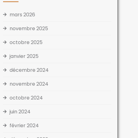
mars 2026
novembre 2025
octobre 2025
janvier 2025
décembre 2024
novembre 2024
octobre 2024
juin 2024
février 2024