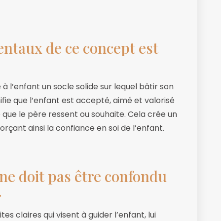
entaux de ce concept est
 à l’enfant un socle solide sur lequel bâtir son
ifie que l’enfant est accepté, aimé et valorisé
que le père ressent ou souhaite. Cela crée un
rçant ainsi la confiance en soi de l’enfant.
ne doit pas être confondu
.
tes claires qui visent à guider l’enfant, lui