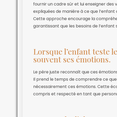
fournir un cadre sûr et lui enseigner des
expliquées de manière à ce que l’enfant 
Cette approche encourage la compréhens
garantissant que les besoins de l’enfant
Lorsque l’enfant teste l
souvent ses émotions.
Le père juste reconnaît que ces émotions
Il prend le temps de comprendre ce que 
nécessairement ces émotions. Cette écou
compris et respecté en tant que personn