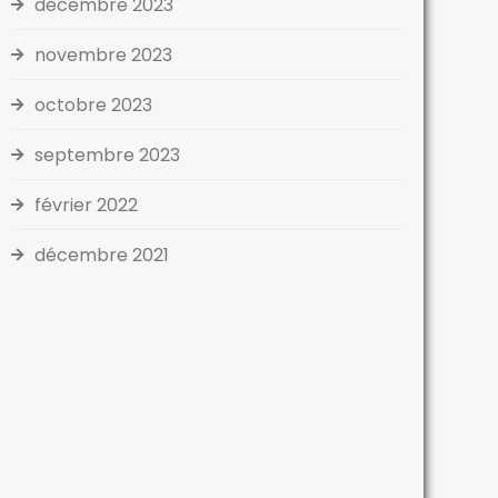
décembre 2023
novembre 2023
octobre 2023
septembre 2023
février 2022
décembre 2021