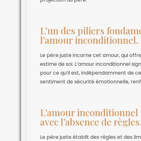
L’un des piliers fondam
l’amour inconditionnel.
Le père juste incarne cet amour, qui offre
estime de soi. L’amour inconditionnel sign
pour ce qu’il est, indépendamment de ce 
sentiment de sécurité émotionnelle, renfo
L’amour inconditionnel 
avec l’absence de règles
Le père juste établit des règles et des limi