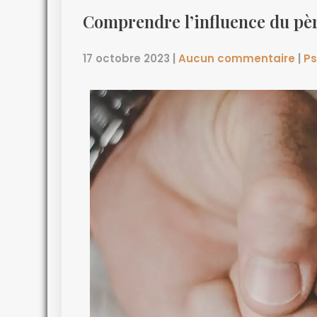
Comprendre l’influence du père
17 octobre 2023
|
Aucun commentaire
|
Ps