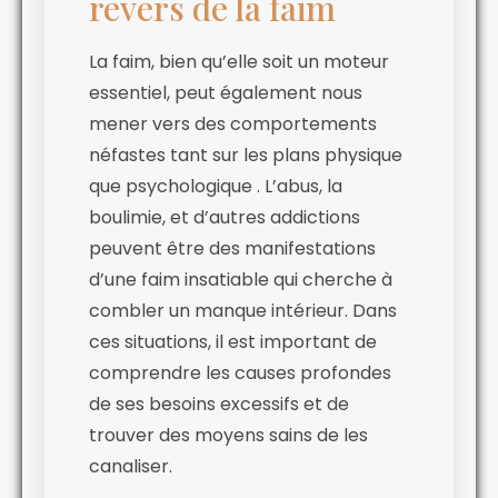
revers de la faim
La faim, bien qu’elle soit un moteur
essentiel, peut également nous
mener vers des comportements
néfastes tant sur les plans physique
que psychologique . L’abus, la
boulimie, et d’autres addictions
peuvent être des manifestations
d’une faim insatiable qui cherche à
combler un manque intérieur. Dans
ces situations, il est important de
comprendre les causes profondes
de ses besoins excessifs et de
trouver des moyens sains de les
canaliser.