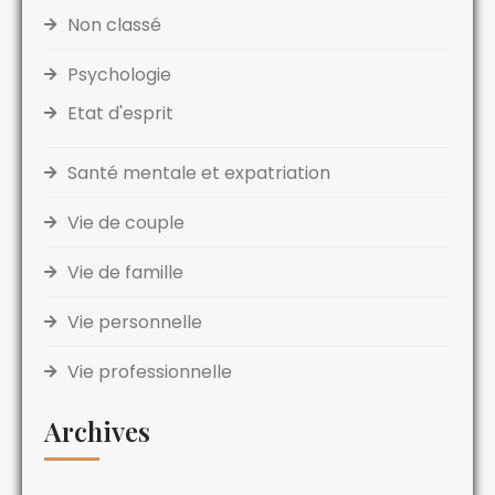
Non classé
Psychologie
Etat d'esprit
Santé mentale et expatriation
Vie de couple
Vie de famille
Vie personnelle
Vie professionnelle
Archives