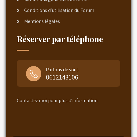
Conditions d’utilisation du Forum
Mentions légales
Réserver par téléphone
Parlons de vous
0612143106
Contactez moi pour plus d'information.