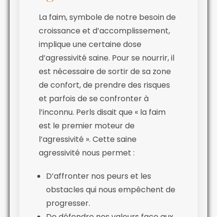
La faim, symbole de notre besoin de
croissance et d’accomplissement,
implique une certaine dose
d’agressivité saine. Pour se nourrir, il
est nécessaire de sortir de sa zone
de confort, de prendre des risques
et parfois de se confronter à
l’inconnu. Perls disait que « la faim
est le premier moteur de
l’agressivité ». Cette saine
agressivité nous permet :
D’affronter nos peurs et les
obstacles qui nous empêchent de
progresser.
De défendre nos valeurs face aux