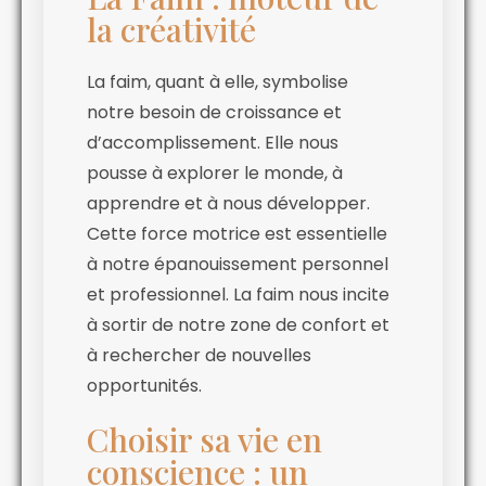
la créativité
La faim, quant à elle, symbolise
notre besoin de croissance et
d’accomplissement. Elle nous
pousse à explorer le monde, à
apprendre et à nous développer.
Cette force motrice est essentielle
à notre épanouissement personnel
et professionnel. La faim nous incite
à sortir de notre zone de confort et
à rechercher de nouvelles
opportunités.
Choisir sa vie en
conscience : un