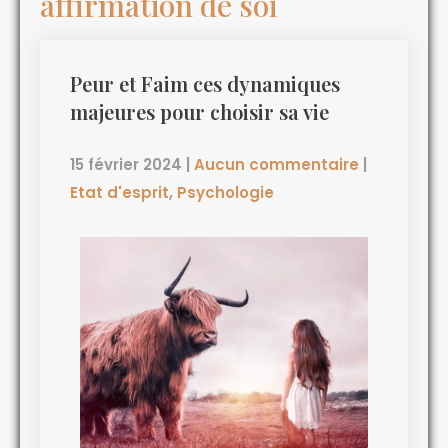
affirmation de soi
Peur et Faim ces dynamiques
majeures pour choisir sa vie
15 février 2024
|
Aucun commentaire
|
Etat d'esprit
,
Psychologie