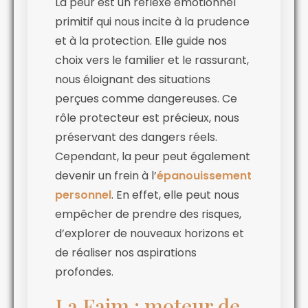
La peur est un réflexe émotionnel
primitif qui nous incite à la prudence
et à la protection. Elle guide nos
choix vers le familier et le rassurant,
nous éloignant des situations
perçues comme dangereuses. Ce
rôle protecteur est précieux, nous
préservant des dangers réels.
Cependant, la peur peut également
devenir un frein à l’
épanouissement
personnel
. En effet, elle peut nous
empêcher de prendre des risques,
d’explorer de nouveaux horizons et
de réaliser nos aspirations
profondes.
La Faim : moteur de