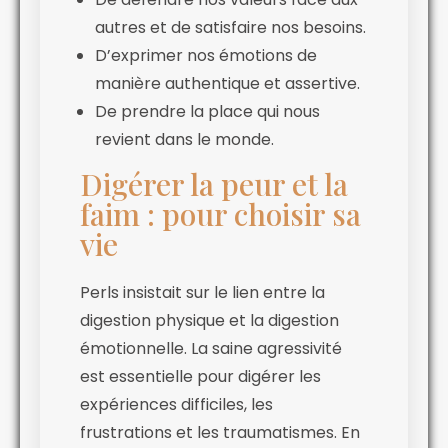
autres et de satisfaire nos besoins.
D’exprimer nos émotions de
manière authentique et assertive.
De prendre la place qui nous
revient dans le monde.
Digérer la peur et la
faim : pour choisir sa
vie
Perls insistait sur le lien entre la
digestion physique et la digestion
émotionnelle. La saine agressivité
est essentielle pour digérer les
expériences difficiles, les
frustrations et les traumatismes. En