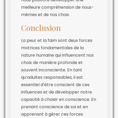
meilleure compréhension de nous-
mêmes et de nos choix.
Conclusion
La peur et la faim sont deux forces
motrices fondamentales de la
nature humaine qui influencent nos
choix de manière profonde et
souvent inconsciente. En tant
qu’adultes responsables, il est
essentiel d’être conscient de ces
influences et de développer notre
capacité à choisir en conscience. En
prenant conscience de soi et en
apprenant à gérer ces forces