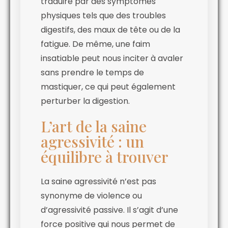
traduire par des symptômes
physiques tels que des troubles
digestifs, des maux de tête ou de la
fatigue. De même, une faim
insatiable peut nous inciter à avaler
sans prendre le temps de
mastiquer, ce qui peut également
perturber la digestion.
L’art de la saine
agressivité : un
équilibre à trouver
La saine agressivité n’est pas
synonyme de violence ou
d’agressivité passive. Il s’agit d’une
force positive qui nous permet de