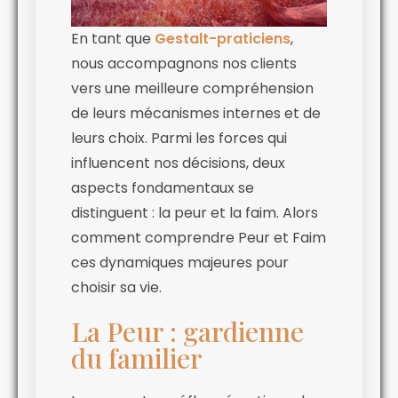
En tant que
Gestalt-praticiens
,
nous accompagnons nos clients
vers une meilleure compréhension
de leurs mécanismes internes et de
leurs choix. Parmi les forces qui
influencent nos décisions, deux
aspects fondamentaux se
distinguent : la peur et la faim. Alors
comment comprendre Peur et Faim
ces dynamiques majeures pour
choisir sa vie.
La Peur : gardienne
du familier