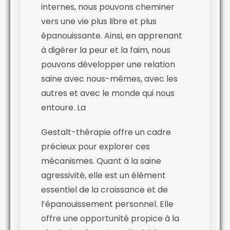
internes, nous pouvons cheminer
vers une vie plus libre et plus
épanouissante. Ainsi, en apprenant
à digérer la peur et la faim, nous
pouvons développer une relation
saine avec nous-mêmes, avec les
autres et avec le monde qui nous
entoure. La
Gestalt-thérapie offre un cadre
précieux pour explorer ces
mécanismes. Quant à la saine
agressivité, elle est un élément
essentiel de la croissance et de
l’épanouissement personnel. Elle
offre une opportunité propice à la