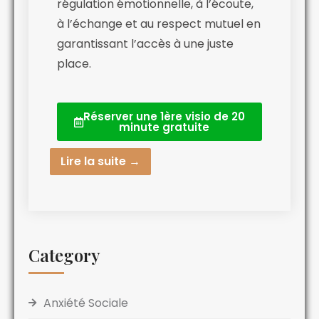
régulation émotionnelle, à l’écoute,
à l’échange et au respect mutuel en
garantissant l’accès à une juste
place.
Réserver une 1ère visio de 20
minute gratuite
Lire la suite →
Category
Anxiété Sociale