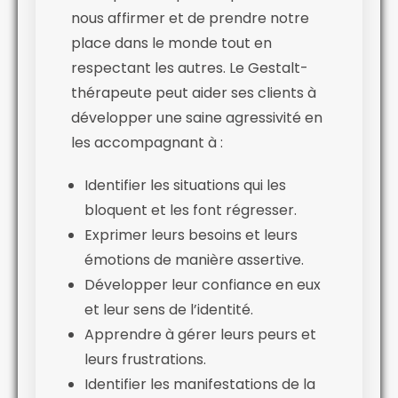
nous affirmer et de prendre notre
place dans le monde tout en
respectant les autres. Le Gestalt-
thérapeute peut aider ses clients à
développer une saine agressivité en
les accompagnant à :
Identifier les situations qui les
bloquent et les font régresser.
Exprimer leurs besoins et leurs
émotions de manière assertive.
Développer leur confiance en eux
et leur sens de l’identité.
Apprendre à gérer leurs peurs et
leurs frustrations.
Identifier les manifestations de la