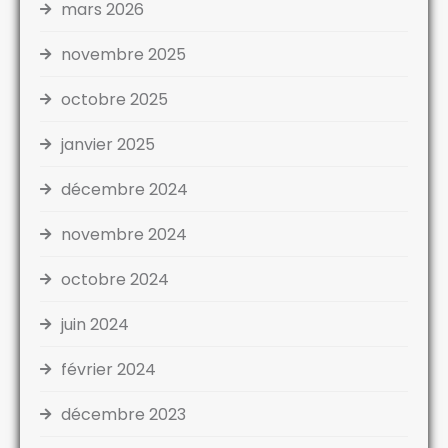
mars 2026
novembre 2025
octobre 2025
janvier 2025
décembre 2024
novembre 2024
octobre 2024
juin 2024
février 2024
décembre 2023