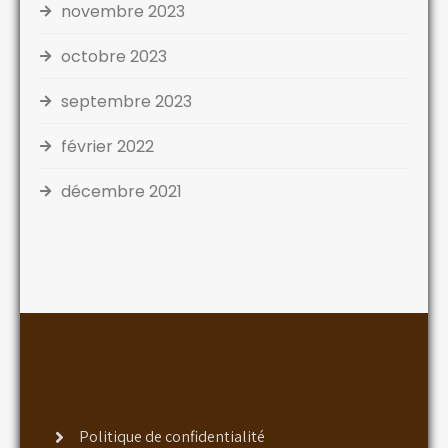
novembre 2023
octobre 2023
septembre 2023
février 2022
décembre 2021
Politique de confidentialité