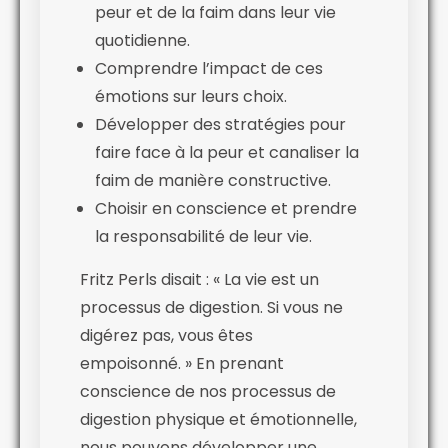
peur et de la faim dans leur vie
quotidienne.
Comprendre l’impact de ces
émotions sur leurs choix.
Développer des stratégies pour
faire face à la peur et canaliser la
faim de manière constructive.
Choisir en conscience et prendre
la responsabilité de leur vie.
Fritz Perls disait : « La vie est un
processus de digestion. Si vous ne
digérez pas, vous êtes
empoisonné. » En prenant
conscience de nos processus de
digestion physique et émotionnelle,
nous pouvons développer une