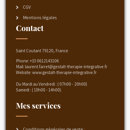
CGV
Mentions légales
Contact
Saint Coutant 79120, France
Phone:
+33 0612143106
Mail:
laurent.farret@gestalt-therapie-integrative.fr
Website:
www.gestalt-therapie-integrative.fr
Du Mardi au Vendredi : ( 07h00 - 20h00)
Samedi : ( 10h00 - 14h00).
Mes services
Conditions générales de vente :