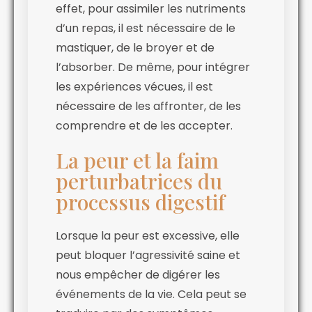
effet, pour assimiler les nutriments
d’un repas, il est nécessaire de le
mastiquer, de le broyer et de
l’absorber. De même, pour intégrer
les expériences vécues, il est
nécessaire de les affronter, de les
comprendre et de les accepter.
La peur et la faim
perturbatrices du
processus digestif
Lorsque la peur est excessive, elle
peut bloquer l’agressivité saine et
nous empêcher de digérer les
événements de la vie. Cela peut se