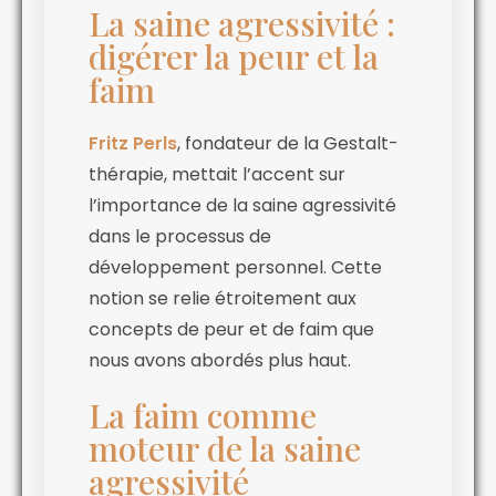
La saine agressivité :
digérer la peur et la
faim
Fritz Perls
, fondateur de la Gestalt-
thérapie, mettait l’accent sur
l’importance de la saine agressivité
dans le processus de
développement personnel. Cette
notion se relie étroitement aux
concepts de peur et de faim que
nous avons abordés plus haut.
La faim comme
moteur de la saine
agressivité