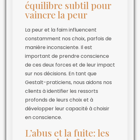
équilibre subtil pour
vaincre la peur
La peur et la faim influencent
constamment nos choix, parfois de
manière inconsciente. Il est
important de prendre conscience
de ces deux forces et de leur impact
sur nos décisions. En tant que
Gestalt-praticiens, nous aidons nos
clients à identifier les ressorts
profonds de leurs choix et à
développer leur capacité à choisir
en conscience.
L’abus et la fuite: les