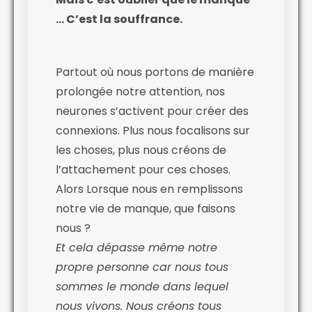
… C’est la souffrance.
Partout où nous portons de manière
prolongée notre attention, nos
neurones s’activent pour créer des
connexions. Plus nous focalisons sur
les choses, plus nous créons de
l’attachement pour ces choses.
Alors Lorsque nous en remplissons
notre vie de manque, que faisons
nous ?
Et cela dépasse même notre
propre personne car nous tous
sommes le monde dans lequel
nous vivons. Nous créons tous