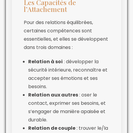
Les Capacités de
l’Attachement
Pour des relations équilibrées,
certaines compétences sont
essentielles, et elles se développent
dans trois domaines :
Relation à soi
: développer la
sécurité intérieure, reconnaître et
accepter ses émotions et ses
besoins.
Relation aux autres
: oser le
contact, exprimer ses besoins, et
s’engager de manière apaisée et
durable.
Relation de couple
: trouver le/la