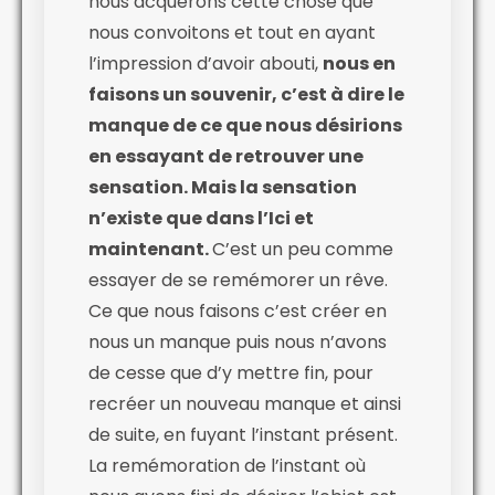
nous acquérons cette chose que
nous convoitons et tout en ayant
l’impression d’avoir abouti,
nous en
faisons un souvenir, c’est à dire le
manque de ce que nous désirions
en essayant de retrouver une
sensation. Mais la sensation
n’existe que dans l’Ici et
maintenant.
C’est un peu comme
essayer de se remémorer un rêve.
Ce que nous faisons c’est créer en
nous un manque puis nous n’avons
de cesse que d’y mettre fin, pour
recréer un nouveau manque et ainsi
de suite, en fuyant l’instant présent.
La remémoration de l’instant où