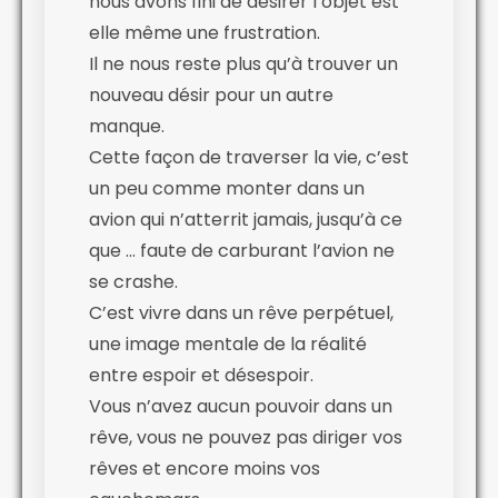
nous avons fini de désirer l’objet est
elle même une frustration.
Il ne nous reste plus qu’à trouver un
nouveau désir pour un autre
manque.
Cette façon de traverser la vie, c’est
un peu comme monter dans un
avion qui n’atterrit jamais, jusqu’à ce
que … faute de carburant l’avion ne
se crashe.
C’est vivre dans un rêve perpétuel,
une image mentale de la réalité
entre espoir et désespoir.
Vous n’avez aucun pouvoir dans un
rêve, vous ne pouvez pas diriger vos
rêves et encore moins vos