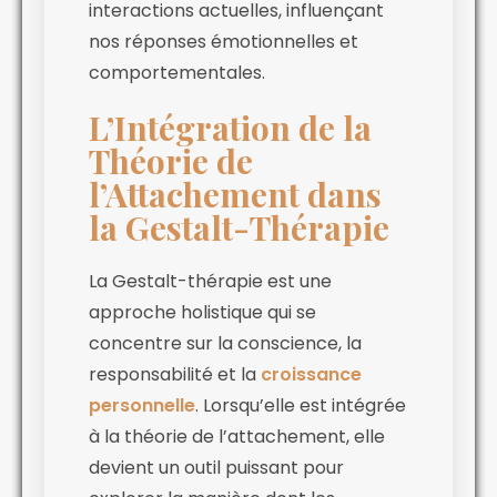
interactions actuelles, influençant
nos réponses émotionnelles et
comportementales.
L’Intégration de la
Théorie de
l’Attachement dans
la Gestalt-Thérapie
La Gestalt-thérapie est une
approche holistique qui se
concentre sur la conscience, la
responsabilité et la
croissance
personnelle
. Lorsqu’elle est intégrée
à la théorie de l’attachement, elle
devient un outil puissant pour