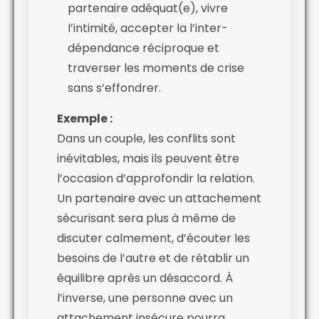
partenaire adéquat(e), vivre
l’intimité, accepter la l’inter-
dépendance réciproque et
traverser les moments de crise
sans s’effondrer.
Exemple :
Dans un couple, les conflits sont
inévitables, mais ils peuvent être
l’occasion d’approfondir la relation.
Un partenaire avec un attachement
sécurisant sera plus à même de
discuter calmement, d’écouter les
besoins de l’autre et de rétablir un
équilibre après un désaccord. À
l’inverse, une personne avec un
attachement insécure pourra