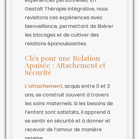
expériences personnelles. En
Gestalt Thérapie intégrative, nous
revisitons ces expériences avec
bienveillance, permettant de libérer
les blocages et de cultiver des
relations épanouissantes.
Clés pour une Relation
Apaisée : Attachement et
Sécurité
L’attachement
, acquis entre 0 et 3
ans, se construit souvent à travers
les soins maternels. Si les besoins de
l’enfant sont satisfaits, il apprend à
se sentir en sécurité et à donner et
recevoir de l’amour de manière
sereine.