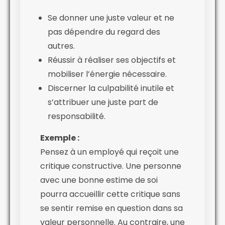
Se donner une juste valeur et ne
pas dépendre du regard des
autres.
Réussir à réaliser ses objectifs et
mobiliser l’énergie nécessaire.
Discerner la culpabilité inutile et
s’attribuer une juste part de
responsabilité.
Exemple :
Pensez à un employé qui reçoit une
critique constructive. Une personne
avec une bonne estime de soi
pourra accueillir cette critique sans
se sentir remise en question dans sa
valeur personnelle. Au contraire, une