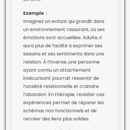
Exemple :
Imaginez un enfant qui grandit dans
un environnement rassurant, où ses
émotions sont accueillies. Adulte, il
aura plus de facilité à exprimer ses
besoins et ses sentiments dans une
relation. À l’inverse, une personne
ayant connu un attachement
insécurisant pourrait ressentir de
l’anxiété relationnelle et craindre
l’abandon. En thérapie, revisiter ces
expériences permet de réparer les
schémas non fonctionnels et de
recréer des liens plus solides.