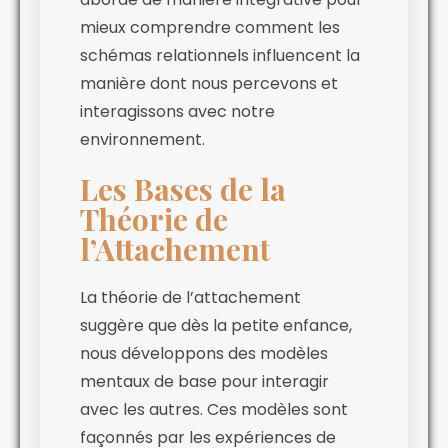
mieux comprendre comment les
schémas relationnels influencent la
manière dont nous percevons et
interagissons avec notre
environnement.
Les Bases de la
Théorie de
l’Attachement
La théorie de l’attachement
suggère que dès la petite enfance,
nous développons des modèles
mentaux de base pour interagir
avec les autres. Ces modèles sont
façonnés par les expériences de