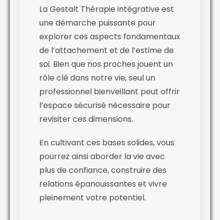
La Gestalt Thérapie intégrative est
une démarche puissante pour
explorer ces aspects fondamentaux
de l’attachement et de l’estime de
soi. Bien que nos proches jouent un
rôle clé dans notre vie, seul un
professionnel bienveillant peut offrir
l’espace sécurisé nécessaire pour
revisiter ces dimensions.
En cultivant ces bases solides, vous
pourrez ainsi aborder la vie avec
plus de confiance, construire des
relations épanouissantes et vivre
pleinement votre potentiel.