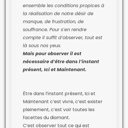
ensemble les conditions propices à
la réalisation de notre désir de
manque, de frustration, de
souffrance. Pour s’en rendre
compte il suffit d’observer, tout est
là sous nos yeux.
Mais pour observer il est
nécessaire d’être dans l’instant
présent, Ici et Maintenant.
Être dans l’instant présent, Ici et
Maintenant c’est vivre, c’est exister
pleinement, c’est voir toutes les
facettes du diamant.
C’est observer tout ce qui est