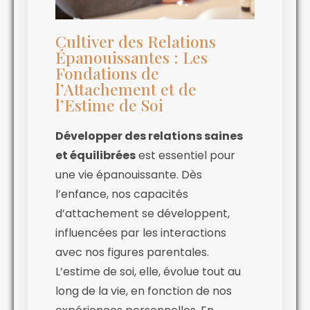
Cultiver des Relations
Épanouissantes : Les
Fondations de
l’Attachement et de
l’Estime de Soi
Développer des relations saines
et équilibrées
est essentiel pour
une vie épanouissante. Dès
l’enfance, nos capacités
d’attachement se développent,
influencées par les interactions
avec nos figures parentales.
L’estime de soi, elle, évolue tout au
long de la vie, en fonction de nos