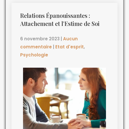
Relations Épanouissantes :
Attachement et l’Estime de Soi
6 novembre 2023
|
Aucun
commentaire
|
Etat d'esprit
,
Psychologie