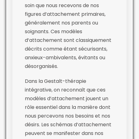
soin que nous recevons de nos
figures d’attachement primaires,
généralement nos parents ou
soignants. Ces modèles
d’attachement sont classiquement
décrits comme étant sécurisants,
anxieux-ambivalents, évitants ou
désorganisés.
Dans la Gestalt-thérapie
intégrative, on reconnaît que ces
modèles d’attachement jouent un
rôle essentiel dans la manière dont
nous percevons nos besoins et nos
désirs. Les schémas d’attachement
peuvent se manifester dans nos