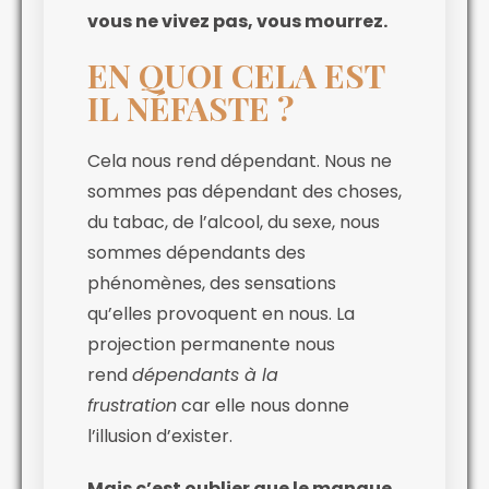
vous ne vivez pas, vous mourrez.
EN QUOI CELA EST
IL NÉFASTE ?
Cela nous rend dépendant. Nous ne
sommes pas dépendant des choses,
du tabac, de l’alcool, du sexe, nous
sommes dépendants des
phénomènes, des sensations
qu’elles provoquent en nous. La
projection permanente nous
rend
dépendants à la
frustration
car elle nous donne
l’illusion d’exister.
Mais c’est oublier que le manque