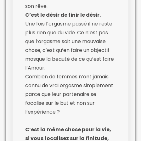
son rêve.
C’est le désir de finir le désir.
Une fois l’orgasme passé il ne reste
plus rien que du vide. Ce n’est pas
que l’orgasme soit une mauvaise
chose, c’est qu’en faire un objectif
masque la beauté de ce qu’est faire
l’Amour.
Combien de femmes n’ont jamais
connu de vrai orgasme simplement
parce que leur partenaire se
focalise sur le but et non sur
l’expérience ?
C’est la même chose pour la vie,
si vous focalisez sur la finitude,