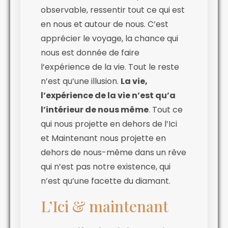
observable, ressentir tout ce qui est
en nous et autour de nous. C’est
apprécier le voyage, la chance qui
nous est donnée de faire
l’expérience de la vie. Tout le reste
n’est qu’une illusion.
La vie,
l’expérience de la vie n’est qu’a
l’intérieur de nous même
. Tout ce
qui nous projette en dehors de l’Ici
et Maintenant nous projette en
dehors de nous-même dans un rêve
qui n’est pas notre existence, qui
n’est qu’une facette du diamant.
L’Ici & maintenant