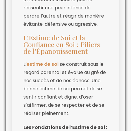
ressentir une peur intense de
perdre l’autre et réagir de manière
évitante, défensive ou agressive.
L’Estime de Soi et la
Confiance en Soi : Piliers
de l’Épanouissement
L
‘estime de soi
se construit sous le
regard parental et évolue au gré de
nos succès et de nos échecs. Une
bonne estime de soi permet de se
sentir confiant et digne, d’oser
s’affirmer, de se respecter et de se
réaliser pleinement.
Les Fondations de l’Estime de Soi :