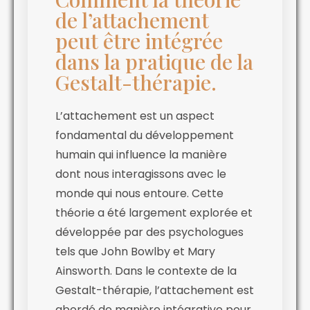
de l’attachement
peut être intégrée
dans la pratique de la
Gestalt-thérapie.
L’attachement est un aspect
fondamental du développement
humain qui influence la manière
dont nous interagissons avec le
monde qui nous entoure. Cette
théorie a été largement explorée et
développée par des psychologues
tels que John Bowlby et Mary
Ainsworth. Dans le contexte de la
Gestalt-thérapie, l’attachement est
abordé de manière intégrative pour