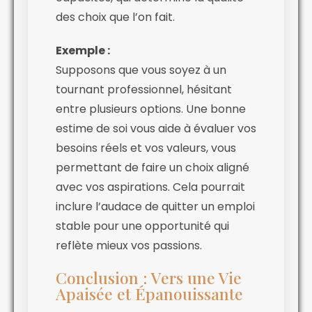
des choix que l’on fait.
Exemple :
Supposons que vous soyez à un
tournant professionnel, hésitant
entre plusieurs options. Une bonne
estime de soi vous aide à évaluer vos
besoins réels et vos valeurs, vous
permettant de faire un choix aligné
avec vos aspirations. Cela pourrait
inclure l’audace de quitter un emploi
stable pour une opportunité qui
reflète mieux vos passions.
Conclusion : Vers une Vie
Apaisée et Épanouissante