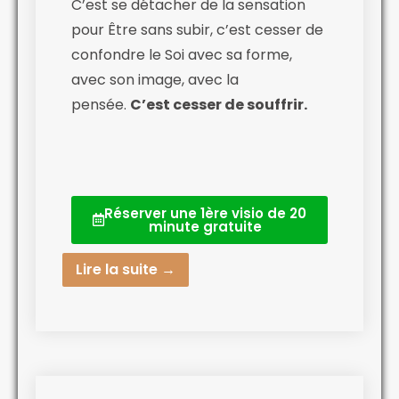
C’est se détacher de la sensation
pour Être sans subir, c’est cesser de
confondre le Soi avec sa forme,
avec son image, avec la
pensée.
C’est cesser de souffrir.
Réserver une 1ère visio de 20
minute gratuite
Lire la suite →