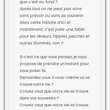
que c’est au fond ?
Après tout on ne peut pas vivre
sans prévoir ou sans se souvenir.
Alors cette histoire d’ici et
maintenant, c’est juste une fable
pour les rêveurs, hippies perchés et
autres illuminés, non ?
Si c’est ce que vous pensez, je vous
propose de prendre un instant pour
vous poser là.
Demandez vous à vous-même où se
trouve votre vie ?
Croyez vous que votre vie se trouve
dans vos souvenirs ?
Croyez vous que votre vie se trouve