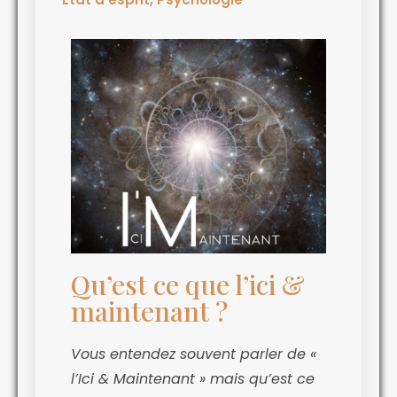
Qu’est ce que l’ici &
maintenant ?
Vous entendez souvent parler de «
l’Ici & Maintenant » mais qu’est ce