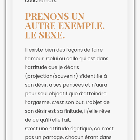
cauchemars.
PRENONS UN
AUTRE EXEMPLE,
LE SEXE.
Il existe bien des façons de faire
l’amour. Celui ou celle qui est dans
l’attitude que je décris
(projection/souvenir) s’identifie à
son désir, à ses pensées et n’aura
pour seul objectif que d’atteindre
l’orgasme, c’est son but. L’objet de
son désir est sa finitude, il/elle rêve
de ce qu’il/elle fait.
C’est une attitude égotique, ce n’est
pas un partage, chacun étant dans