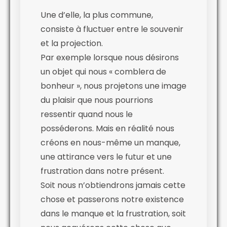
Une d’elle, la plus commune,
consiste à fluctuer entre le souvenir
et la projection.
Par exemple lorsque nous désirons
un objet qui nous « comblera de
bonheur », nous projetons une image
du plaisir que nous pourrions
ressentir quand nous le
posséderons. Mais en réalité nous
créons en nous-même un manque,
une attirance vers le futur et une
frustration dans notre présent.
Soit nous n’obtiendrons jamais cette
chose et passerons notre existence
dans le manque et la frustration, soit