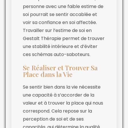
personne avec une faible estime de
soi pourrait se sentir accablée et
voir sa confiance en soi affectée.
Travailler sur l’estime de soi en
Gestalt Thérapie permet de trouver
une stabilité intérieure et d’éviter
ces schémas auto-saboteurs.
Se Réaliser et Trouver Sa
Place dans la Vie
Se sentir bien dans la vie nécessite
une capacité à s’accorder de la
valeur et à trouver la place qui nous
correspond. Cela repose sur la
perception de soi et de ses
capacités, qui détermine la qualité