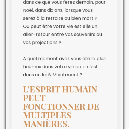
dans ce que vous ferez demain, pour
Noël, dans dix ans, lorsque vous
serez à la retraite ou bien mort ?
Ou peut être votre vie est elle un
aller-retour entre vos souvenirs ou
vos projections ?
A quel moment avez vous été le plus
heureux dans votre vie si ce n’est
dans un Ici & Maintenant ?
L’ESPRIT HUMAIN
PEUT
FONCTIONNER DE
MULTIPLES
MANIÈRES.