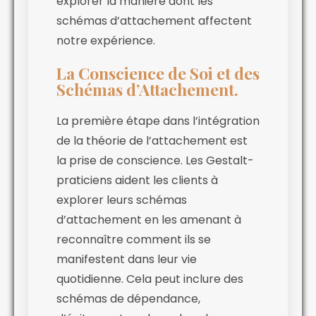
explorer la manière dont les
schémas d’attachement affectent
notre expérience.
La Conscience de Soi et des
Schémas d’Attachement.
La première étape dans l’intégration
de la théorie de l’attachement est
la prise de conscience. Les Gestalt-
praticiens aident les clients à
explorer leurs schémas
d’attachement en les amenant à
reconnaître comment ils se
manifestent dans leur vie
quotidienne. Cela peut inclure des
schémas de dépendance,