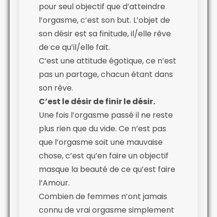
pour seul objectif que d’atteindre
l’orgasme, c’est son but. L’objet de
son désir est sa finitude, il/elle rêve
de ce qu’il/elle fait.
C’est une attitude égotique, ce n’est
pas un partage, chacun étant dans
son rêve.
C’est le désir de finir le désir.
Une fois l’orgasme passé il ne reste
plus rien que du vide. Ce n’est pas
que l’orgasme soit une mauvaise
chose, c’est qu’en faire un objectif
masque la beauté de ce qu’est faire
l’Amour.
Combien de femmes n’ont jamais
connu de vrai orgasme simplement