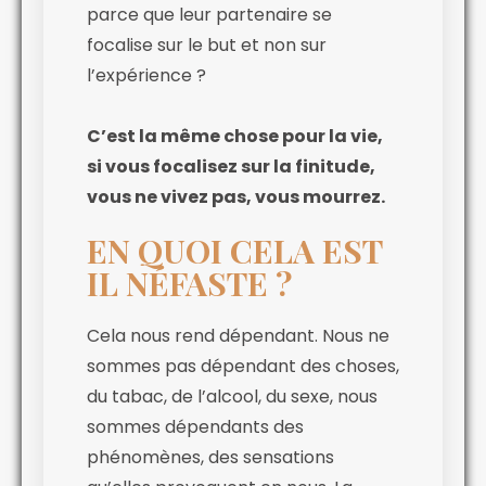
parce que leur partenaire se
focalise sur le but et non sur
l’expérience ?
C’est la même chose pour la vie,
si vous focalisez sur la finitude,
vous ne vivez pas, vous mourrez.
EN QUOI CELA EST
IL NÉFASTE ?
Cela nous rend dépendant. Nous ne
sommes pas dépendant des choses,
du tabac, de l’alcool, du sexe, nous
sommes dépendants des
phénomènes, des sensations