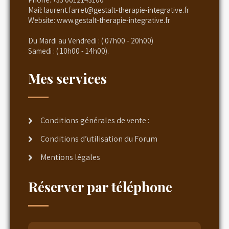
Mail:
laurent.farret@gestalt-therapie-integrative.fr
Website:
www.gestalt-therapie-integrative.fr
Du Mardi au Vendredi : ( 07h00 - 20h00)
Samedi : ( 10h00 - 14h00).
Mes services
Conditions générales de vente :
Conditions d’utilisation du Forum
Mentions légales
Réserver par téléphone