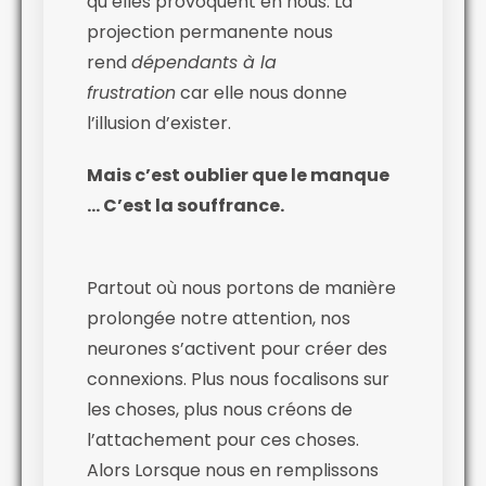
qu’elles provoquent en nous. La
projection permanente nous
rend
dépendants à la
frustration
car elle nous donne
l’illusion d’exister.
Mais c’est oublier que le manque
… C’est la souffrance.
Partout où nous portons de manière
prolongée notre attention, nos
neurones s’activent pour créer des
connexions. Plus nous focalisons sur
les choses, plus nous créons de
l’attachement pour ces choses.
Alors Lorsque nous en remplissons