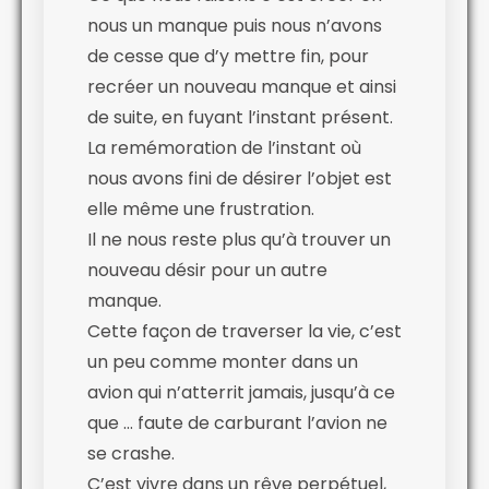
nous un manque puis nous n’avons
de cesse que d’y mettre fin, pour
recréer un nouveau manque et ainsi
de suite, en fuyant l’instant présent.
La remémoration de l’instant où
nous avons fini de désirer l’objet est
elle même une frustration.
Il ne nous reste plus qu’à trouver un
nouveau désir pour un autre
manque.
Cette façon de traverser la vie, c’est
un peu comme monter dans un
avion qui n’atterrit jamais, jusqu’à ce
que … faute de carburant l’avion ne
se crashe.
C’est vivre dans un rêve perpétuel,