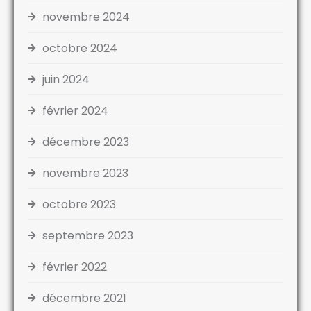
novembre 2024
octobre 2024
juin 2024
février 2024
décembre 2023
novembre 2023
octobre 2023
septembre 2023
février 2022
décembre 2021