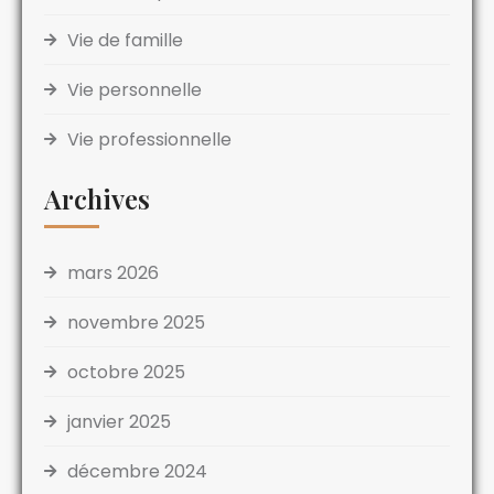
Vie de famille
Vie personnelle
Vie professionnelle
Archives
mars 2026
novembre 2025
octobre 2025
janvier 2025
décembre 2024