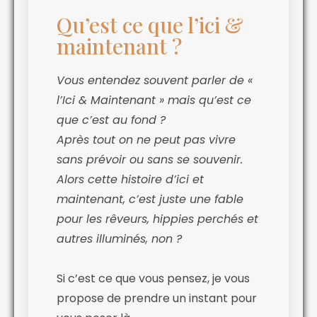
Qu’est ce que l’ici &
maintenant ?
Vous entendez souvent parler de «
l’Ici & Maintenant » mais qu’est ce
que c’est au fond ?
Après tout on ne peut pas vivre
sans prévoir ou sans se souvenir.
Alors cette histoire d’ici et
maintenant, c’est juste une fable
pour les rêveurs, hippies perchés et
autres illuminés, non ?
Si c’est ce que vous pensez, je vous
propose de prendre un instant pour