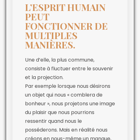
L’ESPRIT HUMAIN
PEUT
FONCTIONNER DE
MULTIPLES
MANIÈRES.
Une d’elle, la plus commune,
consiste à fluctuer entre le souvenir
et la projection.
Par exemple lorsque nous désirons
un objet qui nous « comblera de
bonheur », nous projetons une image
du plaisir que nous pourrions
ressentir quand nous le
posséderons. Mais en réalité nous
créons en nous-même un manque,