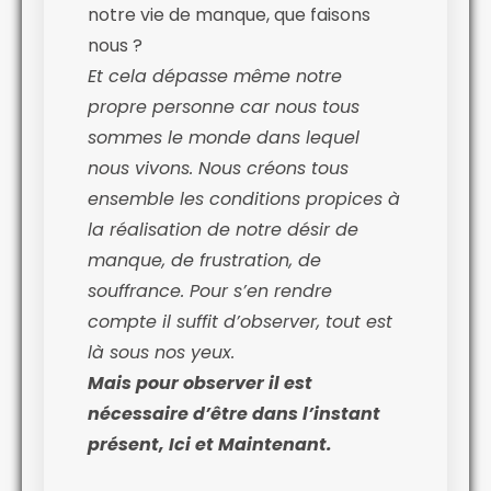
notre vie de manque, que faisons
nous ?
Et cela dépasse même notre
propre personne car nous tous
sommes le monde dans lequel
nous vivons. Nous créons tous
ensemble les conditions propices à
la réalisation de notre désir de
manque, de frustration, de
souffrance. Pour s’en rendre
compte il suffit d’observer, tout est
là sous nos yeux.
Mais pour observer il est
nécessaire d’être dans l’instant
présent, Ici et Maintenant.