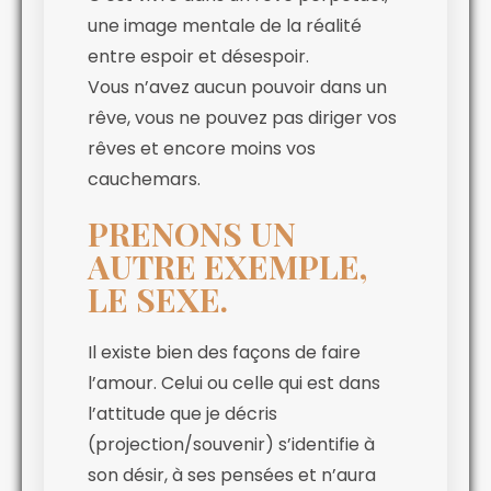
une image mentale de la réalité
entre espoir et désespoir.
Vous n’avez aucun pouvoir dans un
rêve, vous ne pouvez pas diriger vos
rêves et encore moins vos
cauchemars.
PRENONS UN
AUTRE EXEMPLE,
LE SEXE.
Il existe bien des façons de faire
l’amour. Celui ou celle qui est dans
l’attitude que je décris
(projection/souvenir) s’identifie à
son désir, à ses pensées et n’aura