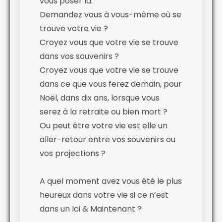
vous poser là.
Demandez vous à vous-même où se
trouve votre vie ?
Croyez vous que votre vie se trouve
dans vos souvenirs ?
Croyez vous que votre vie se trouve
dans ce que vous ferez demain, pour
Noël, dans dix ans, lorsque vous
serez à la retraite ou bien mort ?
Ou peut être votre vie est elle un
aller-retour entre vos souvenirs ou
vos projections ?
A quel moment avez vous été le plus
heureux dans votre vie si ce n’est
dans un Ici & Maintenant ?