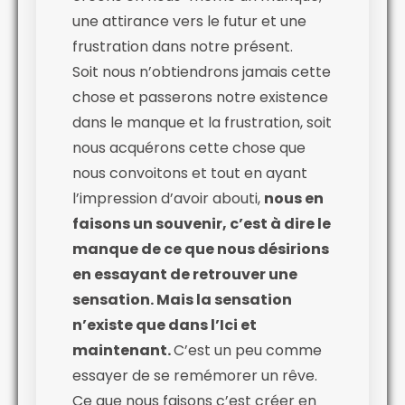
une attirance vers le futur et une
frustration dans notre présent.
Soit nous n’obtiendrons jamais cette
chose et passerons notre existence
dans le manque et la frustration, soit
nous acquérons cette chose que
nous convoitons et tout en ayant
l’impression d’avoir abouti,
nous en
faisons un souvenir, c’est à dire le
manque de ce que nous désirions
en essayant de retrouver une
sensation. Mais la sensation
n’existe que dans l’Ici et
maintenant.
C’est un peu comme
essayer de se remémorer un rêve.
Ce que nous faisons c’est créer en