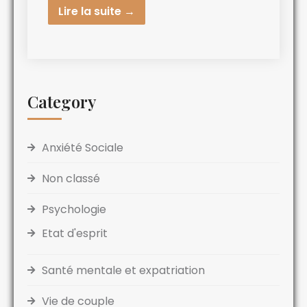
Lire la suite →
Category
Anxiété Sociale
Non classé
Psychologie
Etat d'esprit
Santé mentale et expatriation
Vie de couple