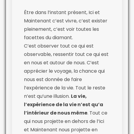
Être dans l’instant présent, Ici et
Maintenant c’est vivre, c’est exister
pleinement, c’est voir toutes les
facettes du diamant.
C’est observer tout ce qui est
observable, ressentir tout ce qui est
en nous et autour de nous. C’est
apprécier le voyage, la chance qui
nous est donnée de faire
l’expérience de la vie. Tout le reste
n’est qu’une illusion.
La vie,
l’expérience de la vie n’est qu’a
l’intérieur de nous même
. Tout ce
qui nous projette en dehors de l’Ici
et Maintenant nous projette en