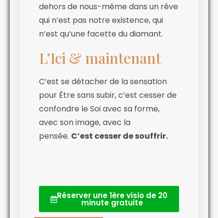
dehors de nous-même dans un rêve
qui n’est pas notre existence, qui
n’est qu’une facette du diamant.
L’Ici & maintenant
C’est se détacher de la sensation
pour Être sans subir, c’est cesser de
confondre le Soi avec sa forme,
avec son image, avec la
pensée.
C’est cesser de souffrir.
Réserver une 1ère visio de 20
minute gratuite