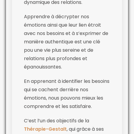
dynamique des relations.
Apprendre à décrypter nos
émotions ainsi que leur lien étroit
avec nos besoins et à s’exprimer de
manière authentique est une clé
pou une vie plus sereine et de
relations plus profondes et
épanouissantes.
En apprenant à identifier les besoins
qui se cachent derrière nos
émotions, nous pouvons mieux les
comprendre et les satisfaire.
C’est l’un des objectifs de la
Thérapie-Gestalt
, qui grâce à ses