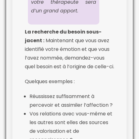
votre thérapeute sera
d’un grand apport.
La recherche du besoin sous-
jacent :
Maintenant que vous avez
identifié votre émotion et que vous
l’avez nommée, demandez-vous
quel besoin est à l’origine de celle-ci.
Quelques exemples :
Réussissez suffisamment à
percevoir et assimiler l’affection ?
Vos relations avec vous-même et
les autres sont elles des sources
de valorisation et de