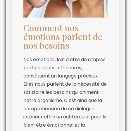
Comment nos
émotions parlent de
nos besoins
Nos émotions, loin d’être de simples
perturbations intérieures,
constituent un langage précieux.
Elles nous parlent de la nécessité de
satisfaire les besoins qui animent
notre organisme. C’est ainsi que la
compréhension de ce dialogue
intérieur offre un outil crucial pour le
bien-être émotionnel et la