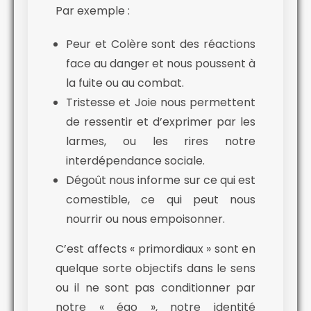
Par exemple :
Peur et Colère sont des réactions
face au danger et nous poussent à
la fuite ou au combat.
Tristesse et Joie nous permettent
de ressentir et d’exprimer par les
larmes, ou les rires notre
interdépendance sociale.
Dégoût nous informe sur ce qui est
comestible, ce qui peut nous
nourrir ou nous empoisonner.
C’est affects « primordiaux » sont en
quelque sorte objectifs dans le sens
ou il ne sont pas conditionner par
notre « égo », notre identité