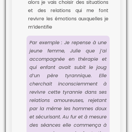
alors je vais choisir des situations
et des relations qui me font
revivre les émotions auxquelles je
m’identifie
Par exemple : Je repense à une
jeune femme, Julie que j’ai
accompagnée en thérapie et
qui enfant avait subit le joug
d’un père tyrannique. Elle
cherchait inconsciemment à
revivre cette tyrannie dans ses
relations amoureuses, rejetant
par la même les hommes doux
et sécurisant. Au fur et à mesure
des séances elle commença à