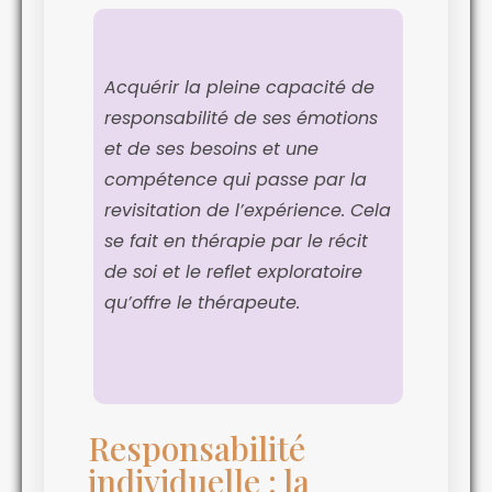
Acquérir la pleine capacité de
responsabilité de ses émotions
et de ses besoins et une
compétence qui passe par la
revisitation de l’expérience. Cela
se fait en thérapie par le récit
de soi et le reflet exploratoire
qu’offre le thérapeute.
Responsabilité
individuelle : la