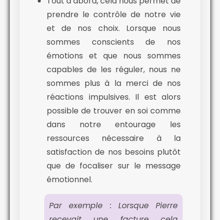
Tout d’abord, cela nous permet de
prendre le contrôle de notre vie
et de nos choix. Lorsque nous
sommes conscients de nos
émotions et que nous sommes
capables de les réguler, nous ne
sommes plus à la merci de nos
réactions impulsives. Il est alors
possible de trouver en soi comme
dans notre entourage les
ressources nécessaire à la
satisfaction de nos besoins plutôt
que de focaliser sur le message
émotionnel.
Par exemple : Lorsque Pierre
recevait une facture cela