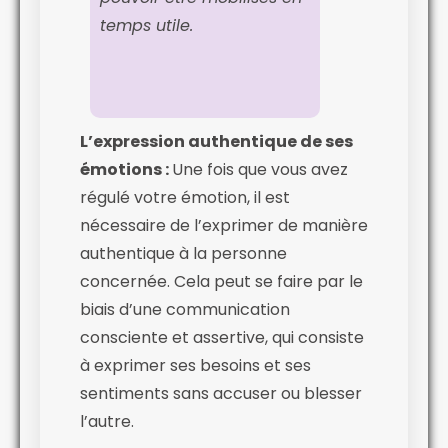
temps utile.
L’expression authentique de ses
émotions :
Une fois que vous avez
régulé votre émotion, il est
nécessaire de l’exprimer de manière
authentique à la personne
concernée. Cela peut se faire par le
biais d’une communication
consciente et assertive, qui consiste
à exprimer ses besoins et ses
sentiments sans accuser ou blesser
l’autre.