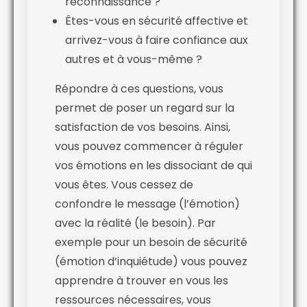
reconnaissance ?
Êtes-vous en sécurité affective et
arrivez-vous à faire confiance aux
autres et à vous-même ?
Répondre à ces questions, vous
permet de poser un regard sur la
satisfaction de vos besoins. Ainsi,
vous pouvez commencer à réguler
vos émotions en les dissociant de qui
vous êtes. Vous cessez de
confondre le message (l’émotion)
avec la réalité (le besoin). Par
exemple pour un besoin de sécurité
(émotion d’inquiétude) vous pouvez
apprendre à trouver en vous les
ressources nécessaires, vous