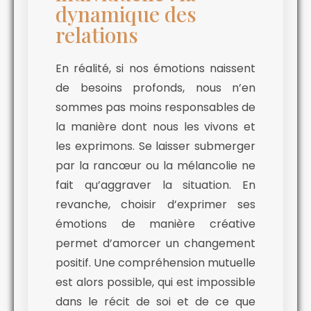
dynamique des
relations
En réalité, si nos émotions naissent
de besoins profonds, nous n’en
sommes pas moins responsables de
la manière dont nous les vivons et
les exprimons. Se laisser submerger
par la rancœur ou la mélancolie ne
fait qu’aggraver la situation. En
revanche, choisir d’exprimer ses
émotions de manière créative
permet d’amorcer un changement
positif. Une compréhension mutuelle
est alors possible, qui est impossible
dans le récit de soi et de ce que