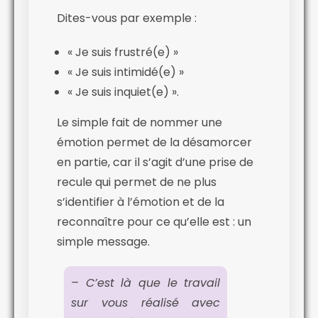
Dites-vous par exemple :
« Je suis frustré(e) »
« Je suis intimidé(e) »
« Je suis inquiet(e) ».
Le simple fait de nommer une
émotion permet de la désamorcer
en partie, car il s’agit d’une prise de
recule qui permet de ne plus
s’identifier à l’émotion et de la
reconnaître pour ce qu’elle est : un
simple message.
– C’est là que le travail
sur vous réalisé avec