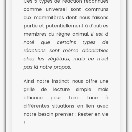
Ces 5 types de réaction reconnues
comme universel sont communs
aux mammifères dont nous faisons
partie et potentiellement à d’autres
membres du règne animal.
Il est à
noté que certains types de
réactions sont même décelables
chez les végétaux, mais ce n’est
pas là notre propos.
Ainsi notre instinct nous offre une
grille de lecture simple mais
efficace pour faire face à
différentes situations en lien avec
notre besoin premier : Rester en vie
!