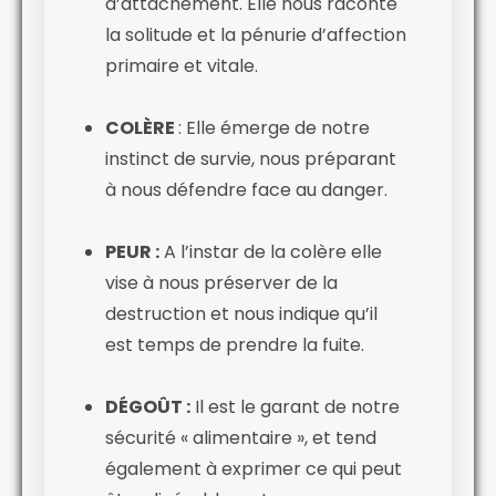
d’attachement. Elle nous raconte
la solitude et la pénurie d’affection
primaire et vitale.
COLÈRE
: Elle émerge de notre
instinct de survie, nous préparant
à nous défendre face au danger.
PEUR :
A l’instar de la colère elle
vise à nous préserver de la
destruction et nous indique qu’il
est temps de prendre la fuite.
DÉGOÛT :
Il est le garant de notre
sécurité « alimentaire », et tend
également à exprimer ce qui peut