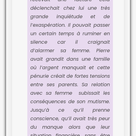
déclenchait chez lui une très
grande inquiétude et de
l’exaspération. Il pouvait passer
un certain temps à ruminer en
silence car il craignait
d’alarmer sa femme. Pierre
avait grandit dans une famille
où l’argent manquait et cette
pénurie créait de fortes tensions
entre ses parents. Sa relation
avec sa femme subissait les
conséquences de son mutisme.
Jusqu’à ce qu’il prenne
conscience, qu’il avait très peur
du manque alors que leur
situation financière, sans être