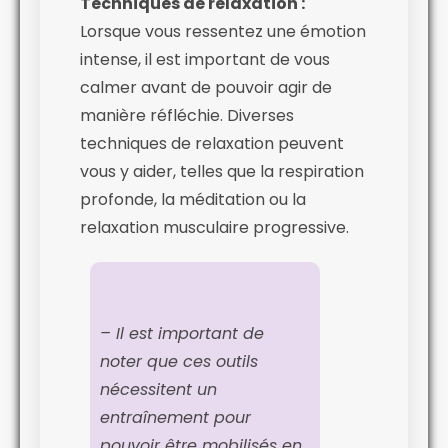
Techniques de relaxation :
Lorsque vous ressentez une émotion
intense, il est important de vous
calmer avant de pouvoir agir de
manière réfléchie. Diverses
techniques de relaxation peuvent
vous y aider, telles que la respiration
profonde, la méditation ou la
relaxation musculaire progressive.
– Il est important de
noter que ces outils
nécessitent un
entraînement pour
pouvoir être mobilisés en