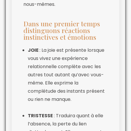
nous-mêmes.
Dans une premier temps
distinguons réactions
instinctives et émotions
JOIE
: La joie est présente lorsque
vous vivez une expérience
relationnelle complète avec les
autres tout autant qu’avec vous-
même. Elle exprime la
complétude des instants présent
ou rien ne manque.
TRISTESSE
: Traduira quant à elle
l’absence, la perte du lien