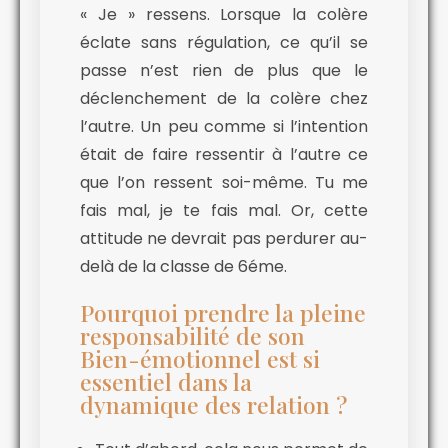
« Je » ressens. Lorsque la colère
éclate sans régulation, ce qu’il se
passe n’est rien de plus que le
déclenchement de la colère chez
l’autre. Un peu comme si l’intention
était de faire ressentir à l’autre ce
que l’on ressent soi-même. Tu me
fais mal, je te fais mal. Or, cette
attitude ne devrait pas perdurer au-
delà de la classe de 6éme.
Pourquoi prendre la pleine
responsabilité de son
Bien-émotionnel est si
essentiel dans la
dynamique des relation ?