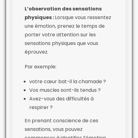
L’observation des sensations
physiques :
Lorsque vous ressentez
une émotion, prenez le temps de
porter votre attention sur les
sensations physiques que vous
éprouvez.
Par exemple:
votre cœur bat-il la chamade ?
Vos muscles sont-ils tendus ?
Avez-vous des difficultés à
respirer ?
En prenant conscience de ces
sensations, vous pouvez
commencer à identifier l’émotion