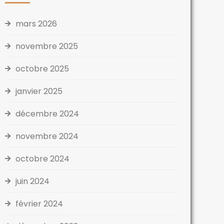
mars 2026
novembre 2025
octobre 2025
janvier 2025
décembre 2024
novembre 2024
octobre 2024
juin 2024
février 2024