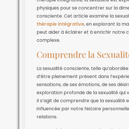
physiques pour se concentrer sur la dime
consciente. Cet article examine la sexual
thérapie intégrative
, en explorant la 
peut aider à éclairer et à enrichir not
complexe.
Comprendre la Sexualit
La sexualité consciente, telle qu’abordée
d’être pleinement présent dans l’expérie
sensations, de ses émotions, de ses désirs
exploration profonde de la sexualité qui 
Il s’agit de comprendre que la sexualité 
influencée par notre histoire personnell
relations.