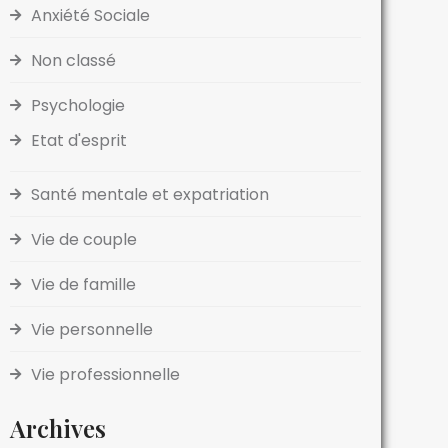
Anxiété Sociale
Non classé
Psychologie
Etat d'esprit
Santé mentale et expatriation
Vie de couple
Vie de famille
Vie personnelle
Vie professionnelle
Archives