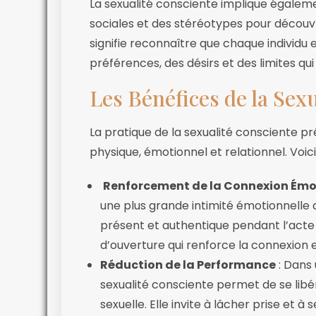
La sexualité consciente implique égalemen
sociales et des stéréotypes pour découvr
signifie reconnaître que chaque individu 
préférences, des désirs et des limites qui
Les Bénéfices de la Sex
La pratique de la sexualité consciente 
physique, émotionnel et relationnel. Voic
Renforcement de la Connexion Émo
une plus grande intimité émotionnelle
présent et authentique pendant l’acte
d’ouverture qui renforce la connexion e
Réduction de la Performance
: Dans 
sexualité consciente permet de se libé
sexuelle. Elle invite à lâcher prise et à s