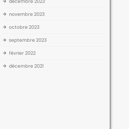
décembre 2023
novembre 2023
octobre 2023
septembre 2023
février 2022
décembre 2021