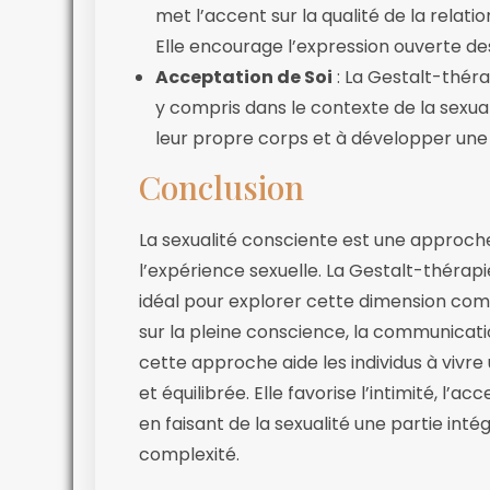
met l’accent sur la qualité de la relat
Elle encourage l’expression ouverte des
Acceptation de Soi
: La Gestalt-théra
y compris dans le contexte de la sexualit
leur propre corps et à développer une 
Conclusion
La sexualité consciente est une approche
l’expérience sexuelle. La Gestalt-thérap
idéal pour explorer cette dimension com
sur la pleine conscience, la communication
cette approche aide les individus à vivre
et équilibrée. Elle favorise l’intimité, l’a
en faisant de la sexualité une partie int
complexité.