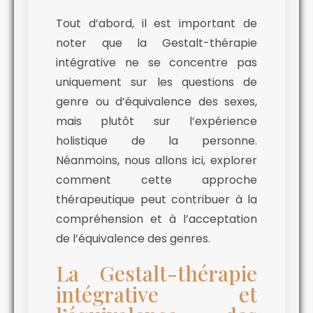
Tout d’abord, il est important de
noter que la Gestalt-thérapie
intégrative ne se concentre pas
uniquement sur les questions de
genre ou d’équivalence des sexes,
mais plutôt sur l’expérience
holistique de la personne.
Néanmoins, nous allons ici, explorer
comment cette approche
thérapeutique peut contribuer à la
compréhension et à l’acceptation
de l’équivalence des genres.
La Gestalt-thérapie
intégrative et