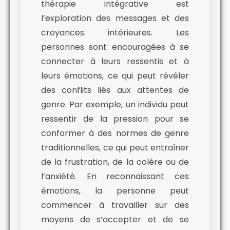
thérapie intégrative est
l’exploration des messages et des
croyances intérieures. Les
personnes sont encouragées à se
connecter à leurs ressentis et à
leurs émotions, ce qui peut révéler
des conflits liés aux attentes de
genre. Par exemple, un individu peut
ressentir de la pression pour se
conformer à des normes de genre
traditionnelles, ce qui peut entraîner
de la frustration, de la colère ou de
l’anxiété. En reconnaissant ces
émotions, la personne peut
commencer à travailler sur des
moyens de s’accepter et de se