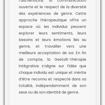
l’authenticité, la communication
ouverte et le respect de la diversité
des expériences de genre. Cette
approche thérapeutique offre un
espace où les individus peuvent
explorer leurs sentiments, leurs
besoins et leurs émotions liés au
genre, et travailler vers une
meilleure acceptation de soi. En fin
de compte, la Gestalt-thérapie
intégrative s’aligne sur l’idée que
chaque individu est unique et mérite
d’être reconnu et respecté dans sa
totalité, indépendamment de son
sexe ou de son identité de genre.