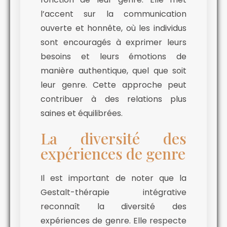
l’accent sur la communication
ouverte et honnête, où les individus
sont encouragés à exprimer leurs
besoins et leurs émotions de
manière authentique, quel que soit
leur genre. Cette approche peut
contribuer à des relations plus
saines et équilibrées.
La diversité des
expériences de genre
Il est important de noter que la
Gestalt-thérapie intégrative
reconnaît la diversité des
expériences de genre. Elle respecte