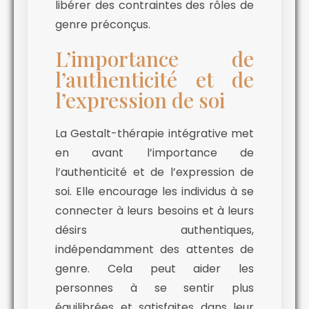
libérer des contraintes des rôles de
genre préconçus.
L’importance de
l’authenticité et de
l’expression de soi
La Gestalt-thérapie intégrative met
en avant l’importance de
l’authenticité et de l’expression de
soi. Elle encourage les individus à se
connecter à leurs besoins et à leurs
désirs authentiques,
indépendamment des attentes de
genre. Cela peut aider les
personnes à se sentir plus
équilibrées et satisfaites dans leur