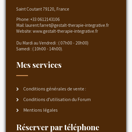
Saint Coutant 79120, France
Phone:
+33 0612143106
Mail:
laurent.farret@gestalt-therapie-integrative.fr
Website:
www.gestalt-therapie-integrative.fr
Du Mardi au Vendredi : ( 07h00 - 20h00)
Samedi : ( 10h00 - 14h00).
Mes services
Conditions générales de vente :
Conditions d’utilisation du Forum
Mentions légales
Réserver par téléphone