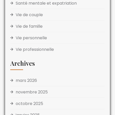
Santé mentale et expatriation
Vie de couple
Vie de famille
Vie personnelle
Vie professionnelle
Archives
mars 2026
novembre 2025
octobre 2025