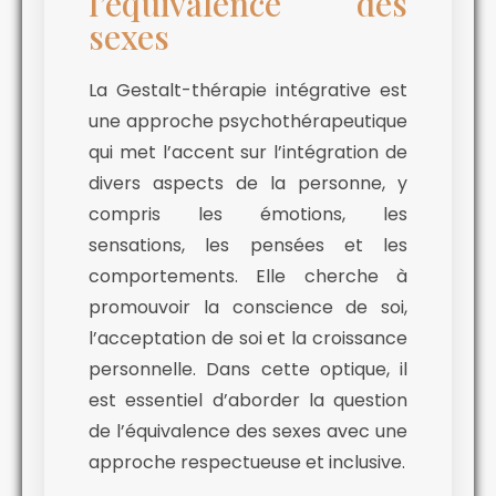
l’équivalence des
sexes
La Gestalt-thérapie intégrative est
une approche psychothérapeutique
qui met l’accent sur l’intégration de
divers aspects de la personne, y
compris les émotions, les
sensations, les pensées et les
comportements. Elle cherche à
promouvoir la conscience de soi,
l’acceptation de soi et la croissance
personnelle. Dans cette optique, il
est essentiel d’aborder la question
de l’équivalence des sexes avec une
approche respectueuse et inclusive.