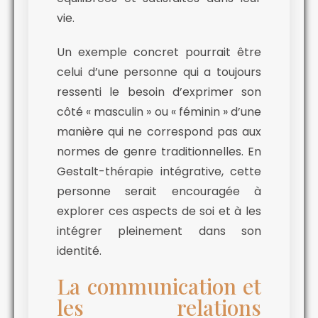
vie.
Un exemple concret pourrait être
celui d’une personne qui a toujours
ressenti le besoin d’exprimer son
côté « masculin » ou « féminin » d’une
manière qui ne correspond pas aux
normes de genre traditionnelles. En
Gestalt-thérapie intégrative, cette
personne serait encouragée à
explorer ces aspects de soi et à les
intégrer pleinement dans son
identité.
La communication et
les relations