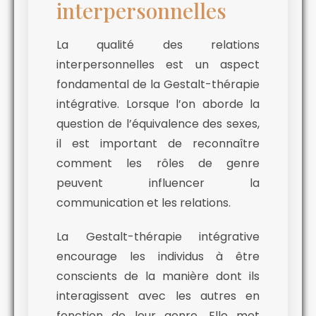
interpersonnelles
La qualité des relations
interpersonnelles est un aspect
fondamental de la Gestalt-thérapie
intégrative. Lorsque l’on aborde la
question de l’équivalence des sexes,
il est important de reconnaître
comment les rôles de genre
peuvent influencer la
communication et les relations.
La Gestalt-thérapie intégrative
encourage les individus à être
conscients de la manière dont ils
interagissent avec les autres en
fonction de leur genre. Elle met