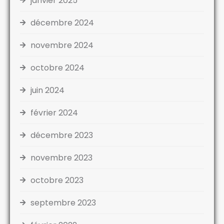
janvier 2025
décembre 2024
novembre 2024
octobre 2024
juin 2024
février 2024
décembre 2023
novembre 2023
octobre 2023
septembre 2023