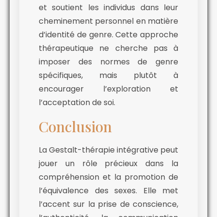
et soutient les individus dans leur
cheminement personnel en matière
d’identité de genre. Cette approche
thérapeutique ne cherche pas à
imposer des normes de genre
spécifiques, mais plutôt à
encourager l’exploration et
l’acceptation de soi.
Conclusion
La Gestalt-thérapie intégrative peut
jouer un rôle précieux dans la
compréhension et la promotion de
l’équivalence des sexes. Elle met
l’accent sur la prise de conscience,