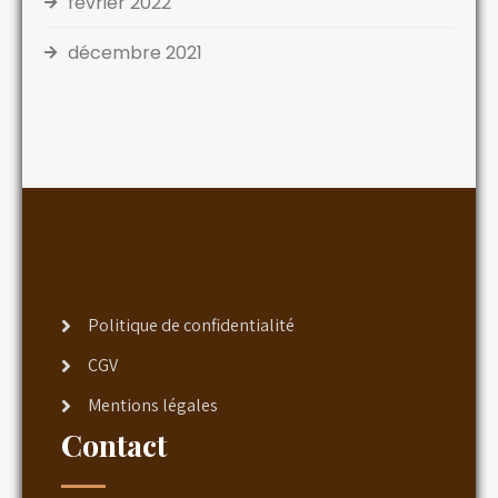
février 2022
décembre 2021
Politique de confidentialité
CGV
Mentions légales
Contact