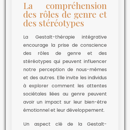
La compréhension
des rôles de genre et
des stéréotypes
La Gestalt-thérapie intégrative
encourage la prise de conscience
des rôles de genre et des
stéréotypes qui peuvent influencer
notre perception de nous-mêmes
et des autres. Elle invite les individus
à explorer comment les attentes
sociétales liées au genre peuvent
avoir un impact sur leur bien-être
émotionnel et leur développement.
Un aspect clé de la Gestalt-