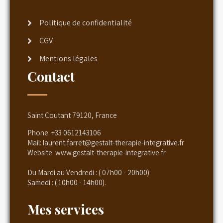
Politique de confidentialité
CGV
Mentions légales
Contact
Saint Coutant 79120, France
Phone:
+33 0612143106
Mail:
laurent.farret@gestalt-therapie-integrative.fr
Website:
www.gestalt-therapie-integrative.fr
Du Mardi au Vendredi : ( 07h00 - 20h00)
Samedi : ( 10h00 - 14h00).
Mes services