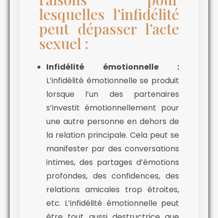
lesquelles l’infidélité
peut dépasser l’acte
sexuel :
Infidélité émotionnelle :
L’infidélité émotionnelle se produit
lorsque l’un des partenaires
s’investit émotionnellement pour
une autre personne en dehors de
la relation principale. Cela peut se
manifester par des conversations
intimes, des partages d’émotions
profondes, des confidences, des
relations amicales trop étroites,
etc. L’infidélité émotionnelle peut
être tout aussi destructrice que