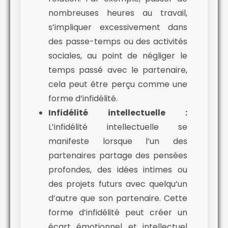
nombreuses heures au travail,
s’impliquer excessivement dans
des passe-temps ou des activités
sociales, au point de négliger le
temps passé avec le partenaire,
cela peut être perçu comme une
forme d’infidélité.
Infidélité intellectuelle :
L’infidélité intellectuelle se
manifeste lorsque l’un des
partenaires partage des pensées
profondes, des idées intimes ou
des projets futurs avec quelqu’un
d’autre que son partenaire. Cette
forme d’infidélité peut créer un
écart émotionnel et intellectuel