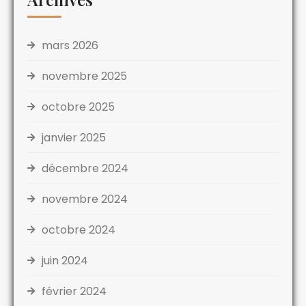
mars 2026
novembre 2025
octobre 2025
janvier 2025
décembre 2024
novembre 2024
octobre 2024
juin 2024
février 2024