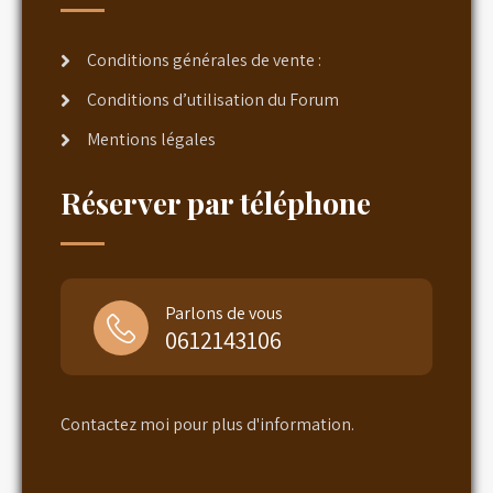
Conditions générales de vente :
Conditions d’utilisation du Forum
Mentions légales
Réserver par téléphone
Parlons de vous
0612143106
Contactez moi pour plus d'information.