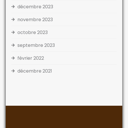
décembre 2023
novembre 2023
octobre 2023
septembre 2023
février 2022
décembre 2021