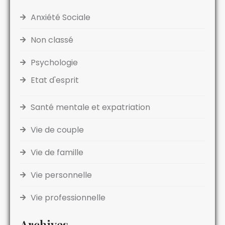
Anxiété Sociale
Non classé
Psychologie
Etat d'esprit
Santé mentale et expatriation
Vie de couple
Vie de famille
Vie personnelle
Vie professionnelle
Archives