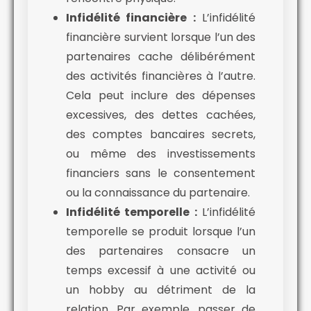
Infidélité financière :
L’infidélité
financière survient lorsque l’un des
partenaires cache délibérément
des activités financières à l’autre.
Cela peut inclure des dépenses
excessives, des dettes cachées,
des comptes bancaires secrets,
ou même des investissements
financiers sans le consentement
ou la connaissance du partenaire.
Infidélité temporelle :
L’infidélité
temporelle se produit lorsque l’un
des partenaires consacre un
temps excessif à une activité ou
un hobby au détriment de la
relation. Par exemple, passer de