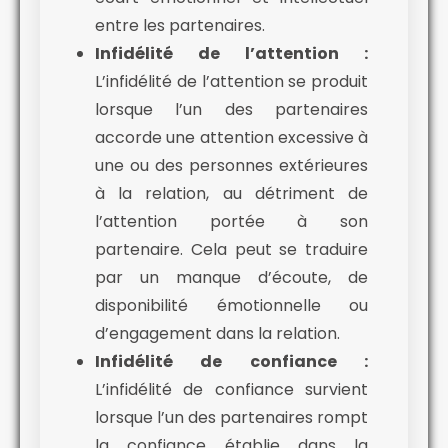
entre les partenaires.
Infidélité de l’attention :
L’infidélité de l’attention se produit
lorsque l’un des partenaires
accorde une attention excessive à
une ou des personnes extérieures
à la relation, au détriment de
l’attention portée à son
partenaire. Cela peut se traduire
par un manque d’écoute, de
disponibilité émotionnelle ou
d’engagement dans la relation.
Infidélité de confiance :
L’infidélité de confiance survient
lorsque l’un des partenaires rompt
la confiance établie dans la