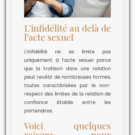
L’infidélité au delà de
l’acte sexuel
L’infidélité ne se limite pas
uniquement à l’acte sexuel parce
que la trahison dans une relation
peut revêtir de nombreuses formes,
toutes caractérisées par le non-
respect des limites de la relation de
confiance établie entre les
partenaires.
Voici quelques
raisons pour