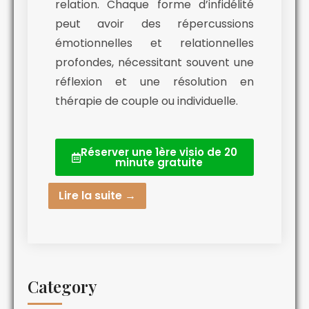
relation. Chaque forme d’infidélité
peut avoir des répercussions
émotionnelles et relationnelles
profondes, nécessitant souvent une
réflexion et une résolution en
thérapie de couple ou individuelle.
Réserver une 1ère visio de 20
minute gratuite
Lire la suite →
Category