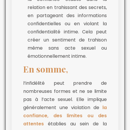
relation en trahissant des secrets,
en partageant des informations
confidentielles ou en violant la
confidentialité intime. Cela peut
créer un sentiment de trahison
même sans acte sexuel ou
émotionnellement intime.
En somme
,
l’infidélité peut prendre de
nombreuses formes et ne se limite
pas à l’acte sexuel. Elle implique
généralement une violation de
la
confiance, des limites ou des
attentes
établies au sein de la