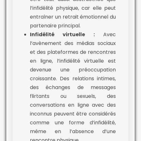
l’infidélité physique, car elle peut
entraîner un retrait émotionnel du
partenaire principal.
Infidélité virtuelle :
Avec
l’avènement des médias sociaux
et des plateformes de rencontres
en ligne, l’infidélité virtuelle est
devenue une préoccupation
croissante. Des relations intimes,
des échanges de messages
flirtants ou sexuels, des
conversations en ligne avec des
inconnus peuvent être considérés
comme une forme d’infidélité,
même en l’absence d’une
rencontre physique.