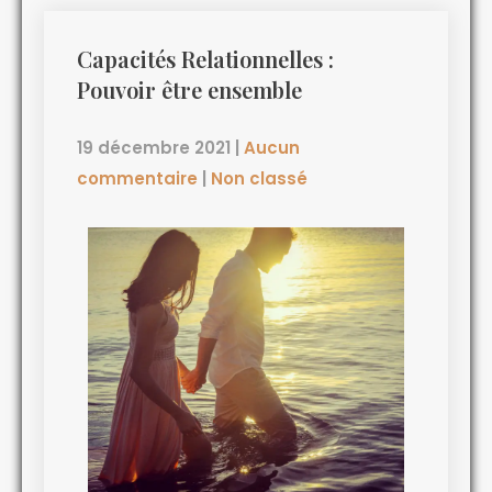
Capacités Relationnelles :
Pouvoir être ensemble
19 décembre 2021
|
Aucun
commentaire
|
Non classé