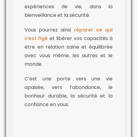
expériences de vie, dans la
bienveillance et la sécurité.
Vous pourrez ainsi
réparer ce qui
s’est figé
et libérer vos capacités à
être en relation saine et équilibrée
avec vous même, les autres et le
monde.
C’est une porte vers une vie
apaisée, vers l’abondance, le
bonheur durable, la sécurité et la
confiance en vous.