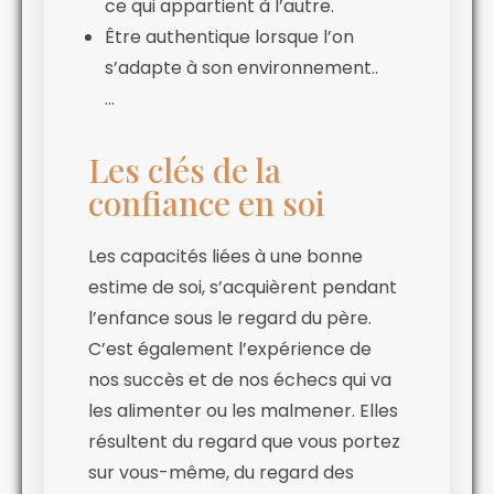
ce qui appartient à l’autre.
Être authentique lorsque l’on
s’adapte à son environnement..
…
Les clés de la
confiance en soi
Les capacités liées à une bonne
estime de soi, s’acquièrent pendant
l’enfance sous le regard du père.
C’est également l’expérience de
nos succès et de nos échecs qui va
les alimenter ou les malmener. Elles
résultent du regard que vous portez
sur vous-même, du regard des