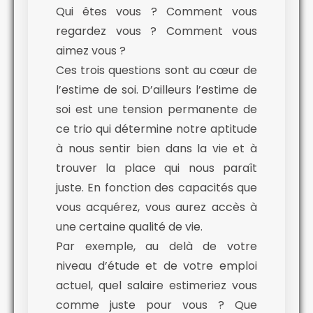
Qui êtes vous ? Comment vous
regardez vous ? Comment vous
aimez vous ?
Ces trois questions sont au cœur de
l’estime de soi. D’ailleurs l’estime de
soi est une tension permanente de
ce trio qui détermine notre aptitude
à nous sentir bien dans la vie et à
trouver la place qui nous paraît
juste. En fonction des capacités que
vous acquérez, vous aurez accès à
une certaine qualité de vie.
Par exemple, au delà de votre
niveau d’étude et de votre emploi
actuel, quel salaire estimeriez vous
comme juste pour vous ? Que