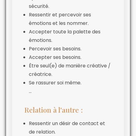
sécurité.
Ressentir et percevoir ses
émotions et les nommer.
Accepter toute la palette des
émotions.
Percevoir ses besoins.
Accepter ses besoins.
Être seul(e) de manière créative /
créatrice.
Se rassurer soi même.
…
Relation à l'autre :
Ressentir un désir de contact et
de relation.