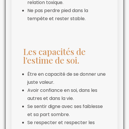
relation toxique.
Ne pas perdre pied dans la
tempête et rester stable.
Les capacités de
l'estime de soi.
Être en capacité de se donner une
juste valeur.
Avoir confiance en soi, dans les
autres et dans la vie.
Se sentir digne avec ses faiblesse
et sa part sombre.
Se respecter et respecter les