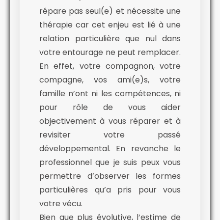
répare pas seul(e) et nécessite une
thérapie car cet enjeu est lié à une
relation particulière que nul dans
votre entourage ne peut remplacer.
En effet, votre compagnon, votre
compagne, vos ami(e)s, votre
famille n’ont ni les compétences, ni
pour rôle de vous aider
objectivement à vous réparer et à
revisiter votre passé
développemental. En revanche le
professionnel que je suis peux vous
permettre d’observer les formes
particulières qu’a pris pour vous
votre vécu.
Bien que plus évolutive, l’estime de