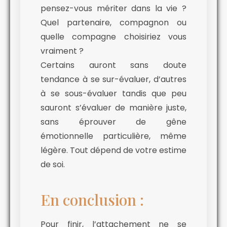
pensez-vous mériter dans la vie ?
Quel partenaire, compagnon ou
quelle compagne choisiriez vous
vraiment ?
Certains auront sans doute
tendance à se sur-évaluer, d’autres
à se sous-évaluer tandis que peu
sauront s’évaluer de manière juste,
sans éprouver de gêne
émotionnelle particulière, même
légère. Tout dépend de votre estime
de soi.
En conclusion :
Pour finir, l’attachement ne se