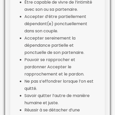
Être capable de vivre de l’intimité
avec son ou sa partenaire.
Accepter d’être partiellement
dépendant(e) ponctuellement
dans son couple.
Accepter sereinement la
dépendance partielle et
ponctuelle de son partenaire.
Pouvoir se rapprocher et
pardonner Accepter le
rapprochement et le pardon.
Ne pas s’effondrer lorsque l’on est
quitté.
Savoir quitter l’autre de manière
humaine et juste.
Réussir à se détacher d’une