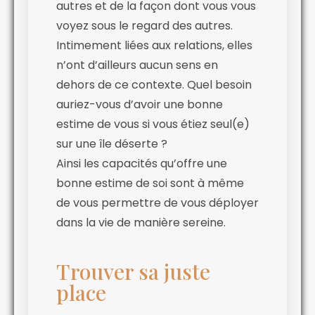
autres et de la façon dont vous vous
voyez sous le regard des autres.
Intimement liées aux relations, elles
n’ont d’ailleurs aucun sens en
dehors de ce contexte. Quel besoin
auriez-vous d’avoir une bonne
estime de vous si vous étiez seul(e)
sur une île déserte ?
Ainsi les capacités qu’offre une
bonne estime de soi sont à même
de vous permettre de vous déployer
dans la vie de manière sereine.
Trouver sa juste
place