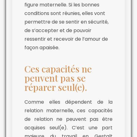
figure maternelle. Si les bonnes
conditions sont réunies, elles vont
permettre de se sentir en sécurité,
de s’accepter et de pouvoir
ressentir et recevoir de l’amour de
façon apaisée.
Ces capacités ne
peuvent pas se
réparer seul(e).
Comme elles dépendent de la
relation maternelle, ces capacités
de relation ne peuvent pas être
acquises seul(e). C’est une part
majeure du travail en Gestalt