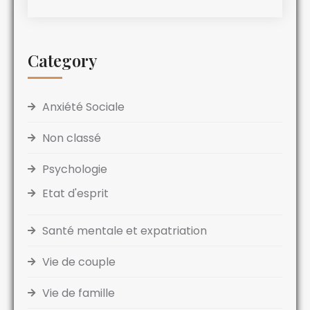
Category
Anxiété Sociale
Non classé
Psychologie
Etat d'esprit
Santé mentale et expatriation
Vie de couple
Vie de famille