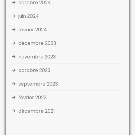
octobre 2024
juin 2024
février 2024
décembre 2023
novembre 2023
octobre 2023
septembre 2023
février 2022
décembre 2021