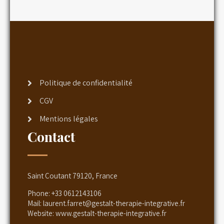
Politique de confidentialité
CGV
Mentions légales
Contact
Saint Coutant 79120, France
Phone:
+33 0612143106
Mail:
laurent.farret@gestalt-therapie-integrative.fr
Website:
www.gestalt-therapie-integrative.fr