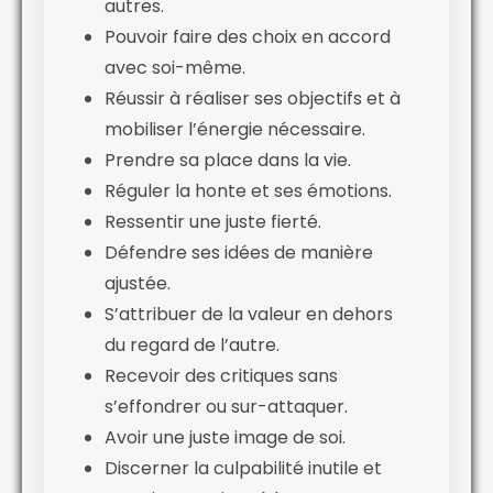
autres.
Pouvoir faire des choix en accord
avec soi-même.
Réussir à réaliser ses objectifs et à
mobiliser l’énergie nécessaire.
Prendre sa place dans la vie.
Réguler la honte et ses émotions.
Ressentir une juste fierté.
Défendre ses idées de manière
ajustée.
S’attribuer de la valeur en dehors
du regard de l’autre.
Recevoir des critiques sans
s’effondrer ou sur-attaquer.
Avoir une juste image de soi.
Discerner la culpabilité inutile et