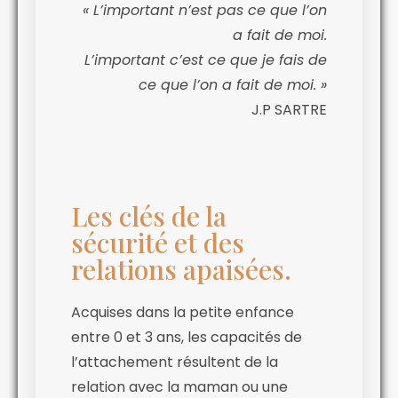
« L’important n’est pas ce que l’on
a fait de moi.
L’important c’est ce que je fais de
ce que l’on a fait de moi. »
J.P SARTRE
Les clés de la
sécurité et des
relations apaisées.
Acquises dans la petite enfance
entre 0 et 3 ans, les capacités de
l’attachement résultent de la
relation avec la maman ou une