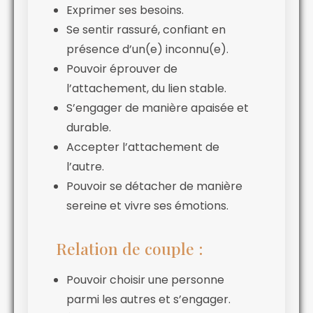
Exprimer ses besoins.
Se sentir rassuré, confiant en
présence d’un(e) inconnu(e).
Pouvoir éprouver de
l’attachement, du lien stable.
S’engager de manière apaisée et
durable.
Accepter l’attachement de
l’autre.
Pouvoir se détacher de manière
sereine et vivre ses émotions.
Relation de couple :
Pouvoir choisir une personne
parmi les autres et s’engager.