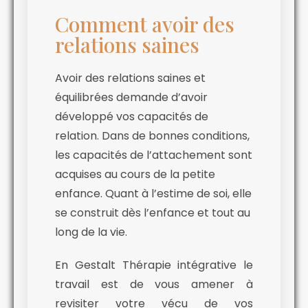
Comment avoir des
relations saines
Avoir des relations saines et
équilibrées demande d’avoir
développé vos capacités de
relation. Dans de bonnes conditions,
les capacités de l’attachement sont
acquises au cours de la petite
enfance. Quant à l’estime de soi, elle
se construit dès l’enfance et tout au
long de la vie.
En Gestalt Thérapie intégrative le
travail est de vous amener à
revisiter votre vécu de vos