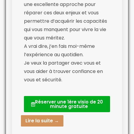
une excellente approche pour
réparer ces deux enjeux et vous
permettre d’acquérir les capacités
qui vous manquent pour vivre la vie
que vous méritez.
A vrai dire, j’en fais moi-même
l’expérience au quotidien.
Je veux la partager avec vous et
vous aider à trouver confiance en
vous et sécurité.
Réserver une 1ère visio de 20
minute gratuite
Lire la suite →