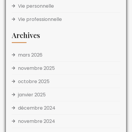
Vie personnelle
Vie professionnelle
Archives
mars 2026
novembre 2025
octobre 2025
janvier 2025
décembre 2024
novembre 2024