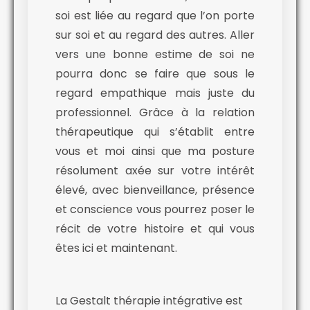
soi est liée au regard que l’on porte
sur soi et au regard des autres. Aller
vers une bonne estime de soi ne
pourra donc se faire que sous le
regard empathique mais juste du
professionnel. Grâce à la relation
thérapeutique qui s’établit entre
vous et moi ainsi que ma posture
résolument axée sur votre intérêt
élevé, avec bienveillance, présence
et conscience vous pourrez poser le
récit de votre histoire et qui vous
êtes ici et maintenant.
La Gestalt thérapie intégrative est