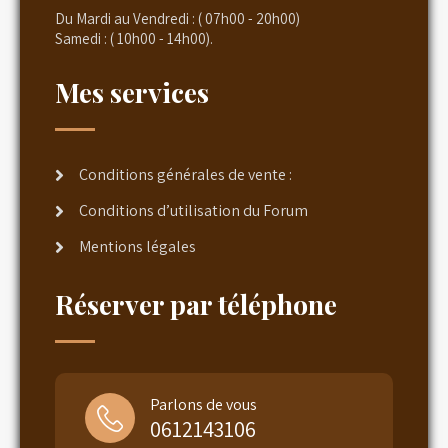
Du Mardi au Vendredi : ( 07h00 - 20h00)
Samedi : ( 10h00 - 14h00).
Mes services
Conditions générales de vente :
Conditions d’utilisation du Forum
Mentions légales
Réserver par téléphone
Parlons de vous
0612143106