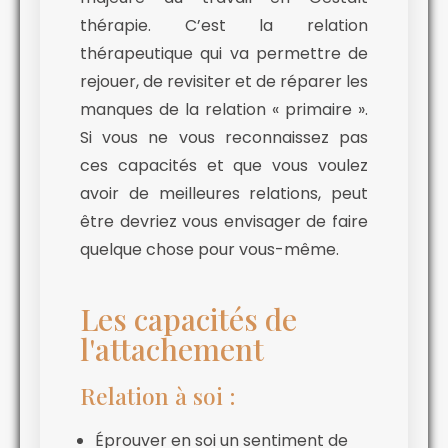
thérapie. C’est la relation
thérapeutique qui va permettre de
rejouer, de revisiter et de réparer les
manques de la relation « primaire ».
Si vous ne vous reconnaissez pas
ces capacités et que vous voulez
avoir de meilleures relations, peut
être devriez vous envisager de faire
quelque chose pour vous-même.
Les capacités de
l'attachement
Relation à soi :
Éprouver en soi un sentiment de