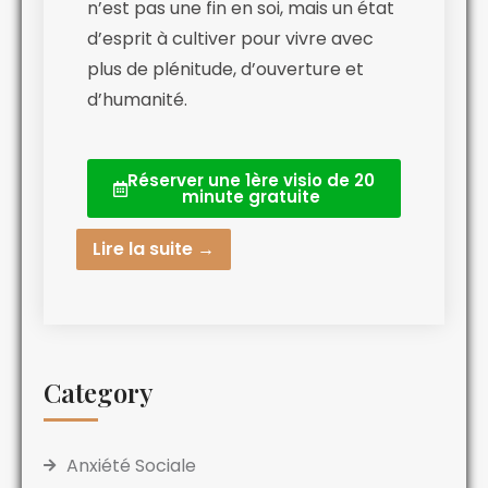
n’est pas une fin en soi, mais un état
d’esprit à cultiver pour vivre avec
plus de plénitude, d’ouverture et
d’humanité.
Réserver une 1ère visio de 20
minute gratuite
Lire la suite →
Category
Anxiété Sociale