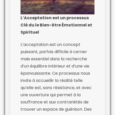
L’Acceptation est un processus
Clé du le Bien-être Émotionnel et
Spirituel
L’acceptation est un concept
puissant, parfois difficile à cerner
mais essentiel dans la recherche
d’un équilibre intérieur et d’une vie
épanouissante. Ce processus nous
invite à accueillir la réalité telle
qu’elle est, sans résistance, et avec
une ouverture qui permet à la
souffrance et aux contrariétés de
trouver un espace de guérison. Des