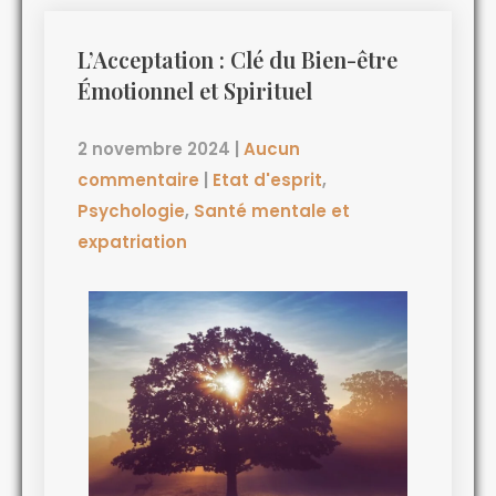
L’Acceptation : Clé du Bien-être
Émotionnel et Spirituel
2 novembre 2024
|
Aucun
commentaire
|
Etat d'esprit
,
Psychologie
,
Santé mentale et
expatriation