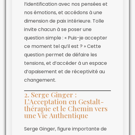
l’identification avec nos pensées et
nos émotions, et accédons à une
dimension de paix intérieure. Tolle
invite chacun à se poser une
question simple : « Puis-je accepter
ce moment tel qu’il est ? » Cette
question permet de défaire les
tensions, et d’accéder à un espace
d’apaisement et de réceptivité au
changement.
2. Serge Ginger :
L’Acceptation en Gestalt-
thérapie et le Chemin vers
une Vie Authentique
Serge Ginger, figure importante de