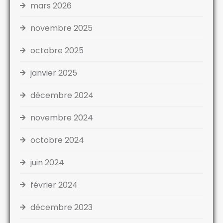
mars 2026
novembre 2025
octobre 2025
janvier 2025
décembre 2024
novembre 2024
octobre 2024
juin 2024
février 2024
décembre 2023