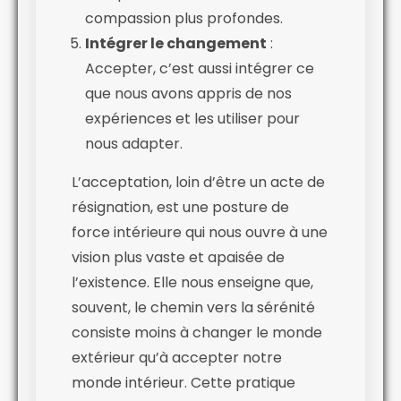
compassion plus profondes.
Intégrer le changement
:
Accepter, c’est aussi intégrer ce
que nous avons appris de nos
expériences et les utiliser pour
nous adapter.
L’acceptation, loin d’être un acte de
résignation, est une posture de
force intérieure qui nous ouvre à une
vision plus vaste et apaisée de
l’existence. Elle nous enseigne que,
souvent, le chemin vers la sérénité
consiste moins à changer le monde
extérieur qu’à accepter notre
monde intérieur. Cette pratique