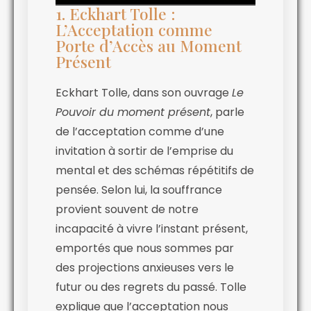
1. Eckhart Tolle :
L’Acceptation comme
Porte d’Accès au Moment
Présent
Eckhart Tolle, dans son ouvrage
Le
Pouvoir du moment présent
, parle
de l’acceptation comme d’une
invitation à sortir de l’emprise du
mental et des schémas répétitifs de
pensée. Selon lui, la souffrance
provient souvent de notre
incapacité à vivre l’instant présent,
emportés que nous sommes par
des projections anxieuses vers le
futur ou des regrets du passé. Tolle
explique que l’acceptation nous