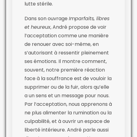
lutte stérile.
Dans son ouvrage
Imparfaits, libres
et heureux
, André propose de voir
l’acceptation comme une manière
de renouer avec soi-même, en
s’autorisant à ressentir pleinement
ses émotions. Il montre comment,
souvent, notre première réaction
face à la souffrance est de vouloir la
supprimer ou de la fuir, alors qu’elle
a un sens et un message pour nous.
Par l’acceptation, nous apprenons à
ne plus alimenter la rumination ou la
culpabilité, et à ouvrir un espace de
liberté intérieure. André parle aussi