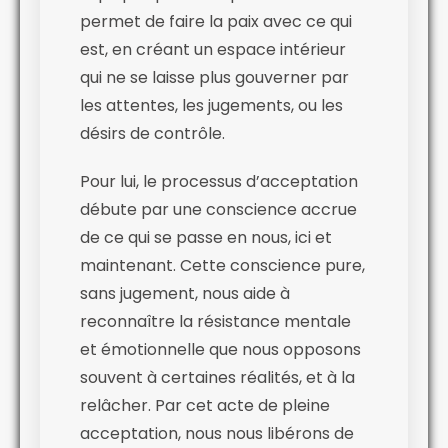
permet de faire la paix avec ce qui
est, en créant un espace intérieur
qui ne se laisse plus gouverner par
les attentes, les jugements, ou les
désirs de contrôle.
Pour lui, le processus d’acceptation
débute par une conscience accrue
de ce qui se passe en nous, ici et
maintenant. Cette conscience pure,
sans jugement, nous aide à
reconnaître la résistance mentale
et émotionnelle que nous opposons
souvent à certaines réalités, et à la
relâcher. Par cet acte de pleine
acceptation, nous nous libérons de