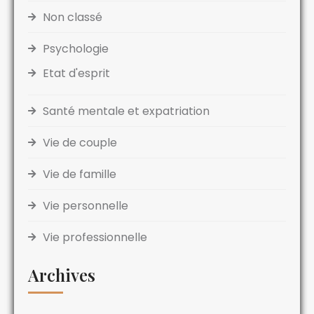
Non classé
Psychologie
Etat d'esprit
Santé mentale et expatriation
Vie de couple
Vie de famille
Vie personnelle
Vie professionnelle
Archives