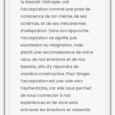
la Gestalt-thérapie, voit
l’acceptation comme une prise de
conscience de soi-même, de ses
schémas, et de ses mécanismes
d’adaptation. Dans son approche,
l’acceptation ne signifie pas
soumission ou résignation, mais
plutôt une reconnaissance de notre
vécu, de nos émotions et de nos
besoins, afin d’y répondre de
manière constructive. Pour Ginger,
l’acceptation est une voie vers
l’authenticité, car elle nous permet
de nous connecter à nos
expériences et de vivre sans
entraves les émotions et ressentis.