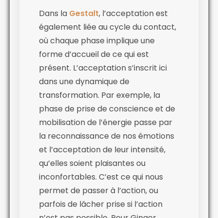
Dans la
Gestalt
, l’acceptation est
également liée au cycle du contact,
où chaque phase implique une
forme d’accueil de ce qui est
présent. L’acceptation s’inscrit ici
dans une dynamique de
transformation. Par exemple, la
phase de prise de conscience et de
mobilisation de l’énergie passe par
la reconnaissance de nos émotions
et l’acceptation de leur intensité,
qu’elles soient plaisantes ou
inconfortables. C’est ce qui nous
permet de passer à l’action, ou
parfois de lâcher prise si l’action
n’est pas possible. Pour Ginger,