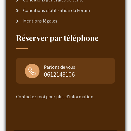
Conditions d’utilisation du Forum
Mentions légales
Réserver par téléphone
Parlons de vous
0612143106
Contactez moi pour plus d'information.