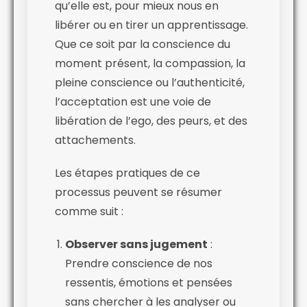
qu’elle est, pour mieux nous en
libérer ou en tirer un apprentissage.
Que ce soit par la conscience du
moment présent, la compassion, la
pleine conscience ou l’authenticité,
l’acceptation est une voie de
libération de l’ego, des peurs, et des
attachements.
Les étapes pratiques de ce
processus peuvent se résumer
comme suit :
Observer sans jugement
:
Prendre conscience de nos
ressentis, émotions et pensées
sans chercher à les analyser ou