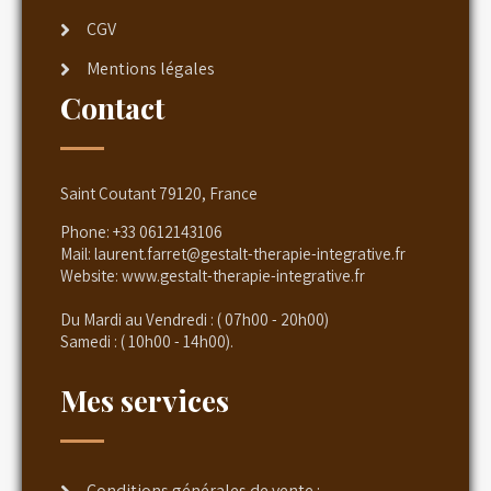
CGV
Mentions légales
Contact
Saint Coutant 79120, France
Phone:
+33 0612143106
Mail:
laurent.farret@gestalt-therapie-integrative.fr
Website:
www.gestalt-therapie-integrative.fr
Du Mardi au Vendredi : ( 07h00 - 20h00)
Samedi : ( 10h00 - 14h00).
Mes services
Conditions générales de vente :