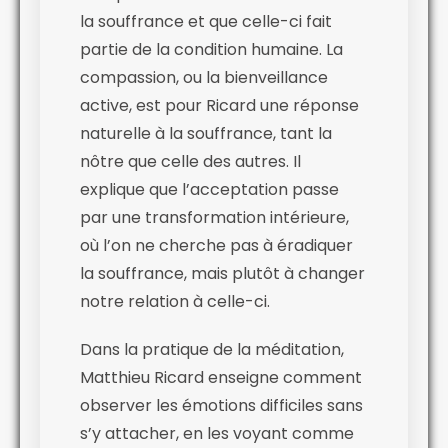
la souffrance et que celle-ci fait
partie de la condition humaine. La
compassion, ou la bienveillance
active, est pour Ricard une réponse
naturelle à la souffrance, tant la
nôtre que celle des autres. Il
explique que l’acceptation passe
par une transformation intérieure,
où l’on ne cherche pas à éradiquer
la souffrance, mais plutôt à changer
notre relation à celle-ci.
Dans la pratique de la méditation,
Matthieu Ricard enseigne comment
observer les émotions difficiles sans
s’y attacher, en les voyant comme