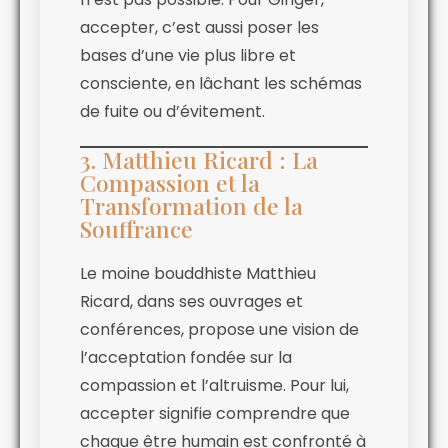
accepter, c’est aussi poser les
bases d’une vie plus libre et
consciente, en lâchant les schémas
de fuite ou d’évitement.
3. Matthieu Ricard : La
Compassion et la
Transformation de la
Souffrance
Le moine bouddhiste Matthieu
Ricard, dans ses ouvrages et
conférences, propose une vision de
l’acceptation fondée sur la
compassion et l’altruisme. Pour lui,
accepter signifie comprendre que
chaque être humain est confronté à