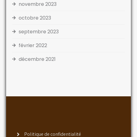
novembre 2023
octobre 2023
septembre 2023
février 2022
décembre 2021
Politique de confidentialité