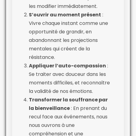
les modifier immédiatement.
S’ouvrir au moment présent
:
Vivre chaque instant comme une
opportunité de grandir, en
abandonnant les projections
mentales qui créent de la
résistance.
Appliquer l’auto-compassion
:
Se traiter avec douceur dans les
moments difficiles, et reconnaître
la validité de nos émotions.
Transformer la souffrance par
la bienveillance
: En prenant du
recul face aux événements, nous
nous ouvrons à une
compréhension et une