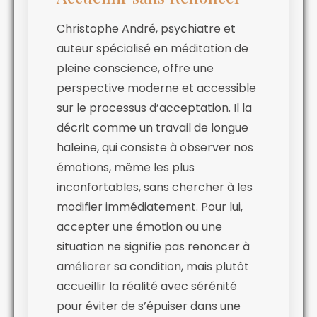
Christophe André, psychiatre et
auteur spécialisé en méditation de
pleine conscience, offre une
perspective moderne et accessible
sur le processus d’acceptation. Il la
décrit comme un travail de longue
haleine, qui consiste à observer nos
émotions, même les plus
inconfortables, sans chercher à les
modifier immédiatement. Pour lui,
accepter une émotion ou une
situation ne signifie pas renoncer à
améliorer sa condition, mais plutôt
accueillir la réalité avec sérénité
pour éviter de s’épuiser dans une