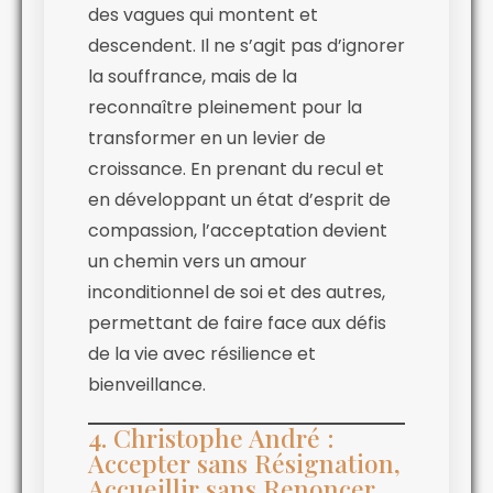
des vagues qui montent et
descendent. Il ne s’agit pas d’ignorer
la souffrance, mais de la
reconnaître pleinement pour la
transformer en un levier de
croissance. En prenant du recul et
en développant un état d’esprit de
compassion, l’acceptation devient
un chemin vers un amour
inconditionnel de soi et des autres,
permettant de faire face aux défis
de la vie avec résilience et
bienveillance.
4. Christophe André :
Accepter sans Résignation,
Accueillir sans Renoncer