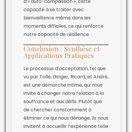
d’« auto-compassion », cette
capacité à se traiter avec
bienveillance même dans les
moments difficiles, ce qui renforce
notre capacité de résilience.
Conclusion : Synthèse et
Applications Pratiques
Le processus d’acceptation, tel que
vu par Tolle, Ginger, Ricard, et André,
est une démarche intime, qui nous
invite à changer notre relation à la
souffrance et aux défis. Plutôt que
de chercher constamment à
éliminer ce qui nous dérange, ils nous
invitent à accueillir l’expérience telle