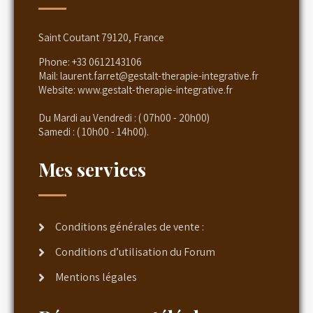
Saint Coutant 79120, France
Phone:
+33 0612143106
Mail:
laurent.farret@gestalt-therapie-integrative.fr
Website:
www.gestalt-therapie-integrative.fr
Du Mardi au Vendredi : ( 07h00 - 20h00)
Samedi : ( 10h00 - 14h00).
Mes services
Conditions générales de vente :
Conditions d’utilisation du Forum
Mentions légales