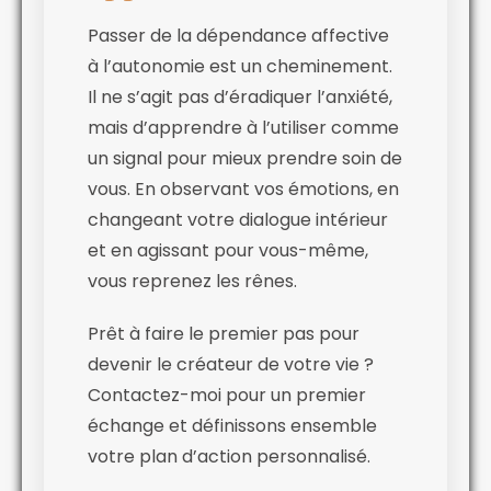
Passer de la dépendance affective
à l’autonomie est un cheminement.
Il ne s’agit pas d’éradiquer l’anxiété,
mais d’apprendre à l’utiliser comme
un signal pour mieux prendre soin de
vous. En observant vos émotions, en
changeant votre dialogue intérieur
et en agissant pour vous-même,
vous reprenez les rênes.
Prêt à faire le premier pas pour
devenir le créateur de votre vie ?
Contactez-moi pour un premier
échange et définissons ensemble
votre plan d’action personnalisé.