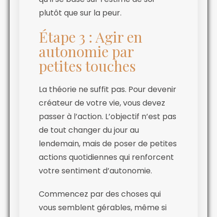
plutôt que sur la peur.
Étape 3 : Agir en
autonomie par
petites touches
La théorie ne suffit pas. Pour devenir
créateur de votre vie, vous devez
passer à l’action. L’objectif n’est pas
de tout changer du jour au
lendemain, mais de poser de petites
actions quotidiennes qui renforcent
votre sentiment d’autonomie.
Commencez par des choses qui
vous semblent gérables, même si