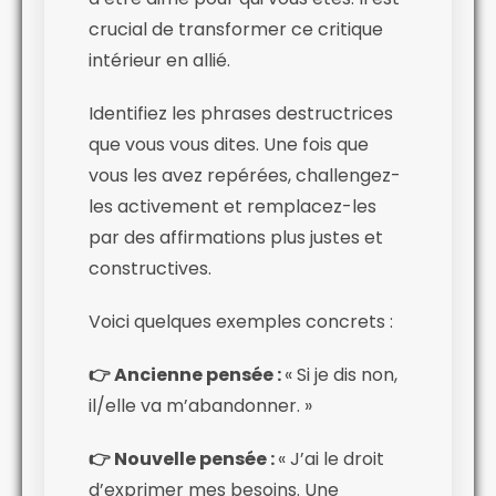
crucial de transformer ce critique
intérieur en allié.
Identifiez les phrases destructrices
que vous vous dites. Une fois que
vous les avez repérées, challengez-
les activement et remplacez-les
par des affirmations plus justes et
constructives.
Voici quelques exemples concrets :
👉 Ancienne pensée :
« Si je dis non,
il/elle va m’abandonner. »
👉 Nouvelle pensée :
« J’ai le droit
d’exprimer mes besoins. Une