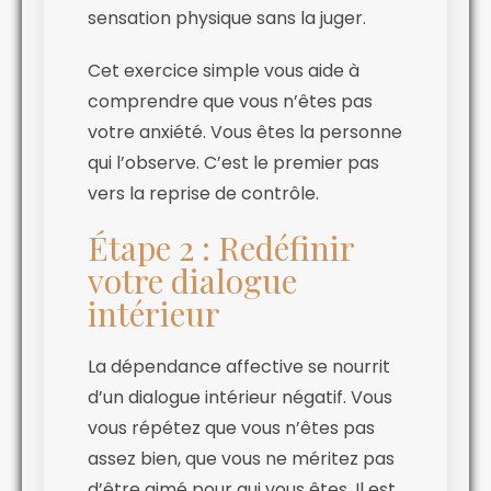
sensation physique sans la juger.
Cet exercice simple vous aide à
comprendre que vous n’êtes pas
votre anxiété. Vous êtes la personne
qui l’observe. C’est le premier pas
vers la reprise de contrôle.
Étape 2 : Redéfinir
votre dialogue
intérieur
La dépendance affective se nourrit
d’un dialogue intérieur négatif. Vous
vous répétez que vous n’êtes pas
assez bien, que vous ne méritez pas
d’être aimé pour qui vous êtes. Il est