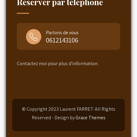
Réserver par téléphone
Parlons de vous
0612143106
Contactez moi pour plus d'information.
© Copyright 2023 Laurent FARRET. All Rights
Reserved - Design by
Grace Themes