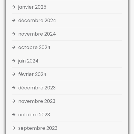
janvier 2025
décembre 2024
novembre 2024
octobre 2024
juin 2024
février 2024
décembre 2023
novembre 2023
octobre 2023
septembre 2023