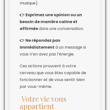
musique).
👉
Exprimez une opinion ou un
besoin de manière calme et
affirmée
dans une conversation.
👉
Ne répondez pas
immédiatement
à un message si
vous n’en avez pas l’énergie.
Ces actions prouvent à votre
cerveau que vous êtes capable de
fonctionner et de vous sentir bien
par vous-même.
Votre vie vous
appartient