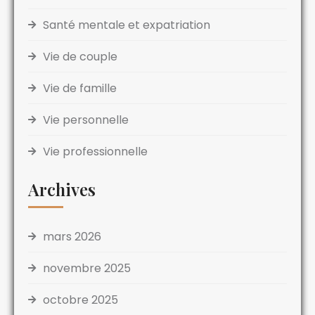
Santé mentale et expatriation
Vie de couple
Vie de famille
Vie personnelle
Vie professionnelle
Archives
mars 2026
novembre 2025
octobre 2025