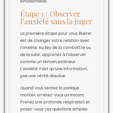
émotionnelle.
Étape 1 : Observer
l’anxiété sans la juger
La première étape pour vous libérer
est de changer votre relation avec
l’anxiété. Au lieu de la combattre ou
de la subir, apprenez à l’observer
comme un témoin extérieur.
L’anxiété n’est qu’une information,
pas une vérité absolue.
Quand vous sentez la panique
monter, arrêtez-vous un instant.
Prenez une profonde respiration et
posez-vous ces questions simples