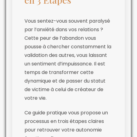
Vous sentez-vous souvent paralysé
par l’anxiété dans vos relations ?
Cette peur de l’abandon vous
pousse à chercher constamment la
validation des autres, vous laissant
un sentiment d’impuissance. Il est
temps de transformer cette
dynamique et de passer du statut
de victime à celui de créateur de
votre vie.
Ce guide pratique vous propose un
processus en trois étapes claires
pour retrouver votre autonomie