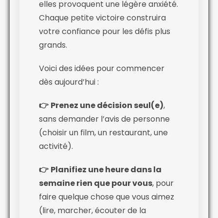
elles provoquent une légère anxiété.
Chaque petite victoire construira
votre confiance pour les défis plus
grands.
Voici des idées pour commencer
dès aujourd’hui :
👉
Prenez une décision seul(e)
,
sans demander l’avis de personne
(choisir un film, un restaurant, une
activité).
👉
Planifiez une heure dans la
semaine rien que pour vous
, pour
faire quelque chose que vous aimez
(lire, marcher, écouter de la