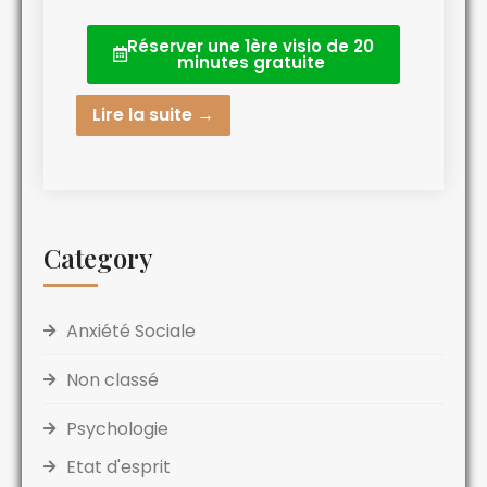
Réserver une 1ère visio de 20
minutes gratuite
Lire la suite →
Category
Anxiété Sociale
Non classé
Psychologie
Etat d'esprit