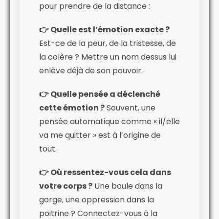
pour prendre de la distance :
👉 Quelle est l’émotion exacte ?
Est-ce de la peur, de la tristesse, de
la colère ? Mettre un nom dessus lui
enlève déjà de son pouvoir.
👉 Quelle pensée a déclenché
cette émotion ?
Souvent, une
pensée automatique comme « il/elle
va me quitter » est à l’origine de
tout.
👉 Où ressentez-vous cela dans
votre corps ?
Une boule dans la
gorge, une oppression dans la
poitrine ? Connectez-vous à la