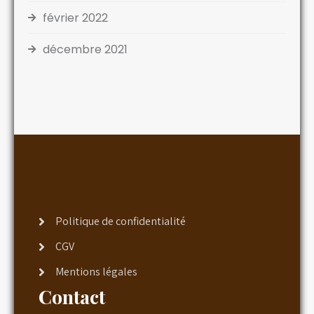
février 2022
décembre 2021
Politique de confidentialité
CGV
Mentions légales
Contact