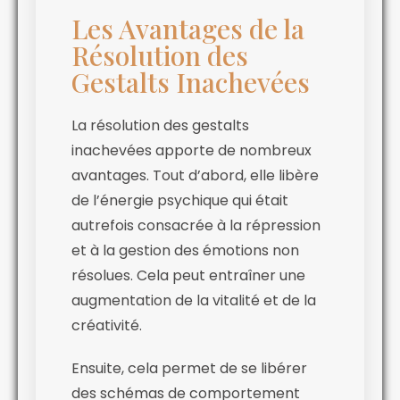
Les Avantages de la
Résolution des
Gestalts Inachevées
La résolution des gestalts
inachevées apporte de nombreux
avantages. Tout d’abord, elle libère
de l’énergie psychique qui était
autrefois consacrée à la répression
et à la gestion des émotions non
résolues. Cela peut entraîner une
augmentation de la vitalité et de la
créativité.
Ensuite, cela permet de se libérer
des schémas de comportement