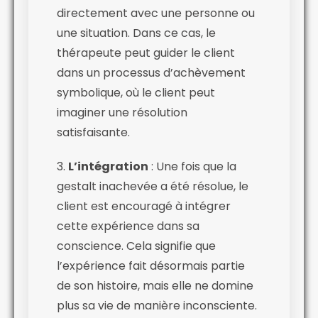
directement avec une personne ou
une situation. Dans ce cas, le
thérapeute peut guider le client
dans un processus d’achèvement
symbolique, où le client peut
imaginer une résolution
satisfaisante.
3.
L’intégration
: Une fois que la
gestalt inachevée a été résolue, le
client est encouragé à intégrer
cette expérience dans sa
conscience. Cela signifie que
l’expérience fait désormais partie
de son histoire, mais elle ne domine
plus sa vie de manière inconsciente.