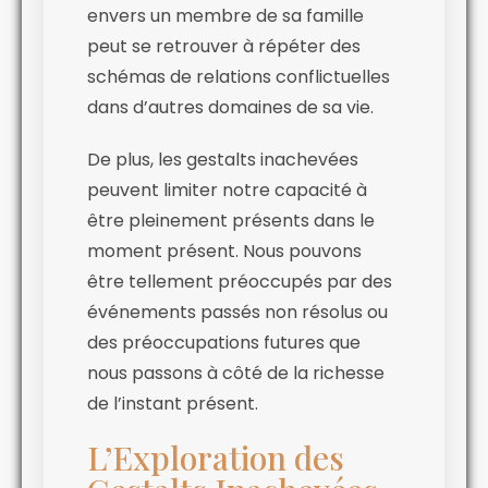
envers un membre de sa famille
peut se retrouver à répéter des
schémas de relations conflictuelles
dans d’autres domaines de sa vie.
De plus, les gestalts inachevées
peuvent limiter notre capacité à
être pleinement présents dans le
moment présent. Nous pouvons
être tellement préoccupés par des
événements passés non résolus ou
des préoccupations futures que
nous passons à côté de la richesse
de l’instant présent.
L’Exploration des