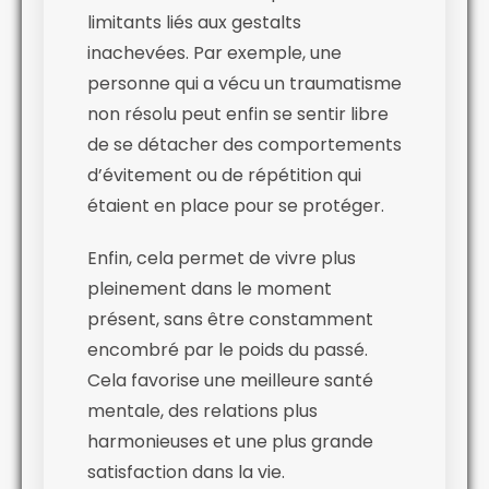
limitants liés aux gestalts
inachevées. Par exemple, une
personne qui a vécu un traumatisme
non résolu peut enfin se sentir libre
de se détacher des comportements
d’évitement ou de répétition qui
étaient en place pour se protéger.
Enfin, cela permet de vivre plus
pleinement dans le moment
présent, sans être constamment
encombré par le poids du passé.
Cela favorise une meilleure santé
mentale, des relations plus
harmonieuses et une plus grande
satisfaction dans la vie.