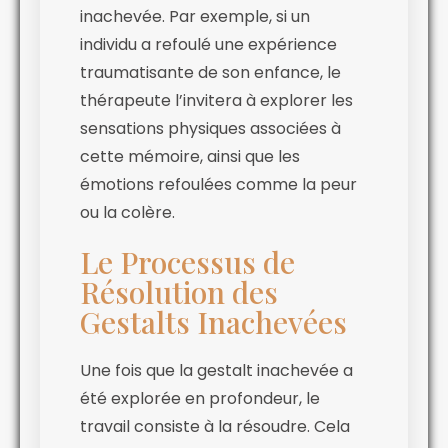
inachevée. Par exemple, si un
individu a refoulé une expérience
traumatisante de son enfance, le
thérapeute l’invitera à explorer les
sensations physiques associées à
cette mémoire, ainsi que les
émotions refoulées comme la peur
ou la colère.
Le Processus de
Résolution des
Gestalts Inachevées
Une fois que la gestalt inachevée a
été explorée en profondeur, le
travail consiste à la résoudre. Cela