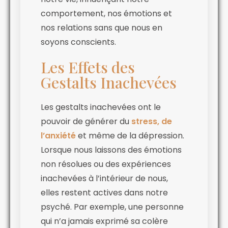
comportement, nos émotions et
nos relations sans que nous en
soyons conscients.
Les Effets des
Gestalts Inachevées
Les gestalts inachevées ont le
pouvoir de générer du
stress, de
l’anxiété
et même de la dépression.
Lorsque nous laissons des émotions
non résolues ou des expériences
inachevées à l’intérieur de nous,
elles restent actives dans notre
psyché. Par exemple, une personne
qui n’a jamais exprimé sa colère