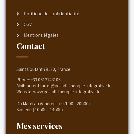
Politique de confidentialité
CGV
Mentions légales
Contact
Saint Coutant 79120, France
Phone:
+33 0612143106
Mail:
laurent.farret@gestalt-therapie-integrative.fr
Website:
www.gestalt-therapie-integrative.fr
Du Mardi au Vendredi : ( 07h00 - 20h00)
Samedi : ( 10h00 - 14h00).
Mes services