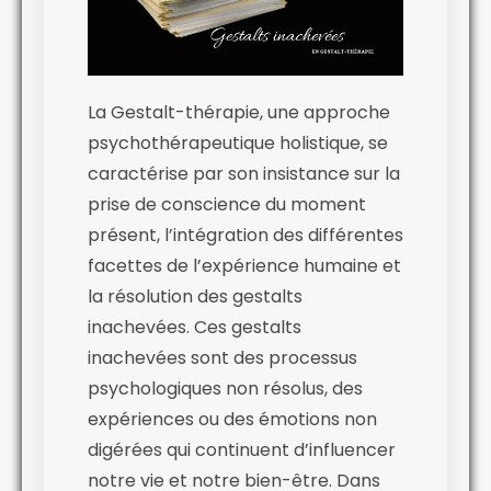
La Gestalt-thérapie, une approche
psychothérapeutique holistique, se
caractérise par son insistance sur la
prise de conscience du moment
présent, l’intégration des différentes
facettes de l’expérience humaine et
la résolution des gestalts
inachevées. Ces gestalts
inachevées sont des processus
psychologiques non résolus, des
expériences ou des émotions non
digérées qui continuent d’influencer
notre vie et notre bien-être. Dans