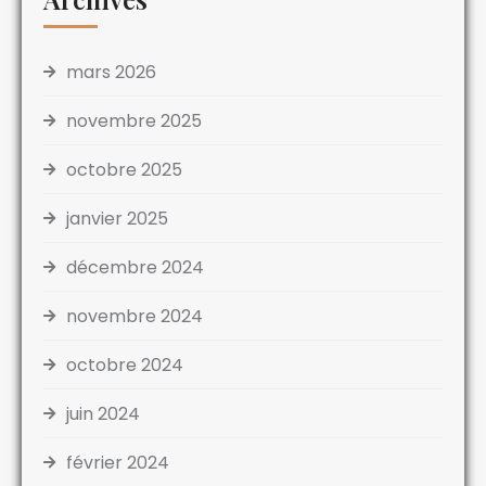
mars 2026
novembre 2025
octobre 2025
janvier 2025
décembre 2024
novembre 2024
octobre 2024
juin 2024
février 2024