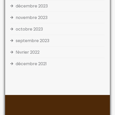
décembre 2023
novembre 2023
octobre 2023
septembre 2023
février 2022
décembre 2021