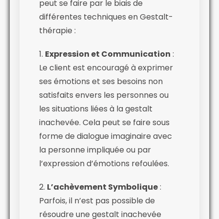
peut se faire par le biais de
différentes techniques en Gestalt-
thérapie :
1.
Expression et Communication
:
Le client est encouragé à exprimer
ses émotions et ses besoins non
satisfaits envers les personnes ou
les situations liées à la gestalt
inachevée. Cela peut se faire sous
forme de dialogue imaginaire avec
la personne impliquée ou par
l’expression d’émotions refoulées.
2.
L’achèvement Symbolique
:
Parfois, il n’est pas possible de
résoudre une gestalt inachevée