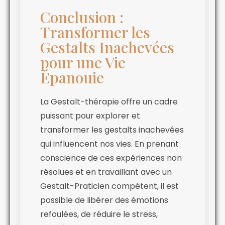
Conclusion :
Transformer les
Gestalts Inachevées
pour une Vie
Épanouie
La Gestalt-thérapie offre un cadre
puissant pour explorer et
transformer les gestalts inachevées
qui influencent nos vies. En prenant
conscience de ces expériences non
résolues et en travaillant avec un
Gestalt-Praticien compétent, il est
possible de libérer des émotions
refoulées, de réduire le stress,