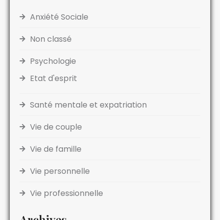
Anxiété Sociale
Non classé
Psychologie
Etat d'esprit
Santé mentale et expatriation
Vie de couple
Vie de famille
Vie personnelle
Vie professionnelle
Archives