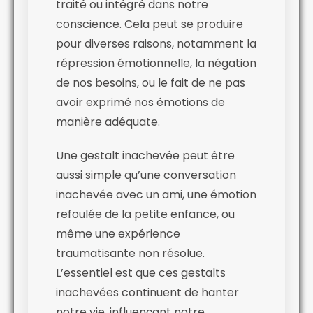
traité ou intégré dans notre
conscience. Cela peut se produire
pour diverses raisons, notamment la
répression émotionnelle, la négation
de nos besoins, ou le fait de ne pas
avoir exprimé nos émotions de
manière adéquate.
Une gestalt inachevée peut être
aussi simple qu’une conversation
inachevée avec un ami, une émotion
refoulée de la petite enfance, ou
même une expérience
traumatisante non résolue.
L’essentiel est que ces gestalts
inachevées continuent de hanter
notre vie, influençant notre