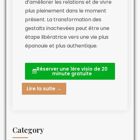
d’améliorer les relations et de vivre
plus pleinement dans le moment
présent. La transformation des
gestalts inachevées peut être une
étape libératrice vers une vie plus
épanouie et plus authentique.
Réserver une 1ère visio de 20
minute gratuite
Lire la suite →
Category