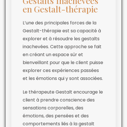
Gestalts Inachevées
en Gestalt-thérapie
L’une des principales forces de la
Gestalt-thérapie est sa capacité à
explorer et à résoudre les gestalts
inachevées. Cette approche se fait
en créant un espace sûr et
bienveillant pour que le client puisse
explorer ces expériences passées
et les émotions qui y sont associées.
Le thérapeute Gestalt encourage le
client à prendre conscience des
sensations corporelles, des
émotions, des pensées et des
comportements liés à la gestalt