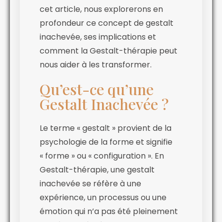
cet article, nous explorerons en
profondeur ce concept de gestalt
inachevée, ses implications et
comment la Gestalt-thérapie peut
nous aider à les transformer.
Qu’est-ce qu’une
Gestalt Inachevée ?
Le terme « gestalt » provient de la
psychologie de la forme et signifie
« forme » ou « configuration ». En
Gestalt-thérapie, une gestalt
inachevée se réfère à une
expérience, un processus ou une
émotion qui n’a pas été pleinement