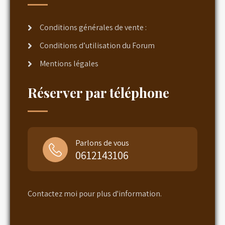
Conditions générales de vente :
Conditions d’utilisation du Forum
Mentions légales
Réserver par téléphone
Parlons de vous
0612143106
Contactez moi pour plus d'information.