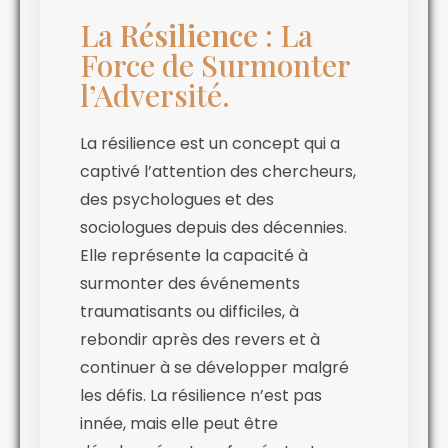
La
Résilience
: La
Force de Surmonter
l’Adversité.
La résilience est un concept qui a
captivé l’attention des chercheurs,
des psychologues et des
sociologues depuis des décennies.
Elle représente la capacité à
surmonter des événements
traumatisants ou difficiles, à
rebondir après des revers et à
continuer à se développer malgré
les défis. La résilience n’est pas
innée, mais elle peut être