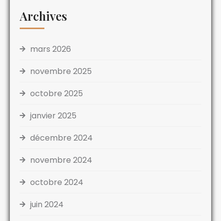
Archives
mars 2026
novembre 2025
octobre 2025
janvier 2025
décembre 2024
novembre 2024
octobre 2024
juin 2024