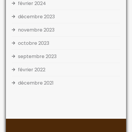
février 2024
décembre 2023
novembre 2023
octobre 2023
septembre 2023
février 2022
décembre 2021