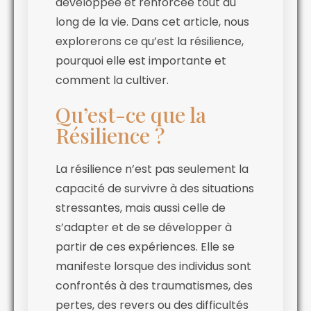
développée et renforcée tout au
long de la vie. Dans cet article, nous
explorerons ce qu’est la résilience,
pourquoi elle est importante et
comment la cultiver.
Qu’est-ce que la
Résilience ?
La résilience n’est pas seulement la
capacité de survivre à des situations
stressantes, mais aussi celle de
s’adapter et de se développer à
partir de ces expériences. Elle se
manifeste lorsque des individus sont
confrontés à des traumatismes, des
pertes, des revers ou des difficultés