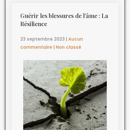
Guérir les blessures de l’âme : La
Résilience
23 septembre 2023
|
Aucun
commentaire
|
Non classé