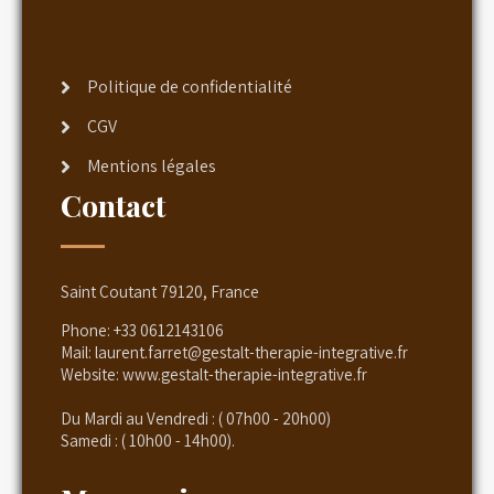
Politique de confidentialité
CGV
Mentions légales
Contact
Saint Coutant 79120, France
Phone:
+33 0612143106
Mail:
laurent.farret@gestalt-therapie-integrative.fr
Website:
www.gestalt-therapie-integrative.fr
Du Mardi au Vendredi : ( 07h00 - 20h00)
Samedi : ( 10h00 - 14h00).