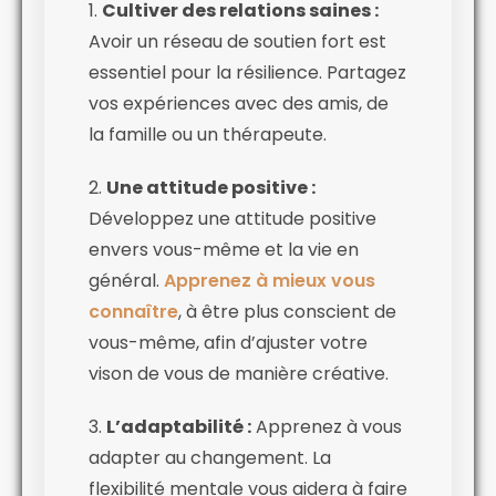
1.
Cultiver des relations saines :
Avoir un réseau de soutien fort est
essentiel pour la résilience. Partagez
vos expériences avec des amis, de
la famille ou un thérapeute.
2.
Une attitude positive :
Développez une attitude positive
envers vous-même et la vie en
général.
Apprenez à mieux vous
connaître
, à être plus conscient de
vous-même, afin d’ajuster votre
vison de vous de manière créative.
3.
L’adaptabilité :
Apprenez à vous
adapter au changement. La
flexibilité mentale vous aidera à faire