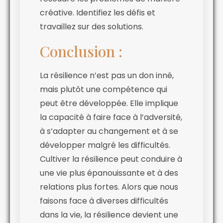
créative. Identifiez les défis et
travaillez sur des solutions.
Conclusion :
La résilience n’est pas un don inné,
mais plutôt une compétence qui
peut être développée. Elle implique
la capacité à faire face à l’adversité,
à s’adapter au changement et à se
développer malgré les difficultés.
Cultiver la résilience peut conduire à
une vie plus épanouissante et à des
relations plus fortes. Alors que nous
faisons face à diverses difficultés
dans la vie, la résilience devient une