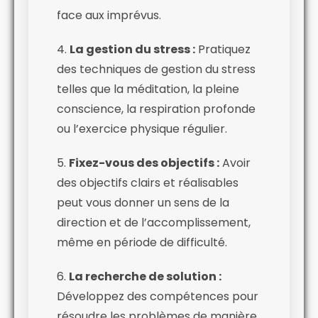
face aux imprévus.
4.
La gestion du stress :
Pratiquez
des techniques de gestion du stress
telles que la méditation, la pleine
conscience, la respiration profonde
ou l’exercice physique régulier.
5.
Fixez-vous des objectifs :
Avoir
des objectifs clairs et réalisables
peut vous donner un sens de la
direction et de l’accomplissement,
même en période de difficulté.
6.
La recherche de solution :
Développez des compétences pour
résoudre les problèmes de manière