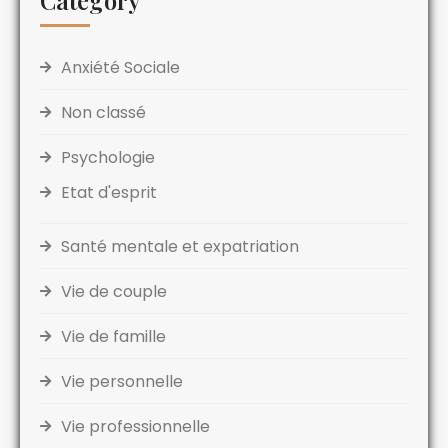
Category
Anxiété Sociale
Non classé
Psychologie
Etat d'esprit
Santé mentale et expatriation
Vie de couple
Vie de famille
Vie personnelle
Vie professionnelle