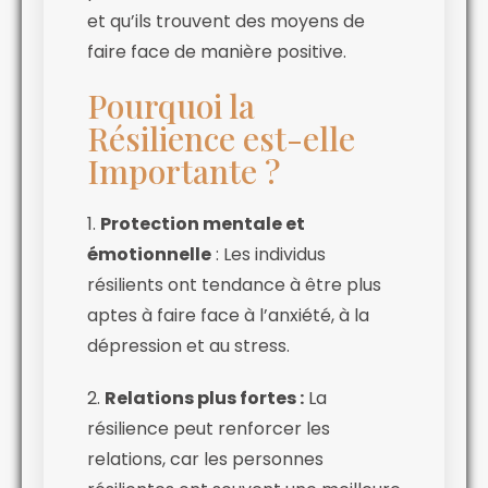
et qu’ils trouvent des moyens de
faire face de manière positive.
Pourquoi la
Résilience est-elle
Importante ?
1.
Protection mentale et
émotionnelle
: Les individus
résilients ont tendance à être plus
aptes à faire face à l’anxiété, à la
dépression et au stress.
2.
Relations plus fortes :
La
résilience peut renforcer les
relations, car les personnes