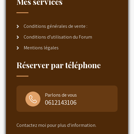
Mes services
Conditions générales de vente :
Conditions d’utilisation du Forum
Mentions légales
Réserver par téléphone
Parlons de vous
0612143106
Contactez moi pour plus d'information.