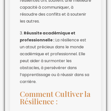
résilientes ont souvent une meilleure
capacité à communiquer, à
résoudre des conflits et à soutenir
les autres.
3.
Réussite académique et
professionnelle :
La résilience est
un atout précieux dans le monde
académique et professionnel. Elle
peut aider à surmonter les
obstacles, à persévérer dans
l’apprentissage ou à réussir dans sa
carrière.
Comment Cultiver la
Résilience
: