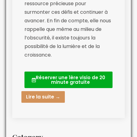
ressource précieuse pour
surmonter ces défis et continuer à
avancer. En fin de compte, elle nous
rappelle que même au milieu de
l’obscurité, il existe toujours la
possibilité de la lumière et de la
croissance.
Réserver une 1ère visio de 20
minute gratuite
Lire la suite →