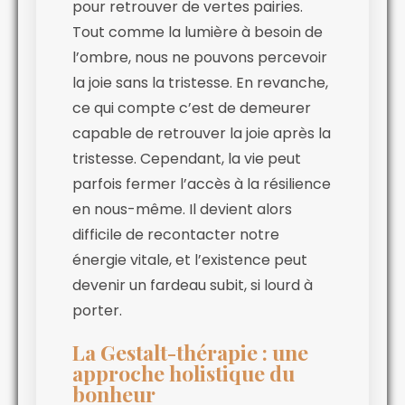
pour retrouver de vertes pairies.
Tout comme la lumière à besoin de
l’ombre, nous ne pouvons percevoir
la joie sans la tristesse. En revanche,
ce qui compte c’est de demeurer
capable de retrouver la joie après la
tristesse. Cependant, la vie peut
parfois fermer l’accès à la résilience
en nous-même. Il devient alors
difficile de recontacter notre
énergie vitale, et l’existence peut
devenir un fardeau subit, si lourd à
porter.
La Gestalt-thérapie : une
approche holistique du
bonheur