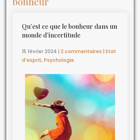
bonheur
Qu’est ce que le bonheur dans un
monde d’incertitude
15 février 2024
|
2 commentaires
|
Etat
d'esprit
,
Psychologie