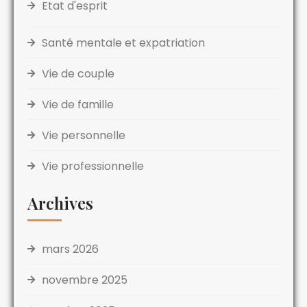
Etat d'esprit
Santé mentale et expatriation
Vie de couple
Vie de famille
Vie personnelle
Vie professionnelle
Archives
mars 2026
novembre 2025