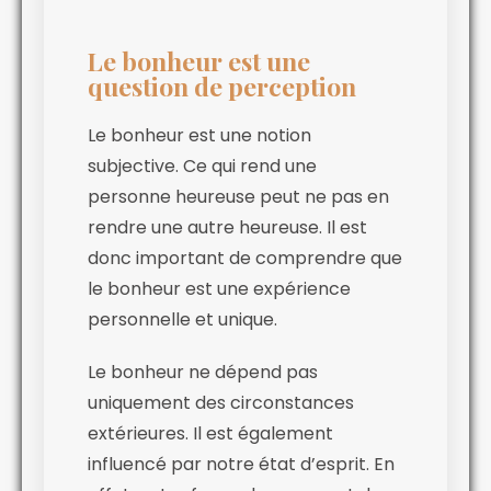
Le bonheur est une
question de perception
Le bonheur est une notion
subjective. Ce qui rend une
personne heureuse peut ne pas en
rendre une autre heureuse. Il est
donc important de comprendre que
le bonheur est une expérience
personnelle et unique.
Le bonheur ne dépend pas
uniquement des circonstances
extérieures. Il est également
influencé par notre état d’esprit. En