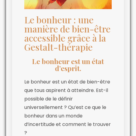
Le bonheur : une
manière de bien-être
accessible grâce à la
Gestalt-thérapie
Le bonheur est un état
d’esprit.
Le bonheur est un état de bien-être
que tous aspirent à atteindre. Est-il
possible de le définir
universellement ? Qu’est ce que le
bonheur dans un monde
d’incertitude et comment le trouver
?