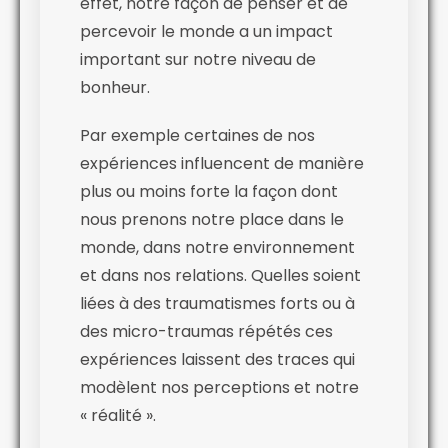
effet, notre façon de penser et de
percevoir le monde a un impact
important sur notre niveau de
bonheur.
Par exemple certaines de nos
expériences influencent de manière
plus ou moins forte la façon dont
nous prenons notre place dans le
monde, dans notre environnement
et dans nos relations. Quelles soient
liées à des traumatismes forts ou à
des micro-traumas répétés ces
expériences laissent des traces qui
modèlent nos perceptions et notre
« réalité ».