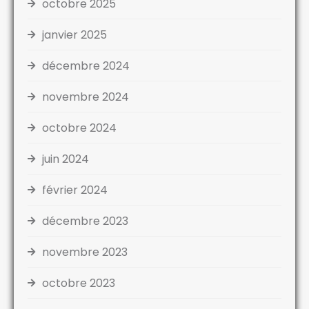
octobre 2025
janvier 2025
décembre 2024
novembre 2024
octobre 2024
juin 2024
février 2024
décembre 2023
novembre 2023
octobre 2023