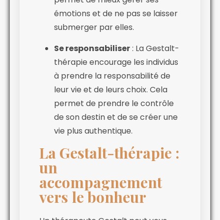
émotions et de ne pas se laisser
submerger par elles.
Se responsabiliser
: La Gestalt-
thérapie encourage les individus
à prendre la responsabilité de
leur vie et de leurs choix. Cela
permet de prendre le contrôle
de son destin et de se créer une
vie plus authentique.
La Gestalt-thérapie :
un
accompagnement
vers le bonheur