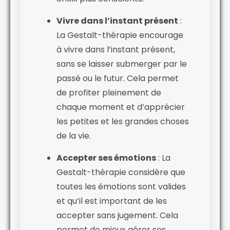
Vivre dans l’instant présent
:
La Gestalt-thérapie encourage
à vivre dans l’instant présent,
sans se laisser submerger par le
passé ou le futur. Cela permet
de profiter pleinement de
chaque moment et d’apprécier
les petites et les grandes choses
de la vie.
Accepter ses émotions
: La
Gestalt-thérapie considère que
toutes les émotions sont valides
et qu’il est important de les
accepter sans jugement. Cela
permet de mieux gérer ses