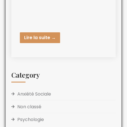
Lire la suite →
Category
Anxiété Sociale
Non classé
Psychologie