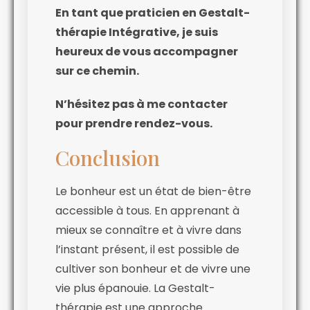
En tant que praticien en Gestalt-
thérapie Intégrative, je suis
heureux de vous accompagner
sur ce chemin.
N’hésitez pas à me contacter
pour prendre rendez-vous.
Conclusion
Le bonheur est un état de bien-être
accessible à tous. En apprenant à
mieux se connaître et à vivre dans
l’instant présent, il est possible de
cultiver son bonheur et de vivre une
vie plus épanouie. La Gestalt-
thérapie est une approche