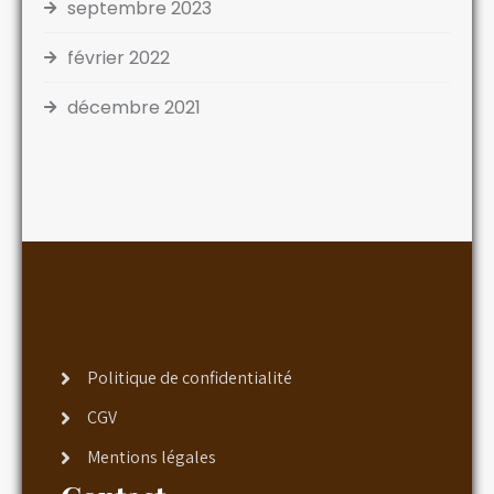
septembre 2023
février 2022
décembre 2021
Politique de confidentialité
CGV
Mentions légales