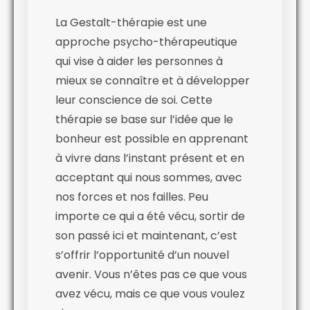
La Gestalt-thérapie est une
approche psycho-thérapeutique
qui vise à aider les personnes à
mieux se connaître et à développer
leur conscience de soi. Cette
thérapie se base sur l’idée que le
bonheur est possible en apprenant
à vivre dans l’instant présent et en
acceptant qui nous sommes, avec
nos forces et nos failles. Peu
importe ce qui a été vécu, sortir de
son passé ici et maintenant, c’est
s’offrir l’opportunité d’un nouvel
avenir. Vous n’êtes pas ce que vous
avez vécu, mais ce que vous voulez