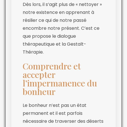
Dès lors, il s’agit plus de « nettoyer »
notre existence en apprenant à
résilier ce qui de notre passé
encombre notre présent. C’est ce
que propose le dialogue
thérapeutique et la Gestalt-
Thérapie.
Comprendre et
accepter
l’impermanence du
bonheur
Le bonheur n’est pas un état
permanent et il est parfois
nécessaire de traverser des déserts