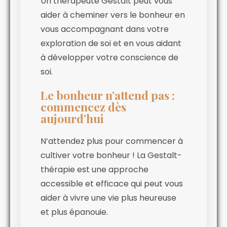
Un thérapeute Gestalt peut vous
aider à cheminer vers le bonheur en
vous accompagnant dans votre
exploration de soi et en vous aidant
à développer votre conscience de
soi.
Le bonheur n’attend pas :
commencez dès
aujourd’hui
N’attendez plus pour commencer à
cultiver votre bonheur ! La Gestalt-
thérapie est une approche
accessible et efficace qui peut vous
aider à vivre une vie plus heureuse
et plus épanouie.