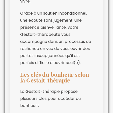
vivre.
Grâce à un soutien inconditionnel,
une écoute sans jugement, une
présence bienveillante, votre
Gestalt-thérapeute vous
accompagne dans un processus de
résilience en vue de vous ouvrir des
portes insoupçonnées qu’il est
parfois difficile d’ouvrir seul(e).
Les clés du bonheur selon
la Gestalt-thérapie
La Gestalt-thérapie propose
plusieurs clés pour accéder au
bonheur :