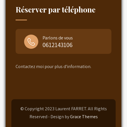
Réserver par téléphone
Parlons de vous
0612143106
Contactez moi pour plus d'information.
© Copyright 2023 Laurent FARRET. All Rights
Reserved - Design by
Grace Themes