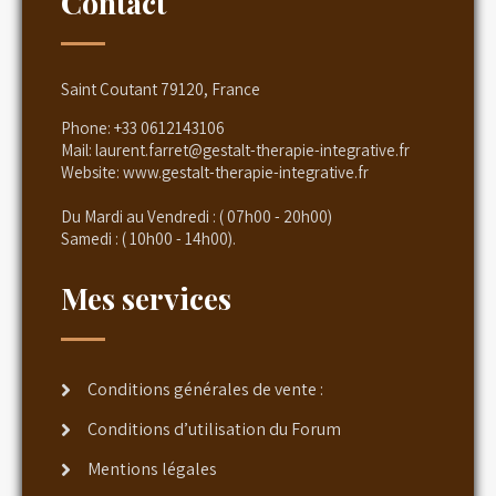
Contact
Saint Coutant 79120, France
Phone:
+33 0612143106
Mail:
laurent.farret@gestalt-therapie-integrative.fr
Website:
www.gestalt-therapie-integrative.fr
Du Mardi au Vendredi : ( 07h00 - 20h00)
Samedi : ( 10h00 - 14h00).
Mes services
Conditions générales de vente :
Conditions d’utilisation du Forum
Mentions légales