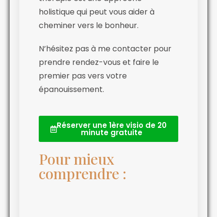
holistique qui peut vous aider à
cheminer vers le bonheur.
N’hésitez pas à me contacter pour
prendre rendez-vous et faire le
premier pas vers votre
épanouissement.
Réserver une 1ère visio de 20
minute gratuite
Pour mieux
comprendre :