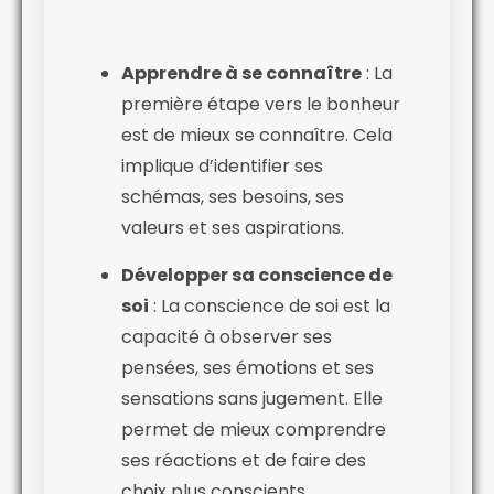
Apprendre à se connaître
: La
première étape vers le bonheur
est de mieux se connaître. Cela
implique d’identifier ses
schémas, ses besoins, ses
valeurs et ses aspirations.
Développer sa conscience de
soi
: La conscience de soi est la
capacité à observer ses
pensées, ses émotions et ses
sensations sans jugement. Elle
permet de mieux comprendre
ses réactions et de faire des
choix plus conscients.