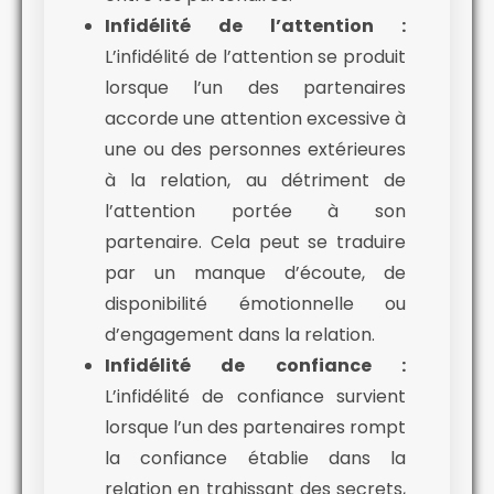
Infidélité de l’attention :
L’infidélité de l’attention se produit
lorsque l’un des partenaires
accorde une attention excessive à
une ou des personnes extérieures
à la relation, au détriment de
l’attention portée à son
partenaire. Cela peut se traduire
par un manque d’écoute, de
disponibilité émotionnelle ou
d’engagement dans la relation.
Infidélité de confiance :
L’infidélité de confiance survient
lorsque l’un des partenaires rompt
la confiance établie dans la
relation en trahissant des secrets,