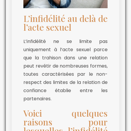
L’infidélité au delà de
l’acte sexuel
L’infidélité ne se limite pas
uniquement à l’acte sexuel parce
que la trahison dans une relation
peut revêtir de nombreuses formes,
toutes caractérisées par le non-
respect des limites de la relation de
confiance établie entre les
partenaires.
Voici quelques
raisons pour
lesquelles l’infidélité