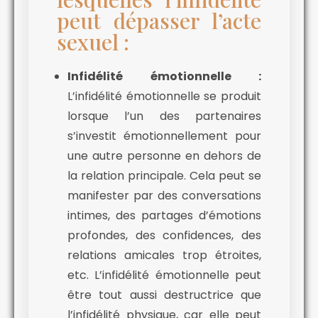
peut dépasser l’acte
sexuel :
Infidélité émotionnelle :
L’infidélité émotionnelle se produit
lorsque l’un des partenaires
s’investit émotionnellement pour
une autre personne en dehors de
la relation principale. Cela peut se
manifester par des conversations
intimes, des partages d’émotions
profondes, des confidences, des
relations amicales trop étroites,
etc. L’infidélité émotionnelle peut
être tout aussi destructrice que
l’infidélité physique, car elle peut