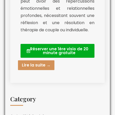
peut avoir des répercussions
émotionnelles et relationnelles
profondes, nécessitant souvent une
réflexion et une résolution en
thérapie de couple ou individuelle.
Réserver une 1ère visio de 20
minute gratuite
Lire la suite →
Category