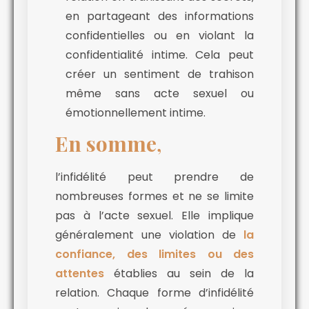
en partageant des informations
confidentielles ou en violant la
confidentialité intime. Cela peut
créer un sentiment de trahison
même sans acte sexuel ou
émotionnellement intime.
En somme
,
l’infidélité peut prendre de
nombreuses formes et ne se limite
pas à l’acte sexuel. Elle implique
généralement une violation de
la
confiance, des limites ou des
attentes
établies au sein de la
relation. Chaque forme d’infidélité