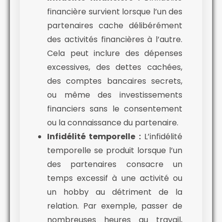
financière survient lorsque l’un des
partenaires cache délibérément
des activités financières à l’autre.
Cela peut inclure des dépenses
excessives, des dettes cachées,
des comptes bancaires secrets,
ou même des investissements
financiers sans le consentement
ou la connaissance du partenaire.
Infidélité temporelle :
L’infidélité
temporelle se produit lorsque l’un
des partenaires consacre un
temps excessif à une activité ou
un hobby au détriment de la
relation. Par exemple, passer de
nombreuses heures au travail,