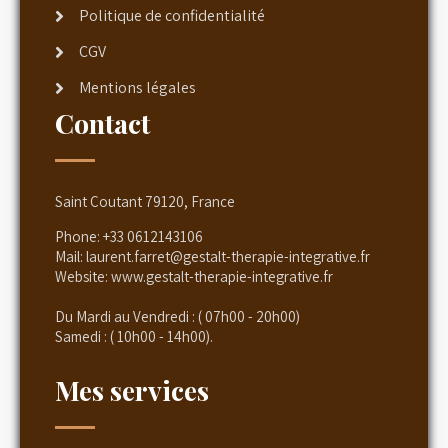
Politique de confidentialité
CGV
Mentions légales
Contact
Saint Coutant 79120, France
Phone:
+33 0612143106
Mail:
laurent.farret@gestalt-therapie-integrative.fr
Website:
www.gestalt-therapie-integrative.fr
Du Mardi au Vendredi : ( 07h00 - 20h00)
Samedi : ( 10h00 - 14h00).
Mes services