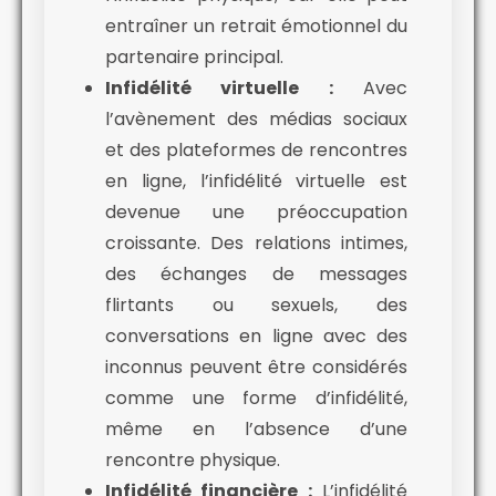
entraîner un retrait émotionnel du
partenaire principal.
Infidélité virtuelle :
Avec
l’avènement des médias sociaux
et des plateformes de rencontres
en ligne, l’infidélité virtuelle est
devenue une préoccupation
croissante. Des relations intimes,
des échanges de messages
flirtants ou sexuels, des
conversations en ligne avec des
inconnus peuvent être considérés
comme une forme d’infidélité,
même en l’absence d’une
rencontre physique.
Infidélité financière :
L’infidélité