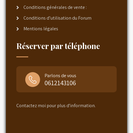
Conditions générales de vente :
Conditions d’utilisation du Forum
Mentions légales
Réserver par téléphone
Parlons de vous
0612143106
Contactez moi pour plus d'information.