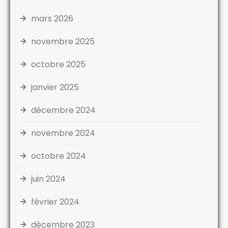
mars 2026
novembre 2025
octobre 2025
janvier 2025
décembre 2024
novembre 2024
octobre 2024
juin 2024
février 2024
décembre 2023