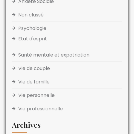
Anxiété Sociale
Non classé
Psychologie
Etat d'esprit
Santé mentale et expatriation
Vie de couple
Vie de famille
Vie personnelle
Vie professionnelle
Archives