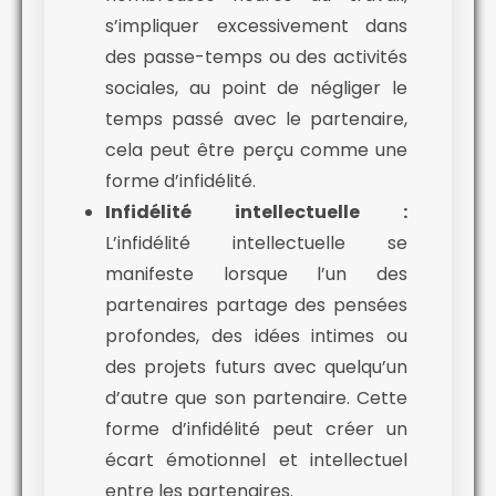
s’impliquer excessivement dans
des passe-temps ou des activités
sociales, au point de négliger le
temps passé avec le partenaire,
cela peut être perçu comme une
forme d’infidélité.
Infidélité intellectuelle :
L’infidélité intellectuelle se
manifeste lorsque l’un des
partenaires partage des pensées
profondes, des idées intimes ou
des projets futurs avec quelqu’un
d’autre que son partenaire. Cette
forme d’infidélité peut créer un
écart émotionnel et intellectuel
entre les partenaires.