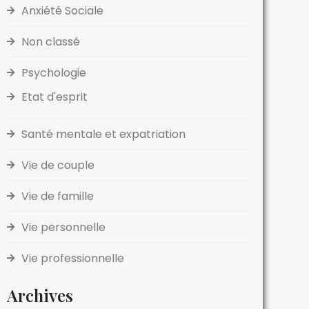
Anxiété Sociale
Non classé
Psychologie
Etat d'esprit
Santé mentale et expatriation
Vie de couple
Vie de famille
Vie personnelle
Vie professionnelle
Archives