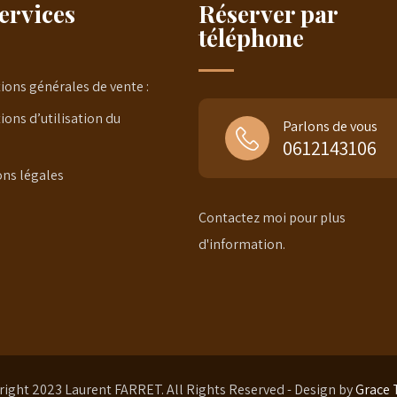
ervices
Réserver par
téléphone
ions générales de vente :
ions d’utilisation du
Parlons de vous
0612143106
ns légales
Contactez moi pour plus
d'information.
ight 2023 Laurent FARRET. All Rights Reserved - Design by
Grace