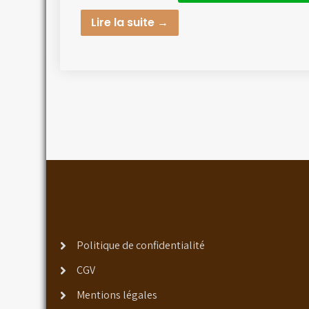
Lire la suite →
Politique de confidentialité
CGV
Mentions légales