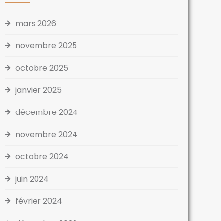
mars 2026
novembre 2025
octobre 2025
janvier 2025
décembre 2024
novembre 2024
octobre 2024
juin 2024
février 2024