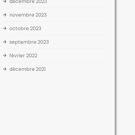
décembre 2023
novembre 2023
octobre 2023
septembre 2023
février 2022
décembre 2021