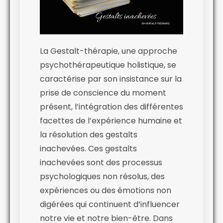
La Gestalt-thérapie, une approche
psychothérapeutique holistique, se
caractérise par son insistance sur la
prise de conscience du moment
présent, l’intégration des différentes
facettes de l’expérience humaine et
la résolution des gestalts
inachevées. Ces gestalts
inachevées sont des processus
psychologiques non résolus, des
expériences ou des émotions non
digérées qui continuent d’influencer
notre vie et notre bien-être. Dans