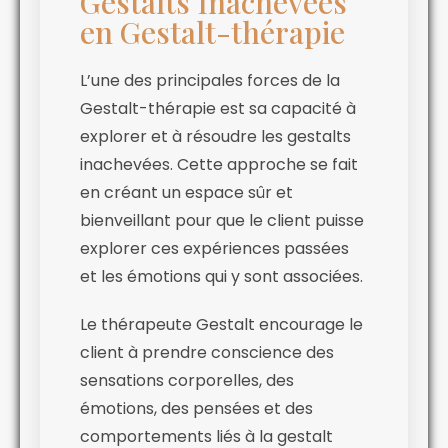
Gestalts Inachevées
en Gestalt-thérapie
L’une des principales forces de la
Gestalt-thérapie est sa capacité à
explorer et à résoudre les gestalts
inachevées. Cette approche se fait
en créant un espace sûr et
bienveillant pour que le client puisse
explorer ces expériences passées
et les émotions qui y sont associées.
Le thérapeute Gestalt encourage le
client à prendre conscience des
sensations corporelles, des
émotions, des pensées et des
comportements liés à la gestalt