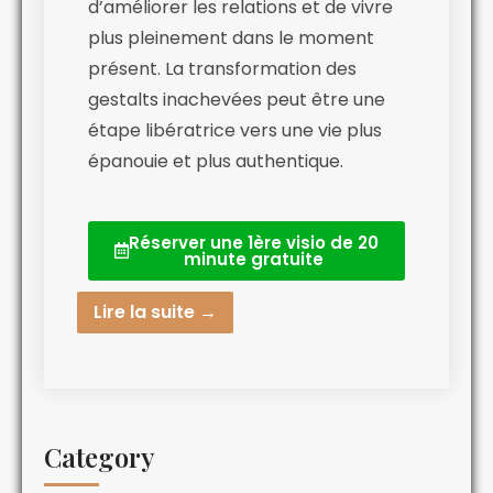
d’améliorer les relations et de vivre
plus pleinement dans le moment
présent. La transformation des
gestalts inachevées peut être une
étape libératrice vers une vie plus
épanouie et plus authentique.
Réserver une 1ère visio de 20
minute gratuite
Lire la suite →
Category