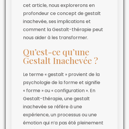
cet article, nous explorerons en
profondeur ce concept de gestalt
inachevée, ses implications et
comment la Gestalt-thérapie peut
nous aider à les transformer.
Qu’est-ce qu’une
Gestalt Inachevée ?
Le terme « gestalt » provient de la
psychologie de la forme et signifie
« forme » ou « configuration ». En
Gestalt-thérapie, une gestalt
inachevée se réfère à une
expérience, un processus ou une
émotion qui n’a pas été pleinement