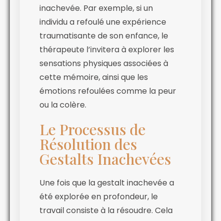
inachevée. Par exemple, si un
individu a refoulé une expérience
traumatisante de son enfance, le
thérapeute l’invitera à explorer les
sensations physiques associées à
cette mémoire, ainsi que les
émotions refoulées comme la peur
ou la colère.
Le Processus de
Résolution des
Gestalts Inachevées
Une fois que la gestalt inachevée a
été explorée en profondeur, le
travail consiste à la résoudre. Cela