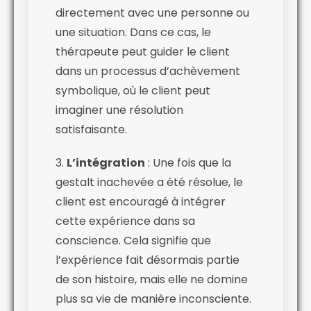
directement avec une personne ou
une situation. Dans ce cas, le
thérapeute peut guider le client
dans un processus d’achèvement
symbolique, où le client peut
imaginer une résolution
satisfaisante.
3.
L’intégration
: Une fois que la
gestalt inachevée a été résolue, le
client est encouragé à intégrer
cette expérience dans sa
conscience. Cela signifie que
l’expérience fait désormais partie
de son histoire, mais elle ne domine
plus sa vie de manière inconsciente.