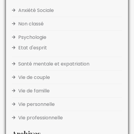
Anxiété Sociale
Non classé
Psychologie
Etat d'esprit
Santé mentale et expatriation
Vie de couple
Vie de famille
Vie personnelle
Vie professionnelle
Archives