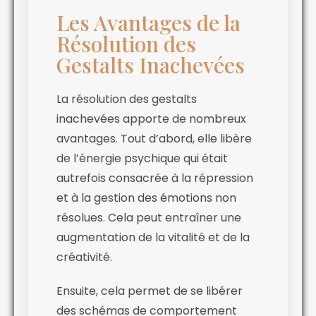
Les Avantages de la
Résolution des
Gestalts Inachevées
La résolution des gestalts
inachevées apporte de nombreux
avantages. Tout d’abord, elle libère
de l’énergie psychique qui était
autrefois consacrée à la répression
et à la gestion des émotions non
résolues. Cela peut entraîner une
augmentation de la vitalité et de la
créativité.
Ensuite, cela permet de se libérer
des schémas de comportement