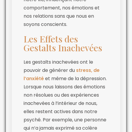
comportement, nos émotions et
nos relations sans que nous en
soyons conscients.
Les Effets des
Gestalts Inachevées
Les gestalts inachevées ont le
pouvoir de générer du
stress, de
l’anxiété
et même de la dépression.
Lorsque nous laissons des émotions
non résolues ou des expériences
inachevées à l’intérieur de nous,
elles restent actives dans notre
psyché. Par exemple, une personne
qui n’a jamais exprimé sa colère