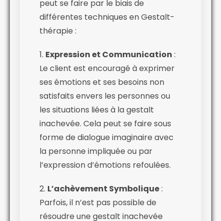
peut se faire par le biais de
différentes techniques en Gestalt-
thérapie :
1.
Expression et Communication
:
Le client est encouragé à exprimer
ses émotions et ses besoins non
satisfaits envers les personnes ou
les situations liées à la gestalt
inachevée. Cela peut se faire sous
forme de dialogue imaginaire avec
la personne impliquée ou par
l’expression d’émotions refoulées.
2.
L’achèvement Symbolique
:
Parfois, il n’est pas possible de
résoudre une gestalt inachevée