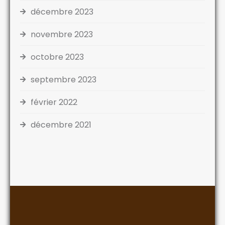
décembre 2023
novembre 2023
octobre 2023
septembre 2023
février 2022
décembre 2021