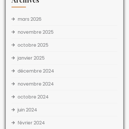
mars 2026
novembre 2025
octobre 2025
janvier 2025
décembre 2024
novembre 2024
octobre 2024
juin 2024
février 2024