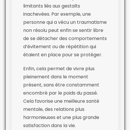
limitants liés aux gestalts
inachevées. Par exemple, une
personne qui a vécu un traumatisme
non résolu peut enfin se sentir libre
de se détacher des comportements
d’évitement ou de répétition qui
étaient en place pour se protéger.
Enfin, cela permet de vivre plus
pleinement dans le moment
présent, sans être constamment
encombré par le poids du passé.
Cela favorise une meilleure santé
mentale, des relations plus
harmonieuses et une plus grande
satisfaction dans la vie.