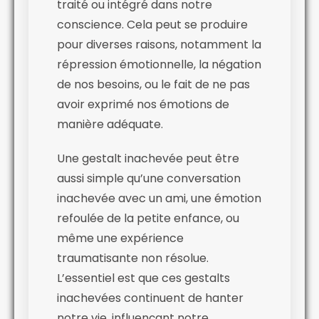
traité ou intégré dans notre
conscience. Cela peut se produire
pour diverses raisons, notamment la
répression émotionnelle, la négation
de nos besoins, ou le fait de ne pas
avoir exprimé nos émotions de
manière adéquate.
Une gestalt inachevée peut être
aussi simple qu’une conversation
inachevée avec un ami, une émotion
refoulée de la petite enfance, ou
même une expérience
traumatisante non résolue.
L’essentiel est que ces gestalts
inachevées continuent de hanter
notre vie, influençant notre