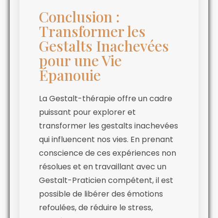
Conclusion :
Transformer les
Gestalts Inachevées
pour une Vie
Épanouie
La Gestalt-thérapie offre un cadre
puissant pour explorer et
transformer les gestalts inachevées
qui influencent nos vies. En prenant
conscience de ces expériences non
résolues et en travaillant avec un
Gestalt-Praticien compétent, il est
possible de libérer des émotions
refoulées, de réduire le stress,