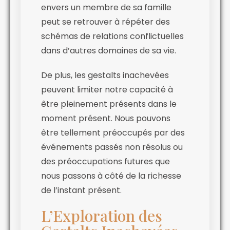
envers un membre de sa famille
peut se retrouver à répéter des
schémas de relations conflictuelles
dans d’autres domaines de sa vie.
De plus, les gestalts inachevées
peuvent limiter notre capacité à
être pleinement présents dans le
moment présent. Nous pouvons
être tellement préoccupés par des
événements passés non résolus ou
des préoccupations futures que
nous passons à côté de la richesse
de l’instant présent.
L’Exploration des