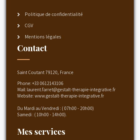
Politique de confidentialité
CGV
Mentions légales
Contact
Saint Coutant 79120, France
Phone:
+33 0612143106
Mail:
laurent.farret@gestalt-therapie-integrative.fr
Website:
www.gestalt-therapie-integrative.fr
Du Mardi au Vendredi : ( 07h00 - 20h00)
Samedi : ( 10h00 - 14h00).
Mes services