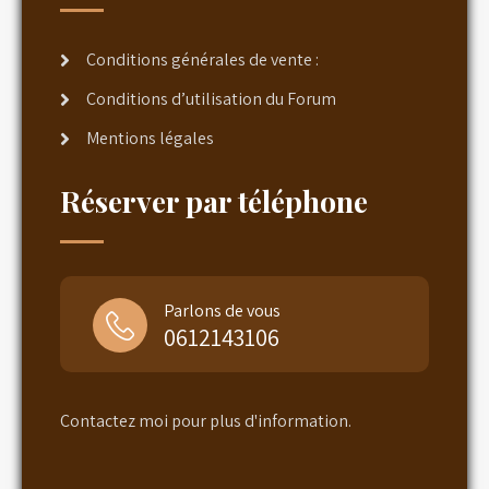
Conditions générales de vente :
Conditions d’utilisation du Forum
Mentions légales
Réserver par téléphone
Parlons de vous
0612143106
Contactez moi pour plus d'information.