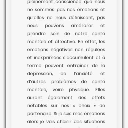
pleinement conscience que nous
ne sommes pas nos émotions et
qu’elles ne nous définissent, pas
nous pouvons améliorer et
prendre soin de notre santé
mentale et affective. En effet, les
émotions négatives non régulées
et inexprimées s’accumulent et à
terme peuvent entraîner de la
dépression, de l’anxiété et
d’autres problèmes de santé
mentale, voire physique. Elles
auront également des effets
notables sur nos « choix » de
partenaire. Si je suis mes émotions
alors je vais choisir des situations