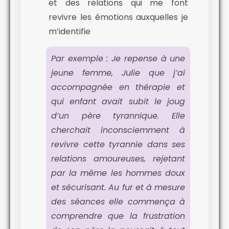
et des relations qui me font
revivre les émotions auxquelles je
m’identifie
Par exemple : Je repense à une
jeune femme, Julie que j’ai
accompagnée en thérapie et
qui enfant avait subit le joug
d’un père tyrannique. Elle
cherchait inconsciemment à
revivre cette tyrannie dans ses
relations amoureuses, rejetant
par la même les hommes doux
et sécurisant. Au fur et à mesure
des séances elle commença à
comprendre que la frustration