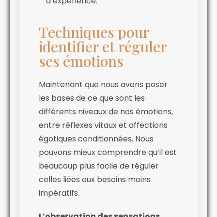
d’expérience.
Techniques pour
identifier et réguler
ses émotions
Maintenant que nous avons poser
les bases de ce que sont les
différents niveaux de nos émotions,
entre réflexes vitaux et affections
égotiques conditionnées. Nous
pouvons mieux comprendre qu’il est
beaucoup plus facile de réguler
celles liées aux besoins moins
impératifs.
L’observation des sensations