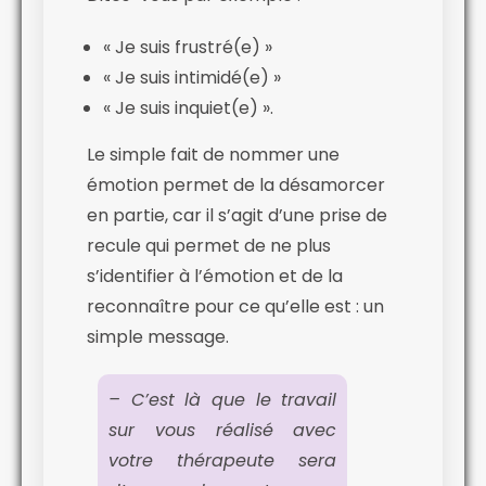
« Je suis frustré(e) »
« Je suis intimidé(e) »
« Je suis inquiet(e) ».
Le simple fait de nommer une
émotion permet de la désamorcer
en partie, car il s’agit d’une prise de
recule qui permet de ne plus
s’identifier à l’émotion et de la
reconnaître pour ce qu’elle est : un
simple message.
– C’est là que le travail
sur vous réalisé avec
votre thérapeute sera