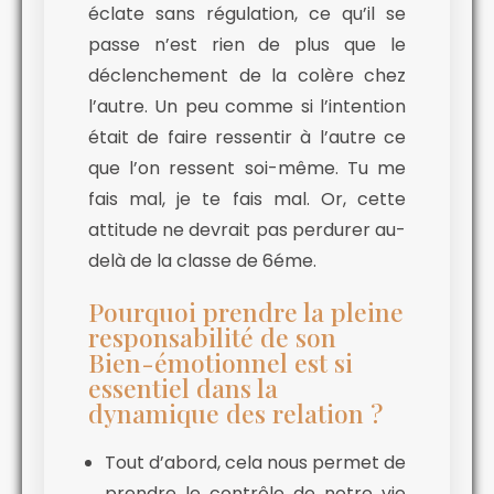
éclate sans régulation, ce qu’il se
passe n’est rien de plus que le
déclenchement de la colère chez
l’autre. Un peu comme si l’intention
était de faire ressentir à l’autre ce
que l’on ressent soi-même. Tu me
fais mal, je te fais mal. Or, cette
attitude ne devrait pas perdurer au-
delà de la classe de 6éme.
Pourquoi prendre la pleine
responsabilité de son
Bien-émotionnel est si
essentiel dans la
dynamique des relation ?
Tout d’abord, cela nous permet de
prendre le contrôle de notre vie