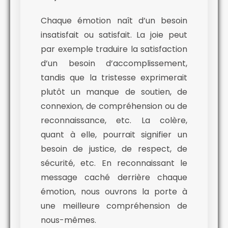
Chaque émotion naît d’un besoin
insatisfait ou satisfait. La joie peut
par exemple traduire la satisfaction
d’un besoin d’accomplissement,
tandis que la tristesse exprimerait
plutôt un manque de soutien, de
connexion, de compréhension ou de
reconnaissance, etc. La colère,
quant à elle, pourrait signifier un
besoin de justice, de respect, de
sécurité, etc. En reconnaissant le
message caché derrière chaque
émotion, nous ouvrons la porte à
une meilleure compréhension de
nous-mêmes.