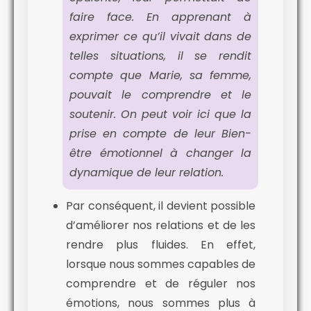
faire face. En apprenant à
exprimer ce qu’il vivait dans de
telles situations, il se rendit
compte que Marie, sa femme,
pouvait le comprendre et le
soutenir. On peut voir ici que la
prise en compte de leur Bien-
être émotionnel à changer la
dynamique de leur relation.
Par conséquent, il devient possible
d’améliorer nos relations et de les
rendre plus fluides. En effet,
lorsque nous sommes capables de
comprendre et de réguler nos
émotions, nous sommes plus à