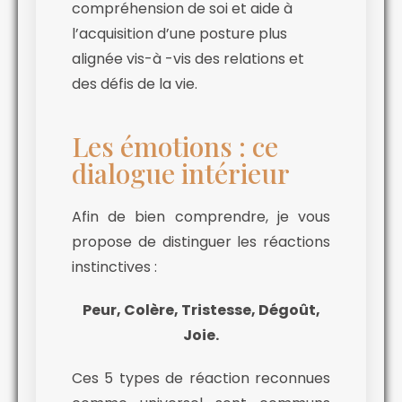
compréhension de soi et aide à
l’acquisition d’une posture plus
alignée vis-à -vis des relations et
des défis de la vie.
Les émotions : ce
dialogue intérieur
Afin de bien comprendre, je vous
propose de distinguer les réactions
instinctives :
Peur, Colère, Tristesse, Dégoût,
Joie.
Ces 5 types de réaction reconnues