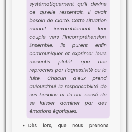
systématiquement qu’il devine
ce qu’elle ressentait. Il avait
besoin de clarté. Cette situation
menait inexorablement leur
couple vers l’incompréhension.
Ensemble, ils purent enfin
communiquer et exprimer leurs
ressentis plutôt que des
reproches par l’agressivité ou la
fuite. Chacun d’eux prend
aujourd’hui la responsabilité de
ses besoins et ils ont cessé de
se laisser dominer par des
émotions égotiques.
Dès lors, que nous prenons