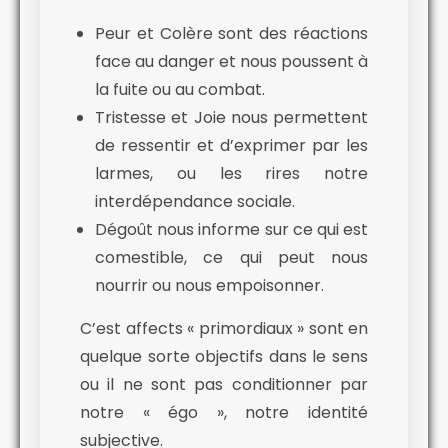
Peur et Colère sont des réactions
face au danger et nous poussent à
la fuite ou au combat.
Tristesse et Joie nous permettent
de ressentir et d’exprimer par les
larmes, ou les rires notre
interdépendance sociale.
Dégoût nous informe sur ce qui est
comestible, ce qui peut nous
nourrir ou nous empoisonner.
C’est affects « primordiaux » sont en
quelque sorte objectifs dans le sens
ou il ne sont pas conditionner par
notre « égo », notre identité
subjective.