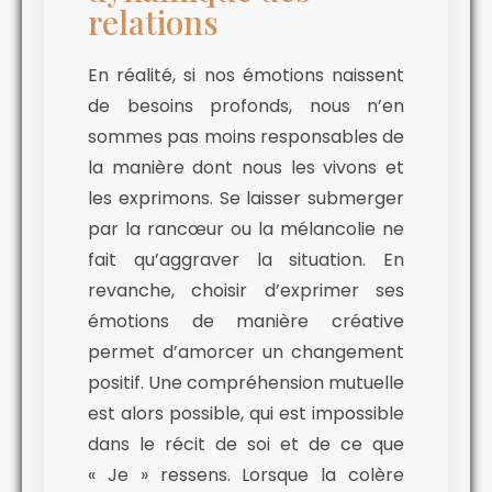
relations
En réalité, si nos émotions naissent
de besoins profonds, nous n’en
sommes pas moins responsables de
la manière dont nous les vivons et
les exprimons. Se laisser submerger
par la rancœur ou la mélancolie ne
fait qu’aggraver la situation. En
revanche, choisir d’exprimer ses
émotions de manière créative
permet d’amorcer un changement
positif. Une compréhension mutuelle
est alors possible, qui est impossible
dans le récit de soi et de ce que
« Je » ressens. Lorsque la colère