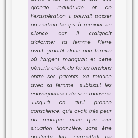
grande inquiétude et de
l’exaspération. Il pouvait passer
un certain temps à ruminer en
silence car il craignait
d’alarmer sa femme. Pierre
avait grandit dans une famille
où l’argent manquait et cette
pénurie créait de fortes tensions
entre ses parents. Sa relation
avec sa femme subissait les
conséquences de son mutisme.
Jusqu’à ce qu’il prenne
conscience, qu’il avait très peur
du manque alors que leur
situation financière, sans être
opulente, leur permettait de