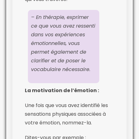
– En thérapie, exprimer
ce que vous avez ressenti
dans vos expériences
émotionnelles, vous
permet également de
clarifier et de poser le
vocabulaire nécessaire.
La motivation de l’émotion :
Une fois que vous avez identifié les
sensations physiques associées à
votre émotion, nommez-la.
Dites-vous par exemple :