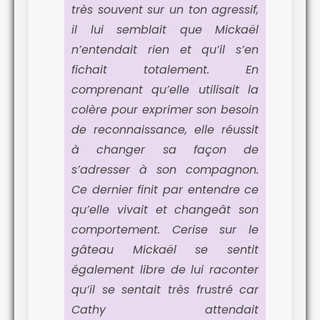
très souvent sur un ton agressif,
il lui semblait que Mickaël
n’entendait rien et qu’il s’en
fichait totalement. En
comprenant qu’elle utilisait la
colère pour exprimer son besoin
de reconnaissance, elle réussit
à changer sa façon de
s’adresser à son compagnon.
Ce dernier finit par entendre ce
qu’elle vivait et changeât son
comportement. Cerise sur le
gâteau Mickaël se sentit
également libre de lui raconter
qu’il se sentait très frustré car
Cathy attendait