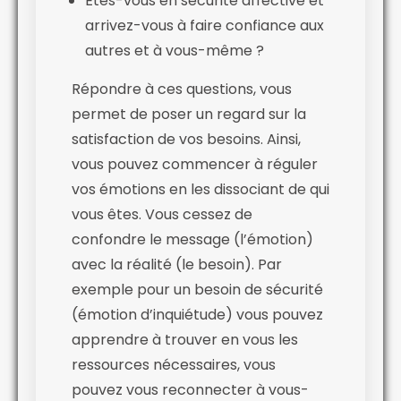
Êtes-vous en sécurité affective et
arrivez-vous à faire confiance aux
autres et à vous-même ?
Répondre à ces questions, vous
permet de poser un regard sur la
satisfaction de vos besoins. Ainsi,
vous pouvez commencer à réguler
vos émotions en les dissociant de qui
vous êtes. Vous cessez de
confondre le message (l’émotion)
avec la réalité (le besoin). Par
exemple pour un besoin de sécurité
(émotion d’inquiétude) vous pouvez
apprendre à trouver en vous les
ressources nécessaires, vous
pouvez vous reconnecter à vous-