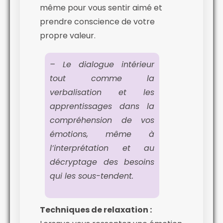
même pour vous sentir aimé et
prendre conscience de votre
propre valeur.
– Le dialogue intérieur
tout comme la
verbalisation et les
apprentissages dans la
compréhension de vos
émotions, même à
l’interprétation et au
décryptage des besoins
qui les sous-tendent.
Techniques de relaxation :