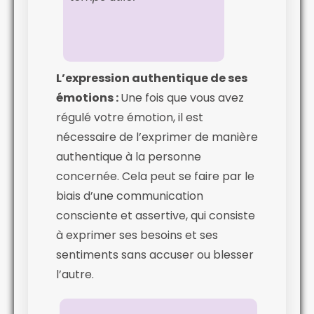
L’expression authentique de ses
émotions :
Une fois que vous avez
régulé votre émotion, il est
nécessaire de l’exprimer de manière
authentique à la personne
concernée. Cela peut se faire par le
biais d’une communication
consciente et assertive, qui consiste
à exprimer ses besoins et ses
sentiments sans accuser ou blesser
l’autre.