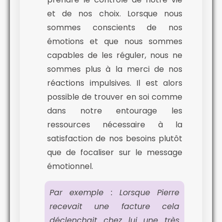
et de nos choix. Lorsque nous
sommes conscients de nos
émotions et que nous sommes
capables de les réguler, nous ne
sommes plus à la merci de nos
réactions impulsives. Il est alors
possible de trouver en soi comme
dans notre entourage les
ressources nécessaire à la
satisfaction de nos besoins plutôt
que de focaliser sur le message
émotionnel.
Par exemple : Lorsque Pierre
recevait une facture cela
déclenchait chez lui une très