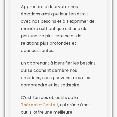
Apprendre à décrypter nos
émotions ainsi que leur lien étroit
avec nos besoins et à s’exprimer de
manière authentique est une clé
pou une vie plus sereine et de
relations plus profondes et
épanouissantes.
En apprenant à identifier les besoins
qui se cachent derrière nos
émotions, nous pouvons mieux les
comprendre et les satisfaire.
C’est l’un des objectifs de la
Thérapie-Gestalt
, qui grâce à ses
outils, offre une meilleure