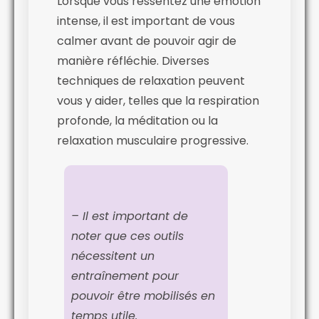
Lorsque vous ressentez une émotion
intense, il est important de vous
calmer avant de pouvoir agir de
manière réfléchie. Diverses
techniques de relaxation peuvent
vous y aider, telles que la respiration
profonde, la méditation ou la
relaxation musculaire progressive.
– Il est important de
noter que ces outils
nécessitent un
entraînement pour
pouvoir être mobilisés en
temps utile.