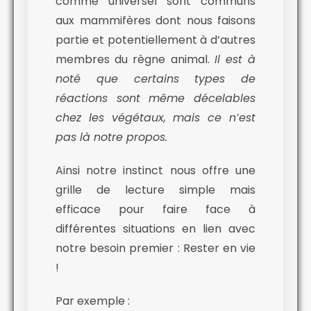
comme universel sont communs
aux mammifères dont nous faisons
partie et potentiellement à d’autres
membres du règne animal.
Il est à
noté que certains types de
réactions sont même décelables
chez les végétaux, mais ce n’est
pas là notre propos.
Ainsi notre instinct nous offre une
grille de lecture simple mais
efficace pour faire face à
différentes situations en lien avec
notre besoin premier : Rester en vie
!
Par exemple :