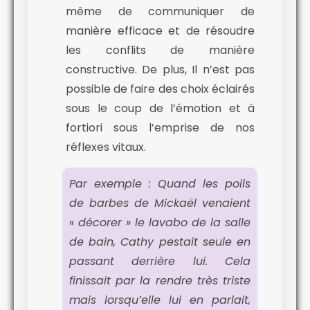
même de communiquer de
manière efficace et de résoudre
les conflits de manière
constructive. De plus, Il n’est pas
possible de faire des choix éclairés
sous le coup de l’émotion et à
fortiori sous l’emprise de nos
réflexes vitaux.
Par exemple : Quand les poils
de barbes de Mickaël venaient
« décorer » le lavabo de la salle
de bain, Cathy pestait seule en
passant derrière lui. Cela
finissait par la rendre très triste
mais lorsqu’elle lui en parlait,