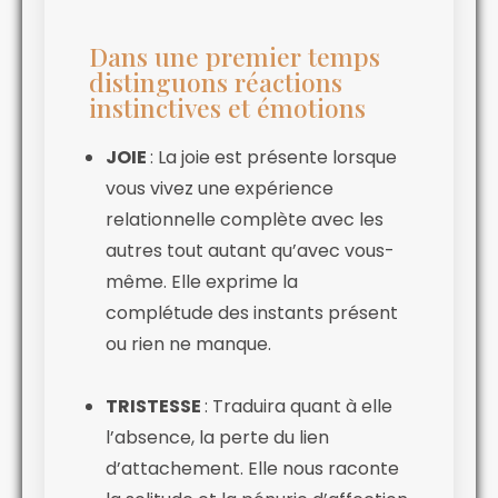
Dans une premier temps
distinguons réactions
instinctives et émotions
JOIE
: La joie est présente lorsque
vous vivez une expérience
relationnelle complète avec les
autres tout autant qu’avec vous-
même. Elle exprime la
complétude des instants présent
ou rien ne manque.
TRISTESSE
: Traduira quant à elle
l’absence, la perte du lien
d’attachement. Elle nous raconte