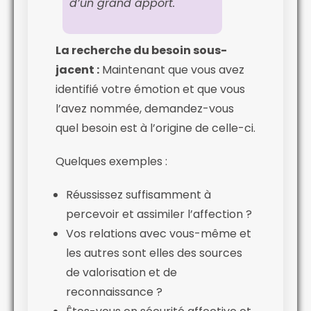
d’un grand apport.
La recherche du besoin sous-
jacent :
Maintenant que vous avez
identifié votre émotion et que vous
l’avez nommée, demandez-vous
quel besoin est à l’origine de celle-ci.
Quelques exemples :
Réussissez suffisamment à
percevoir et assimiler l’affection ?
Vos relations avec vous-même et
les autres sont elles des sources
de valorisation et de
reconnaissance ?