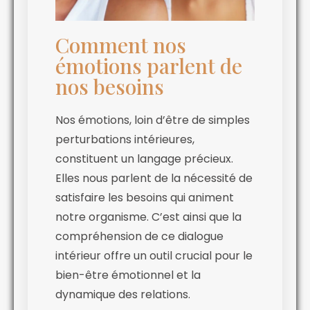
Comment nos
émotions parlent de
nos besoins
Nos émotions, loin d’être de simples
perturbations intérieures,
constituent un langage précieux.
Elles nous parlent de la nécessité de
satisfaire les besoins qui animent
notre organisme. C’est ainsi que la
compréhension de ce dialogue
intérieur offre un outil crucial pour le
bien-être émotionnel et la
dynamique des relations.