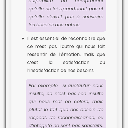
culpabilité en comprenant
qu’elle ne lui appartenait pas et
qu’elle n’avait pas à satisfaire
les besoins des autres.
Il est essentiel de reconnaître que
ce n’est pas l’autre qui nous fait
ressentir de l’émotion, mais que
c’est la satisfaction ou
l’insatisfaction de nos besoins.
Par exemple : si quelqu’un nous
insulte, ce n’est pas son insulte
qui nous met en colère, mais
plutôt le fait que nos besoin de
respect, de reconnaissance, ou
d’intégrité ne sont pas satisfaits.