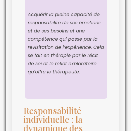
Acquérir la pleine capacité de
responsabilité de ses émotions
et de ses besoins et une
compétence qui passe par la
revisitation de l’expérience. Cela
se fait en thérapie par le récit
de soi et le reflet exploratoire
qu’offre le thérapeute.
Responsabilité
individuelle : la
dynamique des