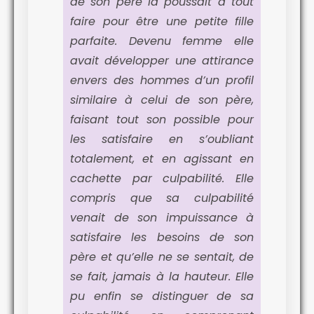
de son père la poussait à tout
faire pour être une petite fille
parfaite. Devenu femme elle
avait développer une attirance
envers des hommes d’un profil
similaire à celui de son père,
faisant tout son possible pour
les satisfaire en s’oubliant
totalement, et en agissant en
cachette par culpabilité. Elle
compris que sa culpabilité
venait de son impuissance à
satisfaire les besoins de son
père et qu’elle ne se sentait, de
se fait, jamais à la hauteur. Elle
pu enfin se distinguer de sa