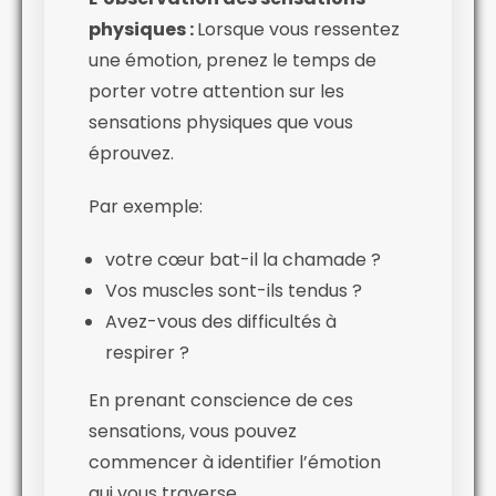
physiques :
Lorsque vous ressentez
une émotion, prenez le temps de
porter votre attention sur les
sensations physiques que vous
éprouvez.
Par exemple:
votre cœur bat-il la chamade ?
Vos muscles sont-ils tendus ?
Avez-vous des difficultés à
respirer ?
En prenant conscience de ces
sensations, vous pouvez
commencer à identifier l’émotion
qui vous traverse.