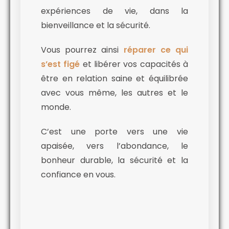
expériences de vie, dans la
bienveillance et la sécurité.
Vous pourrez ainsi
réparer ce qui
s’est figé
et libérer vos capacités à
être en relation saine et équilibrée
avec vous même, les autres et le
monde.
C’est une porte vers une vie
apaisée, vers l’abondance, le
bonheur durable, la sécurité et la
confiance en vous.