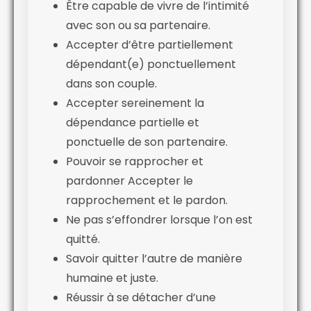
Être capable de vivre de l’intimité
avec son ou sa partenaire.
Accepter d’être partiellement
dépendant(e) ponctuellement
dans son couple.
Accepter sereinement la
dépendance partielle et
ponctuelle de son partenaire.
Pouvoir se rapprocher et
pardonner Accepter le
rapprochement et le pardon.
Ne pas s’effondrer lorsque l’on est
quitté.
Savoir quitter l’autre de manière
humaine et juste.
Réussir à se détacher d’une