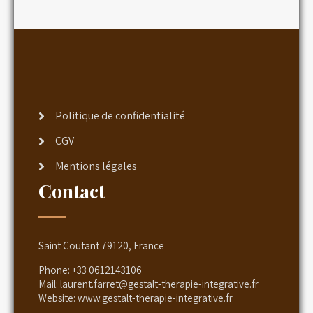
Politique de confidentialité
CGV
Mentions légales
Contact
Saint Coutant 79120, France
Phone:
+33 0612143106
Mail:
laurent.farret@gestalt-therapie-integrative.fr
Website:
www.gestalt-therapie-integrative.fr