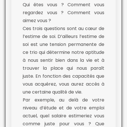
Qui êtes vous ? Comment vous
regardez vous ? Comment vous
aimez vous ?
Ces trois questions sont au cœur de
l’estime de soi. D’ailleurs l’estime de
soi est une tension permanente de
ce trio qui détermine notre aptitude
à nous sentir bien dans la vie et à
trouver la place qui nous paraît
juste. En fonction des capacités que
vous acquérez, vous aurez accès à
une certaine qualité de vie.
Par exemple, au delà de votre
niveau d’étude et de votre emploi
actuel, quel salaire estimeriez vous
comme juste pour vous ? Que