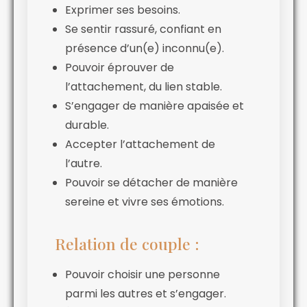
Exprimer ses besoins.
Se sentir rassuré, confiant en
présence d’un(e) inconnu(e).
Pouvoir éprouver de
l’attachement, du lien stable.
S’engager de manière apaisée et
durable.
Accepter l’attachement de
l’autre.
Pouvoir se détacher de manière
sereine et vivre ses émotions.
Relation de couple :
Pouvoir choisir une personne
parmi les autres et s’engager.