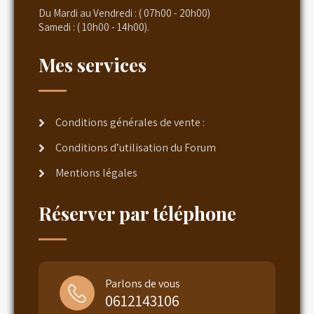
Du Mardi au Vendredi : ( 07h00 - 20h00)
Samedi : ( 10h00 - 14h00).
Mes services
Conditions générales de vente :
Conditions d’utilisation du Forum
Mentions légales
Réserver par téléphone
Parlons de vous
0612143106