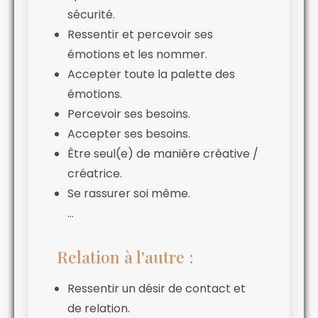
sécurité.
Ressentir et percevoir ses
émotions et les nommer.
Accepter toute la palette des
émotions.
Percevoir ses besoins.
Accepter ses besoins.
Être seul(e) de manière créative /
créatrice.
Se rassurer soi même.
…
Relation à l'autre :
Ressentir un désir de contact et
de relation.