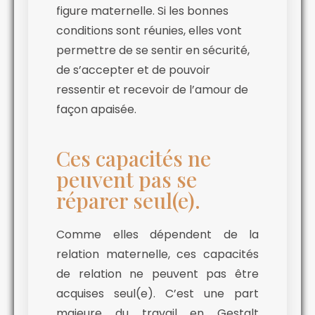
figure maternelle. Si les bonnes
conditions sont réunies, elles vont
permettre de se sentir en sécurité,
de s’accepter et de pouvoir
ressentir et recevoir de l’amour de
façon apaisée.
Ces capacités ne
peuvent pas se
réparer seul(e).
Comme elles dépendent de la
relation maternelle, ces capacités
de relation ne peuvent pas être
acquises seul(e). C’est une part
majeure du travail en Gestalt