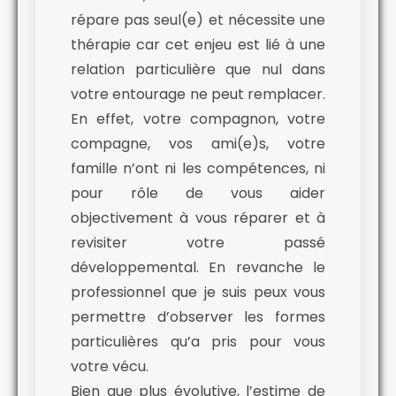
répare pas seul(e) et nécessite une
thérapie car cet enjeu est lié à une
relation particulière que nul dans
votre entourage ne peut remplacer.
En effet, votre compagnon, votre
compagne, vos ami(e)s, votre
famille n’ont ni les compétences, ni
pour rôle de vous aider
objectivement à vous réparer et à
revisiter votre passé
développemental. En revanche le
professionnel que je suis peux vous
permettre d’observer les formes
particulières qu’a pris pour vous
votre vécu.
Bien que plus évolutive, l’estime de