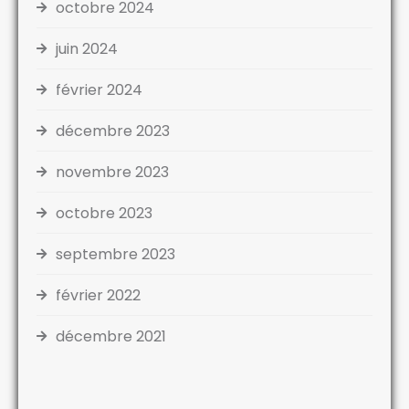
octobre 2024
juin 2024
février 2024
décembre 2023
novembre 2023
octobre 2023
septembre 2023
février 2022
décembre 2021