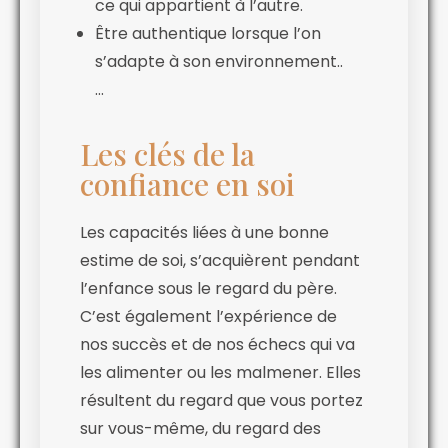
ce qui appartient à l’autre.
Être authentique lorsque l’on
s’adapte à son environnement..
…
Les clés de la
confiance en soi
Les capacités liées à une bonne
estime de soi, s’acquièrent pendant
l’enfance sous le regard du père.
C’est également l’expérience de
nos succès et de nos échecs qui va
les alimenter ou les malmener. Elles
résultent du regard que vous portez
sur vous-même, du regard des