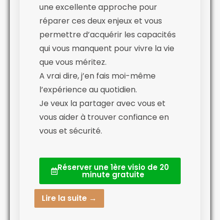
une excellente approche pour
réparer ces deux enjeux et vous
permettre d’acquérir les capacités
qui vous manquent pour vivre la vie
que vous méritez.
A vrai dire, j’en fais moi-même
l’expérience au quotidien.
Je veux la partager avec vous et
vous aider à trouver confiance en
vous et sécurité.
Réserver une 1ère visio de 20
minute gratuite
Lire la suite →