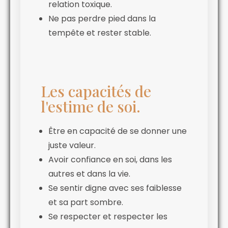
relation toxique.
Ne pas perdre pied dans la
tempête et rester stable.
Les capacités de
l'estime de soi.
Être en capacité de se donner une
juste valeur.
Avoir confiance en soi, dans les
autres et dans la vie.
Se sentir digne avec ses faiblesse
et sa part sombre.
Se respecter et respecter les