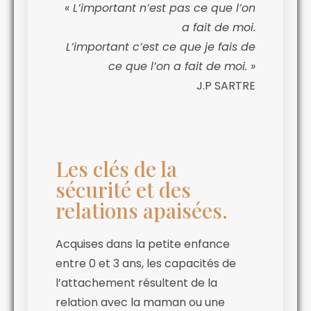
« L’important n’est pas ce que l’on
a fait de moi.
L’important c’est ce que je fais de
ce que l’on a fait de moi. »
J.P SARTRE
Les clés de la
sécurité et des
relations apaisées.
Acquises dans la petite enfance
entre 0 et 3 ans, les capacités de
l’attachement résultent de la
relation avec la maman ou une