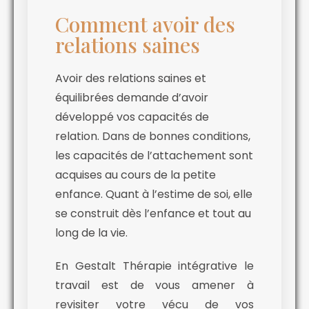
Comment avoir des
relations saines
Avoir des relations saines et
équilibrées demande d’avoir
développé vos capacités de
relation. Dans de bonnes conditions,
les capacités de l’attachement sont
acquises au cours de la petite
enfance. Quant à l’estime de soi, elle
se construit dès l’enfance et tout au
long de la vie.
En Gestalt Thérapie intégrative le
travail est de vous amener à
revisiter votre vécu de vos