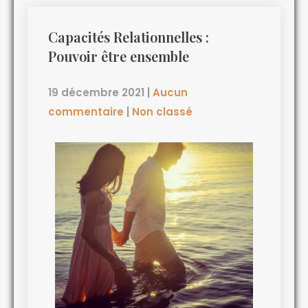
Capacités Relationnelles :
Pouvoir être ensemble
19 décembre 2021
|
Aucun
commentaire
|
Non classé