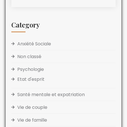
Category
Anxiété Sociale
Non classé
Psychologie
Etat d'esprit
Santé mentale et expatriation
Vie de couple
Vie de famille