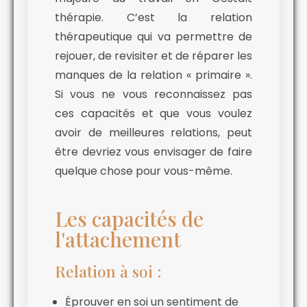
thérapie. C’est la relation
thérapeutique qui va permettre de
rejouer, de revisiter et de réparer les
manques de la relation « primaire ».
Si vous ne vous reconnaissez pas
ces capacités et que vous voulez
avoir de meilleures relations, peut
être devriez vous envisager de faire
quelque chose pour vous-même.
Les capacités de
l'attachement
Relation à soi :
Éprouver en soi un sentiment de