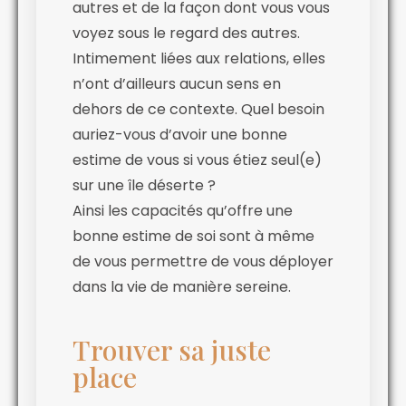
autres et de la façon dont vous vous
voyez sous le regard des autres.
Intimement liées aux relations, elles
n’ont d’ailleurs aucun sens en
dehors de ce contexte. Quel besoin
auriez-vous d’avoir une bonne
estime de vous si vous étiez seul(e)
sur une île déserte ?
Ainsi les capacités qu’offre une
bonne estime de soi sont à même
de vous permettre de vous déployer
dans la vie de manière sereine.
Trouver sa juste
place