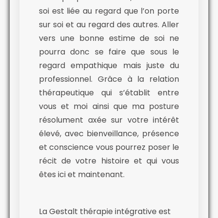
soi est liée au regard que l’on porte
sur soi et au regard des autres. Aller
vers une bonne estime de soi ne
pourra donc se faire que sous le
regard empathique mais juste du
professionnel. Grâce à la relation
thérapeutique qui s’établit entre
vous et moi ainsi que ma posture
résolument axée sur votre intérêt
élevé, avec bienveillance, présence
et conscience vous pourrez poser le
récit de votre histoire et qui vous
êtes ici et maintenant.
La Gestalt thérapie intégrative est