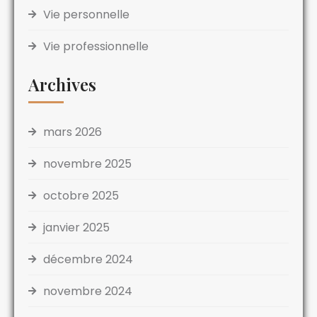
Vie personnelle
Vie professionnelle
Archives
mars 2026
novembre 2025
octobre 2025
janvier 2025
décembre 2024
novembre 2024