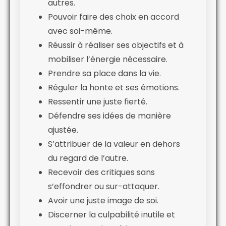
autres.
Pouvoir faire des choix en accord
avec soi-même.
Réussir à réaliser ses objectifs et à
mobiliser l’énergie nécessaire.
Prendre sa place dans la vie.
Réguler la honte et ses émotions.
Ressentir une juste fierté.
Défendre ses idées de manière
ajustée.
S’attribuer de la valeur en dehors
du regard de l’autre.
Recevoir des critiques sans
s’effondrer ou sur-attaquer.
Avoir une juste image de soi.
Discerner la culpabilité inutile et