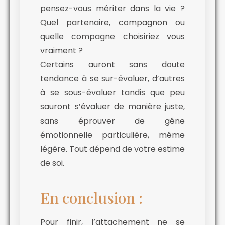
pensez-vous mériter dans la vie ?
Quel partenaire, compagnon ou
quelle compagne choisiriez vous
vraiment ?
Certains auront sans doute
tendance à se sur-évaluer, d’autres
à se sous-évaluer tandis que peu
sauront s’évaluer de manière juste,
sans éprouver de gêne
émotionnelle particulière, même
légère. Tout dépend de votre estime
de soi.
En conclusion :
Pour finir, l’attachement ne se