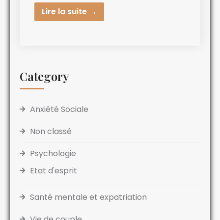
Lire la suite →
Category
Anxiété Sociale
Non classé
Psychologie
Etat d'esprit
Santé mentale et expatriation
Vie de couple