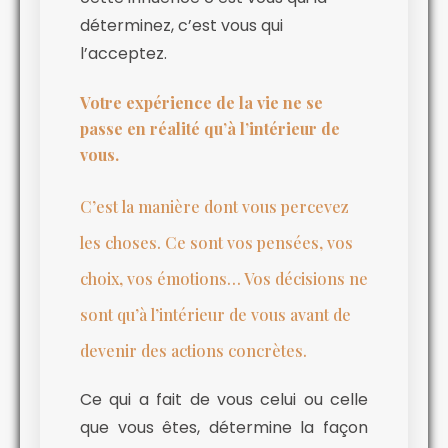
déterminez, c’est vous qui
l’acceptez.
Votre expérience de la vie ne se
passe en réalité qu’à l’intérieur de
vous.
C’est la manière dont vous percevez
les choses. Ce sont vos pensées, vos
choix, vos émotions… Vos décisions ne
sont qu’à l’intérieur de vous avant de
devenir des actions concrètes.
Ce qui a fait de vous celui ou celle
que vous êtes, détermine la façon