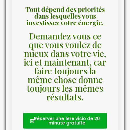
Tout dépend des priorités
dans lesquelles vous
investissez votre énergie.
Demandez vous ce
que vous voulez de
mieux dans votre vie,
ici et maintenant, car
faire toujours la
même chose donne
toujours les mêmes
résultats.
Réserver une 1ère visio de 20
minute gratuite