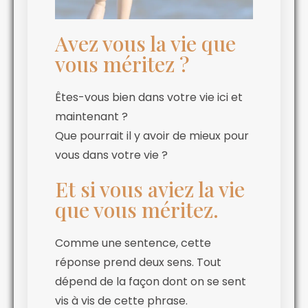
Avez vous la vie que
vous méritez ?
Êtes-vous bien dans votre vie ici et
maintenant ?
Que pourrait il y avoir de mieux pour
vous dans votre vie ?
Et si vous aviez la vie
que vous méritez.
Comme une sentence, cette
réponse prend deux sens. Tout
dépend de la façon dont on se sent
vis à vis de cette phrase.