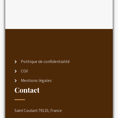
Politique de confidentialité
CGV
Mentions légales
Contact
Saint Coutant 79120, France