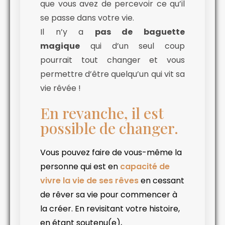
que vous avez de percevoir ce qu’il
se passe dans votre vie.
Il n’y a
pas de baguette
magique
qui d’un seul coup
pourrait tout changer et vous
permettre d’être quelqu’un qui vit sa
vie rêvée !
En revanche, il est
possible de changer.
Vous pouvez faire de vous-même la
personne qui est en
capacité de
vivre la vie de ses rêves
en cessant
de rêver sa vie pour commencer à
la créer. En revisitant votre histoire,
en étant soutenu(e),