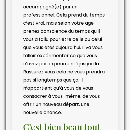
accompagné(e) par un
professionnel. Cela prend du temps,
c’est vrai, mais selon votre age,
prenez conscience du temps qu’il
vous a fallu pour être celle ou celui
que vous êtes aujourd’hui. Il va vous
falloir expérimenter ce que vous
n’avez pas expérimenté jusque là.
Rassurez vous cela ne vous prendra
pas si longtemps que ça. Il
n’appartient qu’à vous de vous
consacrer à vous-même, de vous
offrir un nouveau départ, une
nouvelle chance.
C’est bien beau tout