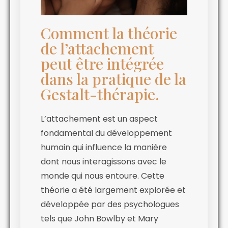
Comment la théorie
de l’attachement
peut être intégrée
dans la pratique de la
Gestalt-thérapie.
L’attachement est un aspect
fondamental du développement
humain qui influence la manière
dont nous interagissons avec le
monde qui nous entoure. Cette
théorie a été largement explorée et
développée par des psychologues
tels que John Bowlby et Mary