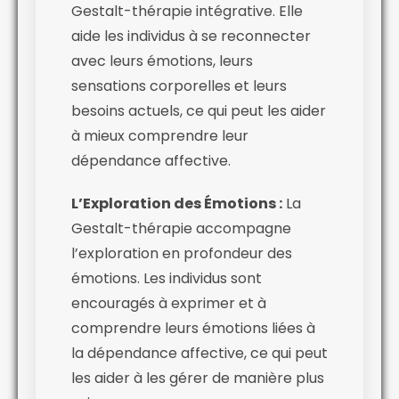
Gestalt-thérapie intégrative. Elle
aide les individus à se reconnecter
avec leurs émotions, leurs
sensations corporelles et leurs
besoins actuels, ce qui peut les aider
à mieux comprendre leur
dépendance affective.
L’Exploration des Émotions :
La
Gestalt-thérapie accompagne
l’exploration en profondeur des
émotions. Les individus sont
encouragés à exprimer et à
comprendre leurs émotions liées à
la dépendance affective, ce qui peut
les aider à les gérer de manière plus