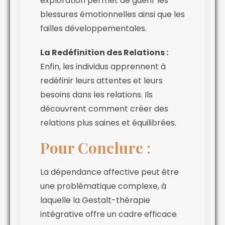
exploration permet de guérir les
blessures émotionnelles ainsi que les
failles développementales.
La Redéfinition des Relations :
Enfin, les individus apprennent à
redéfinir leurs attentes et leurs
besoins dans les relations. Ils
découvrent comment créer des
relations plus saines et équilibrées.
Pour Conclure
:
La dépendance affective peut être
une problématique complexe, à
laquelle la Gestalt-thérapie
intégrative offre un cadre efficace