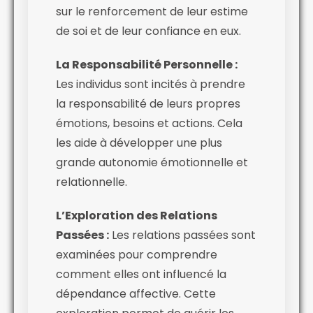
sur le renforcement de leur estime
de soi et de leur confiance en eux.
La Responsabilité Personnelle :
Les individus sont incités à prendre
la responsabilité de leurs propres
émotions, besoins et actions. Cela
les aide à développer une plus
grande autonomie émotionnelle et
relationnelle.
L’Exploration des Relations
Passées :
Les relations passées sont
examinées pour comprendre
comment elles ont influencé la
dépendance affective. Cette