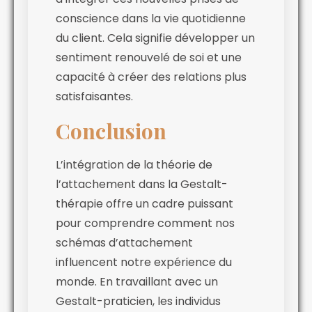
conscience dans la vie quotidienne
du client. Cela signifie développer un
sentiment renouvelé de soi et une
capacité à créer des relations plus
satisfaisantes.
Conclusion
L’intégration de la théorie de
l’attachement dans la Gestalt-
thérapie offre un cadre puissant
pour comprendre comment nos
schémas d’attachement
influencent notre expérience du
monde. En travaillant avec un
Gestalt-praticien, les individus