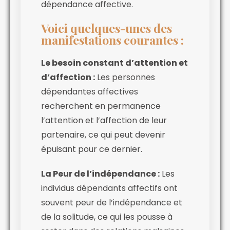
dépendance affective.
Voici quelques-unes des
manifestations courantes :
Le besoin constant d’attention et
d’affection :
Les personnes
dépendantes affectives
recherchent en permanence
l’attention et l’affection de leur
partenaire, ce qui peut devenir
épuisant pour ce dernier.
La Peur de l’indépendance :
Les
individus dépendants affectifs ont
souvent peur de l’indépendance et
de la solitude, ce qui les pousse à