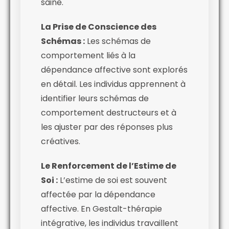
saine.
La Prise de Conscience des
Schémas :
Les schémas de
comportement liés à la
dépendance affective sont explorés
en détail. Les individus apprennent à
identifier leurs schémas de
comportement destructeurs et à
les ajuster par des réponses plus
créatives.
Le Renforcement de l’Estime de
Soi :
L’estime de soi est souvent
affectée par la dépendance
affective. En Gestalt-thérapie
intégrative, les individus travaillent