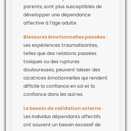
parents, sont plus susceptibles de
développer une dépendance
affective à l’âge adulte.
Blessures émotionnelles passées :
Les expériences traumatisantes,
telles que des relations passées
toxiques ou des ruptures
douloureuses, peuvent laisser des
cicatrices émotionnelles qui rendent
difficile la confiance en soi et la
confiance dans les autres.
Le besoin de validation externe :
Les individus dépendants affectifs
ont souvent un besoin excessif de