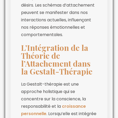
désirs. Les schémas d’attachement
peuvent se manifester dans nos
interactions actuelles, influençant
nos réponses émotionnelles et
comportementales.
L’Intégration de la
Théorie de
l’Attachement dans
la Gestalt-Thérapie
La Gestalt-thérapie est une
approche holistique qui se
concentre sur la conscience, la
responsabilité et la
croissance
personnelle
. Lorsqu’elle est intégrée