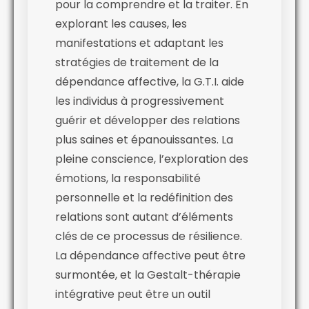
pour la comprendre et la traiter. En
explorant les causes, les
manifestations et adaptant les
stratégies de traitement de la
dépendance affective, la G.T.I. aide
les individus à progressivement
guérir et développer des relations
plus saines et épanouissantes. La
pleine conscience, l’exploration des
émotions, la responsabilité
personnelle et la redéfinition des
relations sont autant d’éléments
clés de ce processus de résilience.
La dépendance affective peut être
surmontée, et la Gestalt-thérapie
intégrative peut être un outil