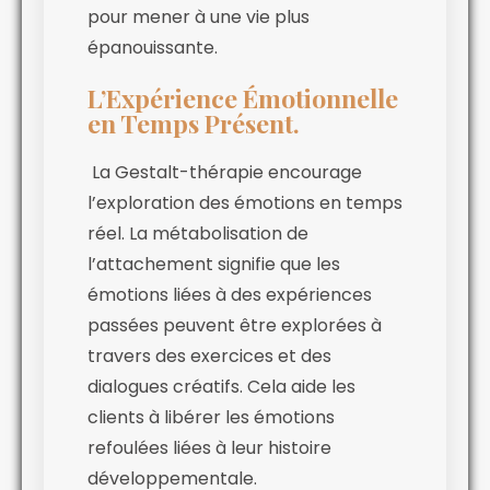
pour mener à une vie plus
épanouissante.
L’Expérience Émotionnelle
en Temps Présent.
La Gestalt-thérapie encourage
l’exploration des émotions en temps
réel. La métabolisation de
l’attachement signifie que les
émotions liées à des expériences
passées peuvent être explorées à
travers des exercices et des
dialogues créatifs. Cela aide les
clients à libérer les émotions
refoulées liées à leur histoire
développementale.