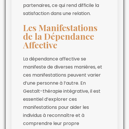
partenaires, ce qui rend difficile la
satisfaction dans une relation.
Les Manifestations
de la Dépendance
Affective
La dépendance affective se
manifeste de diverses manières, et
ces manifestations peuvent varier
d’une personne à l’autre. En
Gestalt-thérapie intégrative, il est
essentiel d’explorer ces
manifestations pour aider les
individus à reconnaître et à
comprendre leur propre