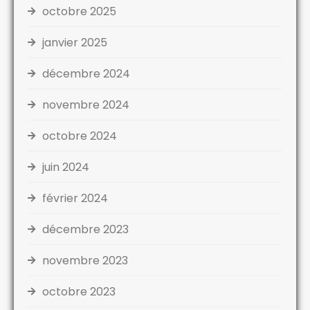
octobre 2025
janvier 2025
décembre 2024
novembre 2024
octobre 2024
juin 2024
février 2024
décembre 2023
novembre 2023
octobre 2023