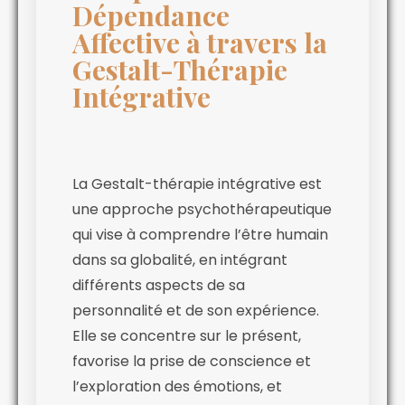
Dépendance
Affective à travers la
Gestalt-Thérapie
Intégrative
La Gestalt-thérapie intégrative est
une approche psychothérapeutique
qui vise à comprendre l’être humain
dans sa globalité, en intégrant
différents aspects de sa
personnalité et de son expérience.
Elle se concentre sur le présent,
favorise la prise de conscience et
l’exploration des émotions, et