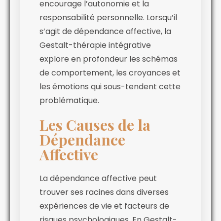
encourage l’autonomie et la
responsabilité personnelle. Lorsqu’il
s’agit de dépendance affective, la
Gestalt-thérapie intégrative
explore en profondeur les schémas
de comportement, les croyances et
les émotions qui sous-tendent cette
problématique.
Les Causes de la
Dépendance
Affective
La dépendance affective peut
trouver ses racines dans diverses
expériences de vie et facteurs de
risques psychologiques. En Gestalt-