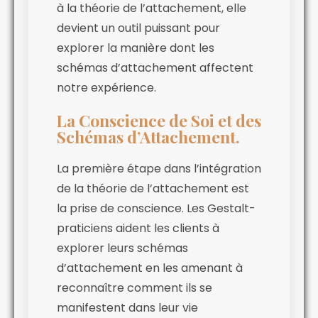
à la théorie de l’attachement, elle
devient un outil puissant pour
explorer la manière dont les
schémas d’attachement affectent
notre expérience.
La Conscience de Soi et des
Schémas d’Attachement.
La première étape dans l’intégration
de la théorie de l’attachement est
la prise de conscience. Les Gestalt-
praticiens aident les clients à
explorer leurs schémas
d’attachement en les amenant à
reconnaître comment ils se
manifestent dans leur vie