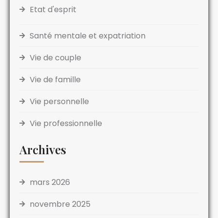
Etat d'esprit
Santé mentale et expatriation
Vie de couple
Vie de famille
Vie personnelle
Vie professionnelle
Archives
mars 2026
novembre 2025