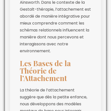
Ainsworth. Dans le contexte de la
Gestalt-thérapie, l’attachement est
abordé de manière intégrative pour
mieux comprendre comment les
schémas relationnels influencent la
manière dont nous percevons et
interagissons avec notre
environnement.
Les Bases de la
Théorie de
l’Attachement
La théorie de l’attachement
suggère que dès la petite enfance,
nous développons des modèles
mentaux de base pour interagir