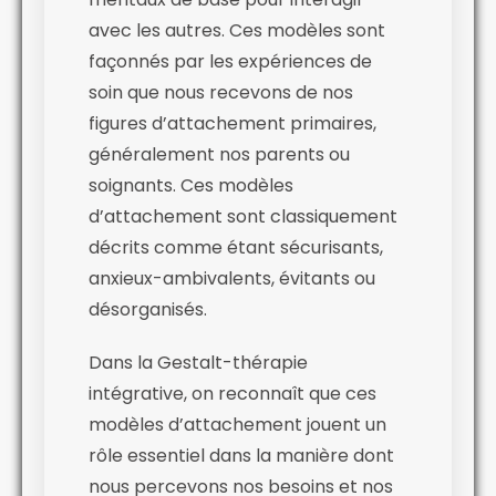
avec les autres. Ces modèles sont
façonnés par les expériences de
soin que nous recevons de nos
figures d’attachement primaires,
généralement nos parents ou
soignants. Ces modèles
d’attachement sont classiquement
décrits comme étant sécurisants,
anxieux-ambivalents, évitants ou
désorganisés.
Dans la Gestalt-thérapie
intégrative, on reconnaît que ces
modèles d’attachement jouent un
rôle essentiel dans la manière dont
nous percevons nos besoins et nos