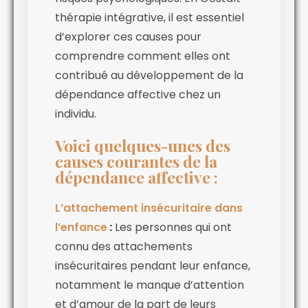
thérapie intégrative, il est essentiel
d’explorer ces causes pour
comprendre comment elles ont
contribué au développement de la
dépendance affective chez un
individu.
Voici quelques-unes des
causes courantes de la
dépendance affective :
L’attachement insécuritaire dans
l’enfance
:
Les personnes qui ont
connu des attachements
insécuritaires pendant leur enfance,
notamment le manque d’attention
et d’amour de la part de leurs