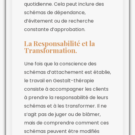
quotidienne. Cela peut inclure des
schémas de dépendance,
d’évitement ou de recherche
constante d’approbation.
La Responsabilité et la
Transformation.
Une fois que la conscience des
schémas d’attachement est établie,
le travail en Gestalt-thérapie
consiste à accompagner les clients
à prendre la responsabilité de leurs
schémas et à les transformer. Il ne
s’agit pas de juger ou de blâmer,
mais de comprendre comment ces
schémas peuvent être modifiés