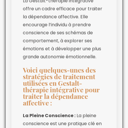
La Gestalt-thérapie intégrative
offre un cadre efficace pour traiter
la dépendance affective. Elle
encourage l’individu à prendre
conscience de ses schémas de
comportement, à explorer ses
émotions et à développer une plus
grande autonomie émotionnelle.
Voici quelques-unes des
stratégies de traitement
utilisées en Gestalt-
thérapie intégrative pour
traiter la dépendance
affective :
La Pleine Conscience :
La pleine
conscience est une pratique clé en