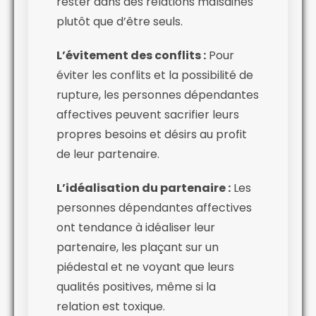
rester dans des relations malsaines
plutôt que d’être seuls.
L’évitement des conflits :
Pour
éviter les conflits et la possibilité de
rupture, les personnes dépendantes
affectives peuvent sacrifier leurs
propres besoins et désirs au profit
de leur partenaire.
L’idéalisation du partenaire :
Les
personnes dépendantes affectives
ont tendance à idéaliser leur
partenaire, les plaçant sur un
piédestal et ne voyant que leurs
qualités positives, même si la
relation est toxique.