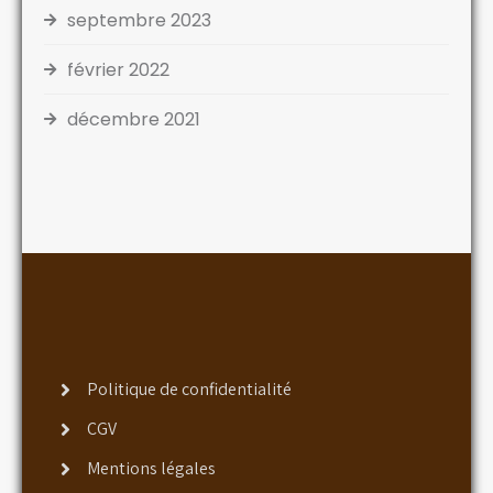
septembre 2023
février 2022
décembre 2021
Politique de confidentialité
CGV
Mentions légales