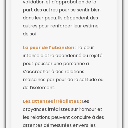
validation et d’approbation de la
part des autres pour se sentir bien
dans leur peau. Ils dépendent des
autres pour renforcer leur estime
de soi.
La peur de l’abandon :
La peur
intense d’être abandonné ou rejeté
peut pousser une personne à
s’accrocher à des relations
malsaines par peur de la solitude ou
de l’isolement.
Les attentes irréalistes :
Les
croyances irréalistes sur l’amour et
les relations peuvent conduire à des
attentes démesurées envers les