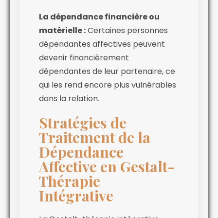
La dépendance financière ou
matérielle :
Certaines personnes
dépendantes affectives peuvent
devenir financièrement
dépendantes de leur partenaire, ce
qui les rend encore plus vulnérables
dans la relation.
Stratégies de
Traitement de la
Dépendance
Affective en Gestalt-
Thérapie
Intégrative