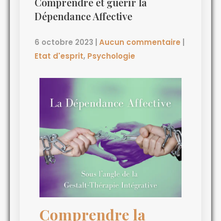
Comprendre et guérir la
Dépendance Affective
6 octobre 2023
|
Aucun commentaire
|
Etat d'esprit
,
Psychologie
Comprendre la