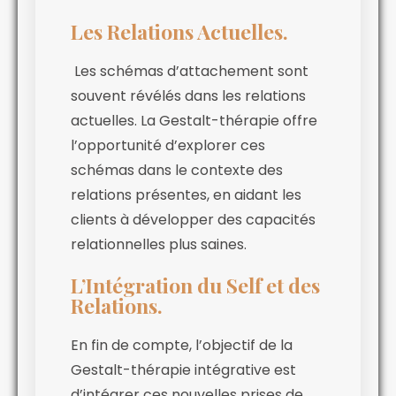
Les Relations Actuelles.
Les schémas d’attachement sont
souvent révélés dans les relations
actuelles. La Gestalt-thérapie offre
l’opportunité d’explorer ces
schémas dans le contexte des
relations présentes, en aidant les
clients à développer des capacités
relationnelles plus saines.
L’Intégration du Self et des
Relations.
En fin de compte, l’objectif de la
Gestalt-thérapie intégrative est
d’intégrer ces nouvelles prises de