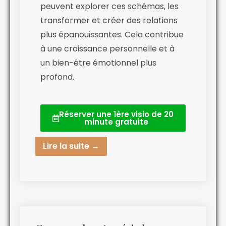
peuvent explorer ces schémas, les
transformer et créer des relations
plus épanouissantes. Cela contribue
à une croissance personnelle et à
un bien-être émotionnel plus
profond.
Réserver une 1ère visio de 20
minute gratuite
Lire la suite →