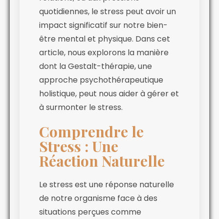
quotidiennes, le stress peut avoir un
impact significatif sur notre bien-
être mental et physique. Dans cet
article, nous explorons la manière
dont la Gestalt-thérapie, une
approche psychothérapeutique
holistique, peut nous aider à gérer et
à surmonter le stress.
Comprendre le
Stress : Une
Réaction Naturelle
Le stress est une réponse naturelle
de notre organisme face à des
situations perçues comme