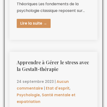
Théoriques Les fondements de la
psychologie classique reposent sur…
Lire la suite →
Apprendre à Gérer le stress avec
la Gestalt-thérapie
24 septembre 2023
|
Aucun
commentaire
|
Etat d'esprit
,
Psychologie
,
Santé mentale et
expatriation