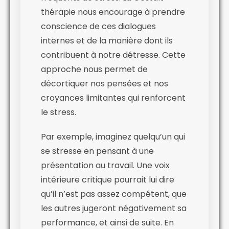
thérapie nous encourage à prendre
conscience de ces dialogues
internes et de la manière dont ils
contribuent à notre détresse. Cette
approche nous permet de
décortiquer nos pensées et nos
croyances limitantes qui renforcent
le stress.
Par exemple, imaginez quelqu’un qui
se stresse en pensant à une
présentation au travail. Une voix
intérieure critique pourrait lui dire
qu’il n’est pas assez compétent, que
les autres jugeront négativement sa
performance, et ainsi de suite. En