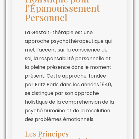
l’Épanouissement
Personnel
La Gestalt-thérapie est une
approche psychothérapeutique qui
met l’accent sur la conscience de
soi, la responsabilité personnelle et
la pleine présence dans le moment
présent. Cette approche, fondée
par Fritz Perls dans les années 1940,
se distingue par son approche
holistique de la compréhension de la
psyché humaine et de la résolution
des problèmes émotionnels.
Les Principes