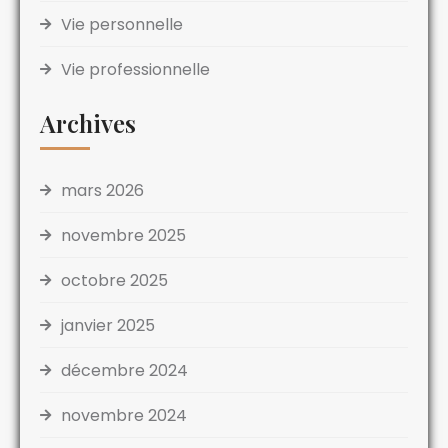
Vie personnelle
Vie professionnelle
Archives
mars 2026
novembre 2025
octobre 2025
janvier 2025
décembre 2024
novembre 2024