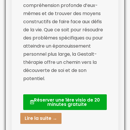
compréhension profonde d’eux-
mêmes et de trouver des moyens
constructifs de faire face aux défis
de la vie. Que ce soit pour résoudre
des problèmes spécifiques ou pour
atteindre un épanouissement
personnel plus large, la Gestalt-
thérapie offre un chemin vers la
découverte de soi et de son
potentiel.
Réserver une 1ère visio de 20
minutes gratuite
Lire la suite →