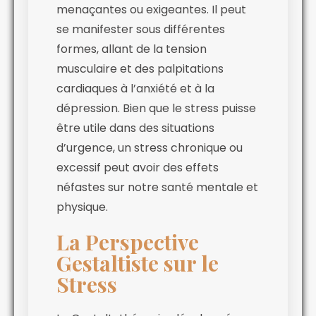
menaçantes ou exigeantes. Il peut
se manifester sous différentes
formes, allant de la tension
musculaire et des palpitations
cardiaques à l’anxiété et à la
dépression. Bien que le stress puisse
être utile dans des situations
d’urgence, un stress chronique ou
excessif peut avoir des effets
néfastes sur notre santé mentale et
physique.
La Perspective
Gestaltiste sur le
Stress