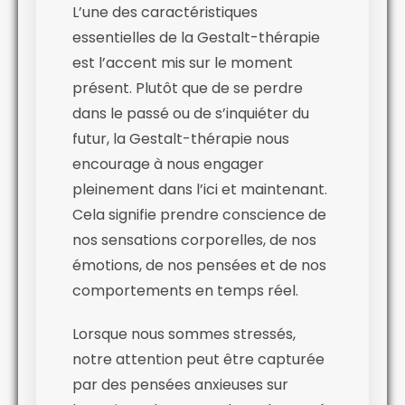
L’une des caractéristiques
essentielles de la Gestalt-thérapie
est l’accent mis sur le moment
présent. Plutôt que de se perdre
dans le passé ou de s’inquiéter du
futur, la Gestalt-thérapie nous
encourage à nous engager
pleinement dans l’ici et maintenant.
Cela signifie prendre conscience de
nos sensations corporelles, de nos
émotions, de nos pensées et de nos
comportements en temps réel.
Lorsque nous sommes stressés,
notre attention peut être capturée
par des pensées anxieuses sur