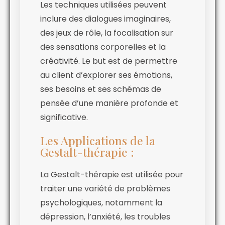
Les techniques utilisées peuvent
inclure des dialogues imaginaires,
des jeux de rôle, la focalisation sur
des sensations corporelles et la
créativité. Le but est de permettre
au client d’explorer ses émotions,
ses besoins et ses schémas de
pensée d’une manière profonde et
significative.
Les Applications de la
Gestalt-thérapie :
La Gestalt-thérapie est utilisée pour
traiter une variété de problèmes
psychologiques, notamment la
dépression, l’anxiété, les troubles