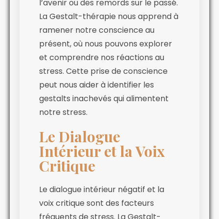
l’avenir ou des remords sur le passé.
La Gestalt-thérapie nous apprend à
ramener notre conscience au
présent, où nous pouvons explorer
et comprendre nos réactions au
stress. Cette prise de conscience
peut nous aider à identifier les
gestalts inachevés qui alimentent
notre stress.
Le Dialogue
Intérieur et la Voix
Critique
Le dialogue intérieur négatif et la
voix critique sont des facteurs
fréquents de stress. La Gestalt-