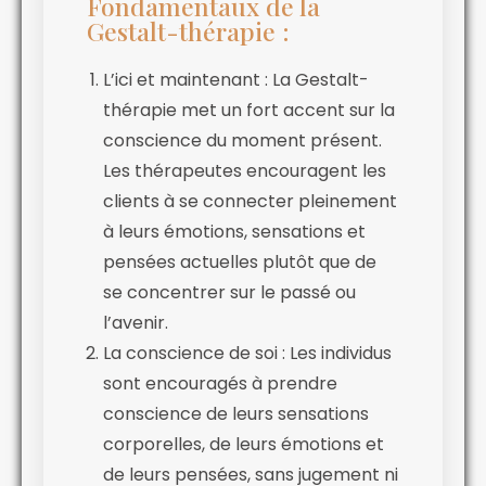
Fondamentaux de la
Gestalt-thérapie :
L’ici et maintenant : La Gestalt-
thérapie met un fort accent sur la
conscience du moment présent.
Les thérapeutes encouragent les
clients à se connecter pleinement
à leurs émotions, sensations et
pensées actuelles plutôt que de
se concentrer sur le passé ou
l’avenir.
La conscience de soi : Les individus
sont encouragés à prendre
conscience de leurs sensations
corporelles, de leurs émotions et
de leurs pensées, sans jugement ni