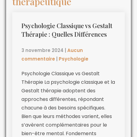
thérapeutique
Psychologie Classique vs Gestalt
Thérapie : Quelles Différences
3 novembre 2024
|
Aucun
commentaire
|
Psychologie
Psychologie Classique vs Gestalt
Thérapie La psychologie classique et la
Gestalt thérapie adoptent des
approches différentes, répondant
chacune à des besoins spécifiques.
Bien que leurs méthodes varient, elles
s’avèrent complémentaires pour le
bien-être mental. Fondements