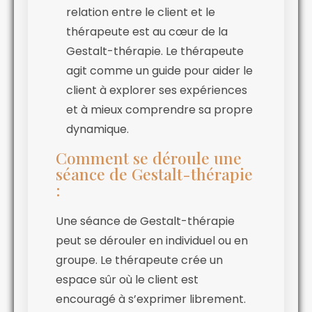
relation entre le client et le
thérapeute est au cœur de la
Gestalt-thérapie. Le thérapeute
agit comme un guide pour aider le
client à explorer ses expériences
et à mieux comprendre sa propre
dynamique.
Comment se déroule une
séance de Gestalt-thérapie
:
Une séance de Gestalt-thérapie
peut se dérouler en individuel ou en
groupe. Le thérapeute crée un
espace sûr où le client est
encouragé à s’exprimer librement.