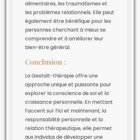
alimentaires, les traumatismes et
les problèmes relationnels. Elle peut
également être bénéfique pour les
personnes cherchant à mieux se
comprendre et à améliorer leur
bien-être général.
Conclusion :
La Gestalt-thérapie offre une
approche unique et puissante pour
explorer la conscience de soi et la
croissance personnelle. En mettant
l’accent sur l’ici et maintenant, la
responsabilité personnelle et la
relation thérapeutique, elle permet
aux individus de développer une