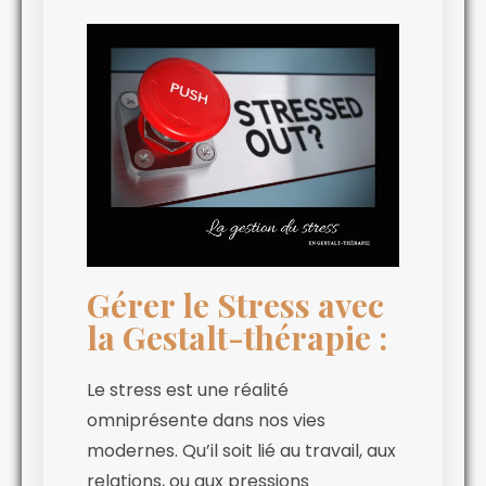
Gérer le Stress avec
la Gestalt-thérapie :
Le stress est une réalité
omniprésente dans nos vies
modernes. Qu’il soit lié au travail, aux
relations, ou aux pressions