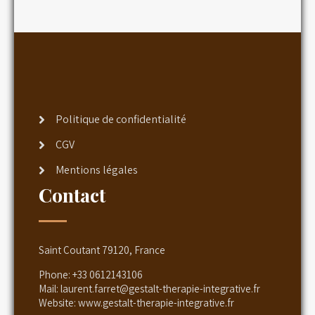
Politique de confidentialité
CGV
Mentions légales
Contact
Saint Coutant 79120, France
Phone:
+33 0612143106
Mail:
laurent.farret@gestalt-therapie-integrative.fr
Website:
www.gestalt-therapie-integrative.fr