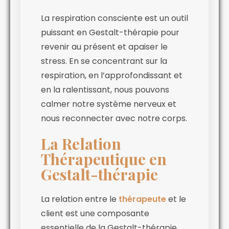
La respiration consciente est un outil
puissant en Gestalt-thérapie pour
revenir au présent et apaiser le
stress. En se concentrant sur la
respiration, en l’approfondissant et
en la ralentissant, nous pouvons
calmer notre système nerveux et
nous reconnecter avec notre corps.
La Relation
Thérapeutique en
Gestalt-thérapie
La relation entre le
thérapeute
et le
client est une composante
essentielle de la Gestalt-thérapie.