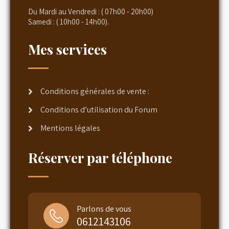
Du Mardi au Vendredi : ( 07h00 - 20h00)
Samedi : ( 10h00 - 14h00).
Mes services
Conditions générales de vente :
Conditions d’utilisation du Forum
Mentions légales
Réserver par téléphone
Parlons de vous
0612143106