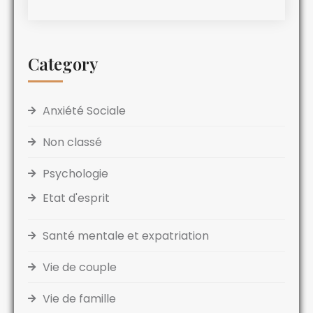
Category
Anxiété Sociale
Non classé
Psychologie
Etat d'esprit
Santé mentale et expatriation
Vie de couple
Vie de famille