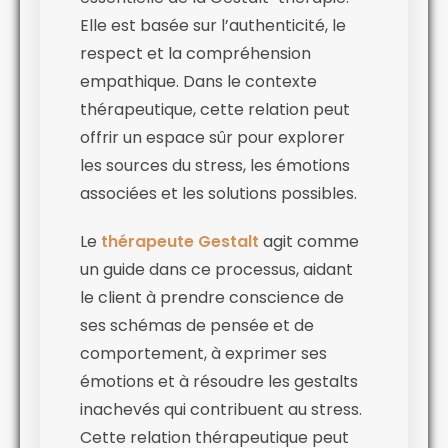
Elle est basée sur l’authenticité, le
respect et la compréhension
empathique. Dans le contexte
thérapeutique, cette relation peut
offrir un espace sûr pour explorer
les sources du stress, les émotions
associées et les solutions possibles.
Le
thérapeute Gestalt
agit comme
un guide dans ce processus, aidant
le client à prendre conscience de
ses schémas de pensée et de
comportement, à exprimer ses
émotions et à résoudre les gestalts
inachevés qui contribuent au stress.
Cette relation thérapeutique peut