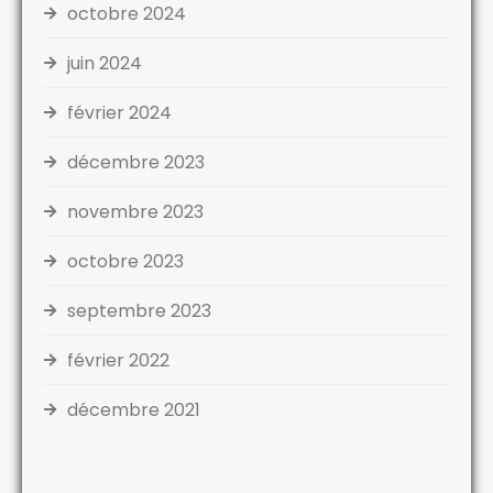
octobre 2024
juin 2024
février 2024
décembre 2023
novembre 2023
octobre 2023
septembre 2023
février 2022
décembre 2021