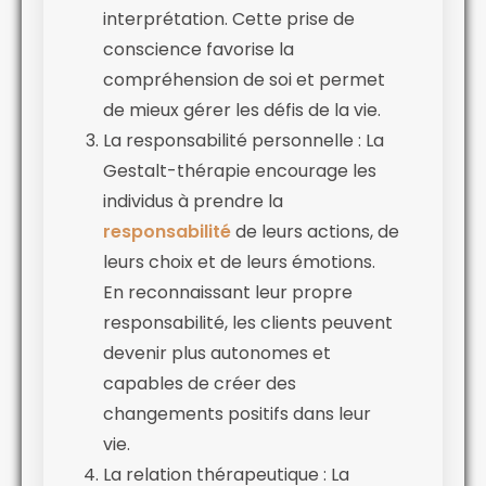
interprétation. Cette prise de
conscience favorise la
compréhension de soi et permet
de mieux gérer les défis de la vie.
La responsabilité personnelle : La
Gestalt-thérapie encourage les
individus à prendre la
responsabilité
de leurs actions, de
leurs choix et de leurs émotions.
En reconnaissant leur propre
responsabilité, les clients peuvent
devenir plus autonomes et
capables de créer des
changements positifs dans leur
vie.
La relation thérapeutique : La