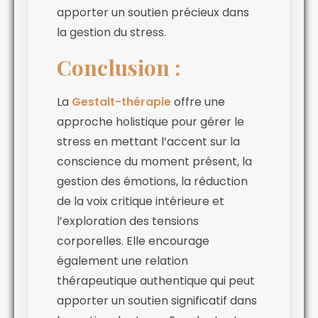
apporter un soutien précieux dans
la gestion du stress.
Conclusion :
La
Gestalt-thérapie
offre une
approche holistique pour gérer le
stress en mettant l’accent sur la
conscience du moment présent, la
gestion des émotions, la réduction
de la voix critique intérieure et
l’exploration des tensions
corporelles. Elle encourage
également une relation
thérapeutique authentique qui peut
apporter un soutien significatif dans