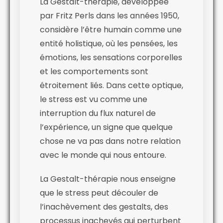
La Gestalt-thérapie, développée
par Fritz Perls dans les années 1950,
considère l’être humain comme une
entité holistique, où les pensées, les
émotions, les sensations corporelles
et les comportements sont
étroitement liés. Dans cette optique,
le stress est vu comme une
interruption du flux naturel de
l’expérience, un signe que quelque
chose ne va pas dans notre relation
avec le monde qui nous entoure.
La Gestalt-thérapie nous enseigne
que le stress peut découler de
l’inachèvement des gestalts, des
processus inachevés qui perturbent