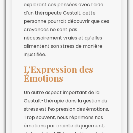
explorant ces pensées avec l’aide
d’un thérapeute Gestalt, cette
personne pourrait découvrir que ces
croyances ne sont pas
nécessairement vraies et qu’elles
alimentent son stress de manière
injustifiée.
L’Expression des
Émotions
Un autre aspect important de la
Gestalt-thérapie dans la gestion du
stress est l’expression des émotions.
Trop souvent, nous réprimons nos
émotions par crainte du jugement,