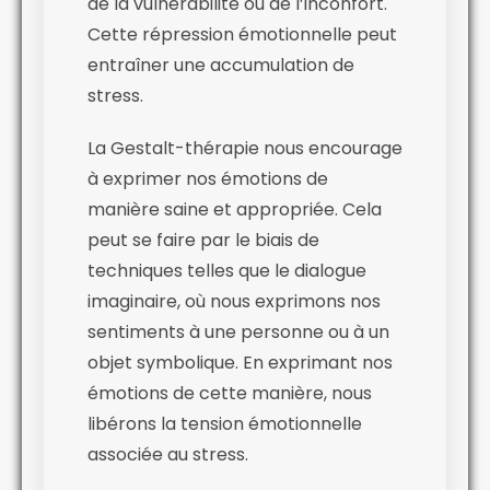
de la vulnérabilité ou de l’inconfort.
Cette répression émotionnelle peut
entraîner une accumulation de
stress.
La Gestalt-thérapie nous encourage
à exprimer nos émotions de
manière saine et appropriée. Cela
peut se faire par le biais de
techniques telles que le dialogue
imaginaire, où nous exprimons nos
sentiments à une personne ou à un
objet symbolique. En exprimant nos
émotions de cette manière, nous
libérons la tension émotionnelle
associée au stress.