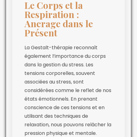
Le Corps et la
Respiration :
Ancrage dans le
Présent
La Gestalt-thérapie reconnaît
également l’importance du corps
dans la gestion du stress. Les
tensions corporelles, souvent
associées au stress, sont
considérées comme le reflet de nos
états émotionnels. En prenant
conscience de ces tensions et en
utilisant des techniques de
relaxation, nous pouvons relâcher la
pression physique et mentale.