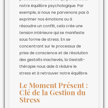
notre équilibre psychologique. Par
exemple, si nous ne parvenons pas à
exprimer nos émotions ou à
résoudre un conflit, cela crée une
tension intérieure qui se manifeste
sous forme de stress. En se
concentrant sur le processus de
prise de conscience et de résolution
des gestalts inachevés, la Gestalt-
thérapie nous aide à réduire le
stress et à retrouver notre équilibre.
Le Moment Présent :
Clé de la Gestion du
Stress