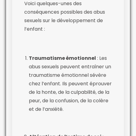
Voici quelques-unes des
conséquences possibles des abus
sexuels sur le développement de
l’enfant :
Traumatisme émotionnel
: Les
abus sexuels peuvent entraîner un
traumatisme émotionnel sévère
chez l’enfant. Ils peuvent éprouver
de la honte, de la culpabilité, de la
peur, de la confusion, de la colère
et de l’anxiété.