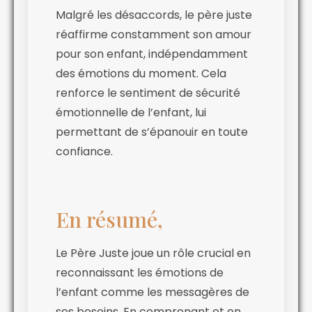
Malgré les désaccords, le père juste
réaffirme constamment son amour
pour son enfant, indépendamment
des émotions du moment. Cela
renforce le sentiment de sécurité
émotionnelle de l’enfant, lui
permettant de s’épanouir en toute
confiance.
En résumé,
Le Père Juste joue un rôle crucial en
reconnaissant les émotions de
l’enfant comme les messagères de
ses besoins. En comprenant et en