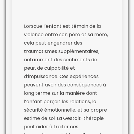
Lorsque l’enfant est témoin de la
violence entre son père et sa mère,
cela peut engendrer des
traumatismes supplémentaires,
notamment des sentiments de
peur, de culpabilité et
d’impuissance. Ces expériences
peuvent avoir des conséquences à
long terme sur la manière dont
l’enfant perçoit les relations, la
sécurité émotionnelle, et sa propre
estime de soi. La Gestalt-thérapie
peut aider à traiter ces