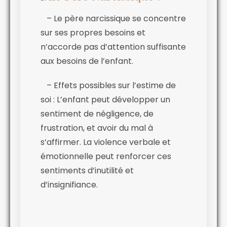
– Le père narcissique se concentre
sur ses propres besoins et
n’accorde pas d’attention suffisante
aux besoins de l’enfant.
– Effets possibles sur l’estime de
soi : L’enfant peut développer un
sentiment de négligence, de
frustration, et avoir du mal à
s’affirmer. La violence verbale et
émotionnelle peut renforcer ces
sentiments d’inutilité et
d’insignifiance.