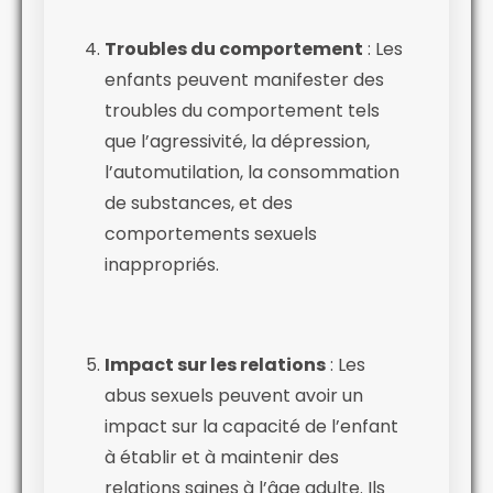
Troubles du comportement
: Les
enfants peuvent manifester des
troubles du comportement tels
que l’agressivité, la dépression,
l’automutilation, la consommation
de substances, et des
comportements sexuels
inappropriés.
Impact sur les relations
: Les
abus sexuels peuvent avoir un
impact sur la capacité de l’enfant
à établir et à maintenir des
relations saines à l’âge adulte. Ils