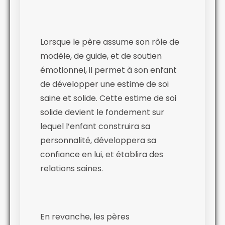
Lorsque le père assume son rôle de
modèle, de guide, et de soutien
émotionnel, il permet à son enfant
de développer une estime de soi
saine et solide. Cette estime de soi
solide devient le fondement sur
lequel l’enfant construira sa
personnalité, développera sa
confiance en lui, et établira des
relations saines.
En revanche, les pères