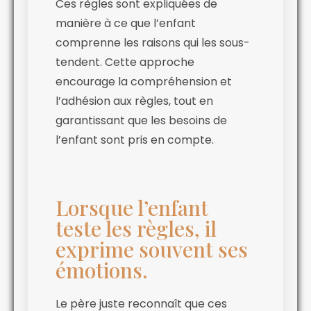
Ces règles sont expliquées de
manière à ce que l’enfant
comprenne les raisons qui les sous-
tendent. Cette approche
encourage la compréhension et
l’adhésion aux règles, tout en
garantissant que les besoins de
l’enfant sont pris en compte.
Lorsque l’enfant
teste les règles, il
exprime souvent ses
émotions.
Le père juste reconnaît que ces