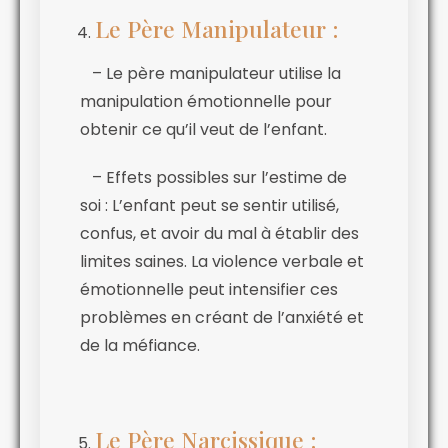
Le Père Manipulateur :
– Le père manipulateur utilise la
manipulation émotionnelle pour
obtenir ce qu’il veut de l’enfant.
– Effets possibles sur l’estime de
soi : L’enfant peut se sentir utilisé,
confus, et avoir du mal à établir des
limites saines. La violence verbale et
émotionnelle peut intensifier ces
problèmes en créant de l’anxiété et
de la méfiance.
Le Père Narcissique :