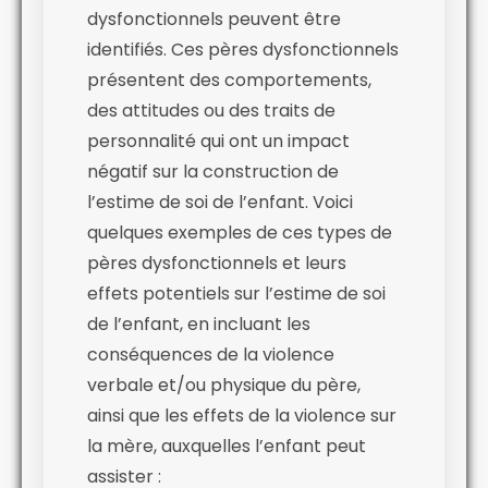
dysfonctionnels peuvent être
identifiés. Ces pères dysfonctionnels
présentent des comportements,
des attitudes ou des traits de
personnalité qui ont un impact
négatif sur la construction de
l’estime de soi de l’enfant. Voici
quelques exemples de ces types de
pères dysfonctionnels et leurs
effets potentiels sur l’estime de soi
de l’enfant, en incluant les
conséquences de la violence
verbale et/ou physique du père,
ainsi que les effets de la violence sur
la mère, auxquelles l’enfant peut
assister :