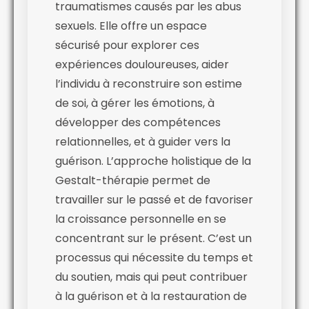
traumatismes causés par les abus
sexuels. Elle offre un espace
sécurisé pour explorer ces
expériences douloureuses, aider
l’individu à reconstruire son estime
de soi, à gérer les émotions, à
développer des compétences
relationnelles, et à guider vers la
guérison. L’approche holistique de la
Gestalt-thérapie permet de
travailler sur le passé et de favoriser
la croissance personnelle en se
concentrant sur le présent. C’est un
processus qui nécessite du temps et
du soutien, mais qui peut contribuer
à la guérison et à la restauration de