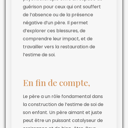
guérison pour ceux qui ont souffert
de l’absence ou de la présence
négative d’un père. Il permet
d’explorer ces blessures, de
comprendre leur impact, et de
travailler vers la restauration de
l’estime de soi.
En fin de compte,
Le père a un rôle fondamental dans
la construction de l’estime de soi de
son enfant. Un père aimant et juste
peut être un puissant catalyseur de