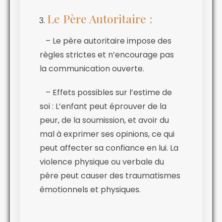
Le Père Autoritaire :
– Le père autoritaire impose des
règles strictes et n’encourage pas
la communication ouverte.
– Effets possibles sur l’estime de
soi : L’enfant peut éprouver de la
peur, de la soumission, et avoir du
mal à exprimer ses opinions, ce qui
peut affecter sa confiance en lui. La
violence physique ou verbale du
père peut causer des traumatismes
émotionnels et physiques.