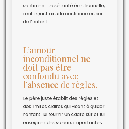
sentiment de sécurité émotionnelle,
renforçant ainsi la confiance en soi
de l’enfant.
L’amour
inconditionnel ne
doit pas être
confondu avec
l’absence de règles.
Le père juste établit des règles et
des limites claires qui visent à guider
l’enfant, lui fournir un cadre sûr et lui
enseigner des valeurs importantes.