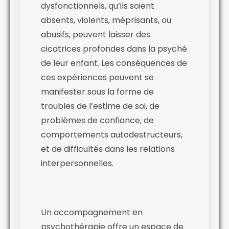
dysfonctionnels, qu’ils soient
absents, violents, méprisants, ou
abusifs, peuvent laisser des
cicatrices profondes dans la psyché
de leur enfant. Les conséquences de
ces expériences peuvent se
manifester sous la forme de
troubles de l’estime de soi, de
problèmes de confiance, de
comportements autodestructeurs,
et de difficultés dans les relations
interpersonnelles.
Un accompagnement en
psychothérapie offre un espace de