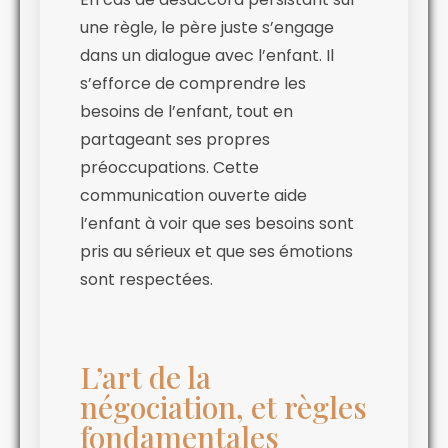
une règle, le père juste s’engage
dans un dialogue avec l’enfant. Il
s’efforce de comprendre les
besoins de l’enfant, tout en
partageant ses propres
préoccupations. Cette
communication ouverte aide
l’enfant à voir que ses besoins sont
pris au sérieux et que ses émotions
sont respectées.
L’art de la
négociation, et règles
fondamentales