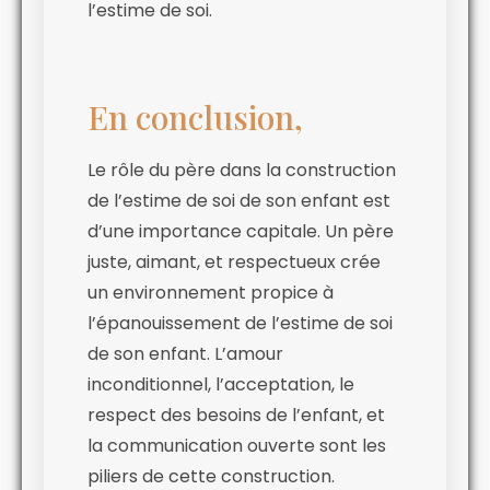
l’estime de soi.
En conclusion,
Le rôle du père dans la construction
de l’estime de soi de son enfant est
d’une importance capitale. Un père
juste, aimant, et respectueux crée
un environnement propice à
l’épanouissement de l’estime de soi
de son enfant. L’amour
inconditionnel, l’acceptation, le
respect des besoins de l’enfant, et
la communication ouverte sont les
piliers de cette construction.