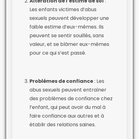
Altération de l’estime de soi
:
Les enfants victimes d’abus
sexuels peuvent développer une
faible estime d’eux-mêmes. Ils
peuvent se sentir souillés, sans
valeur, et se blâmer eux-mêmes
pour ce qui s’est passé.
Problèmes de confiance
: Les
abus sexuels peuvent entraîner
des problèmes de confiance chez
l’enfant, qui peut avoir du mal à
faire confiance aux autres et à
établir des relations saines.