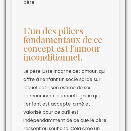
père.
L’un des piliers
fondamentaux de ce
concept est l’amour
inconditionnel.
Le père juste incarne cet amour, qui
offre à l’enfant un socle solide sur
lequel bâtir son estime de soi.
L’amour inconditionnel signifie que
l’enfant est accepté, aimé et
valorisé pour ce qu’il est,
indépendamment de ce que le père
ressent ou souhaite. Cela crée un