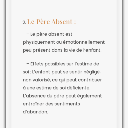
Le Père Absent :
– Le père absent est
physiquement ou émotionnellement
peu présent dans la vie de l’enfant.
– Effets possibles sur l’estime de
soi : L’enfant peut se sentir négligé,
non valorisé, ce qui peut contribuer
à une estime de soi déficiente.
L’absence du père peut également
entraîner des sentiments
d’abandon.