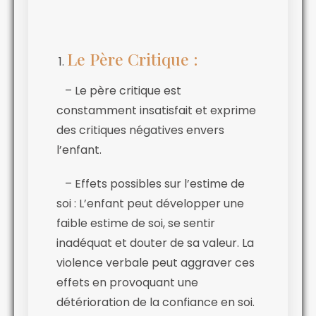
Le Père Critique :
– Le père critique est
constamment insatisfait et exprime
des critiques négatives envers
l’enfant.
– Effets possibles sur l’estime de
soi : L’enfant peut développer une
faible estime de soi, se sentir
inadéquat et douter de sa valeur. La
violence verbale peut aggraver ces
effets en provoquant une
détérioration de la confiance en soi.