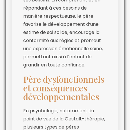
répondant à ces besoins de
manière respectueuse, le père
favorise le développement d’une
estime de soi solide, encourage la
conformité aux règles et promeut
une expression émotionnelle saine,
permettant ainsi à l’enfant de
grandir en toute confiance.
Père dysfonctionnels
et conséquences
développementales
En psychologie, notamment du
point de vue de la Gestalt-thérapie,
plusieurs types de pères