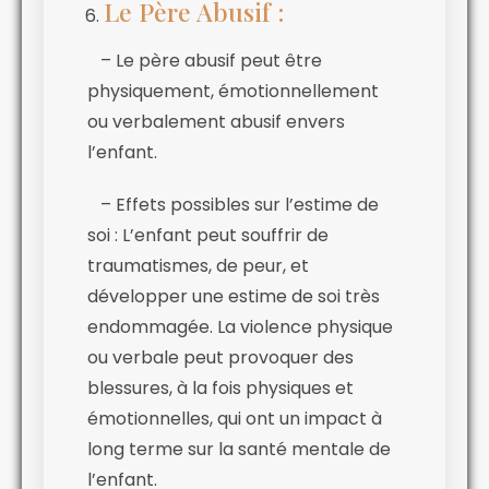
Le Père Abusif :
– Le père abusif peut être
physiquement, émotionnellement
ou verbalement abusif envers
l’enfant.
– Effets possibles sur l’estime de
soi : L’enfant peut souffrir de
traumatismes, de peur, et
développer une estime de soi très
endommagée. La violence physique
ou verbale peut provoquer des
blessures, à la fois physiques et
émotionnelles, qui ont un impact à
long terme sur la santé mentale de
l’enfant.