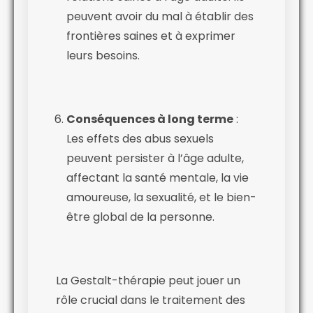
peuvent avoir du mal à établir des
frontières saines et à exprimer
leurs besoins.
Conséquences à long terme
:
Les effets des abus sexuels
peuvent persister à l’âge adulte,
affectant la santé mentale, la vie
amoureuse, la sexualité, et le bien-
être global de la personne.
La Gestalt-thérapie peut jouer un
rôle crucial dans le traitement des