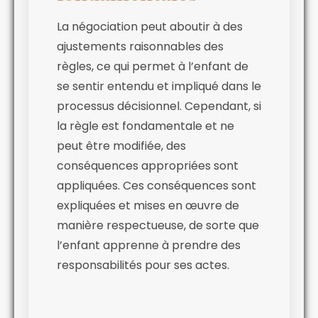
La négociation peut aboutir à des
ajustements raisonnables des
règles, ce qui permet à l’enfant de
se sentir entendu et impliqué dans le
processus décisionnel. Cependant, si
la règle est fondamentale et ne
peut être modifiée, des
conséquences appropriées sont
appliquées. Ces conséquences sont
expliquées et mises en œuvre de
manière respectueuse, de sorte que
l’enfant apprenne à prendre des
responsabilités pour ses actes.