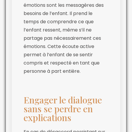
émotions sont les messagères des
besoins de l’enfant. Il prend le
temps de comprendre ce que
l’enfant ressent, même s’il ne
partage pas nécessairement ces
émotions. Cette écoute active
permet à l’enfant de se sentir
compris et respecté en tant que
personne à part entière.
Engager le dialogue
sans se perdre en
explications
En cas de désaccord persistant sur