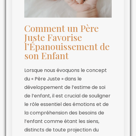
Comment un Père
Juste Favorise
l’Épanouissement de
son Enfant
Lorsque nous évoquons le concept
du « Père Juste » dans le
développement de l’estime de soi
de l’enfant, il est crucial de souligner
le rôle essentiel des émotions et de
la compréhension des besoins de
l’enfant comme étant les siens,
distincts de toute projection du