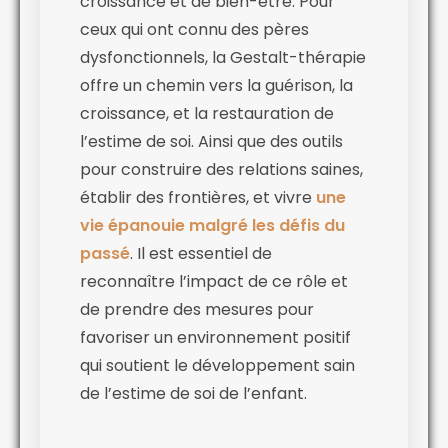
croissance et de bien-être. Pour
ceux qui ont connu des pères
dysfonctionnels, la Gestalt-thérapie
offre un chemin vers la guérison, la
croissance, et la restauration de
l’estime de soi. Ainsi que des outils
pour construire des relations saines,
établir des frontières, et vivre
une
vie épanouie malgré les défis du
passé
. Il est essentiel de
reconnaître l’impact de ce rôle et
de prendre des mesures pour
favoriser un environnement positif
qui soutient le développement sain
de l’estime de soi de l’enfant.