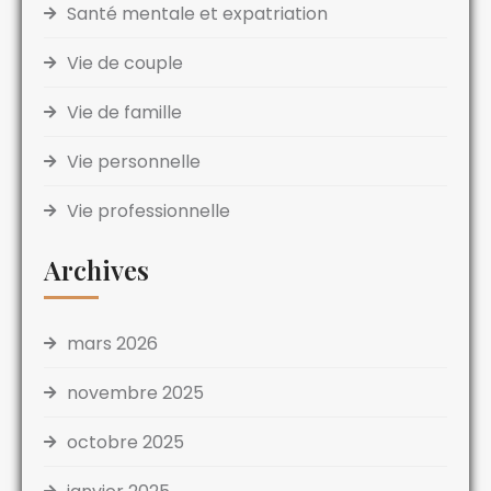
Santé mentale et expatriation
Vie de couple
Vie de famille
Vie personnelle
Vie professionnelle
Archives
mars 2026
novembre 2025
octobre 2025