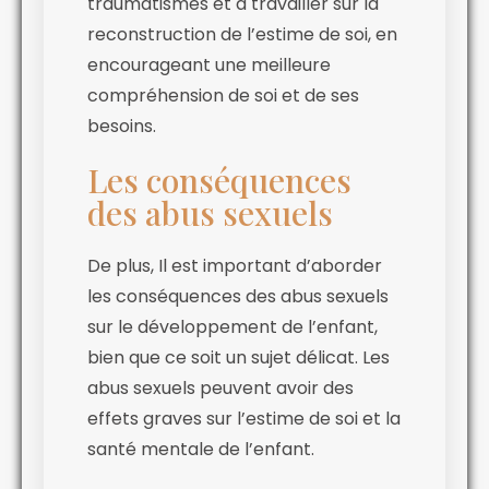
traumatismes et à travailler sur la
reconstruction de l’estime de soi, en
encourageant une meilleure
compréhension de soi et de ses
besoins.
Les conséquences
des abus sexuels
De plus, Il est important d’aborder
les conséquences des abus sexuels
sur le développement de l’enfant,
bien que ce soit un sujet délicat. Les
abus sexuels peuvent avoir des
effets graves sur l’estime de soi et la
santé mentale de l’enfant.