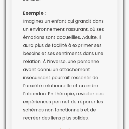
Exemple :
Imaginez un enfant qui grandit dans
un environnement rassurant, où ses
émotions sont accueillies. Adulte, il
aura plus de facilité à exprimer ses
besoins et ses sentiments dans une
relation. À l’inverse, une personne
ayant connu un attachement
insécurisant pourrait ressentir de
l’anxiété relationnelle et craindre
l’abandon. En thérapie, revisiter ces
expériences permet de réparer les
schémas non fonctionnels et de
recréer des liens plus solides.