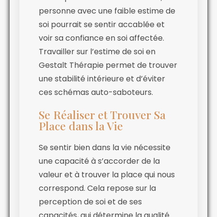
personne avec une faible estime de
soi pourrait se sentir accablée et
voir sa confiance en soi affectée.
Travailler sur l’estime de soi en
Gestalt Thérapie permet de trouver
une stabilité intérieure et d’éviter
ces schémas auto-saboteurs.
Se Réaliser et Trouver Sa
Place dans la Vie
Se sentir bien dans la vie nécessite
une capacité à s’accorder de la
valeur et à trouver la place qui nous
correspond. Cela repose sur la
perception de soi et de ses
capacités, qui détermine la qualité