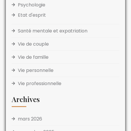
Psychologie
Etat d'esprit
Santé mentale et expatriation
Vie de couple
Vie de famille
Vie personnelle
Vie professionnelle
Archives
mars 2026