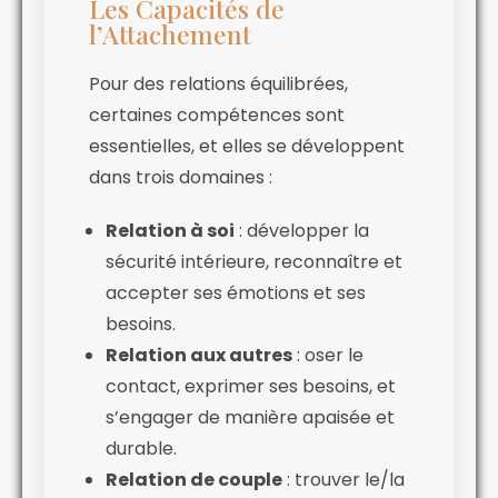
Les Capacités de
l’Attachement
Pour des relations équilibrées,
certaines compétences sont
essentielles, et elles se développent
dans trois domaines :
Relation à soi
: développer la
sécurité intérieure, reconnaître et
accepter ses émotions et ses
besoins.
Relation aux autres
: oser le
contact, exprimer ses besoins, et
s’engager de manière apaisée et
durable.
Relation de couple
: trouver le/la