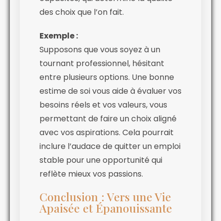
des choix que l’on fait.
Exemple :
Supposons que vous soyez à un
tournant professionnel, hésitant
entre plusieurs options. Une bonne
estime de soi vous aide à évaluer vos
besoins réels et vos valeurs, vous
permettant de faire un choix aligné
avec vos aspirations. Cela pourrait
inclure l’audace de quitter un emploi
stable pour une opportunité qui
reflète mieux vos passions.
Conclusion : Vers une Vie
Apaisée et Épanouissante