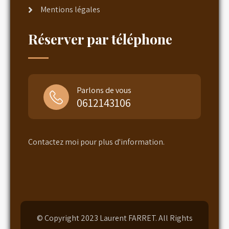
Mentions légales
Réserver par téléphone
Parlons de vous
0612143106
Contactez moi pour plus d'information.
© Copyright 2023 Laurent FARRET. All Rights