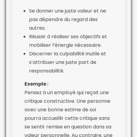
Se donner une juste valeur et ne
pas dépendre du regard des
autres.
Réussir à réaliser ses objectifs et
mobiliser l’énergie nécessaire.
Discerner la culpabilité inutile et
s’attribuer une juste part de
responsabilité.
Exemple :
Pensez à un employé qui reçoit une
critique constructive. Une personne
avec une bonne estime de soi
pourra accueillir cette critique sans
se sentir remise en question dans sa
valeur personnelle. Au contraire, une