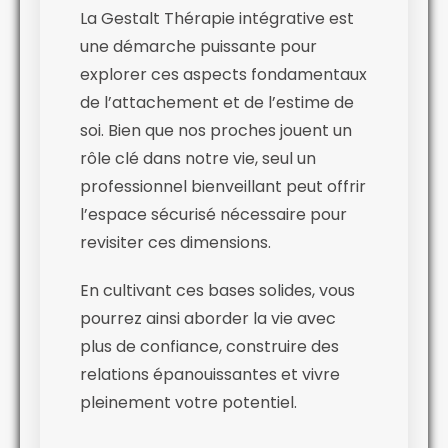
La Gestalt Thérapie intégrative est
une démarche puissante pour
explorer ces aspects fondamentaux
de l’attachement et de l’estime de
soi. Bien que nos proches jouent un
rôle clé dans notre vie, seul un
professionnel bienveillant peut offrir
l’espace sécurisé nécessaire pour
revisiter ces dimensions.
En cultivant ces bases solides, vous
pourrez ainsi aborder la vie avec
plus de confiance, construire des
relations épanouissantes et vivre
pleinement votre potentiel.