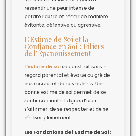
ressentir une peur intense de
perdre l’autre et réagir de manière
évitante, défensive ou agressive.
L’Estime de Soi et la
Confiance en Soi : Piliers
de l’Épanouissement
L
‘estime de soi
se construit sous le
regard parental et évolue au gré de
nos succès et de nos échecs. Une
bonne estime de soi permet de se
sentir confiant et digne, d’oser
s’affirmer, de se respecter et de se
réaliser pleinement.
Les Fondations de l’Estime de Soi :