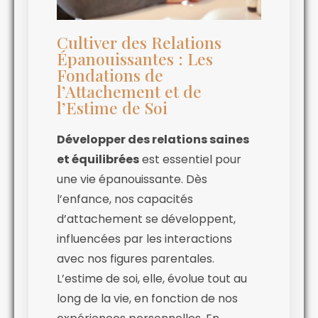
Cultiver des Relations
Épanouissantes : Les
Fondations de
l’Attachement et de
l’Estime de Soi
Développer des relations saines
et équilibrées
est essentiel pour
une vie épanouissante. Dès
l’enfance, nos capacités
d’attachement se développent,
influencées par les interactions
avec nos figures parentales.
L’estime de soi, elle, évolue tout au
long de la vie, en fonction de nos