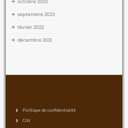
octobre 2023
septembre 2023
février 2022
décembre 2021
Politique de confidentialité
CGV