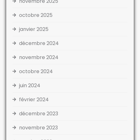
novembre 2025
octobre 2025
janvier 2025
décembre 2024
novembre 2024
octobre 2024
juin 2024
février 2024
décembre 2023
novembre 2023