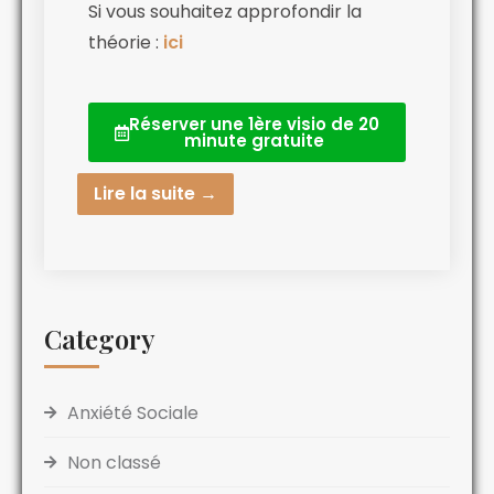
Si vous souhaitez approfondir la
théorie :
ici
Réserver une 1ère visio de 20
minute gratuite
Lire la suite →
Category
Anxiété Sociale
Non classé