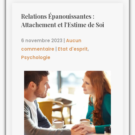
Relations Épanouissantes :
Attachement et l’Estime de Soi
6 novembre 2023
|
Aucun
commentaire
|
Etat d'esprit
,
Psychologie