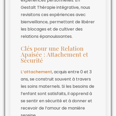
expériences personnelles. En
Gestalt Thérapie intégrative, nous
revisitons ces expériences avec
bienveillance, permettant de libérer
les blocages et de cultiver des
relations épanouissantes.
Clés pour une Relation
Apaisée : Attachement et
Sécurité
L’attachement
, acquis entre 0 et 3
ans, se construit souvent à travers
les soins maternels. Si les besoins de
l’enfant sont satisfaits, il apprend à
se sentir en sécurité et à donner et
recevoir de l’amour de manière
sereine.