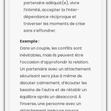
partenaire adéquat(e), vivre
l’intimité, accepter la l’inter-
dépendance réciproque et
traverser les moments de crise
sans s’effondrer.
Exemple :
Dans un couple, les conflits sont
inévitables, mais ils peuvent être
l’occasion d’approfondir la relation.
Un partenaire avec un attachement
sécurisant sera plus à même de
discuter calmement, d’écouter les
besoins de l’autre et de rétablir un
équilibre après un désaccord. À
l’inverse, une personne avec un
attachement insécure pourra