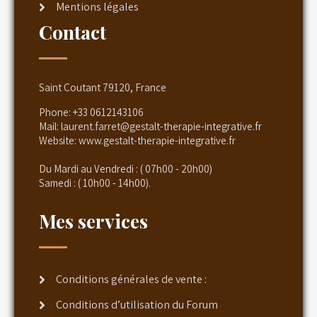
Mentions légales
Contact
Saint Coutant 79120, France
Phone:
+33 0612143106
Mail:
laurent.farret@gestalt-therapie-integrative.fr
Website:
www.gestalt-therapie-integrative.fr
Du Mardi au Vendredi : ( 07h00 - 20h00)
Samedi : ( 10h00 - 14h00).
Mes services
Conditions générales de vente :
Conditions d’utilisation du Forum