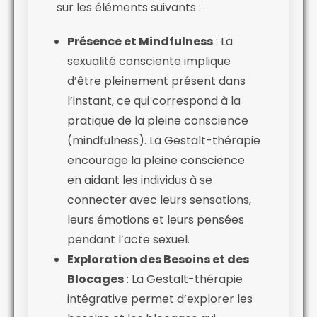
sur les éléments suivants :
Présence et Mindfulness
: La
sexualité consciente implique
d’être pleinement présent dans
l’instant, ce qui correspond à la
pratique de la pleine conscience
(mindfulness). La Gestalt-thérapie
encourage la pleine conscience
en aidant les individus à se
connecter avec leurs sensations,
leurs émotions et leurs pensées
pendant l’acte sexuel.
Exploration des Besoins et des
Blocages
: La Gestalt-thérapie
intégrative permet d’explorer les