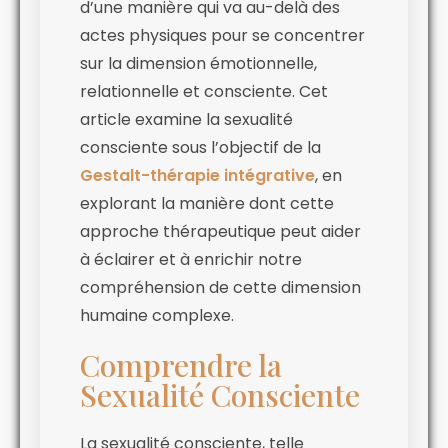
d’une manière qui va au-delà des
actes physiques pour se concentrer
sur la dimension émotionnelle,
relationnelle et consciente. Cet
article examine la sexualité
consciente sous l’objectif de la
Gestalt-thérapie intégrative
, en
explorant la manière dont cette
approche thérapeutique peut aider
à éclairer et à enrichir notre
compréhension de cette dimension
humaine complexe.
Comprendre la
Sexualité Consciente
La sexualité consciente, telle