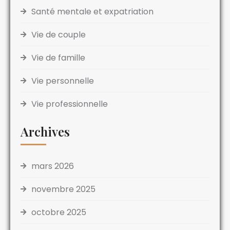
Santé mentale et expatriation
Vie de couple
Vie de famille
Vie personnelle
Vie professionnelle
Archives
mars 2026
novembre 2025
octobre 2025