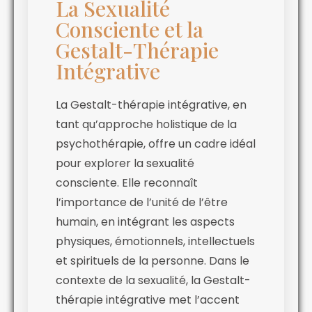
La Sexualité
Consciente et la
Gestalt-Thérapie
Intégrative
La Gestalt-thérapie intégrative, en
tant qu’approche holistique de la
psychothérapie, offre un cadre idéal
pour explorer la sexualité
consciente. Elle reconnaît
l’importance de l’unité de l’être
humain, en intégrant les aspects
physiques, émotionnels, intellectuels
et spirituels de la personne. Dans le
contexte de la sexualité, la Gestalt-
thérapie intégrative met l’accent