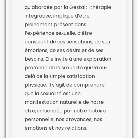
qu’abordée par la Gestalt-thérapie
intégrative, implique d’être
pleinement présent dans
l’expérience sexuelle, d’être
conscient de ses sensations, de ses
émotions, de ses désirs et de ses
besoins. Elle invite à une exploration
profonde de la sexualité qui va au-
delà de la simple satisfaction
physique. Il s’agit de comprendre
que la sexualité est une
manifestation naturelle de notre
être, influencée par notre histoire
personnelle, nos croyances, nos
émotions et nos relations.