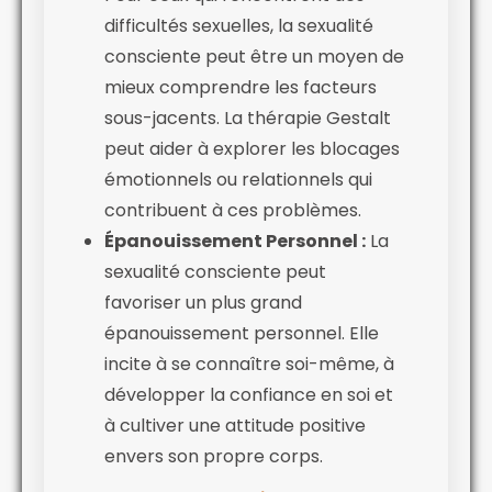
difficultés sexuelles, la sexualité
consciente peut être un moyen de
mieux comprendre les facteurs
sous-jacents. La thérapie Gestalt
peut aider à explorer les blocages
émotionnels ou relationnels qui
contribuent à ces problèmes.
Épanouissement Personnel :
La
sexualité consciente peut
favoriser un plus grand
épanouissement personnel. Elle
incite à se connaître soi-même, à
développer la confiance en soi et
à cultiver une attitude positive
envers son propre corps.