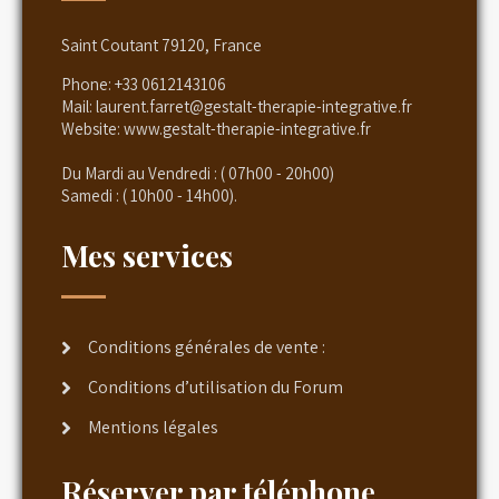
Saint Coutant 79120, France
Phone:
+33 0612143106
Mail:
laurent.farret@gestalt-therapie-integrative.fr
Website:
www.gestalt-therapie-integrative.fr
Du Mardi au Vendredi : ( 07h00 - 20h00)
Samedi : ( 10h00 - 14h00).
Mes services
Conditions générales de vente :
Conditions d’utilisation du Forum
Mentions légales
Réserver par téléphone