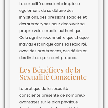
La sexualité consciente implique
également de se défaire des
inhibitions, des pressions sociales et
des stéréotypes pour découvrir sa
propre voie sexuelle authentique.
Cela signifie reconnaître que chaque
individu est unique dans sa sexualité,
avec des préférences, des désirs et
des limites qui lui sont propres.
Les Bénéfices de la
Sexualité Consciente
La pratique de la sexualité
consciente présente de nombreux
avantages sur le plan physique,