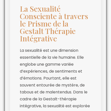
La Sexualité
Consciente à travers
le Prisme de la
Gestalt Thérapie
Intégrative
La sexualité est une dimension
essentielle de la vie humaine. Elle
englobe une gamme variée
d’expériences, de sentiments et
d’émotions. Pourtant, elle est
souvent entourée de mystère, de
tabous et de malentendus. Dans le
cadre de la Gestalt-thérapie
intégrative, la sexualité est explorée