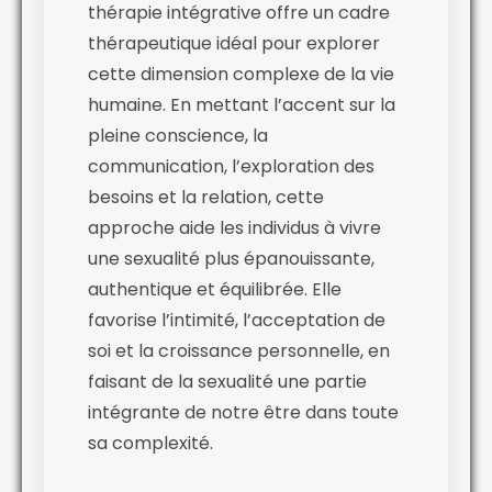
thérapie intégrative offre un cadre
thérapeutique idéal pour explorer
cette dimension complexe de la vie
humaine. En mettant l’accent sur la
pleine conscience, la
communication, l’exploration des
besoins et la relation, cette
approche aide les individus à vivre
une sexualité plus épanouissante,
authentique et équilibrée. Elle
favorise l’intimité, l’acceptation de
soi et la croissance personnelle, en
faisant de la sexualité une partie
intégrante de notre être dans toute
sa complexité.