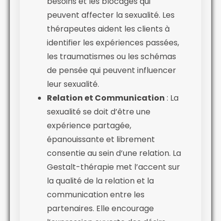
besoins et les blocages qui
peuvent affecter la sexualité. Les
thérapeutes aident les clients à
identifier les expériences passées,
les traumatismes ou les schémas
de pensée qui peuvent influencer
leur sexualité.
Relation et Communication
: La
sexualité se doit d’être une
expérience partagée,
épanouissante et librement
consentie au sein d’une relation. La
Gestalt-thérapie met l’accent sur
la qualité de la relation et la
communication entre les
partenaires. Elle encourage