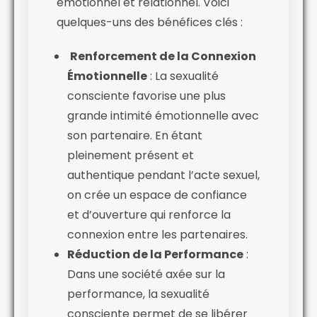
émotionnel et relationnel. Voici
quelques-uns des bénéfices clés :
Renforcement de la Connexion
Émotionnelle
: La sexualité
consciente favorise une plus
grande intimité émotionnelle avec
son partenaire. En étant
pleinement présent et
authentique pendant l’acte sexuel,
on crée un espace de confiance
et d’ouverture qui renforce la
connexion entre les partenaires.
Réduction de la Performance
:
Dans une société axée sur la
performance, la sexualité
consciente permet de se libérer