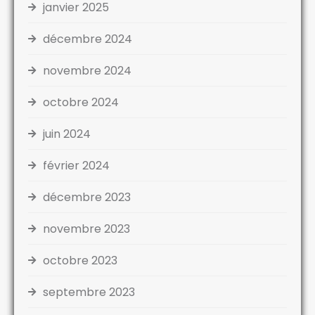
janvier 2025
décembre 2024
novembre 2024
octobre 2024
juin 2024
février 2024
décembre 2023
novembre 2023
octobre 2023
septembre 2023