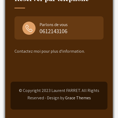
Parlons de vous
0612143106
Contactez moi pour plus d'information.
© Copyright 2023 Laurent FARRET. All Rights
Reserved - Design by
Grace Themes