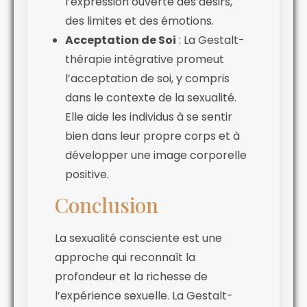
l’expression ouverte des désirs,
des limites et des émotions.
Acceptation de Soi
: La Gestalt-
thérapie intégrative promeut
l’acceptation de soi, y compris
dans le contexte de la sexualité.
Elle aide les individus à se sentir
bien dans leur propre corps et à
développer une image corporelle
positive.
Conclusion
La sexualité consciente est une
approche qui reconnaît la
profondeur et la richesse de
l’expérience sexuelle. La Gestalt-