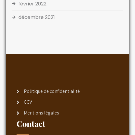
février 2022
décembre 2021
Politique de confidentialité
CGV
Mentions légales
Contact