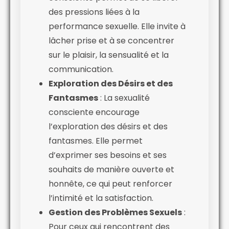
des pressions liées à la
performance sexuelle. Elle invite à
lâcher prise et à se concentrer
sur le plaisir, la sensualité et la
communication.
Exploration des Désirs et des
Fantasmes
: La sexualité
consciente encourage
l’exploration des désirs et des
fantasmes. Elle permet
d’exprimer ses besoins et ses
souhaits de manière ouverte et
honnête, ce qui peut renforcer
l’intimité et la satisfaction.
Gestion des Problèmes Sexuels
:
Pour ceux qui rencontrent des