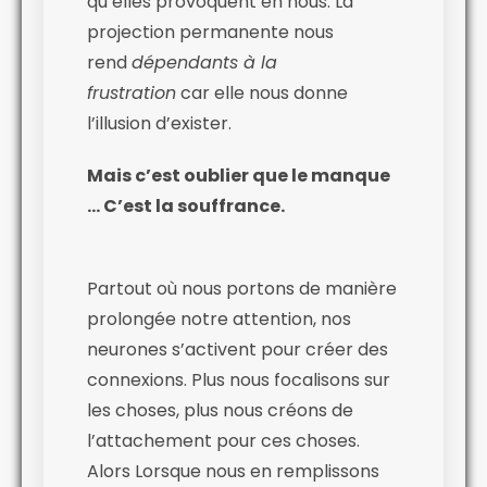
qu’elles provoquent en nous. La
projection permanente nous
rend
dépendants à la
frustration
car elle nous donne
l’illusion d’exister.
Mais c’est oublier que le manque
… C’est la souffrance.
Partout où nous portons de manière
prolongée notre attention, nos
neurones s’activent pour créer des
connexions. Plus nous focalisons sur
les choses, plus nous créons de
l’attachement pour ces choses.
Alors Lorsque nous en remplissons