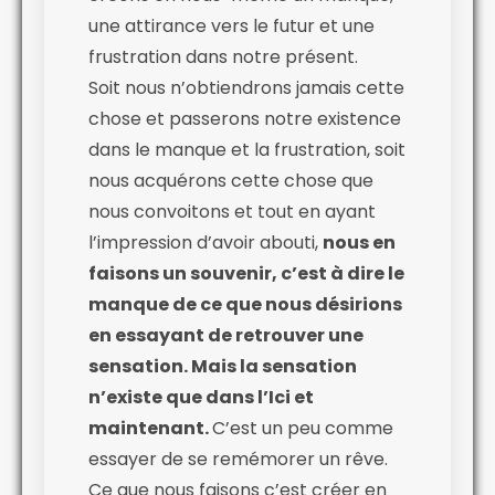
une attirance vers le futur et une
frustration dans notre présent.
Soit nous n’obtiendrons jamais cette
chose et passerons notre existence
dans le manque et la frustration, soit
nous acquérons cette chose que
nous convoitons et tout en ayant
l’impression d’avoir abouti,
nous en
faisons un souvenir, c’est à dire le
manque de ce que nous désirions
en essayant de retrouver une
sensation. Mais la sensation
n’existe que dans l’Ici et
maintenant.
C’est un peu comme
essayer de se remémorer un rêve.
Ce que nous faisons c’est créer en