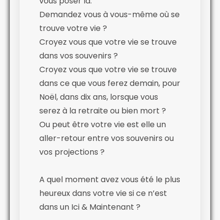
vous poser là.
Demandez vous à vous-même où se
trouve votre vie ?
Croyez vous que votre vie se trouve
dans vos souvenirs ?
Croyez vous que votre vie se trouve
dans ce que vous ferez demain, pour
Noël, dans dix ans, lorsque vous
serez à la retraite ou bien mort ?
Ou peut être votre vie est elle un
aller-retour entre vos souvenirs ou
vos projections ?
A quel moment avez vous été le plus
heureux dans votre vie si ce n’est
dans un Ici & Maintenant ?