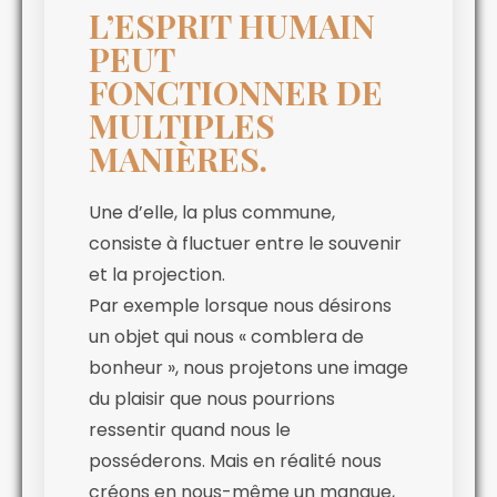
L’ESPRIT HUMAIN
PEUT
FONCTIONNER DE
MULTIPLES
MANIÈRES.
Une d’elle, la plus commune,
consiste à fluctuer entre le souvenir
et la projection.
Par exemple lorsque nous désirons
un objet qui nous « comblera de
bonheur », nous projetons une image
du plaisir que nous pourrions
ressentir quand nous le
posséderons. Mais en réalité nous
créons en nous-même un manque,