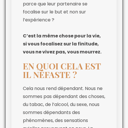
parce que leur partenaire se
focalise sur le but et non sur
l’expérience ?
C’est la même chose pour la vie,
si vous focalisez sur la finitude,
vous ne vivez pas, vous mourrez.
EN QUOI CELA EST
IL NÉFASTE ?
Cela nous rend dépendant. Nous ne
sommes pas dépendant des choses,
du tabac, de l’alcool, du sexe, nous
sommes dépendants des
phénomènes, des sensations