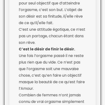
pour seul objectif que d’atteindre
l’orgasme, c’est son but. L’objet de
son désir est sa finitude, il/elle rêve
de ce qu’il/elle fait.
C’est une attitude égotique, ce n’est
pas un partage, chacun étant dans
son rêve.
C’est le désir de finir le désir.
Une fois l’orgasme passé il ne reste
plus rien que du vide. Ce n’est pas
que l’orgasme soit une mauvaise
chose, c’est qu’en faire un objectif
masque la beauté de ce qu’est faire
l’Amour.
Combien de femmes n’ont jamais
connu de vrai orgasme simplement