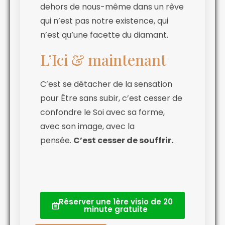
dehors de nous-même dans un rêve
qui n’est pas notre existence, qui
n’est qu’une facette du diamant.
L’Ici & maintenant
C’est se détacher de la sensation
pour Être sans subir, c’est cesser de
confondre le Soi avec sa forme,
avec son image, avec la
pensée.
C’est cesser de souffrir.
Réserver une 1ère visio de 20
minute gratuite