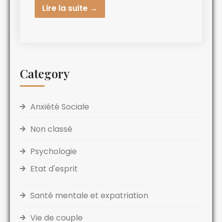
Lire la suite →
Category
Anxiété Sociale
Non classé
Psychologie
Etat d'esprit
Santé mentale et expatriation
Vie de couple