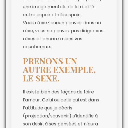
une image mentale de la réalité
entre espoir et désespoir.
Vous n’avez aucun pouvoir dans un
rêve, vous ne pouvez pas diriger vos
rêves et encore moins vos
cauchemars.
PRENONS UN
AUTRE EXEMPLE,
LE SEXE.
Il existe bien des façons de faire
l’amour. Celui ou celle qui est dans
l’attitude que je décris
(projection/souvenir) s’identifie à
son désir, à ses pensées et n’aura