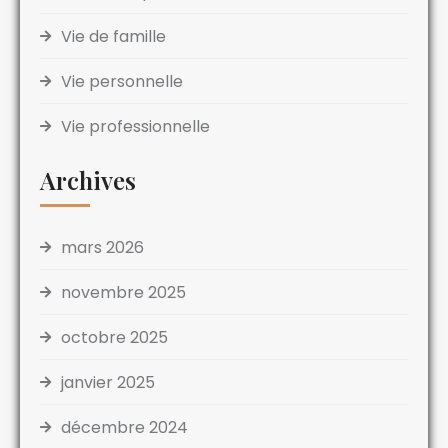
Vie de famille
Vie personnelle
Vie professionnelle
Archives
mars 2026
novembre 2025
octobre 2025
janvier 2025
décembre 2024