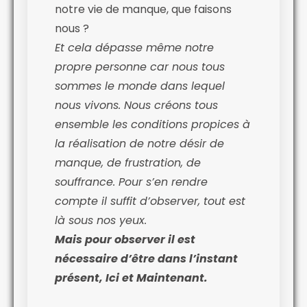
notre vie de manque, que faisons
nous ?
Et cela dépasse même notre
propre personne car nous tous
sommes le monde dans lequel
nous vivons. Nous créons tous
ensemble les conditions propices à
la réalisation de notre désir de
manque, de frustration, de
souffrance. Pour s’en rendre
compte il suffit d’observer, tout est
là sous nos yeux.
Mais pour observer il est
nécessaire d’être dans l’instant
présent, Ici et Maintenant.