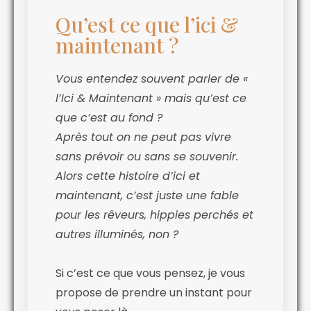
Qu’est ce que l’ici &
maintenant ?
Vous entendez souvent parler de «
l’Ici & Maintenant » mais qu’est ce
que c’est au fond ?
Après tout on ne peut pas vivre
sans prévoir ou sans se souvenir.
Alors cette histoire d’ici et
maintenant, c’est juste une fable
pour les rêveurs, hippies perchés et
autres illuminés, non ?
Si c’est ce que vous pensez, je vous
propose de prendre un instant pour