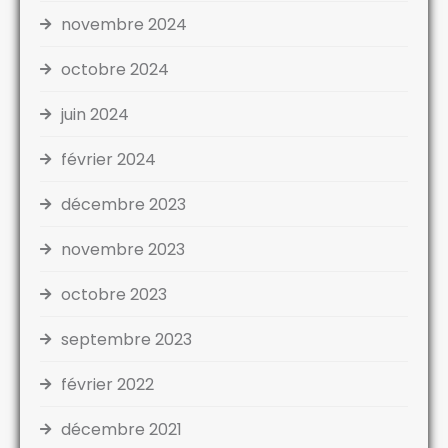
novembre 2024
octobre 2024
juin 2024
février 2024
décembre 2023
novembre 2023
octobre 2023
septembre 2023
février 2022
décembre 2021