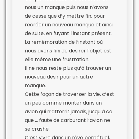
nous un manque puis nous n’avons
de cesse que d’y mettre fin, pour
recréer un nouveau manque et ainsi
de suite, en fuyant l’instant présent.
La remémoration de l’instant où
nous avons fini de désirer l’objet est
elle même une frustration.
Il ne nous reste plus qu’à trouver un
nouveau désir pour un autre
manque.
Cette façon de traverser la vie, c’est
un peu comme monter dans un
avion qui n’atterrit jamais, jusqu’à ce
que … faute de carburant l’avion ne
se crashe.
C’est vivre dans un rêve perpétuel,