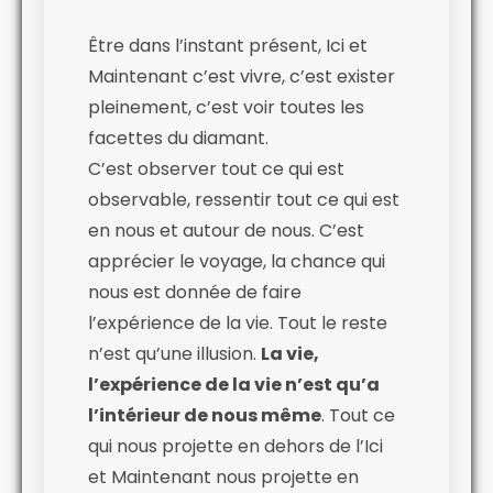
Être dans l’instant présent, Ici et
Maintenant c’est vivre, c’est exister
pleinement, c’est voir toutes les
facettes du diamant.
C’est observer tout ce qui est
observable, ressentir tout ce qui est
en nous et autour de nous. C’est
apprécier le voyage, la chance qui
nous est donnée de faire
l’expérience de la vie. Tout le reste
n’est qu’une illusion.
La vie,
l’expérience de la vie n’est qu’a
l’intérieur de nous même
. Tout ce
qui nous projette en dehors de l’Ici
et Maintenant nous projette en