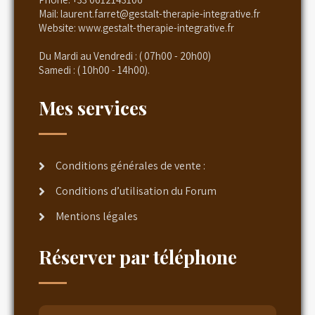
Mail:
laurent.farret@gestalt-therapie-integrative.fr
Website:
www.gestalt-therapie-integrative.fr
Du Mardi au Vendredi : ( 07h00 - 20h00)
Samedi : ( 10h00 - 14h00).
Mes services
Conditions générales de vente :
Conditions d’utilisation du Forum
Mentions légales
Réserver par téléphone