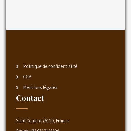
Politique de confidentialité
CGV
Mentions légales
Contact
Saint Coutant 79120, France
Phone:
+33 0612143106