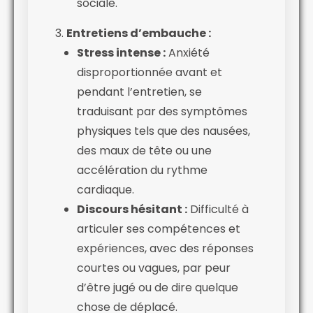
sociale.
Entretiens d’embauche :
Stress intense :
Anxiété
disproportionnée avant et
pendant l’entretien, se
traduisant par des symptômes
physiques tels que des nausées,
des maux de tête ou une
accélération du rythme
cardiaque.
Discours hésitant :
Difficulté à
articuler ses compétences et
expériences, avec des réponses
courtes ou vagues, par peur
d’être jugé ou de dire quelque
chose de déplacé.