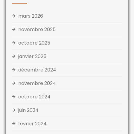
mars 2026
novembre 2025
octobre 2025
janvier 2025
décembre 2024
novembre 2024
octobre 2024
juin 2024
février 2024