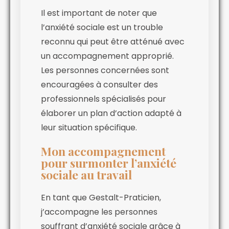
Il est important de noter que
l’anxiété sociale est un trouble
reconnu qui peut être atténué avec
un accompagnement approprié.
Les personnes concernées sont
encouragées à consulter des
professionnels spécialisés pour
élaborer un plan d’action adapté à
leur situation spécifique.
Mon accompagnement
pour surmonter l’anxiété
sociale au travail
En tant que Gestalt-Praticien,
j’accompagne les personnes
souffrant d’anxiété sociale grâce à