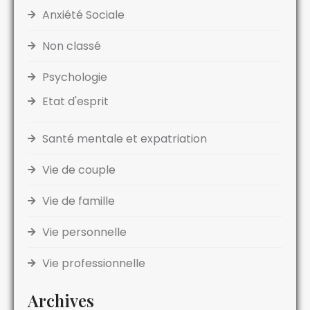
Anxiété Sociale
Non classé
Psychologie
Etat d'esprit
Santé mentale et expatriation
Vie de couple
Vie de famille
Vie personnelle
Vie professionnelle
Archives