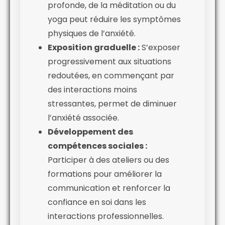
profonde, de la méditation ou du
yoga peut réduire les symptômes
physiques de l’anxiété.
Exposition graduelle :
S’exposer
progressivement aux situations
redoutées, en commençant par
des interactions moins
stressantes, permet de diminuer
l’anxiété associée.
Développement des
compétences sociales :
Participer à des ateliers ou des
formations pour améliorer la
communication et renforcer la
confiance en soi dans les
interactions professionnelles.