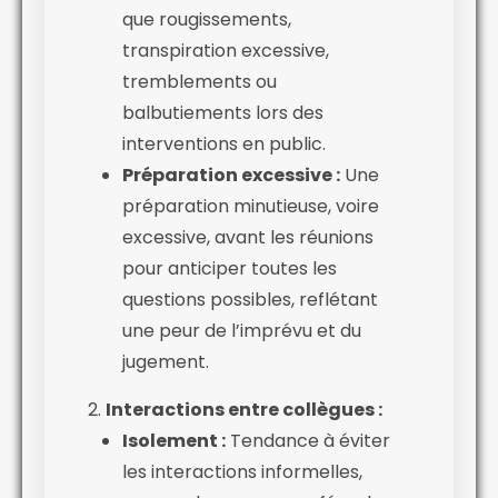
que rougissements,
transpiration excessive,
tremblements ou
balbutiements lors des
interventions en public.
Préparation excessive :
Une
préparation minutieuse, voire
excessive, avant les réunions
pour anticiper toutes les
questions possibles, reflétant
une peur de l’imprévu et du
jugement.
Interactions entre collègues :
Isolement :
Tendance à éviter
les interactions informelles,