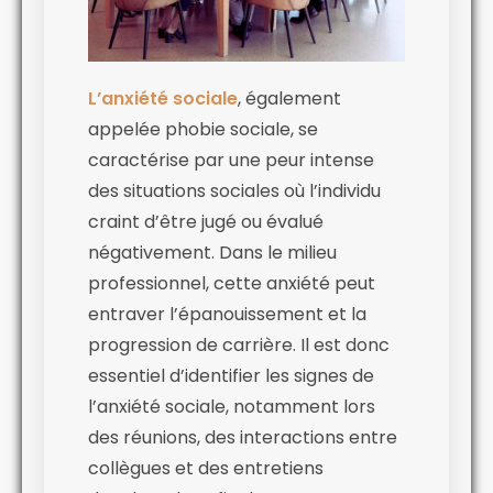
L’anxiété sociale
, également
appelée phobie sociale, se
caractérise par une peur intense
des situations sociales où l’individu
craint d’être jugé ou évalué
négativement. Dans le milieu
professionnel, cette anxiété peut
entraver l’épanouissement et la
progression de carrière. Il est donc
essentiel d’identifier les signes de
l’anxiété sociale, notamment lors
des réunions, des interactions entre
collègues et des entretiens