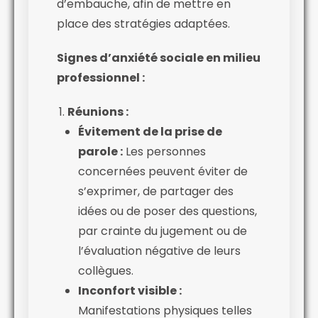
d’embauche, afin de mettre en
place des stratégies adaptées.
Signes d’anxiété sociale en milieu
professionnel :
Réunions :
Évitement de la prise de
parole :
Les personnes
concernées peuvent éviter de
s’exprimer, de partager des
idées ou de poser des questions,
par crainte du jugement ou de
l’évaluation négative de leurs
collègues.
Inconfort visible :
Manifestations physiques telles