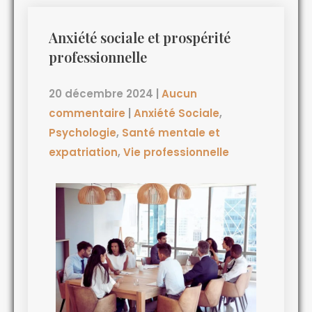
Anxiété sociale et prospérité
professionnelle
20 décembre 2024
|
Aucun
commentaire
|
Anxiété Sociale
,
Psychologie
,
Santé mentale et
expatriation
,
Vie professionnelle