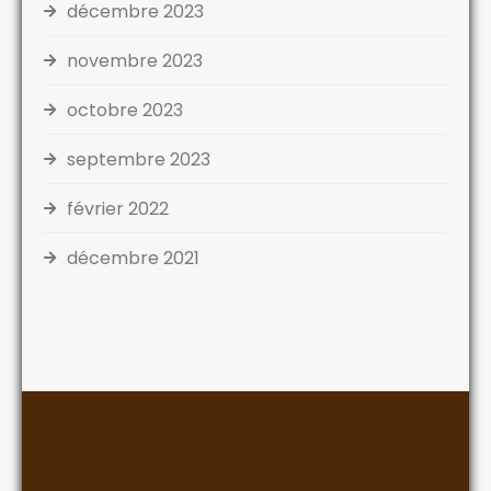
décembre 2023
novembre 2023
octobre 2023
septembre 2023
février 2022
décembre 2021