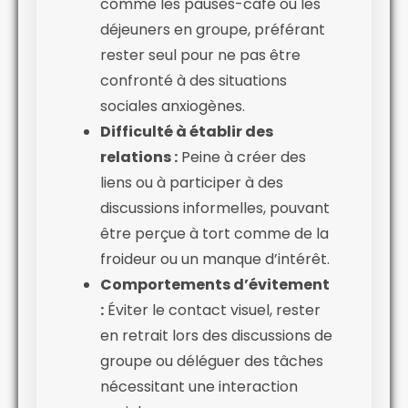
comme les pauses-café ou les
déjeuners en groupe, préférant
rester seul pour ne pas être
confronté à des situations
sociales anxiogènes.
Difficulté à établir des
relations :
Peine à créer des
liens ou à participer à des
discussions informelles, pouvant
être perçue à tort comme de la
froideur ou un manque d’intérêt.
Comportements d’évitement
:
Éviter le contact visuel, rester
en retrait lors des discussions de
groupe ou déléguer des tâches
nécessitant une interaction