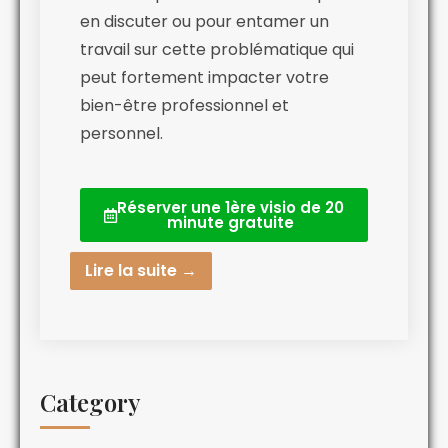
en discuter ou pour entamer un
travail sur cette problématique qui
peut fortement impacter votre
bien-être professionnel et
personnel.
Réserver une 1ère visio de 20
minute gratuite
Lire la suite →
Category