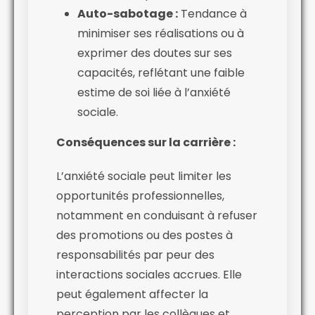
Auto-sabotage :
Tendance à
minimiser ses réalisations ou à
exprimer des doutes sur ses
capacités, reflétant une faible
estime de soi liée à l’anxiété
sociale.
Conséquences sur la carrière :
L’anxiété sociale peut limiter les
opportunités professionnelles,
notamment en conduisant à refuser
des promotions ou des postes à
responsabilités par peur des
interactions sociales accrues. Elle
peut également affecter la
perception par les collègues et