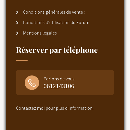
Conditions générales de vente :
Conditions d’utilisation du Forum
Mentions légales
Réserver par téléphone
Parlons de vous
0612143106
Contactez moi pour plus d'information.