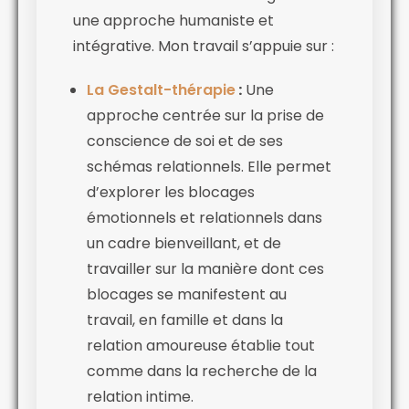
une approche humaniste et
intégrative. Mon travail s’appuie sur :
La Gestalt-thérapie
:
Une
approche centrée sur la prise de
conscience de soi et de ses
schémas relationnels. Elle permet
d’explorer les blocages
émotionnels et relationnels dans
un cadre bienveillant, et de
travailler sur la manière dont ces
blocages se manifestent au
travail, en famille et dans la
relation amoureuse établie tout
comme dans la recherche de la
relation intime.