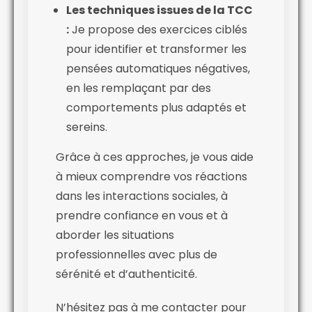
Les techniques issues de la TCC
:
Je propose des exercices ciblés
pour identifier et transformer les
pensées automatiques négatives,
en les remplaçant par des
comportements plus adaptés et
sereins.
Grâce à ces approches, je vous aide
à mieux comprendre vos réactions
dans les interactions sociales, à
prendre confiance en vous et à
aborder les situations
professionnelles avec plus de
sérénité et d’authenticité.
N’hésitez pas à me contacter pour