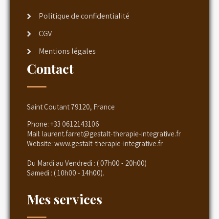
Politique de confidentialité
CGV
Mentions légales
Contact
Saint Coutant 79120, France
Phone:
+33 0612143106
Mail:
laurent.farret@gestalt-therapie-integrative.fr
Website:
www.gestalt-therapie-integrative.fr
Du Mardi au Vendredi : ( 07h00 - 20h00)
Samedi : ( 10h00 - 14h00).
Mes services