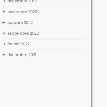
décembre 2023
novembre 2023
octobre 2023
septembre 2023
février 2022
décembre 2021