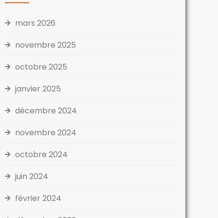
mars 2026
novembre 2025
octobre 2025
janvier 2025
décembre 2024
novembre 2024
octobre 2024
juin 2024
février 2024