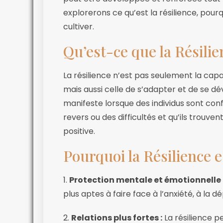
explorerons ce qu’est la résilience, pou
cultiver.
Qu’est-ce que la Résilie
La résilience n’est pas seulement la capa
mais aussi celle de s’adapter et de se dé
manifeste lorsque des individus sont con
revers ou des difficultés et qu’ils trouv
positive.
Pourquoi la Résilience 
1.
Protection mentale et émotionnelle
plus aptes à faire face à l’anxiété, à la d
2.
Relations plus fortes :
La résilience p