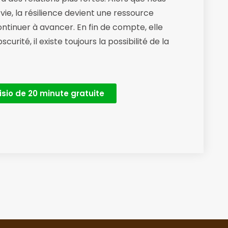
 vie, la résilience devient une ressource
ntinuer à avancer. En fin de compte, elle
rité, il existe toujours la possibilité de la
isio de 20 minute gratuite