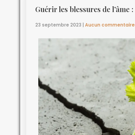
Guérir les blessures de l’âme :
23 septembre 2023
|
Aucun commentaire