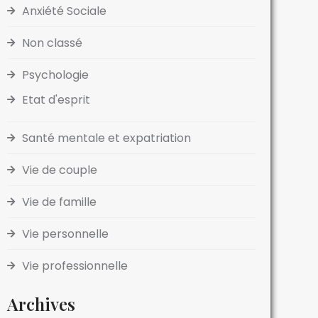
Anxiété Sociale
Non classé
Psychologie
Etat d'esprit
Santé mentale et expatriation
Vie de couple
Vie de famille
Vie personnelle
Vie professionnelle
Archives