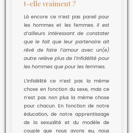
t-elle vraiment ?
Là encore ce n’est pas pareil pour
les hommes et les femmes.
Il est
d’ailleurs intéressant de constater
que le fait que leur partenaire ait
rêvé de faire l’amour avec un(e)
autre relève plus de l’infidélité pour
les hommes que pour les femmes.
L’infidélité ce n’est pas la même
chose en fonction du sexe, mais ce
n’est pas non plus la même chose
pour chacun. En fonction de notre
éducation, de notre apprentissage
de la sexualité et du modèle de
couple que nous avons eu, nous