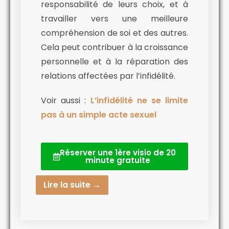
responsabilité de leurs choix, et à
travailler vers une meilleure
compréhension de soi et des autres.
Cela peut contribuer à la croissance
personnelle et à la réparation des
relations affectées par l’infidélité.
Voir aussi :
L’infidélité ne se limite
pas à un simple acte sexuel
Réserver une 1ère visio de 20
minute gratuite
Lire la suite →