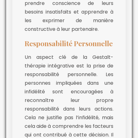
prendre conscience de leurs
besoins insatisfaits et apprendre à
les exprimer de manière
constructive à leur partenaire.
Responsabilité Personnelle
Un aspect clé de la Gestalt-
thérapie intégrative est la prise de
responsabilité personnelle. Les
personnes impliquées dans une
infidélité sont encouragées à
reconnaître leur propre
responsabilité dans leurs actions.
Cela ne justifie pas l’infidélité, mais
cela aide à comprendre les facteurs
qui ont contribué à cette décision. Il