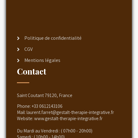
Politique de confidentialité
CGV
Mentions légales
Contact
Saint Coutant 79120, France
Phone:
+33 0612143106
Mail:
laurent.farret@gestalt-therapie-integrative.fr
Website:
www.gestalt-therapie-integrative.fr
Du Mardi au Vendredi : ( 07h00 - 20h00)
Samedi : ( 10h00 - 14h00).