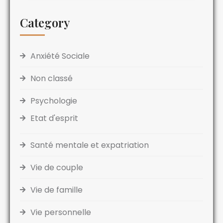
Category
Anxiété Sociale
Non classé
Psychologie
Etat d'esprit
Santé mentale et expatriation
Vie de couple
Vie de famille
Vie personnelle