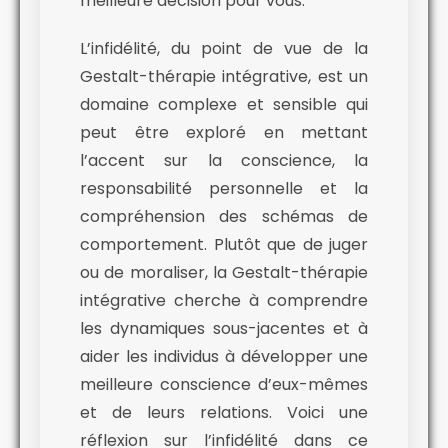
meilleure décision pour vous.
L’infidélité, du point de vue de la
Gestalt-thérapie intégrative, est un
domaine complexe et sensible qui
peut être exploré en mettant
l’accent sur la conscience, la
responsabilité personnelle et la
compréhension des schémas de
comportement. Plutôt que de juger
ou de moraliser, la Gestalt-thérapie
intégrative cherche à comprendre
les dynamiques sous-jacentes et à
aider les individus à développer une
meilleure conscience d’eux-mêmes
et de leurs relations. Voici une
réflexion sur l’infidélité dans ce