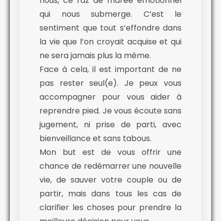
nous, ce raz de marée émotionnel
qui nous submerge. C’est le
sentiment que tout s’effondre dans
la vie que l’on croyait acquise et qui
ne sera jamais plus la même.
Face à cela, il est important de ne
pas rester seul(e). Je peux vous
accompagner pour vous aider à
reprendre pied. Je vous écoute sans
jugement, ni prise de parti, avec
bienveillance et sans tabous.
Mon but est de vous offrir une
chance de redémarrer une nouvelle
vie, de sauver votre couple ou de
partir, mais dans tous les cas de
clarifier les choses pour prendre la