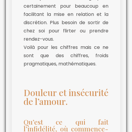
certainement pour beaucoup en
facilitant la mise en relation et la
discrétion. Plus besoin de sortir de
chez soi pour flirter ou prendre
rendez-vous.
Voilà pour les chiffres mais ce ne
sont que des chiffres, froids
pragmatiques, mathématiques.
Douleur et insécurité
de l’amour.
Qu’est ce qui fait
l’infidélité, où commence-