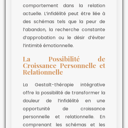
comportement dans la relation
actuelle. L’infidélité peut être liée à
des schémas tels que la peur de
l’abandon, la recherche constante
d’approbation ou le désir d’éviter
l’intimité émotionnelle.
La Possibilité de
Croissance Personnelle et
Relationnelle
La Gestalt-thérapie intégrative
offre la possibilité de transformer la
douleur de l’infidélité en une
opportunité de croissance
personnelle et relationnelle. En
comprenant les schémas et les