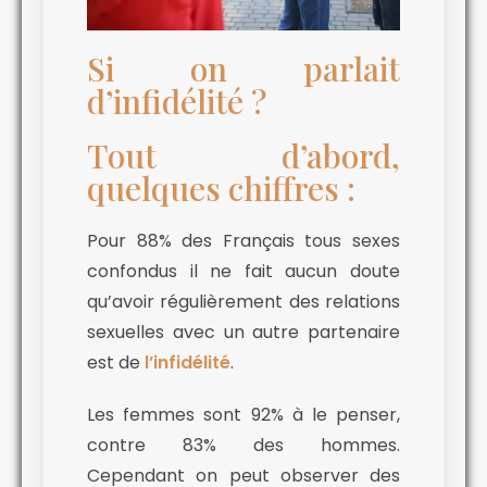
Si on parlait
d’infidélité ?
Tout d’abord,
quelques chiffres :
Pour 88% des Français tous sexes
confondus il ne fait aucun doute
qu’avoir régulièrement des relations
sexuelles avec un autre partenaire
est de
l’infidélité
.
Les femmes sont 92% à le penser,
contre 83% des hommes.
Cependant on peut observer des