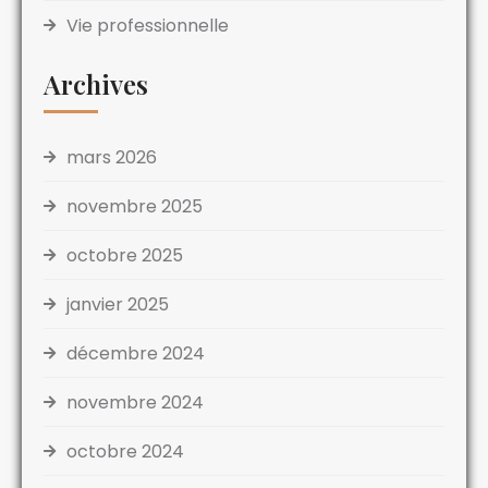
Vie professionnelle
Archives
mars 2026
novembre 2025
octobre 2025
janvier 2025
décembre 2024
novembre 2024
octobre 2024