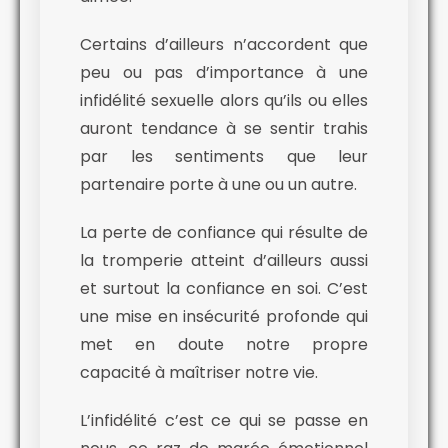
Certains d’ailleurs n’accordent que
peu ou pas d’importance à une
infidélité sexuelle alors qu’ils ou elles
auront tendance à se sentir trahis
par les sentiments que leur
partenaire porte à une ou un autre.
La perte de confiance qui résulte de
la tromperie atteint d’ailleurs aussi
et surtout la confiance en soi. C’est
une mise en insécurité profonde qui
met en doute notre propre
capacité à maîtriser notre vie.
L’infidélité c’est ce qui se passe en