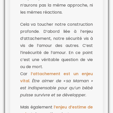
n’aurons pas la même approche, ni
les mêmes réactions.
Cela va toucher notre construction
profonde. D’abord liée à l’enjeu
d’attachement, notre sécurité vis à
vis de l’amour des autres. C’est
l’insécurité de l’amour. En ce point
c’est une véritable question de vie
ou de mort.
Car
l’attachement est un enjeu
vital
.
Être aimer de « sa Maman »
est indispensable pour qu’un bébé
puisse survivre et se développer.
Mais également
l’enjeu d’estime de