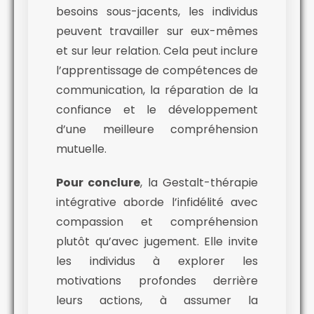
besoins sous-jacents, les individus
peuvent travailler sur eux-mêmes
et sur leur relation. Cela peut inclure
l’apprentissage de compétences de
communication, la réparation de la
confiance et le développement
d’une meilleure compréhension
mutuelle.
Pour conclure
, la Gestalt-thérapie
intégrative aborde l’infidélité avec
compassion et compréhension
plutôt qu’avec jugement. Elle invite
les individus à explorer les
motivations profondes derrière
leurs actions, à assumer la