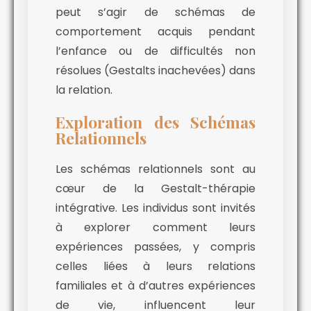
peut s’agir de schémas de
comportement acquis pendant
l’enfance ou de difficultés non
résolues (Gestalts inachevées) dans
la relation.
Exploration des Schémas
Relationnels
Les schémas relationnels sont au
cœur de la Gestalt-thérapie
intégrative. Les individus sont invités
à explorer comment leurs
expériences passées, y compris
celles liées à leurs relations
familiales et à d’autres expériences
de vie, influencent leur