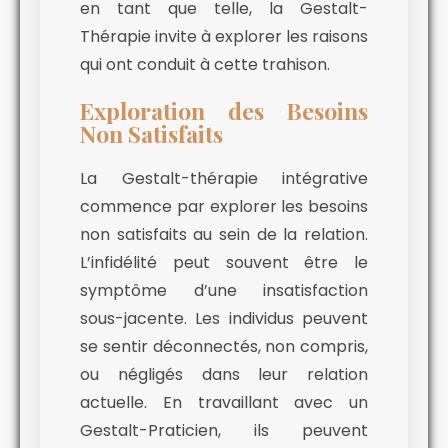
en tant que telle, la Gestalt-
Thérapie invite à explorer les raisons
qui ont conduit à cette trahison.
Exploration des Besoins
Non Satisfaits
La Gestalt-thérapie intégrative
commence par explorer les besoins
non satisfaits au sein de la relation.
L’infidélité peut souvent être le
symptôme d’une insatisfaction
sous-jacente. Les individus peuvent
se sentir déconnectés, non compris,
ou négligés dans leur relation
actuelle. En travaillant avec un
Gestalt-Praticien, ils peuvent