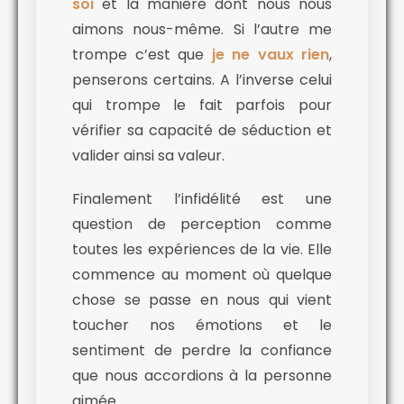
soi
et la manière dont nous nous
aimons nous-même. Si l’autre me
trompe c’est que
je ne vaux rien
,
penserons certains. A l’inverse celui
qui trompe le fait parfois pour
vérifier sa capacité de séduction et
valider ainsi sa valeur.
Finalement l’infidélité est une
question de perception comme
toutes les expériences de la vie. Elle
commence au moment où quelque
chose se passe en nous qui vient
toucher nos émotions et le
sentiment de perdre la confiance
que nous accordions à la personne
aimée.