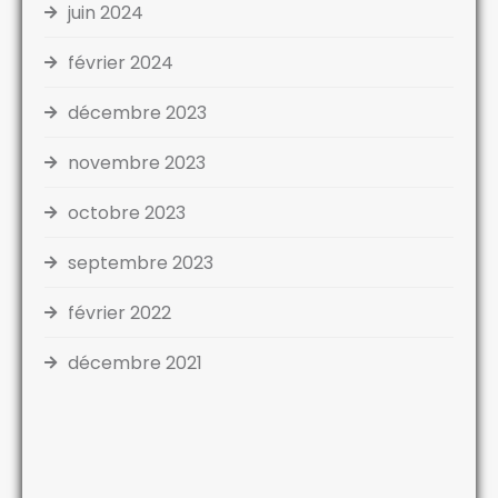
juin 2024
février 2024
décembre 2023
novembre 2023
octobre 2023
septembre 2023
février 2022
décembre 2021