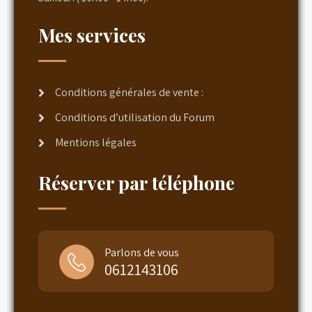
Mes services
Conditions générales de vente :
Conditions d’utilisation du Forum
Mentions légales
Réserver par téléphone
Parlons de vous
0612143106