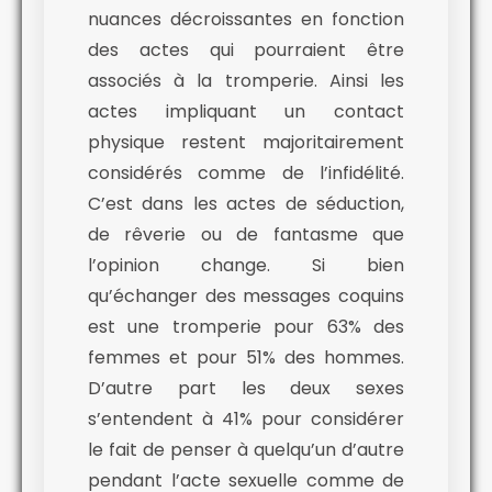
nuances décroissantes en fonction
des actes qui pourraient être
associés à la tromperie. Ainsi les
actes impliquant un contact
physique restent majoritairement
considérés comme de l’infidélité.
C’est dans les actes de séduction,
de rêverie ou de fantasme que
l’opinion change. Si bien
qu’échanger des messages coquins
est une tromperie pour 63% des
femmes et pour 51% des hommes.
D’autre part les deux sexes
s’entendent à 41% pour consid
érer
le fait de penser à quelqu’un d’autre
pendant l’acte sexuelle comme de