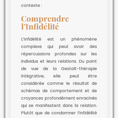
contexte :
Comprendre
l’Infidélité
L’infidélité est un phénomène
complexe qui peut avoir des
répercussions profondes sur les
individus et leurs relations. Du point
de vue de la Gestalt-thérapie
intégrative, elle peut être
considérée comme le résultat de
schémas de comportement et de
croyances profondément enracinés
qui se manifestent dans la relation.
Plutôt que de condamner l’infidélité