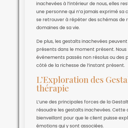
inachevées à l’intérieur de nous, elles r
une personne qui n’a jamais exprimé sa 
se retrouver à répéter des schémas de re
domaines de sa vie.
De plus, les gestalts inachevées peuvent
présents dans le moment présent. Nous
événements passés non résolus ou des p
côté de la richesse de l’instant présent.
L’Exploration des Gesta
thérapie
L’une des principales forces de la Gestal
résoudre les gestalts inachevées. Cette 
bienveillant pour que le client puisse ex
émotions qui y sont associées.