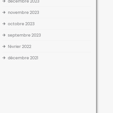
décembre 2023
novembre 2023
octobre 2023
septembre 2023
février 2022
décembre 2021