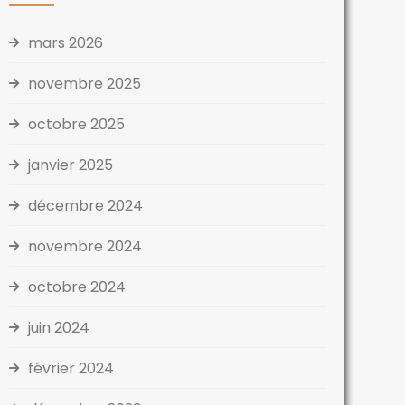
mars 2026
novembre 2025
octobre 2025
janvier 2025
décembre 2024
novembre 2024
octobre 2024
juin 2024
février 2024