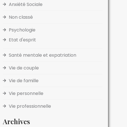
Anxiété Sociale
Non classé
Psychologie
Etat d'esprit
Santé mentale et expatriation
Vie de couple
Vie de famille
Vie personnelle
Vie professionnelle
Archives