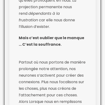
qu’elles provoquent en nous. La
projection permanente nous
rend
dépendants à la
frustration
car elle nous donne
l’illusion d’exister.
Mais c’est oublier que le manque
… C’est la souffrance.
Partout où nous portons de manière
prolongée notre attention, nos
neurones s’activent pour créer des
connexions. Plus nous focalisons sur
les choses, plus nous créons de
l’attachement pour ces choses.
Alors Lorsque nous en remplissons