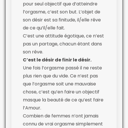
pour seul objectif que d’atteindre
l’orgasme, c’est son but. L’objet de
son désir est sa finitude, il/elle rêve
de ce qu’il/elle fait.
C’est une attitude égotique, ce n’est
pas un partage, chacun étant dans
son rêve.
C’est le désir de finir le désir.
Une fois l’orgasme passé il ne reste
plus rien que du vide. Ce n’est pas
que l’orgasme soit une mauvaise
chose, c’est qu’en faire un objectif
masque la beauté de ce qu’est faire
l’Amour.
Combien de femmes n’ont jamais
connu de vrai orgasme simplement