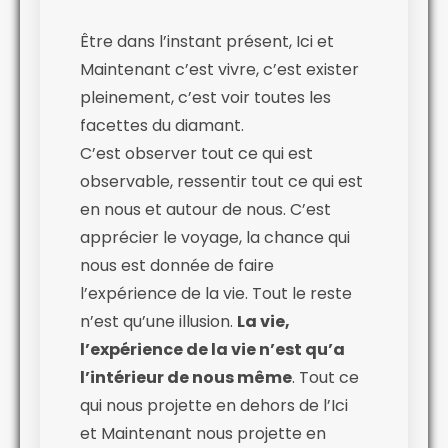
Être dans l’instant présent, Ici et
Maintenant c’est vivre, c’est exister
pleinement, c’est voir toutes les
facettes du diamant.
C’est observer tout ce qui est
observable, ressentir tout ce qui est
en nous et autour de nous. C’est
apprécier le voyage, la chance qui
nous est donnée de faire
l’expérience de la vie. Tout le reste
n’est qu’une illusion.
La vie,
l’expérience de la vie n’est qu’a
l’intérieur de nous même
. Tout ce
qui nous projette en dehors de l’Ici
et Maintenant nous projette en