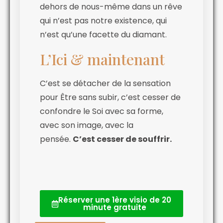
dehors de nous-même dans un rêve
qui n’est pas notre existence, qui
n’est qu’une facette du diamant.
L’Ici & maintenant
C’est se détacher de la sensation
pour Être sans subir, c’est cesser de
confondre le Soi avec sa forme,
avec son image, avec la
pensée.
C’est cesser de souffrir.
Réserver une 1ère visio de 20
minute gratuite