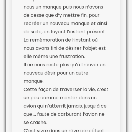
nous un manque puis nous n’avons
de cesse que d’y mettre fin, pour
recréer un nouveau manque et ainsi
de suite, en fuyant l’instant présent.
La remémoration de l’instant où
nous avons fini de désirer l’objet est
elle même une frustration.
Il ne nous reste plus qu’à trouver un
nouveau désir pour un autre
manque.
Cette façon de traverser la vie, c’est
un peu comme monter dans un
avion qui n’atterrit jamais, jusqu’à ce
que … faute de carburant l’avion ne
se crashe.
C’est vivre dans un rêve perpétuel,