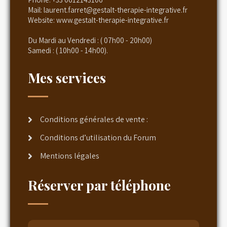
Mail:
laurent.farret@gestalt-therapie-integrative.fr
Website:
www.gestalt-therapie-integrative.fr
Du Mardi au Vendredi : ( 07h00 - 20h00)
Samedi : ( 10h00 - 14h00).
Mes services
Conditions générales de vente :
Conditions d’utilisation du Forum
Mentions légales
Réserver par téléphone