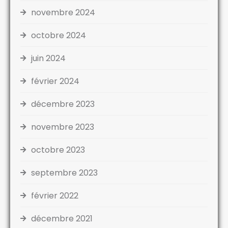
novembre 2024
octobre 2024
juin 2024
février 2024
décembre 2023
novembre 2023
octobre 2023
septembre 2023
février 2022
décembre 2021