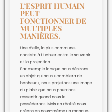
L’ESPRIT HUMAIN
PEUT
FONCTIONNER DE
MULTIPLES
MANIÈRES.
Une d’elle, la plus commune,
consiste à fluctuer entre le souvenir
et la projection.
Par exemple lorsque nous désirons
un objet qui nous « comblera de
bonheur », nous projetons une image
du plaisir que nous pourrions
ressentir quand nous le
posséderons. Mais en réalité nous
créons en nous-même un manque,