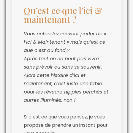
Qu’est ce que l’ici &
maintenant ?
Vous entendez souvent parler de «
l’Ici & Maintenant » mais qu’est ce
que c’est au fond ?
Après tout on ne peut pas vivre
sans prévoir ou sans se souvenir.
Alors cette histoire d’ici et
maintenant, c’est juste une fable
pour les rêveurs, hippies perchés et
autres illuminés, non ?
Si c’est ce que vous pensez, je vous
propose de prendre un instant pour