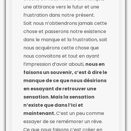
une attirance vers le futur et une
frustration dans notre présent.
Soit nous n’obtiendrons jamais cette
chose et passerons notre existence
dans le manque et la frustration, soit
nous acquérons cette chose que
nous convoitons et tout en ayant
l’impression d’avoir abouti,
nous en
faisons un souvenir, c’est à dire le
manque de ce que nous désirions
en essayant de retrouver une
sensation. Mais la sensation
n’existe que dans l’Ici et
maintenant.
C’est un peu comme
essayer de se remémorer un rêve.
Ce que nous faisons c’est créer en