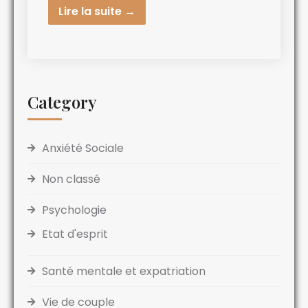
Lire la suite →
Category
Anxiété Sociale
Non classé
Psychologie
Etat d'esprit
Santé mentale et expatriation
Vie de couple