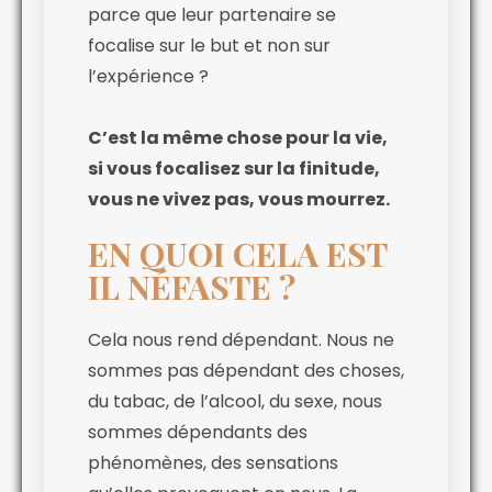
parce que leur partenaire se
focalise sur le but et non sur
l’expérience ?
C’est la même chose pour la vie,
si vous focalisez sur la finitude,
vous ne vivez pas, vous mourrez.
EN QUOI CELA EST
IL NÉFASTE ?
Cela nous rend dépendant. Nous ne
sommes pas dépendant des choses,
du tabac, de l’alcool, du sexe, nous
sommes dépendants des
phénomènes, des sensations