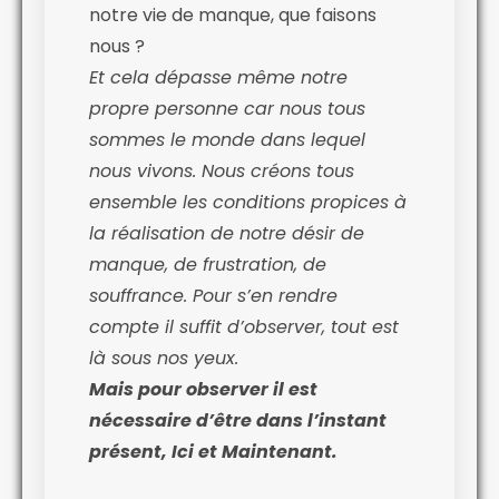
notre vie de manque, que faisons
nous ?
Et cela dépasse même notre
propre personne car nous tous
sommes le monde dans lequel
nous vivons. Nous créons tous
ensemble les conditions propices à
la réalisation de notre désir de
manque, de frustration, de
souffrance. Pour s’en rendre
compte il suffit d’observer, tout est
là sous nos yeux.
Mais pour observer il est
nécessaire d’être dans l’instant
présent, Ici et Maintenant.