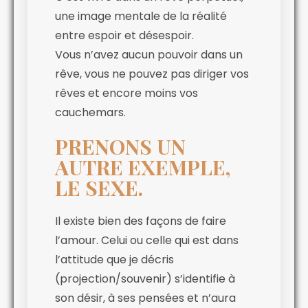
une image mentale de la réalité
entre espoir et désespoir.
Vous n’avez aucun pouvoir dans un
rêve, vous ne pouvez pas diriger vos
rêves et encore moins vos
cauchemars.
PRENONS UN
AUTRE EXEMPLE,
LE SEXE.
Il existe bien des façons de faire
l’amour. Celui ou celle qui est dans
l’attitude que je décris
(projection/souvenir) s’identifie à
son désir, à ses pensées et n’aura