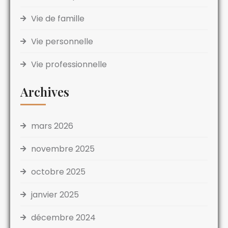
Vie de famille
Vie personnelle
Vie professionnelle
Archives
mars 2026
novembre 2025
octobre 2025
janvier 2025
décembre 2024