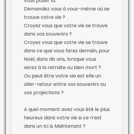
vous poser là.
Demandez vous à vous-même où se
trouve votre vie ?
Croyez vous que votre vie se trouve
dans vos souvenirs ?
Croyez vous que votre vie se trouve
dans ce que vous ferez demain, pour
Noël, dans dix ans, lorsque vous
serez à la retraite ou bien mort ?
Ou peut être votre vie est elle un
aller-retour entre vos souvenirs ou
vos projections ?
A quel moment avez vous été le plus
heureux dans votre vie si ce n’est
dans un Ici & Maintenant ?