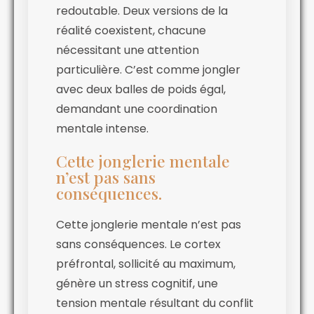
redoutable. Deux versions de la
réalité coexistent, chacune
nécessitant une attention
particulière. C’est comme jongler
avec deux balles de poids égal,
demandant une coordination
mentale intense.
Cette jonglerie mentale
n’est pas sans
conséquences.
Cette jonglerie mentale n’est pas
sans conséquences. Le cortex
préfrontal, sollicité au maximum,
génère un stress cognitif, une
tension mentale résultant du conflit