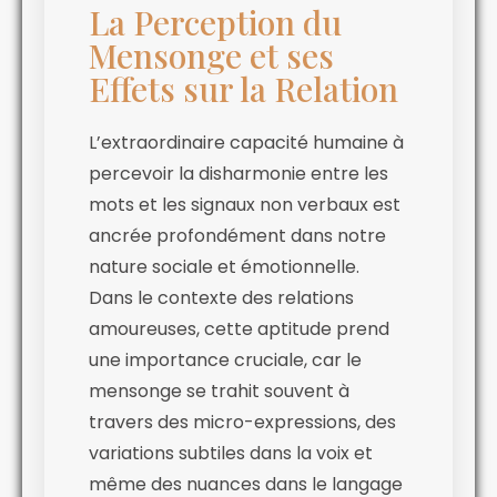
La Perception du
Mensonge et ses
Effets sur la Relation
L’extraordinaire capacité humaine à
percevoir la disharmonie entre les
mots et les signaux non verbaux est
ancrée profondément dans notre
nature sociale et émotionnelle.
Dans le contexte des relations
amoureuses, cette aptitude prend
une importance cruciale, car le
mensonge se trahit souvent à
travers des micro-expressions, des
variations subtiles dans la voix et
même des nuances dans le langage