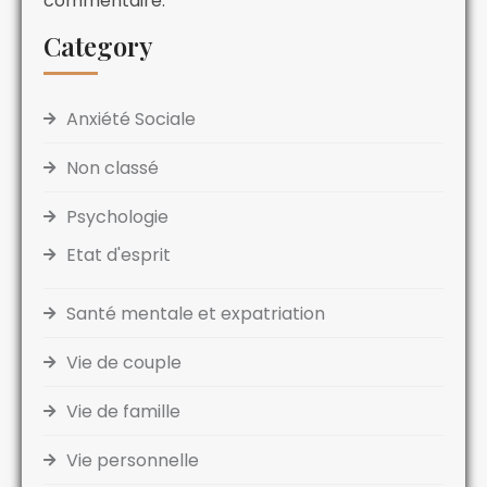
commentaire.
Category
Anxiété Sociale
Non classé
Psychologie
Etat d'esprit
Santé mentale et expatriation
Vie de couple
Vie de famille
Vie personnelle