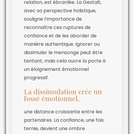
relation, est ébranlée. La Gestalt,
avec sa perspective holistique,
souligne l’importance de
reconnaître ces ruptures de
confiance et de les aborder de
manière authentique. Ignorer ou
dissimuler le mensonge peut être
tentant, mais cela ouvre la porte à
un éloignement émotionnel
progressif.
La dissimulation crée un
fossé émotionnel,
une distance croissante entre les
partenaires. La confiance, une fois
ternie, devient une ombre