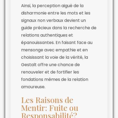
Ainsi, la perception aiguë de la
disharmonie entre les mots et les
signaux non verbaux devient un
guide précieux dans la recherche de
relations authentiques et
épanouissantes. En faisant face au
mensonge avec empathie et en
choisissant la voie de la vérité, la
Gestalt offre une chance de
renouveler et de fortifier les
fondations mêmes de la relation
amoureuse.
Les Raisons de
Mentir: Fuite ou
Responsabilité?