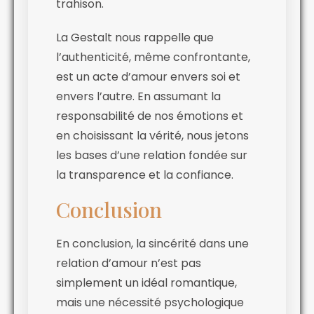
trahison.
La Gestalt nous rappelle que
l’authenticité, même confrontante,
est un acte d’amour envers soi et
envers l’autre. En assumant la
responsabilité de nos émotions et
en choisissant la vérité, nous jetons
les bases d’une relation fondée sur
la transparence et la confiance.
Conclusion
En conclusion, la sincérité dans une
relation d’amour n’est pas
simplement un idéal romantique,
mais une nécessité psychologique