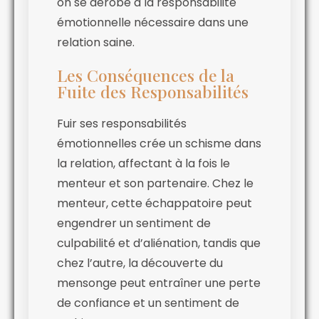
on se dérobe à la responsabilité
émotionnelle nécessaire dans une
relation saine.
Les Conséquences de la
Fuite des Responsabilités
Fuir ses responsabilités
émotionnelles crée un schisme dans
la relation, affectant à la fois le
menteur et son partenaire. Chez le
menteur, cette échappatoire peut
engendrer un sentiment de
culpabilité et d’aliénation, tandis que
chez l’autre, la découverte du
mensonge peut entraîner une perte
de confiance et un sentiment de