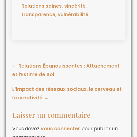
Relations saines
,
sincérité
,
transparence
,
vulnérabilité
←
Relations Épanouissantes : Attachement
et l’Estime de Soi
L’impact des réseaux sociaux, le cerveau et
la créativité
→
Laisser un commentaire
Vous devez
vous connecter
pour publier un