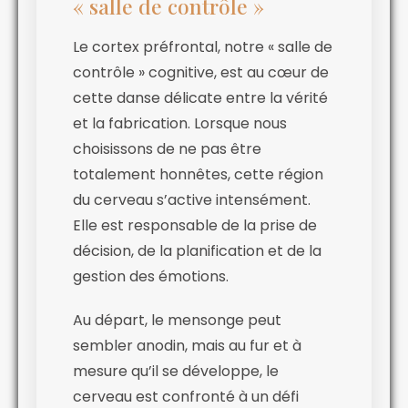
« salle de contrôle »
Le cortex préfrontal, notre « salle de
contrôle » cognitive, est au cœur de
cette danse délicate entre la vérité
et la fabrication. Lorsque nous
choisissons de ne pas être
totalement honnêtes, cette région
du cerveau s’active intensément.
Elle est responsable de la prise de
décision, de la planification et de la
gestion des émotions.
Au départ, le mensonge peut
sembler anodin, mais au fur et à
mesure qu’il se développe, le
cerveau est confronté à un défi