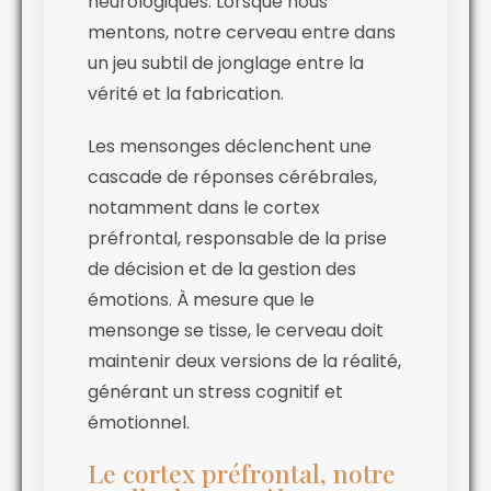
neurologiques. Lorsque nous
mentons, notre cerveau entre dans
un jeu subtil de jonglage entre la
vérité et la fabrication.
Les mensonges déclenchent une
cascade de réponses cérébrales,
notamment dans le cortex
préfrontal, responsable de la prise
de décision et de la gestion des
émotions. À mesure que le
mensonge se tisse, le cerveau doit
maintenir deux versions de la réalité,
générant un stress cognitif et
émotionnel.
Le cortex préfrontal, notre