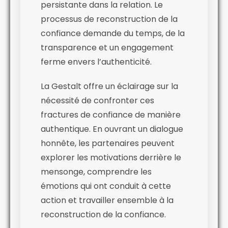
persistante dans la relation. Le
processus de reconstruction de la
confiance demande du temps, de la
transparence et un engagement
ferme envers l’authenticité.
La Gestalt offre un éclairage sur la
nécessité de confronter ces
fractures de confiance de manière
authentique. En ouvrant un dialogue
honnête, les partenaires peuvent
explorer les motivations derrière le
mensonge, comprendre les
émotions qui ont conduit à cette
action et travailler ensemble à la
reconstruction de la confiance.