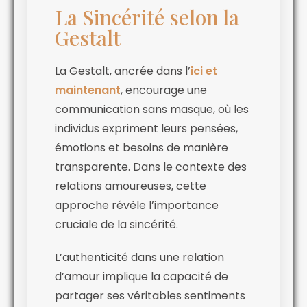
La Sincérité selon la
Gestalt
La Gestalt, ancrée dans l’
ici et
maintenant
, encourage une
communication sans masque, où les
individus expriment leurs pensées,
émotions et besoins de manière
transparente. Dans le contexte des
relations amoureuses, cette
approche révèle l’importance
cruciale de la sincérité.
L’authenticité dans une relation
d’amour implique la capacité de
partager ses véritables sentiments