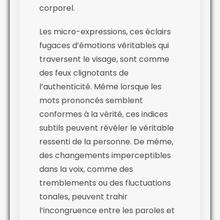
corporel.
Les micro-expressions, ces éclairs
fugaces d’émotions véritables qui
traversent le visage, sont comme
des feux clignotants de
l’authenticité. Même lorsque les
mots prononcés semblent
conformes à la vérité, ces indices
subtils peuvent révéler le véritable
ressenti de la personne. De même,
des changements imperceptibles
dans la voix, comme des
tremblements ou des fluctuations
tonales, peuvent trahir
l’incongruence entre les paroles et