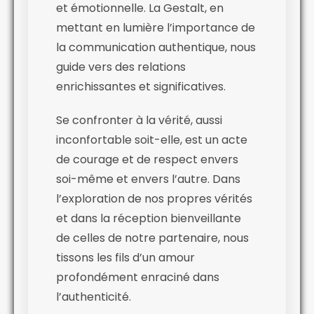
et émotionnelle. La Gestalt, en
mettant en lumière l’importance de
la communication authentique, nous
guide vers des relations
enrichissantes et significatives.
Se confronter à la vérité, aussi
inconfortable soit-elle, est un acte
de courage et de respect envers
soi-même et envers l’autre. Dans
l’exploration de nos propres vérités
et dans la réception bienveillante
de celles de notre partenaire, nous
tissons les fils d’un amour
profondément enraciné dans
l’authenticité.