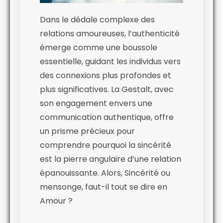
Dans le dédale complexe des
relations amoureuses, l’authenticité
émerge comme une boussole
essentielle, guidant les individus vers
des connexions plus profondes et
plus significatives. La Gestalt, avec
son engagement envers une
communication authentique, offre
un prisme précieux pour
comprendre pourquoi la sincérité
est la pierre angulaire d’une relation
épanouissante. Alors, Sincérité ou
mensonge, faut-il tout se dire en
Amour ?