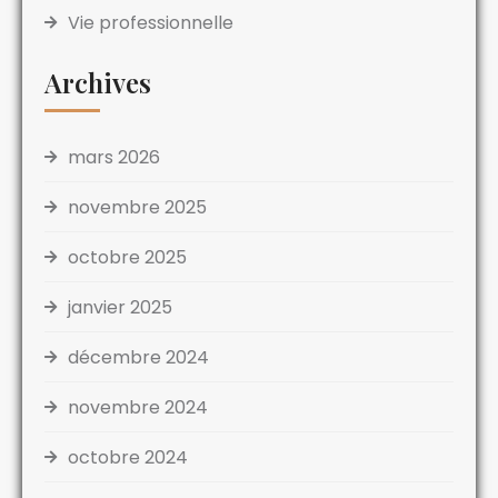
Vie professionnelle
Archives
mars 2026
novembre 2025
octobre 2025
janvier 2025
décembre 2024
novembre 2024
octobre 2024