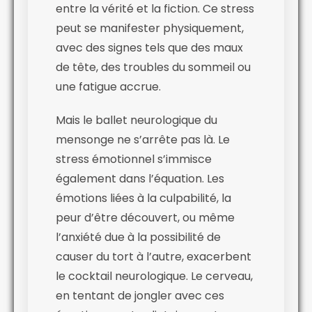
entre la vérité et la fiction. Ce stress
peut se manifester physiquement,
avec des signes tels que des maux
de tête, des troubles du sommeil ou
une fatigue accrue.
Mais le ballet neurologique du
mensonge ne s’arrête pas là. Le
stress émotionnel s’immisce
également dans l’équation. Les
émotions liées à la culpabilité, la
peur d’être découvert, ou même
l’anxiété due à la possibilité de
causer du tort à l’autre, exacerbent
le cocktail neurologique. Le cerveau,
en tentant de jongler avec ces