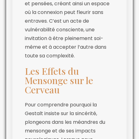
et pensées, créant ainsi un espace
où la connexion peut fleurir sans
entraves. C’est un acte de
vulnérabilité consciente, une
invitation à être pleinement soi-
même et à accepter l’autre dans
toute sa complexité.
Les Effets du
Mensonge sur le
Cerveau
Pour comprendre pourquoi la
Gestalt insiste sur la sincérité,
plongeons dans les méandres du
mensonge et de ses impacts