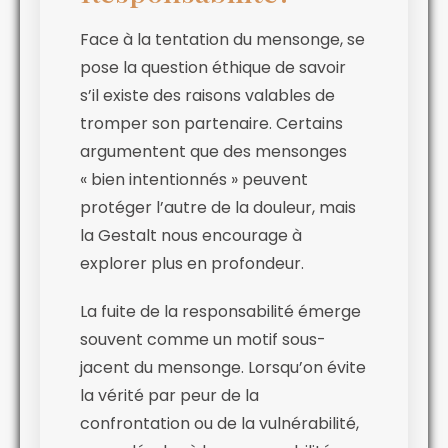
Face à la tentation du mensonge, se
pose la question éthique de savoir
s’il existe des raisons valables de
tromper son partenaire. Certains
argumentent que des mensonges
« bien intentionnés » peuvent
protéger l’autre de la douleur, mais
la Gestalt nous encourage à
explorer plus en profondeur.
La fuite de la responsabilité émerge
souvent comme un motif sous-
jacent du mensonge. Lorsqu’on évite
la vérité par peur de la
confrontation ou de la vulnérabilité,