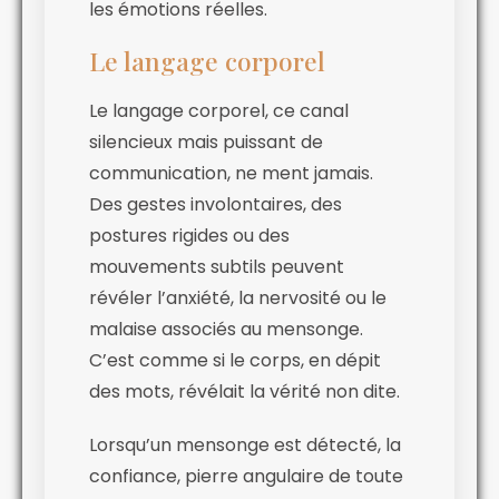
les émotions réelles.
Le langage corporel
Le langage corporel, ce canal
silencieux mais puissant de
communication, ne ment jamais.
Des gestes involontaires, des
postures rigides ou des
mouvements subtils peuvent
révéler l’anxiété, la nervosité ou le
malaise associés au mensonge.
C’est comme si le corps, en dépit
des mots, révélait la vérité non dite.
Lorsqu’un mensonge est détecté, la
confiance, pierre angulaire de toute