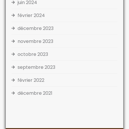
juin 2024
février 2024
décembre 2023
novembre 2023
octobre 2023
septembre 2023
février 2022
décembre 2021