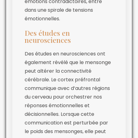
émotions contradictoires, entre
dans une spirale de tensions
émotionnelles.
Des études en
neurosciences
Des études en neurosciences ont
également révélé que le mensonge
peut altérer la connectivité
cérébrale. Le cortex préfrontal
communique avec d’autres régions
du cerveau pour orchestrer nos
réponses émotionnelles et
décisionnelles. Lorsque cette
communication est perturbée par
le poids des mensonges, elle peut