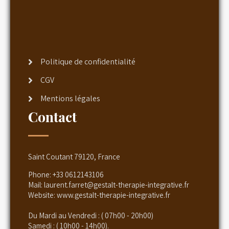
Politique de confidentialité
CGV
Mentions légales
Contact
Saint Coutant 79120, France
Phone:
+33 0612143106
Mail:
laurent.farret@gestalt-therapie-integrative.fr
Website:
www.gestalt-therapie-integrative.fr
Du Mardi au Vendredi : ( 07h00 - 20h00)
Samedi : ( 10h00 - 14h00).