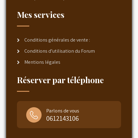
Mes services
Conditions générales de vente :
Conditions d’utilisation du Forum
Mentions légales
Réserver par téléphone
Parlons de vous
0612143106