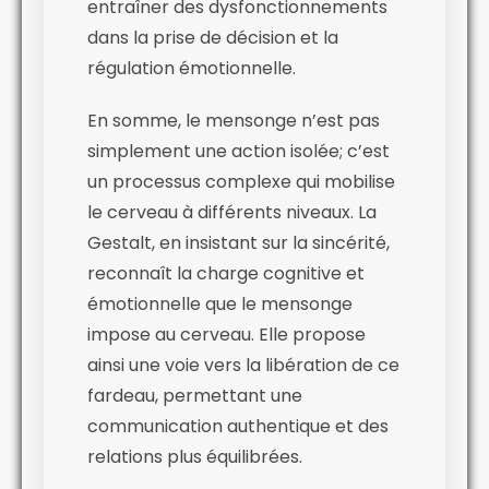
entraîner des dysfonctionnements
dans la prise de décision et la
régulation émotionnelle.
En somme, le mensonge n’est pas
simplement une action isolée; c’est
un processus complexe qui mobilise
le cerveau à différents niveaux. La
Gestalt, en insistant sur la sincérité,
reconnaît la charge cognitive et
émotionnelle que le mensonge
impose au cerveau. Elle propose
ainsi une voie vers la libération de ce
fardeau, permettant une
communication authentique et des
relations plus équilibrées.