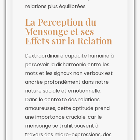
relations plus équilibrées.
La Perception du
Mensonge et ses
Effets sur la Relation
L’extraordinaire capacité humaine à
percevoir la disharmonie entre les
mots et les signaux non verbaux est
ancrée profondément dans notre
nature sociale et émotionnelle.
Dans le contexte des relations
amoureuses, cette aptitude prend
une importance cruciale, car le
mensonge se trahit souvent à
travers des micro-expressions, des