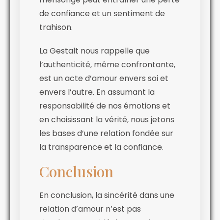
de confiance et un sentiment de
trahison.
La Gestalt nous rappelle que
l’authenticité, même confrontante,
est un acte d’amour envers soi et
envers l’autre. En assumant la
responsabilité de nos émotions et
en choisissant la vérité, nous jetons
les bases d’une relation fondée sur
la transparence et la confiance.
Conclusion
En conclusion, la sincérité dans une
relation d’amour n’est pas