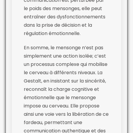
communication est perturbée par
le poids des mensonges, elle peut
entraîner des dysfonctionnements
dans la prise de décision et la
régulation émotionnelle.
En somme, le mensonge n’est pas
simplement une action isolée; c’est
un processus complexe qui mobilise
le cerveau à différents niveaux. La
Gestalt, en insistant sur la sincérité,
reconnaît la charge cognitive et
émotionnelle que le mensonge
impose au cerveau. Elle propose
ainsi une voie vers la libération de ce
fardeau, permettant une
communication authentique et des