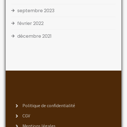
septembre 2023
février 2022
décembre 2021
Politique de confidentialité
CGV
Mentions légales