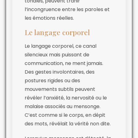
tonales, peuvent trahir
l’incongruence entre les paroles et
les émotions réelles.
Le langage corporel
Le langage corporel, ce canal
silencieux mais puissant de
communication, ne ment jamais.
Des gestes involontaires, des
postures rigides ou des
mouvements subtils peuvent
révéler l’anxiété, la nervosité ou le
malaise associés au mensonge.
C’est comme si le corps, en dépit
des mots, révélait la vérité non dite.