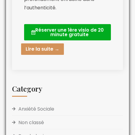
l’authenticité.
Réserver une 1ère visio de 20
minute gratuite
Lire la suite →
Category
Anxiété Sociale
Non classé