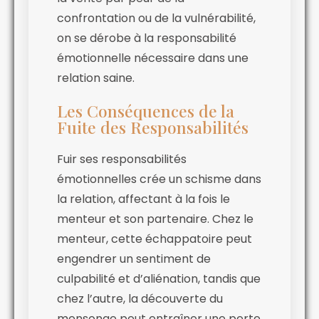
confrontation ou de la vulnérabilité,
on se dérobe à la responsabilité
émotionnelle nécessaire dans une
relation saine.
Les Conséquences de la
Fuite des Responsabilités
Fuir ses responsabilités
émotionnelles crée un schisme dans
la relation, affectant à la fois le
menteur et son partenaire. Chez le
menteur, cette échappatoire peut
engendrer un sentiment de
culpabilité et d’aliénation, tandis que
chez l’autre, la découverte du
mensonge peut entraîner une perte