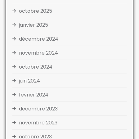
octobre 2025
janvier 2025
décembre 2024
novembre 2024
octobre 2024
juin 2024
février 2024
décembre 2023
novembre 2023
octobre 2023