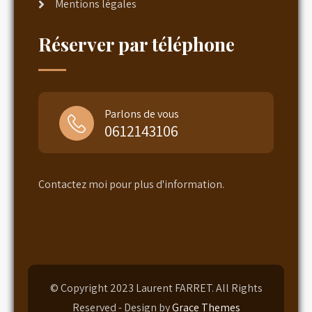
Mentions légales
Réserver par téléphone
Parlons de vous
0612143106
Contactez moi pour plus d'information.
© Copyright 2023 Laurent FARRET. All Rights
Reserved - Design by
Grace Themes