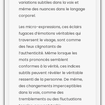
variations subtiles dans la voix et
même des nuances dans le langage
corporel.
Les micro-expressions, ces éclairs
fugaces d’émotions véritables qui
traversent le visage, sont comme
des feux clignotants de
l’authenticité. Même lorsque les
mots prononcés semblent
conformes à la vérité, ces indices
subtils peuvent révéler le véritable
ressenti de la personne. De même,
des changements imperceptibles
dans la voix, comme des
tremblements ou des fluctuations