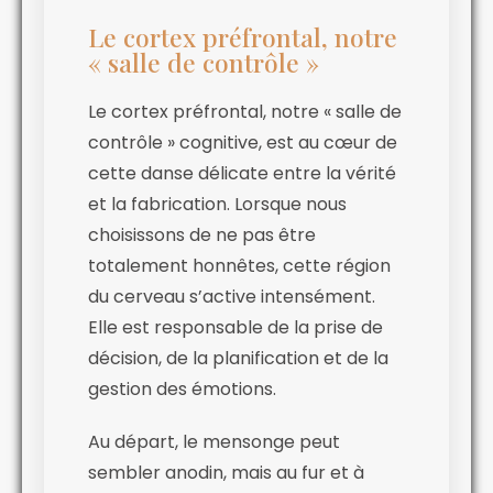
Le cortex préfrontal, notre
« salle de contrôle »
Le cortex préfrontal, notre « salle de
contrôle » cognitive, est au cœur de
cette danse délicate entre la vérité
et la fabrication. Lorsque nous
choisissons de ne pas être
totalement honnêtes, cette région
du cerveau s’active intensément.
Elle est responsable de la prise de
décision, de la planification et de la
gestion des émotions.
Au départ, le mensonge peut
sembler anodin, mais au fur et à