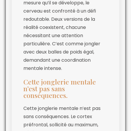
mesure qu’il se développe, le
cerveau est confronté à un défi
redoutable. Deux versions de la
réalité coexistent, chacune
nécessitant une attention
particulière. C’est comme jongler
avec deux balles de poids égal,
demandant une coordination
mentale intense.
Cette jonglerie mentale
n’est pas sans
conséquences.
Cette jonglerie mentale n’est pas
sans conséquences. Le cortex
préfrontal, sollicité au maximum,