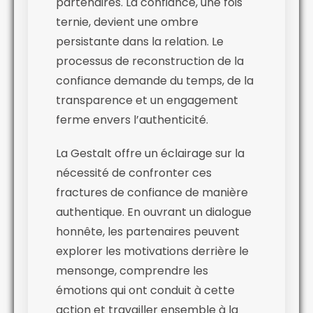
partenaires. La confiance, une fois
ternie, devient une ombre
persistante dans la relation. Le
processus de reconstruction de la
confiance demande du temps, de la
transparence et un engagement
ferme envers l’authenticité.
La Gestalt offre un éclairage sur la
nécessité de confronter ces
fractures de confiance de manière
authentique. En ouvrant un dialogue
honnête, les partenaires peuvent
explorer les motivations derrière le
mensonge, comprendre les
émotions qui ont conduit à cette
action et travailler ensemble à la