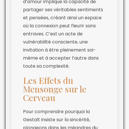
d’amour implique la capacité de
partager ses véritables sentiments
et pensées, créant ainsi un espace
où la connexion peut fleurir sans
entraves. C’est un acte de
vulnérabilité consciente, une
invitation à être pleinement soi-
même et à accepter l’autre dans
toute sa complexité.
Les Effets du
Mensonge sur le
Cerveau
Pour comprendre pourquoi la
Gestalt insiste sur la sincérité,
plongeons dans les méandres du