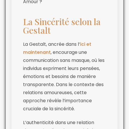
Amour ?
La Sincérité selon la
Gestalt
La Gestalt, ancrée dans l’
ici et
maintenant
, encourage une
communication sans masque, où les
individus expriment leurs pensées,
émotions et besoins de manière
transparente. Dans le contexte des
relations amoureuses, cette
approche révèle l’importance
cruciale de la sincérité.
L’authenticité dans une relation