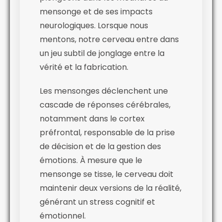
mensonge et de ses impacts
neurologiques. Lorsque nous
mentons, notre cerveau entre dans
un jeu subtil de jonglage entre la
vérité et la fabrication.
Les mensonges déclenchent une
cascade de réponses cérébrales,
notamment dans le cortex
préfrontal, responsable de la prise
de décision et de la gestion des
émotions. À mesure que le
mensonge se tisse, le cerveau doit
maintenir deux versions de la réalité,
générant un stress cognitif et
émotionnel.