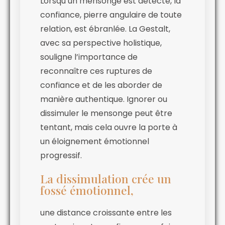
Lorsqu’un mensonge est détecté, la
confiance, pierre angulaire de toute
relation, est ébranlée. La Gestalt,
avec sa perspective holistique,
souligne l’importance de
reconnaître ces ruptures de
confiance et de les aborder de
manière authentique. Ignorer ou
dissimuler le mensonge peut être
tentant, mais cela ouvre la porte à
un éloignement émotionnel
progressif.
La dissimulation crée un
fossé émotionnel,
une distance croissante entre les