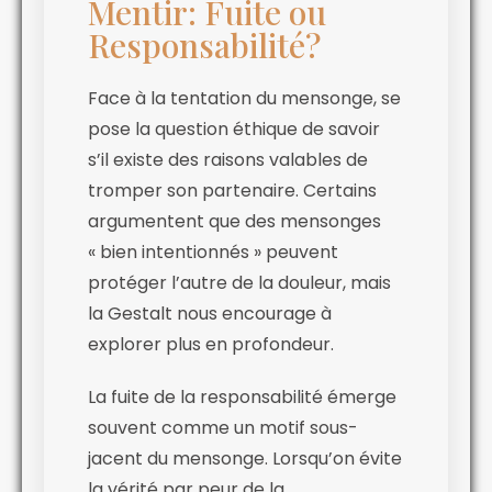
Mentir: Fuite ou
Responsabilité?
Face à la tentation du mensonge, se
pose la question éthique de savoir
s’il existe des raisons valables de
tromper son partenaire. Certains
argumentent que des mensonges
« bien intentionnés » peuvent
protéger l’autre de la douleur, mais
la Gestalt nous encourage à
explorer plus en profondeur.
La fuite de la responsabilité émerge
souvent comme un motif sous-
jacent du mensonge. Lorsqu’on évite
la vérité par peur de la