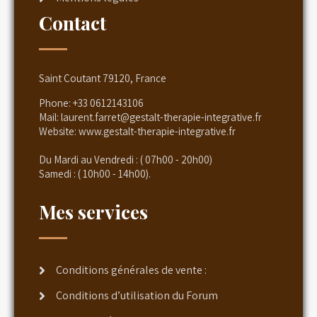
Contact
Saint Coutant 79120, France
Phone:
+33 0612143106
Mail:
laurent.farret@gestalt-therapie-integrative.fr
Website:
www.gestalt-therapie-integrative.fr
Du Mardi au Vendredi : ( 07h00 - 20h00)
Samedi : ( 10h00 - 14h00).
Mes services
Conditions générales de vente :
Conditions d’utilisation du Forum