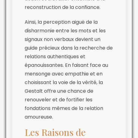
reconstruction de la confiance.
Ainsi, la perception aiguë de la
disharmonie entre les mots et les
signaux non verbaux devient un
guide précieux dans la recherche de
relations authentiques et
épanouissantes. En faisant face au
mensonge avec empathie et en
choisissant la voie de la vérité, la
Gestalt offre une chance de
renouveler et de fortifier les
fondations mêmes de la relation
amoureuse.
Les Raisons de