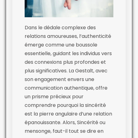
Dans le dédale complexe des
relations amoureuses, l’authenticité
émerge comme une boussole
essentielle, guidant les individus vers
des connexions plus profondes et
plus significatives. La Gestalt, avec
son engagement envers une
communication authentique, offre
un prisme précieux pour
comprendre pourquoi la sincérité
est la pierre angulaire d’une relation
épanouissante. Alors, Sincérité ou
mensonge, faut-il tout se dire en