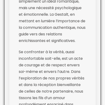
simplement un idéal romantique,
mais une nécessité psychologique
et émotionnelle. La Gestalt, en
mettant en lumière l’importance de
la communication authentique, nous
guide vers des relations
enrichissantes et significatives.
Se confronter à la vérité, aussi
inconfortable soit-elle, est un acte
de courage et de respect envers
soi-même et envers l’autre. Dans
l’exploration de nos propres vérités
et dans la réception bienveillante
de celles de notre partenaire, nous
tissons les fils d’un amour
profondément enraciné dans