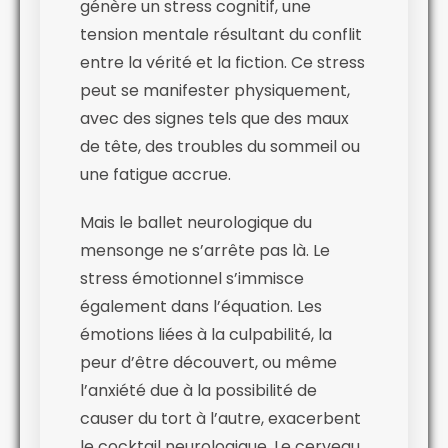
génère un stress cognitif, une
tension mentale résultant du conflit
entre la vérité et la fiction. Ce stress
peut se manifester physiquement,
avec des signes tels que des maux
de tête, des troubles du sommeil ou
une fatigue accrue.
Mais le ballet neurologique du
mensonge ne s’arrête pas là. Le
stress émotionnel s’immisce
également dans l’équation. Les
émotions liées à la culpabilité, la
peur d’être découvert, ou même
l’anxiété due à la possibilité de
causer du tort à l’autre, exacerbent
le cocktail neurologique. Le cerveau,