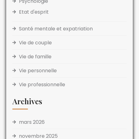
Psychologie
Etat d'esprit
Santé mentale et expatriation
Vie de couple
Vie de famille
Vie personnelle
Vie professionnelle
Archives
mars 2026
novembre 2025