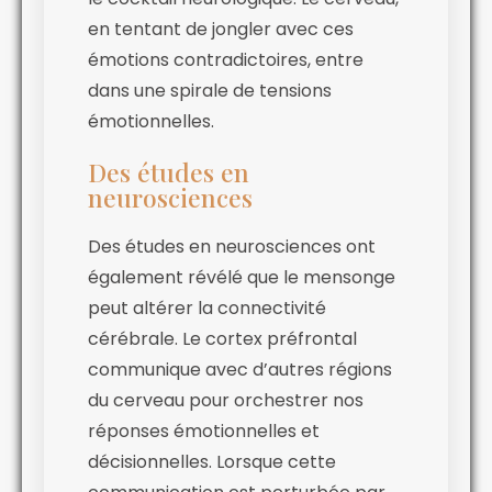
en tentant de jongler avec ces
émotions contradictoires, entre
dans une spirale de tensions
émotionnelles.
Des études en
neurosciences
Des études en neurosciences ont
également révélé que le mensonge
peut altérer la connectivité
cérébrale. Le cortex préfrontal
communique avec d’autres régions
du cerveau pour orchestrer nos
réponses émotionnelles et
décisionnelles. Lorsque cette