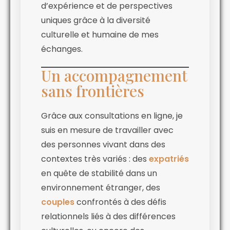
d’expérience et de perspectives
uniques grâce à la diversité
culturelle et humaine de mes
échanges.
Un accompagnement
sans frontières
Grâce aux consultations en ligne, je
suis en mesure de travailler avec
des personnes vivant dans des
contextes très variés : des
expatriés
en quête de stabilité dans un
environnement étranger, des
couples
confrontés à des défis
relationnels liés à des différences