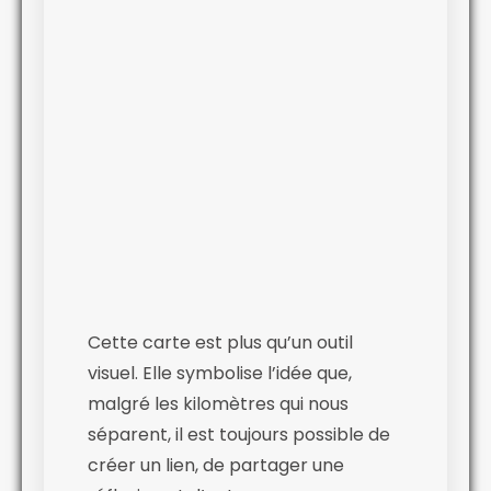
Cette carte est plus qu’un outil
visuel. Elle symbolise l’idée que,
malgré les kilomètres qui nous
séparent, il est toujours possible de
créer un lien, de partager une