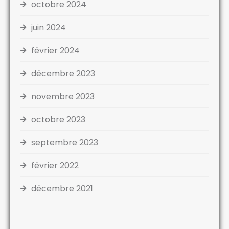
octobre 2024
juin 2024
février 2024
décembre 2023
novembre 2023
octobre 2023
septembre 2023
février 2022
décembre 2021