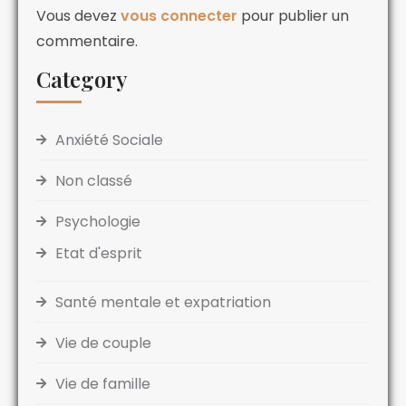
Vous devez
vous connecter
pour publier un
commentaire.
Category
Anxiété Sociale
Non classé
Psychologie
Etat d'esprit
Santé mentale et expatriation
Vie de couple
Vie de famille