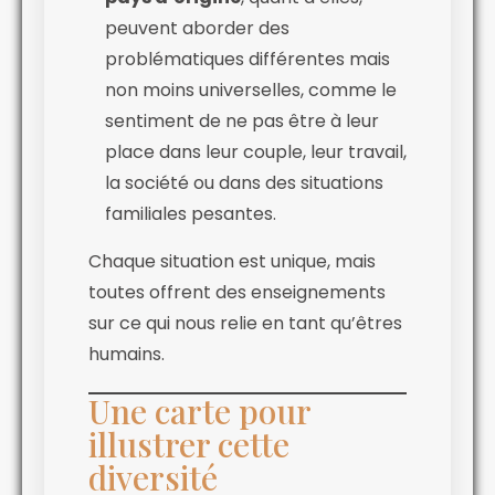
peuvent aborder des
problématiques différentes mais
non moins universelles, comme le
sentiment de ne pas être à leur
place dans leur couple, leur travail,
la société ou dans des situations
familiales pesantes.
Chaque situation est unique, mais
toutes offrent des enseignements
sur ce qui nous relie en tant qu’êtres
humains.
Une carte pour
illustrer cette
diversité