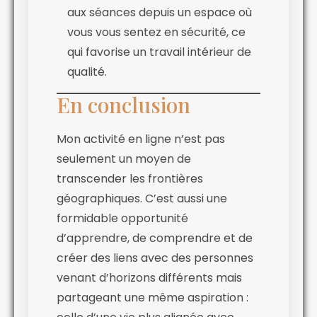
aux séances depuis un espace où
vous vous sentez en sécurité, ce
qui favorise un travail intérieur de
qualité.
En conclusion
Mon activité en ligne n’est pas
seulement un moyen de
transcender les frontières
géographiques. C’est aussi une
formidable opportunité
d’apprendre, de comprendre et de
créer des liens avec des personnes
venant d’horizons différents mais
partageant une même aspiration :