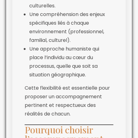
culturelles.
Une compréhension des enjeux
spécifiques liés à chaque
environnement (professionnel,
familial, culturel).
Une approche humaniste qui
place l’individu au cœur du
processus, quelle que soit sa
situation géographique.
Cette flexibilité est essentielle pour
proposer un accompagnement
pertinent et respectueux des
réalités de chacun.
Pourquoi choisir