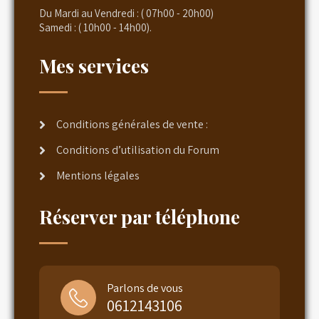
Du Mardi au Vendredi : ( 07h00 - 20h00)
Samedi : ( 10h00 - 14h00).
Mes services
Conditions générales de vente :
Conditions d’utilisation du Forum
Mentions légales
Réserver par téléphone
Parlons de vous
0612143106