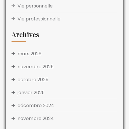
Vie personnelle
Vie professionnelle
Archives
mars 2026
novembre 2025
octobre 2025
janvier 2025
décembre 2024
novembre 2024