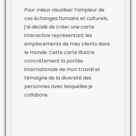
Pour mieux visualiser l’ampleur de
ces échanges humains et culturels,
j’ai décidé de créer une carte
interactive représentant les
emplacements de mes clients dans
le monde. Cette carte illustre
concrètement la portée
internationale de mon travail et
témoigne de la diversité des
personnes avec lesquelles je
collabore.