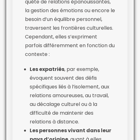
quête de relations épanouissantes,
la gestion des émotions ou encore le
besoin d’un équilibre personnel,
traversent les frontières culturelles.
Cependant, elles s’expriment
parfois différemment en fonction du
contexte :
Les expatriés
, par exemple,
évoquent souvent des défis
spécifiques liés à l’isolement, aux
relations amoureuses, au travail,
au décalage culturel ou à la
difficulté de maintenir des
relations à distance.
Les personnes vivant dans leur
pays d’origine
, quant à elles,