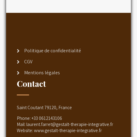
Politique de confidentialité
CGV
Mentions légales
Contact
Saint Coutant 79120, France
Phone:
+33 0612143106
Mail:
laurent.farret@gestalt-therapie-integrative.fr
Website:
www.gestalt-therapie-integrative.fr