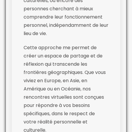
culturelles, ou encore des
personnes cherchant à mieux
comprendre leur fonctionnement
personnel, indépendamment de leur
lieu de vie.
Cette approche me permet de
créer un espace de partage et de
réflexion qui transcende les
frontières géographiques. Que vous
viviez en Europe, en Asie, en
Amérique ou en Océanie, nos
rencontres virtuelles sont conçues
pour répondre à vos besoins
spécifiques, dans le respect de
votre réalité personnelle et
culturelle.