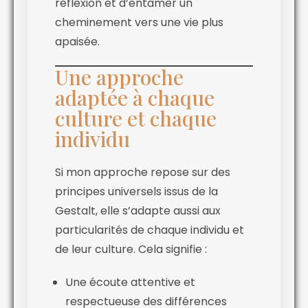
réflexion et d’entamer un
cheminement vers une vie plus
apaisée.
Une approche
adaptée à chaque
culture et chaque
individu
Si mon approche repose sur des
principes universels issus de la
Gestalt, elle s’adapte aussi aux
particularités de chaque individu et
de leur culture. Cela signifie :
Une écoute attentive et
respectueuse des différences