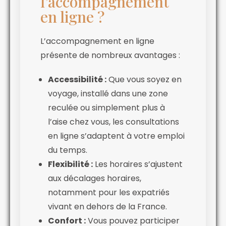
l’accompagnement
en ligne ?
L’accompagnement en ligne
présente de nombreux avantages :
Accessibilité :
Que vous soyez en
voyage, installé dans une zone
reculée ou simplement plus à
l’aise chez vous, les consultations
en ligne s’adaptent à votre emploi
du temps.
Flexibilité :
Les horaires s’ajustent
aux décalages horaires,
notamment pour les expatriés
vivant en dehors de la France.
Confort :
Vous pouvez participer