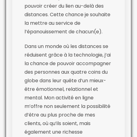
pouvoir créer du lien au-delà des
distances. Cette chance je souhaite
la mettre au service de
l’épanouissement de chacun(e).
Dans un monde où les distances se
réduisent grâce à la technologie, j’ai
la chance de pouvoir accompagner
des personnes aux quatre coins du
globe dans leur quête d’un mieux-
être émotionnel, relationnel et
mental. Mon activité en ligne
m’offre non seulement la possibilité
d’être au plus proche de mes
clients, où qu’ils soient, mais
également une richesse