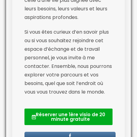
celle d’une vie plus alignée avec
leurs besoins, leurs valeurs et leurs
aspirations profondes.
Si vous êtes curieux d’en savoir plus
ou si vous souhaitez rejoindre cet
espace d’échange et de travail
personnel, je vous invite à me
contacter. Ensemble, nous pourrons
explorer votre parcours et vos
besoins, quel que soit l’endroit où
vous vous trouvez dans le monde.
Réserver une 1ère visio de 20
minute gratuite