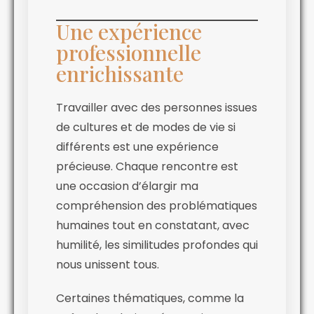
Une expérience
professionnelle
enrichissante
Travailler avec des personnes issues
de cultures et de modes de vie si
différents est une expérience
précieuse. Chaque rencontre est
une occasion d’élargir ma
compréhension des problématiques
humaines tout en constatant, avec
humilité, les similitudes profondes qui
nous unissent tous.
Certaines thématiques, comme la