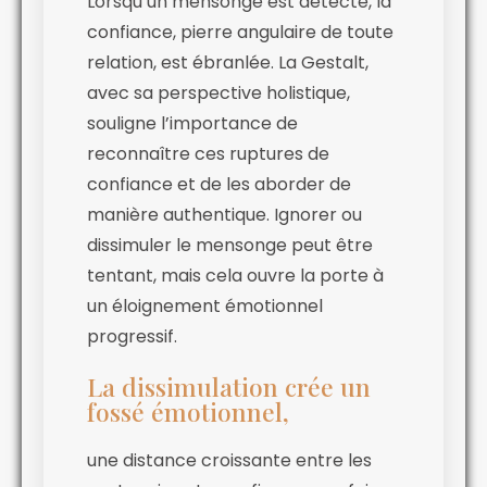
Lorsqu’un mensonge est détecté, la
confiance, pierre angulaire de toute
relation, est ébranlée. La Gestalt,
avec sa perspective holistique,
souligne l’importance de
reconnaître ces ruptures de
confiance et de les aborder de
manière authentique. Ignorer ou
dissimuler le mensonge peut être
tentant, mais cela ouvre la porte à
un éloignement émotionnel
progressif.
La dissimulation crée un
fossé émotionnel,
une distance croissante entre les