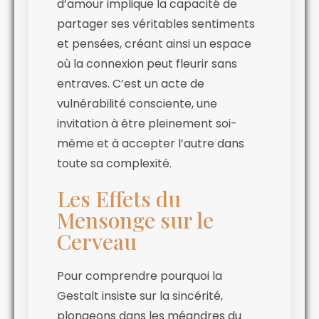
d’amour implique la capacité de
partager ses véritables sentiments
et pensées, créant ainsi un espace
où la connexion peut fleurir sans
entraves. C’est un acte de
vulnérabilité consciente, une
invitation à être pleinement soi-
même et à accepter l’autre dans
toute sa complexité.
Les Effets du
Mensonge sur le
Cerveau
Pour comprendre pourquoi la
Gestalt insiste sur la sincérité,
plongeons dans les méandres du