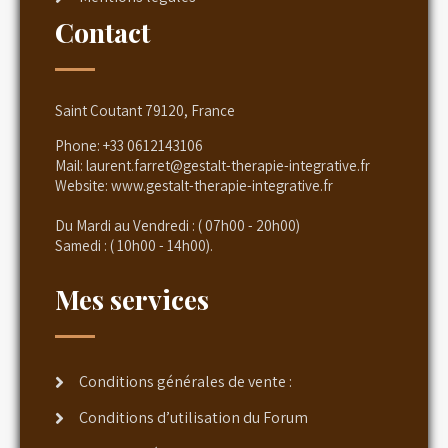
Contact
Saint Coutant 79120, France
Phone:
+33 0612143106
Mail:
laurent.farret@gestalt-therapie-integrative.fr
Website:
www.gestalt-therapie-integrative.fr
Du Mardi au Vendredi : ( 07h00 - 20h00)
Samedi : ( 10h00 - 14h00).
Mes services
Conditions générales de vente :
Conditions d’utilisation du Forum