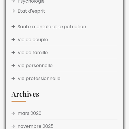
Psychologie
Etat d'esprit
Santé mentale et expatriation
Vie de couple
Vie de famille
Vie personnelle
Vie professionnelle
Archives
mars 2026
novembre 2025