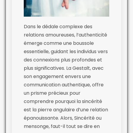
Dans le dédale complexe des
relations amoureuses, l’authenticité
émerge comme une boussole
essentielle, guidant les individus vers
des connexions plus profondes et
plus significatives. La Gestalt, avec
son engagement envers une
communication authentique, offre
un prisme précieux pour
comprendre pourquoi la sincérité
est la pierre angulaire d’une relation
épanouissante. Alors, Sincérité ou
mensonge, faut-il tout se dire en