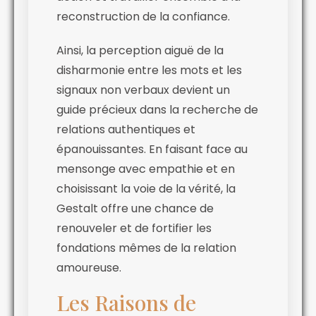
reconstruction de la confiance.
Ainsi, la perception aiguë de la
disharmonie entre les mots et les
signaux non verbaux devient un
guide précieux dans la recherche de
relations authentiques et
épanouissantes. En faisant face au
mensonge avec empathie et en
choisissant la voie de la vérité, la
Gestalt offre une chance de
renouveler et de fortifier les
fondations mêmes de la relation
amoureuse.
Les Raisons de