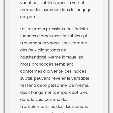
variations subtiles dans la voix et
même des nuances dans le langage
corporel.
Les micro-expressions, ces éclairs
fugaces d’émotions véritables qui
traversent le visage, sont comme
des feux clignotants de
l’authenticité. Même lorsque les
mots prononcés semblent
conformes à la vérité, ces indices
subtils peuvent révéler le véritable
ressenti de la personne. De même,
des changements imperceptibles
dans la voix, comme des
tremblements ou des fluctuations