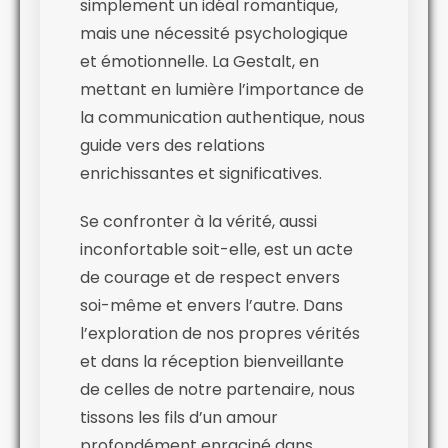
simplement un idéal romantique,
mais une nécessité psychologique
et émotionnelle. La Gestalt, en
mettant en lumière l’importance de
la communication authentique, nous
guide vers des relations
enrichissantes et significatives.
Se confronter à la vérité, aussi
inconfortable soit-elle, est un acte
de courage et de respect envers
soi-même et envers l’autre. Dans
l’exploration de nos propres vérités
et dans la réception bienveillante
de celles de notre partenaire, nous
tissons les fils d’un amour
profondément enraciné dans