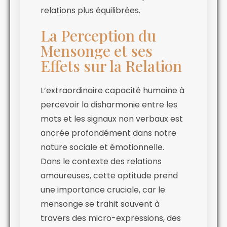
relations plus équilibrées.
La Perception du
Mensonge et ses
Effets sur la Relation
L’extraordinaire capacité humaine à
percevoir la disharmonie entre les
mots et les signaux non verbaux est
ancrée profondément dans notre
nature sociale et émotionnelle.
Dans le contexte des relations
amoureuses, cette aptitude prend
une importance cruciale, car le
mensonge se trahit souvent à
travers des micro-expressions, des