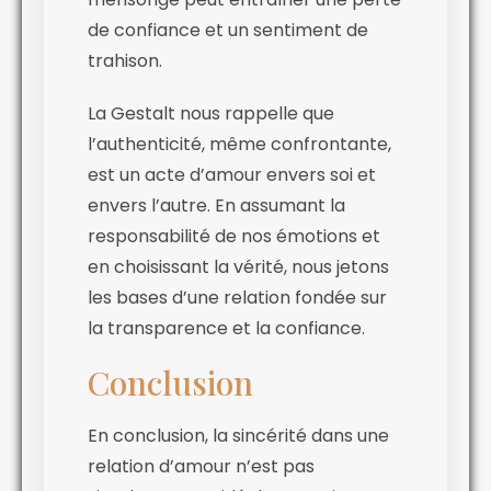
de confiance et un sentiment de
trahison.
La Gestalt nous rappelle que
l’authenticité, même confrontante,
est un acte d’amour envers soi et
envers l’autre. En assumant la
responsabilité de nos émotions et
en choisissant la vérité, nous jetons
les bases d’une relation fondée sur
la transparence et la confiance.
Conclusion
En conclusion, la sincérité dans une
relation d’amour n’est pas