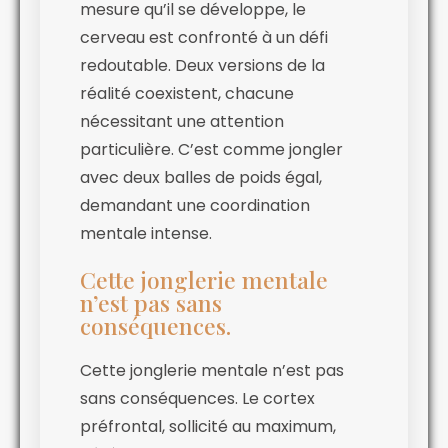
mesure qu’il se développe, le
cerveau est confronté à un défi
redoutable. Deux versions de la
réalité coexistent, chacune
nécessitant une attention
particulière. C’est comme jongler
avec deux balles de poids égal,
demandant une coordination
mentale intense.
Cette jonglerie mentale
n’est pas sans
conséquences.
Cette jonglerie mentale n’est pas
sans conséquences. Le cortex
préfrontal, sollicité au maximum,