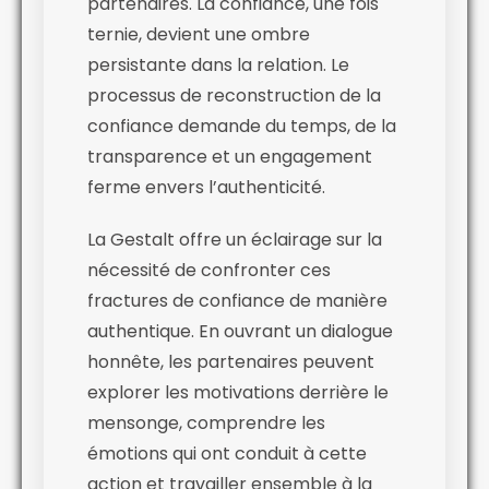
partenaires. La confiance, une fois
ternie, devient une ombre
persistante dans la relation. Le
processus de reconstruction de la
confiance demande du temps, de la
transparence et un engagement
ferme envers l’authenticité.
La Gestalt offre un éclairage sur la
nécessité de confronter ces
fractures de confiance de manière
authentique. En ouvrant un dialogue
honnête, les partenaires peuvent
explorer les motivations derrière le
mensonge, comprendre les
émotions qui ont conduit à cette
action et travailler ensemble à la