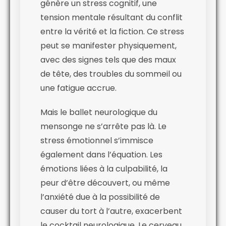
génère un stress cognitif, une
tension mentale résultant du conflit
entre la vérité et la fiction. Ce stress
peut se manifester physiquement,
avec des signes tels que des maux
de tête, des troubles du sommeil ou
une fatigue accrue.
Mais le ballet neurologique du
mensonge ne s’arrête pas là. Le
stress émotionnel s’immisce
également dans l’équation. Les
émotions liées à la culpabilité, la
peur d’être découvert, ou même
l’anxiété due à la possibilité de
causer du tort à l’autre, exacerbent
le cocktail neurologique. Le cerveau,