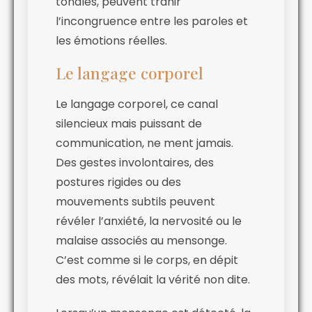
tonales, peuvent trahir
l’incongruence entre les paroles et
les émotions réelles.
Le langage corporel
Le langage corporel, ce canal
silencieux mais puissant de
communication, ne ment jamais.
Des gestes involontaires, des
postures rigides ou des
mouvements subtils peuvent
révéler l’anxiété, la nervosité ou le
malaise associés au mensonge.
C’est comme si le corps, en dépit
des mots, révélait la vérité non dite.