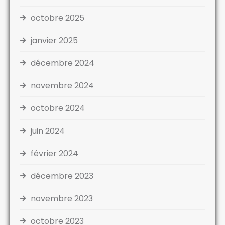
octobre 2025
janvier 2025
décembre 2024
novembre 2024
octobre 2024
juin 2024
février 2024
décembre 2023
novembre 2023
octobre 2023