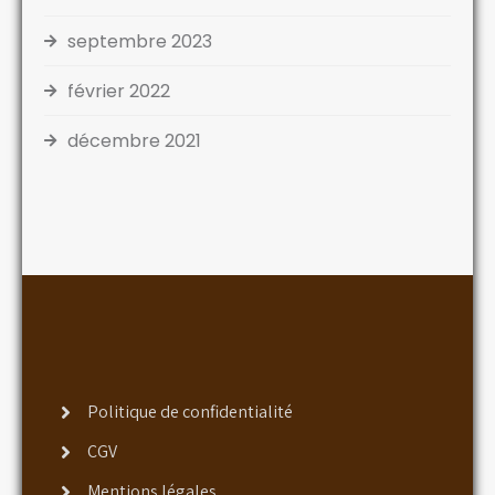
septembre 2023
février 2022
décembre 2021
Politique de confidentialité
CGV
Mentions légales