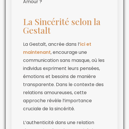
Amour ?
La Sincérité selon la
Gestalt
La Gestalt, ancrée dans l’
ici et
maintenant
, encourage une
communication sans masque, où les
individus expriment leurs pensées,
émotions et besoins de manière
transparente. Dans le contexte des
relations amoureuses, cette
approche révèle l’importance
cruciale de la sincérité.
L’authenticité dans une relation