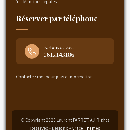
Mentions légales
Réserver par téléphone
Parlons de vous
0612143106
Contactez moi pour plus d'information.
© Copyright 2023 Laurent FARRET. All Rights
Reserved - Design by
Grace Themes