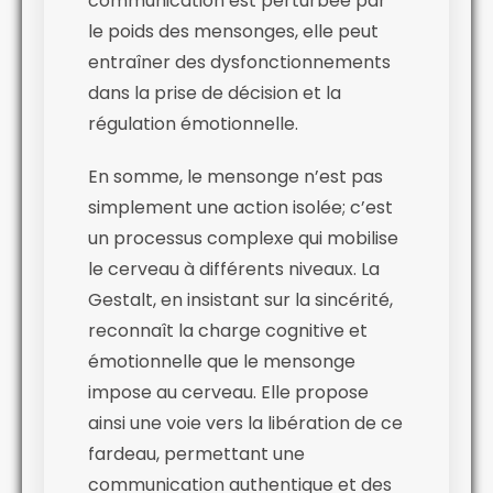
communication est perturbée par
le poids des mensonges, elle peut
entraîner des dysfonctionnements
dans la prise de décision et la
régulation émotionnelle.
En somme, le mensonge n’est pas
simplement une action isolée; c’est
un processus complexe qui mobilise
le cerveau à différents niveaux. La
Gestalt, en insistant sur la sincérité,
reconnaît la charge cognitive et
émotionnelle que le mensonge
impose au cerveau. Elle propose
ainsi une voie vers la libération de ce
fardeau, permettant une
communication authentique et des