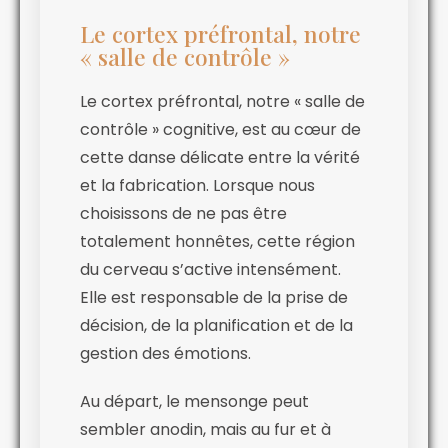
Le cortex préfrontal, notre
« salle de contrôle »
Le cortex préfrontal, notre « salle de
contrôle » cognitive, est au cœur de
cette danse délicate entre la vérité
et la fabrication. Lorsque nous
choisissons de ne pas être
totalement honnêtes, cette région
du cerveau s’active intensément.
Elle est responsable de la prise de
décision, de la planification et de la
gestion des émotions.
Au départ, le mensonge peut
sembler anodin, mais au fur et à