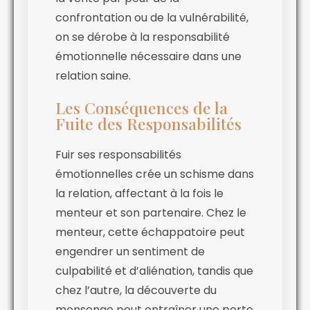
confrontation ou de la vulnérabilité,
on se dérobe à la responsabilité
émotionnelle nécessaire dans une
relation saine.
Les Conséquences de la
Fuite des Responsabilités
Fuir ses responsabilités
émotionnelles crée un schisme dans
la relation, affectant à la fois le
menteur et son partenaire. Chez le
menteur, cette échappatoire peut
engendrer un sentiment de
culpabilité et d’aliénation, tandis que
chez l’autre, la découverte du
mensonge peut entraîner une perte