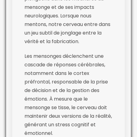
mensonge et de ses impacts
neurologiques. Lorsque nous
mentons, notre cerveau entre dans
un jeu subtil de jonglage entre la
vérité et la fabrication.
Les mensonges déclenchent une
cascade de réponses cérébrales,
notamment dans le cortex
préfrontal, responsable de la prise
de décision et de la gestion des
émotions. À mesure que le
mensonge se tisse, le cerveau doit
maintenir deux versions de la réalité,
générant un stress cognitif et
émotionnel.