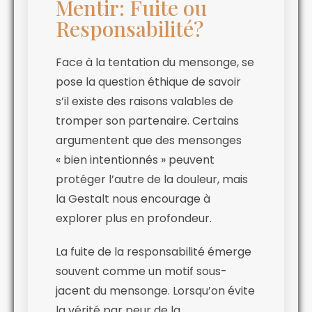
Mentir: Fuite ou
Responsabilité?
Face à la tentation du mensonge, se
pose la question éthique de savoir
s’il existe des raisons valables de
tromper son partenaire. Certains
argumentent que des mensonges
« bien intentionnés » peuvent
protéger l’autre de la douleur, mais
la Gestalt nous encourage à
explorer plus en profondeur.
La fuite de la responsabilité émerge
souvent comme un motif sous-
jacent du mensonge. Lorsqu’on évite
la vérité par peur de la