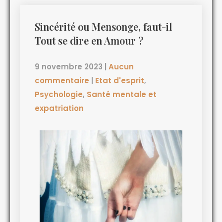
Sincérité ou Mensonge, faut-il
Tout se dire en Amour ?
9 novembre 2023
|
Aucun
commentaire
|
Etat d'esprit
,
Psychologie
,
Santé mentale et
expatriation