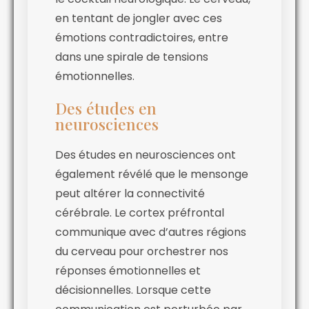
en tentant de jongler avec ces
émotions contradictoires, entre
dans une spirale de tensions
émotionnelles.
Des études en
neurosciences
Des études en neurosciences ont
également révélé que le mensonge
peut altérer la connectivité
cérébrale. Le cortex préfrontal
communique avec d’autres régions
du cerveau pour orchestrer nos
réponses émotionnelles et
décisionnelles. Lorsque cette