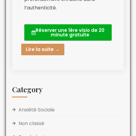
l’authenticité.
Réserver une 1ère visio de 20
minute gratuite
Lire la suite →
Category
Anxiété Sociale
Non classé